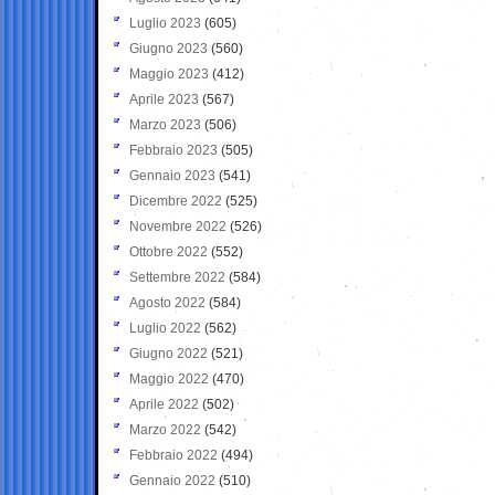
Luglio 2023
(605)
Giugno 2023
(560)
Maggio 2023
(412)
Aprile 2023
(567)
Marzo 2023
(506)
Febbraio 2023
(505)
Gennaio 2023
(541)
Dicembre 2022
(525)
Novembre 2022
(526)
Ottobre 2022
(552)
Settembre 2022
(584)
Agosto 2022
(584)
Luglio 2022
(562)
Giugno 2022
(521)
Maggio 2022
(470)
Aprile 2022
(502)
Marzo 2022
(542)
Febbraio 2022
(494)
Gennaio 2022
(510)