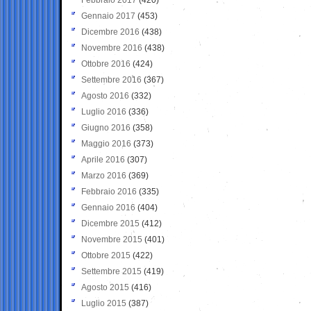
Gennaio 2017
(453)
Dicembre 2016
(438)
Novembre 2016
(438)
Ottobre 2016
(424)
Settembre 2016
(367)
Agosto 2016
(332)
Luglio 2016
(336)
Giugno 2016
(358)
Maggio 2016
(373)
Aprile 2016
(307)
Marzo 2016
(369)
Febbraio 2016
(335)
Gennaio 2016
(404)
Dicembre 2015
(412)
Novembre 2015
(401)
Ottobre 2015
(422)
Settembre 2015
(419)
Agosto 2015
(416)
Luglio 2015
(387)