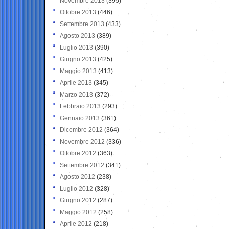
Novembre 2013
(395)
Ottobre 2013
(446)
Settembre 2013
(433)
Agosto 2013
(389)
Luglio 2013
(390)
Giugno 2013
(425)
Maggio 2013
(413)
Aprile 2013
(345)
Marzo 2013
(372)
Febbraio 2013
(293)
Gennaio 2013
(361)
Dicembre 2012
(364)
Novembre 2012
(336)
Ottobre 2012
(363)
Settembre 2012
(341)
Agosto 2012
(238)
Luglio 2012
(328)
Giugno 2012
(287)
Maggio 2012
(258)
Aprile 2012
(218)