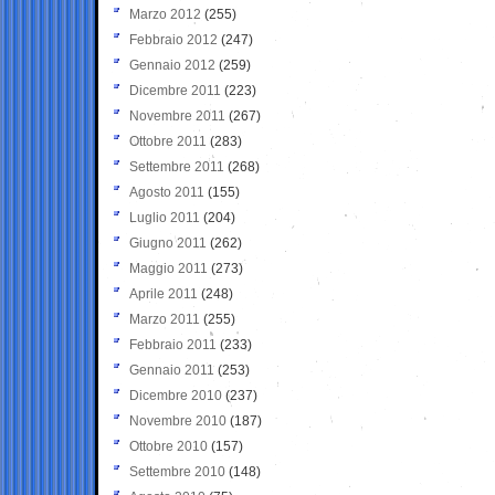
Marzo 2012
(255)
Febbraio 2012
(247)
Gennaio 2012
(259)
Dicembre 2011
(223)
Novembre 2011
(267)
Ottobre 2011
(283)
Settembre 2011
(268)
Agosto 2011
(155)
Luglio 2011
(204)
Giugno 2011
(262)
Maggio 2011
(273)
Aprile 2011
(248)
Marzo 2011
(255)
Febbraio 2011
(233)
Gennaio 2011
(253)
Dicembre 2010
(237)
Novembre 2010
(187)
Ottobre 2010
(157)
Settembre 2010
(148)