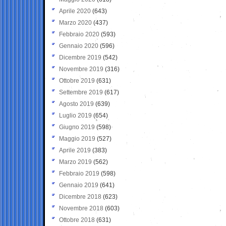
Aprile 2020
(643)
Marzo 2020
(437)
Febbraio 2020
(593)
Gennaio 2020
(596)
Dicembre 2019
(542)
Novembre 2019
(316)
Ottobre 2019
(631)
Settembre 2019
(617)
Agosto 2019
(639)
Luglio 2019
(654)
Giugno 2019
(598)
Maggio 2019
(527)
Aprile 2019
(383)
Marzo 2019
(562)
Febbraio 2019
(598)
Gennaio 2019
(641)
Dicembre 2018
(623)
Novembre 2018
(603)
Ottobre 2018
(631)