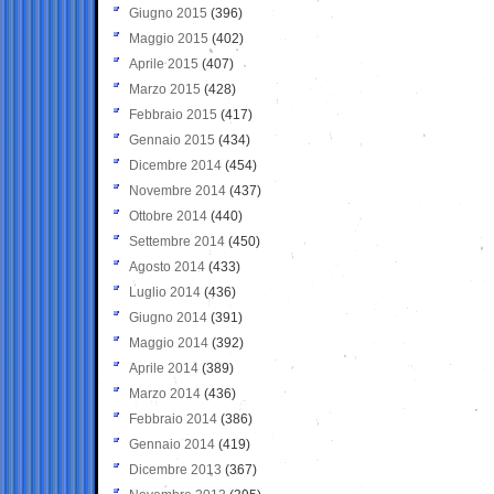
Giugno 2015
(396)
Maggio 2015
(402)
Aprile 2015
(407)
Marzo 2015
(428)
Febbraio 2015
(417)
Gennaio 2015
(434)
Dicembre 2014
(454)
Novembre 2014
(437)
Ottobre 2014
(440)
Settembre 2014
(450)
Agosto 2014
(433)
Luglio 2014
(436)
Giugno 2014
(391)
Maggio 2014
(392)
Aprile 2014
(389)
Marzo 2014
(436)
Febbraio 2014
(386)
Gennaio 2014
(419)
Dicembre 2013
(367)