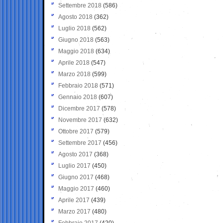
Settembre 2018
(586)
Agosto 2018
(362)
Luglio 2018
(562)
Giugno 2018
(563)
Maggio 2018
(634)
Aprile 2018
(547)
Marzo 2018
(599)
Febbraio 2018
(571)
Gennaio 2018
(607)
Dicembre 2017
(578)
Novembre 2017
(632)
Ottobre 2017
(579)
Settembre 2017
(456)
Agosto 2017
(368)
Luglio 2017
(450)
Giugno 2017
(468)
Maggio 2017
(460)
Aprile 2017
(439)
Marzo 2017
(480)
Febbraio 2017
(420)