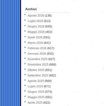
Archivi
Agosto 2026
(138)
Luglio 2026
(613)
Giugno 2026
(545)
Maggio 2026
(402)
Aprile 2026
(591)
Marzo 2026
(641)
Febbraio 2026
(617)
Gennaio 2026
(652)
Dicembre 2025
(627)
Novembre 2025
(668)
Ottobre 2025
(651)
Settembre 2025
(662)
Agosto 2025
(669)
Luglio 2025
(671)
Giugno 2025
(573)
Maggio 2025
(591)
Aprile 2025
(622)