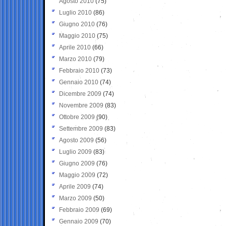
Agosto 2010
(75)
Luglio 2010
(86)
Giugno 2010
(76)
Maggio 2010
(75)
Aprile 2010
(66)
Marzo 2010
(79)
Febbraio 2010
(73)
Gennaio 2010
(74)
Dicembre 2009
(74)
Novembre 2009
(83)
Ottobre 2009
(90)
Settembre 2009
(83)
Agosto 2009
(56)
Luglio 2009
(83)
Giugno 2009
(76)
Maggio 2009
(72)
Aprile 2009
(74)
Marzo 2009
(50)
Febbraio 2009
(69)
Gennaio 2009
(70)