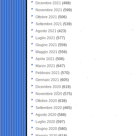
Dicembre 2021
(488)
Novembre 2021
(599)
Ottobre 2021
(506)
Settembre 2021
(539)
Agosto 2021
(423)
Luglio 2021
(577)
Giugno 2021
(559)
Maggio 2021
(556)
Aprile 2021
(506)
Marzo 2021
(647)
Febbraio 2021
(570)
Gennaio 2021
(605)
Dicembre 2020
(619)
Novembre 2020
(575)
Ottobre 2020
(638)
Settembre 2020
(465)
Agosto 2020
(588)
Luglio 2020
(597)
Giugno 2020
(580)
Maggio 2020
(618)