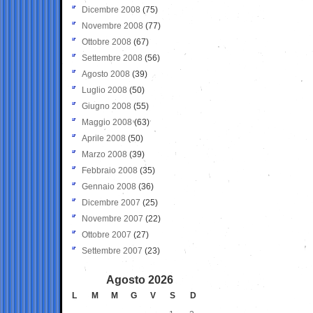
Dicembre 2008
(75)
Novembre 2008
(77)
Ottobre 2008
(67)
Settembre 2008
(56)
Agosto 2008
(39)
Luglio 2008
(50)
Giugno 2008
(55)
Maggio 2008
(63)
Aprile 2008
(50)
Marzo 2008
(39)
Febbraio 2008
(35)
Gennaio 2008
(36)
Dicembre 2007
(25)
Novembre 2007
(22)
Ottobre 2007
(27)
Settembre 2007
(23)
Agosto 2026
L
M
M
G
V
S
D