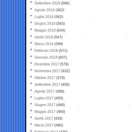
Settembre 2018
(586)
Agosto 2018
(362)
Luglio 2018
(562)
Giugno 2018
(563)
Maggio 2018
(634)
Aprile 2018
(547)
Marzo 2018
(599)
Febbraio 2018
(571)
Gennaio 2018
(607)
Dicembre 2017
(578)
Novembre 2017
(632)
Ottobre 2017
(579)
Settembre 2017
(456)
Agosto 2017
(368)
Luglio 2017
(450)
Giugno 2017
(468)
Maggio 2017
(460)
Aprile 2017
(439)
Marzo 2017
(480)
Febbraio 2017
(420)