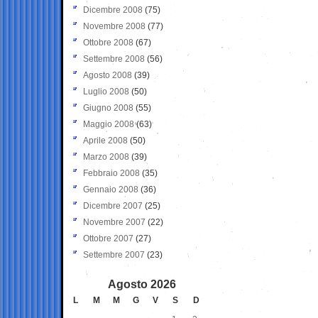
Dicembre 2008
(75)
Novembre 2008
(77)
Ottobre 2008
(67)
Settembre 2008
(56)
Agosto 2008
(39)
Luglio 2008
(50)
Giugno 2008
(55)
Maggio 2008
(63)
Aprile 2008
(50)
Marzo 2008
(39)
Febbraio 2008
(35)
Gennaio 2008
(36)
Dicembre 2007
(25)
Novembre 2007
(22)
Ottobre 2007
(27)
Settembre 2007
(23)
Agosto 2026
L
M
M
G
V
S
D