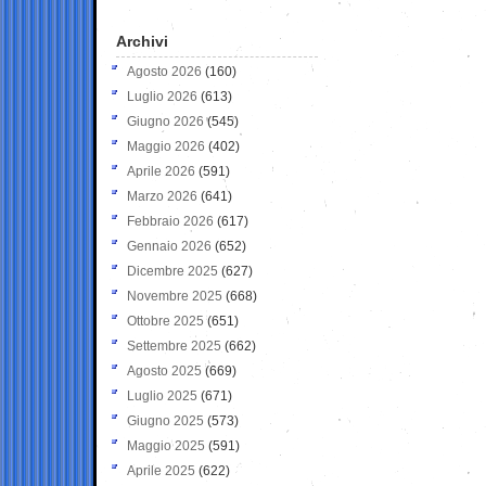
Archivi
Agosto 2026
(160)
Luglio 2026
(613)
Giugno 2026
(545)
Maggio 2026
(402)
Aprile 2026
(591)
Marzo 2026
(641)
Febbraio 2026
(617)
Gennaio 2026
(652)
Dicembre 2025
(627)
Novembre 2025
(668)
Ottobre 2025
(651)
Settembre 2025
(662)
Agosto 2025
(669)
Luglio 2025
(671)
Giugno 2025
(573)
Maggio 2025
(591)
Aprile 2025
(622)