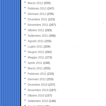
Marzo 2012
(255)
Febbraio 2012
(247)
Gennaio 2012
(259)
Dicembre 2011
(223)
Novembre 2011
(267)
Ottobre 2011
(283)
Settembre 2011
(268)
Agosto 2011
(155)
Luglio 2011
(204)
Giugno 2011
(262)
Maggio 2011
(273)
Aprile 2011
(248)
Marzo 2011
(255)
Febbraio 2011
(233)
Gennaio 2011
(253)
Dicembre 2010
(237)
Novembre 2010
(187)
Ottobre 2010
(157)
Settembre 2010
(148)