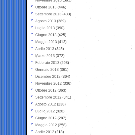
Novembre 2013
(395)
Ottobre 2013
(446)
Settembre 2013
(433)
Agosto 2013
(389)
Luglio 2013
(390)
Giugno 2013
(425)
Maggio 2013
(413)
Aprile 2013
(345)
Marzo 2013
(372)
Febbraio 2013
(293)
Gennaio 2013
(361)
Dicembre 2012
(364)
Novembre 2012
(336)
Ottobre 2012
(363)
Settembre 2012
(341)
Agosto 2012
(238)
Luglio 2012
(328)
Giugno 2012
(287)
Maggio 2012
(258)
Aprile 2012
(218)