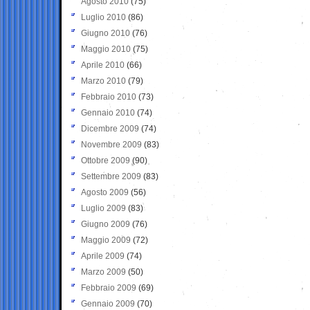
Agosto 2010
(75)
Luglio 2010
(86)
Giugno 2010
(76)
Maggio 2010
(75)
Aprile 2010
(66)
Marzo 2010
(79)
Febbraio 2010
(73)
Gennaio 2010
(74)
Dicembre 2009
(74)
Novembre 2009
(83)
Ottobre 2009
(90)
Settembre 2009
(83)
Agosto 2009
(56)
Luglio 2009
(83)
Giugno 2009
(76)
Maggio 2009
(72)
Aprile 2009
(74)
Marzo 2009
(50)
Febbraio 2009
(69)
Gennaio 2009
(70)