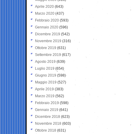
Aprile 2020
(643)
Marzo 2020
(437)
Febbraio 2020
(593)
Gennaio 2020
(596)
Dicembre 2019
(542)
Novembre 2019
(316)
Ottobre 2019
(631)
Settembre 2019
(617)
Agosto 2019
(639)
Luglio 2019
(654)
Giugno 2019
(598)
Maggio 2019
(527)
Aprile 2019
(383)
Marzo 2019
(562)
Febbraio 2019
(598)
Gennaio 2019
(641)
Dicembre 2018
(623)
Novembre 2018
(603)
Ottobre 2018
(631)