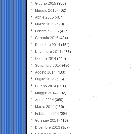
Giugno 2015
(396)
Maggio 2015
(402)
Aprile 2015
(407)
Marzo 2015
(428)
Febbraio 2015
(417)
Gennaio 2015
(434)
Dicembre 2014
(454)
Novembre 2014
(437)
Ottobre 2014
(440)
Settembre 2014
(450)
Agosto 2014
(433)
Luglio 2014
(436)
Giugno 2014
(391)
Maggio 2014
(392)
Aprile 2014
(389)
Marzo 2014
(436)
Febbraio 2014
(386)
Gennaio 2014
(419)
Dicembre 2013
(367)