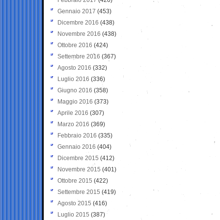
Gennaio 2017
(453)
Dicembre 2016
(438)
Novembre 2016
(438)
Ottobre 2016
(424)
Settembre 2016
(367)
Agosto 2016
(332)
Luglio 2016
(336)
Giugno 2016
(358)
Maggio 2016
(373)
Aprile 2016
(307)
Marzo 2016
(369)
Febbraio 2016
(335)
Gennaio 2016
(404)
Dicembre 2015
(412)
Novembre 2015
(401)
Ottobre 2015
(422)
Settembre 2015
(419)
Agosto 2015
(416)
Luglio 2015
(387)