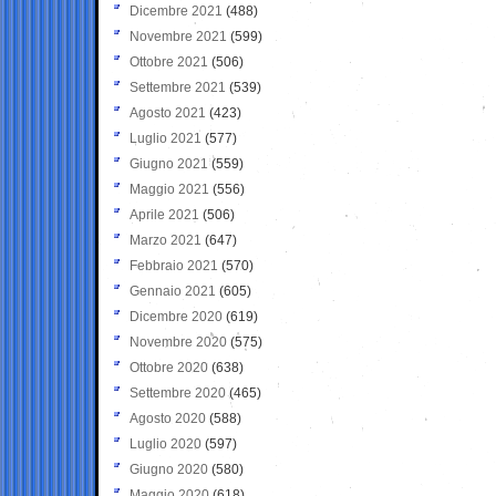
Dicembre 2021
(488)
Novembre 2021
(599)
Ottobre 2021
(506)
Settembre 2021
(539)
Agosto 2021
(423)
Luglio 2021
(577)
Giugno 2021
(559)
Maggio 2021
(556)
Aprile 2021
(506)
Marzo 2021
(647)
Febbraio 2021
(570)
Gennaio 2021
(605)
Dicembre 2020
(619)
Novembre 2020
(575)
Ottobre 2020
(638)
Settembre 2020
(465)
Agosto 2020
(588)
Luglio 2020
(597)
Giugno 2020
(580)
Maggio 2020
(618)