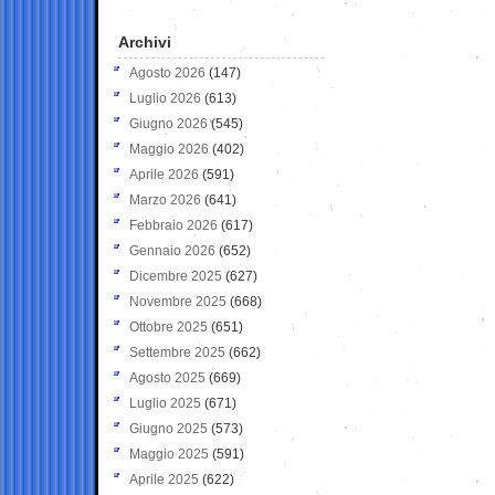
Archivi
Agosto 2026
(147)
Luglio 2026
(613)
Giugno 2026
(545)
Maggio 2026
(402)
Aprile 2026
(591)
Marzo 2026
(641)
Febbraio 2026
(617)
Gennaio 2026
(652)
Dicembre 2025
(627)
Novembre 2025
(668)
Ottobre 2025
(651)
Settembre 2025
(662)
Agosto 2025
(669)
Luglio 2025
(671)
Giugno 2025
(573)
Maggio 2025
(591)
Aprile 2025
(622)