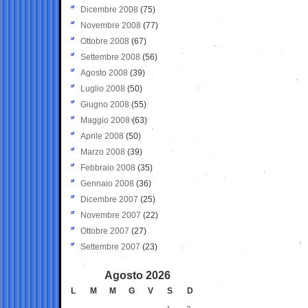
Dicembre 2008
(75)
Novembre 2008
(77)
Ottobre 2008
(67)
Settembre 2008
(56)
Agosto 2008
(39)
Luglio 2008
(50)
Giugno 2008
(55)
Maggio 2008
(63)
Aprile 2008
(50)
Marzo 2008
(39)
Febbraio 2008
(35)
Gennaio 2008
(36)
Dicembre 2007
(25)
Novembre 2007
(22)
Ottobre 2007
(27)
Settembre 2007
(23)
Agosto 2026
L
M
M
G
V
S
D