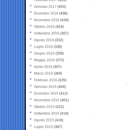
Gennaio 2017
(453)
Dicembre 2016
(438)
Novembre 2016
(438)
Ottobre 2016
(424)
Settembre 2016
(367)
Agosto 2016
(332)
Luglio 2016
(336)
Giugno 2016
(358)
Maggio 2016
(373)
Aprile 2016
(307)
Marzo 2016
(369)
Febbraio 2016
(335)
Gennaio 2016
(404)
Dicembre 2015
(412)
Novembre 2015
(401)
Ottobre 2015
(422)
Settembre 2015
(419)
Agosto 2015
(416)
Luglio 2015
(387)