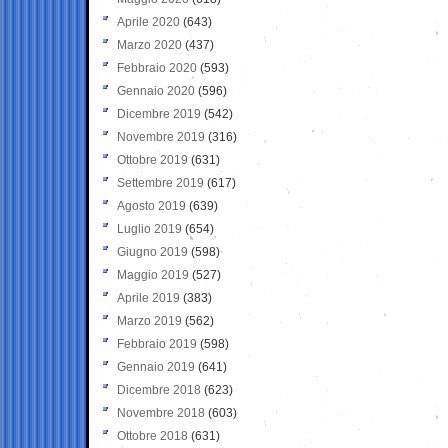
Aprile 2020
(643)
Marzo 2020
(437)
Febbraio 2020
(593)
Gennaio 2020
(596)
Dicembre 2019
(542)
Novembre 2019
(316)
Ottobre 2019
(631)
Settembre 2019
(617)
Agosto 2019
(639)
Luglio 2019
(654)
Giugno 2019
(598)
Maggio 2019
(527)
Aprile 2019
(383)
Marzo 2019
(562)
Febbraio 2019
(598)
Gennaio 2019
(641)
Dicembre 2018
(623)
Novembre 2018
(603)
Ottobre 2018
(631)