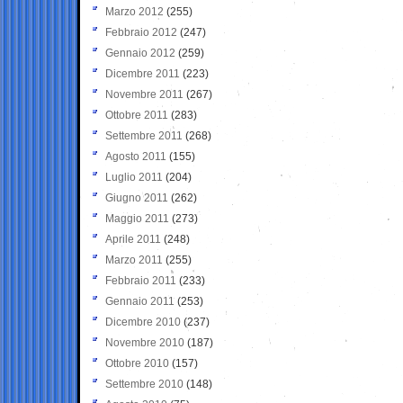
Marzo 2012
(255)
Febbraio 2012
(247)
Gennaio 2012
(259)
Dicembre 2011
(223)
Novembre 2011
(267)
Ottobre 2011
(283)
Settembre 2011
(268)
Agosto 2011
(155)
Luglio 2011
(204)
Giugno 2011
(262)
Maggio 2011
(273)
Aprile 2011
(248)
Marzo 2011
(255)
Febbraio 2011
(233)
Gennaio 2011
(253)
Dicembre 2010
(237)
Novembre 2010
(187)
Ottobre 2010
(157)
Settembre 2010
(148)