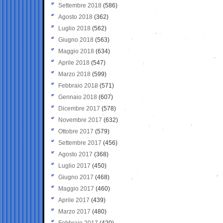
Settembre 2018
(586)
Agosto 2018
(362)
Luglio 2018
(562)
Giugno 2018
(563)
Maggio 2018
(634)
Aprile 2018
(547)
Marzo 2018
(599)
Febbraio 2018
(571)
Gennaio 2018
(607)
Dicembre 2017
(578)
Novembre 2017
(632)
Ottobre 2017
(579)
Settembre 2017
(456)
Agosto 2017
(368)
Luglio 2017
(450)
Giugno 2017
(468)
Maggio 2017
(460)
Aprile 2017
(439)
Marzo 2017
(480)
Febbraio 2017
(420)