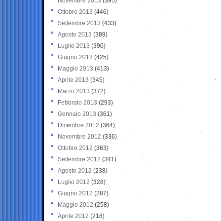
Novembre 2013
(395)
Ottobre 2013
(446)
Settembre 2013
(433)
Agosto 2013
(389)
Luglio 2013
(390)
Giugno 2013
(425)
Maggio 2013
(413)
Aprile 2013
(345)
Marzo 2013
(372)
Febbraio 2013
(293)
Gennaio 2013
(361)
Dicembre 2012
(364)
Novembre 2012
(336)
Ottobre 2012
(363)
Settembre 2012
(341)
Agosto 2012
(238)
Luglio 2012
(328)
Giugno 2012
(287)
Maggio 2012
(258)
Aprile 2012
(218)