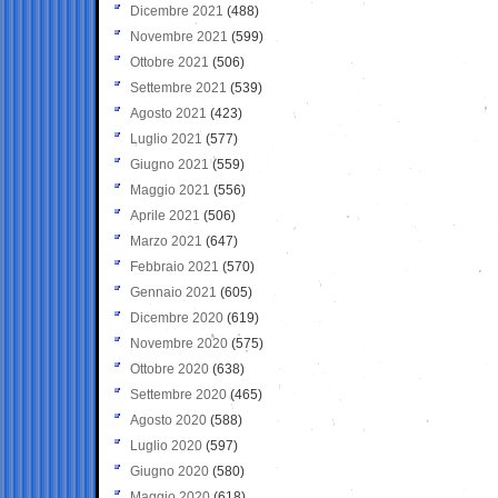
Dicembre 2021
(488)
Novembre 2021
(599)
Ottobre 2021
(506)
Settembre 2021
(539)
Agosto 2021
(423)
Luglio 2021
(577)
Giugno 2021
(559)
Maggio 2021
(556)
Aprile 2021
(506)
Marzo 2021
(647)
Febbraio 2021
(570)
Gennaio 2021
(605)
Dicembre 2020
(619)
Novembre 2020
(575)
Ottobre 2020
(638)
Settembre 2020
(465)
Agosto 2020
(588)
Luglio 2020
(597)
Giugno 2020
(580)
Maggio 2020
(618)