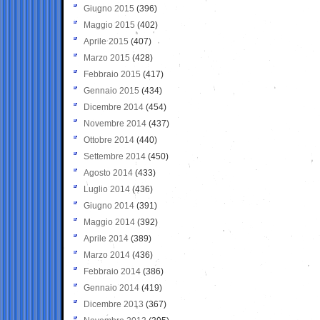
Giugno 2015
(396)
Maggio 2015
(402)
Aprile 2015
(407)
Marzo 2015
(428)
Febbraio 2015
(417)
Gennaio 2015
(434)
Dicembre 2014
(454)
Novembre 2014
(437)
Ottobre 2014
(440)
Settembre 2014
(450)
Agosto 2014
(433)
Luglio 2014
(436)
Giugno 2014
(391)
Maggio 2014
(392)
Aprile 2014
(389)
Marzo 2014
(436)
Febbraio 2014
(386)
Gennaio 2014
(419)
Dicembre 2013
(367)