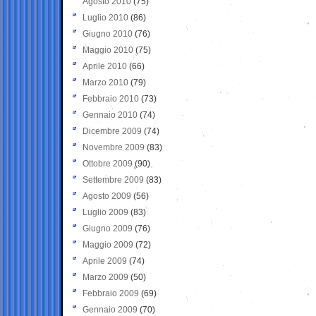
Agosto 2010
(75)
Luglio 2010
(86)
Giugno 2010
(76)
Maggio 2010
(75)
Aprile 2010
(66)
Marzo 2010
(79)
Febbraio 2010
(73)
Gennaio 2010
(74)
Dicembre 2009
(74)
Novembre 2009
(83)
Ottobre 2009
(90)
Settembre 2009
(83)
Agosto 2009
(56)
Luglio 2009
(83)
Giugno 2009
(76)
Maggio 2009
(72)
Aprile 2009
(74)
Marzo 2009
(50)
Febbraio 2009
(69)
Gennaio 2009
(70)