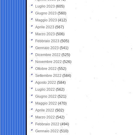
Luglio 2023
(605)
Giugno 2023
(560)
Maggio 2023
(412)
Aprile 2023
(567)
Marzo 2023
(506)
Febbraio 2023
(505)
Gennaio 2023
(541)
Dicembre 2022
(525)
Novembre 2022
(526)
Ottobre 2022
(552)
Settembre 2022
(584)
Agosto 2022
(584)
Luglio 2022
(562)
Giugno 2022
(521)
Maggio 2022
(470)
Aprile 2022
(502)
Marzo 2022
(542)
Febbraio 2022
(494)
Gennaio 2022
(510)