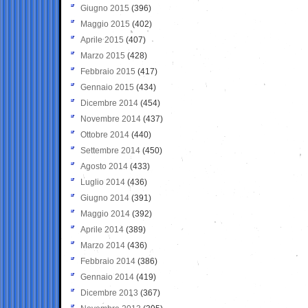
Giugno 2015
(396)
Maggio 2015
(402)
Aprile 2015
(407)
Marzo 2015
(428)
Febbraio 2015
(417)
Gennaio 2015
(434)
Dicembre 2014
(454)
Novembre 2014
(437)
Ottobre 2014
(440)
Settembre 2014
(450)
Agosto 2014
(433)
Luglio 2014
(436)
Giugno 2014
(391)
Maggio 2014
(392)
Aprile 2014
(389)
Marzo 2014
(436)
Febbraio 2014
(386)
Gennaio 2014
(419)
Dicembre 2013
(367)