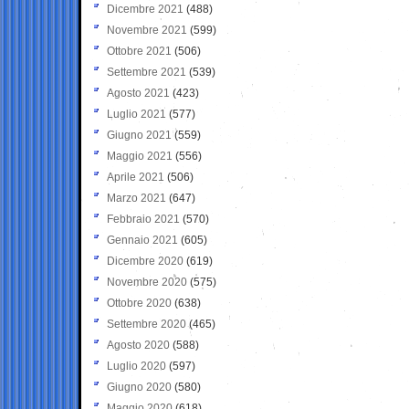
Dicembre 2021
(488)
Novembre 2021
(599)
Ottobre 2021
(506)
Settembre 2021
(539)
Agosto 2021
(423)
Luglio 2021
(577)
Giugno 2021
(559)
Maggio 2021
(556)
Aprile 2021
(506)
Marzo 2021
(647)
Febbraio 2021
(570)
Gennaio 2021
(605)
Dicembre 2020
(619)
Novembre 2020
(575)
Ottobre 2020
(638)
Settembre 2020
(465)
Agosto 2020
(588)
Luglio 2020
(597)
Giugno 2020
(580)
Maggio 2020
(618)