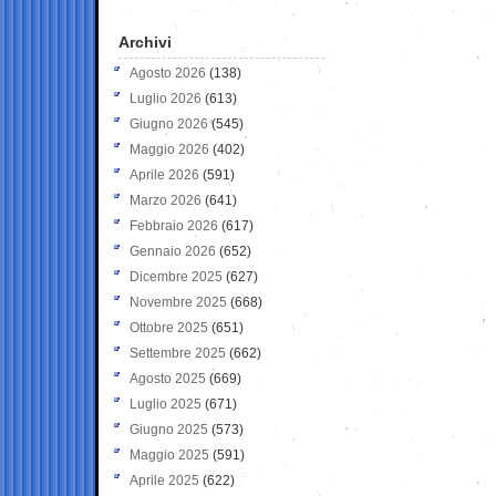
Archivi
Agosto 2026
(138)
Luglio 2026
(613)
Giugno 2026
(545)
Maggio 2026
(402)
Aprile 2026
(591)
Marzo 2026
(641)
Febbraio 2026
(617)
Gennaio 2026
(652)
Dicembre 2025
(627)
Novembre 2025
(668)
Ottobre 2025
(651)
Settembre 2025
(662)
Agosto 2025
(669)
Luglio 2025
(671)
Giugno 2025
(573)
Maggio 2025
(591)
Aprile 2025
(622)