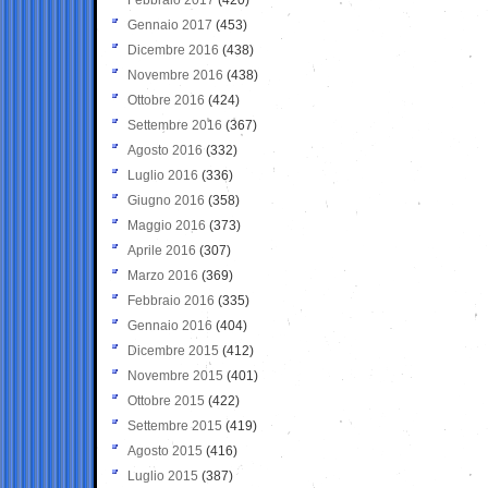
Gennaio 2017
(453)
Dicembre 2016
(438)
Novembre 2016
(438)
Ottobre 2016
(424)
Settembre 2016
(367)
Agosto 2016
(332)
Luglio 2016
(336)
Giugno 2016
(358)
Maggio 2016
(373)
Aprile 2016
(307)
Marzo 2016
(369)
Febbraio 2016
(335)
Gennaio 2016
(404)
Dicembre 2015
(412)
Novembre 2015
(401)
Ottobre 2015
(422)
Settembre 2015
(419)
Agosto 2015
(416)
Luglio 2015
(387)