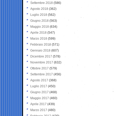
Settembre 2018
(586)
Agosto 2018
(362)
Luglio 2018
(562)
Giugno 2018
(563)
Maggio 2018
(634)
Aprile 2018
(547)
Marzo 2018
(599)
Febbraio 2018
(571)
Gennaio 2018
(607)
Dicembre 2017
(578)
Novembre 2017
(632)
Ottobre 2017
(579)
Settembre 2017
(456)
Agosto 2017
(368)
Luglio 2017
(450)
Giugno 2017
(468)
Maggio 2017
(460)
Aprile 2017
(439)
Marzo 2017
(480)
Febbraio 2017
(420)