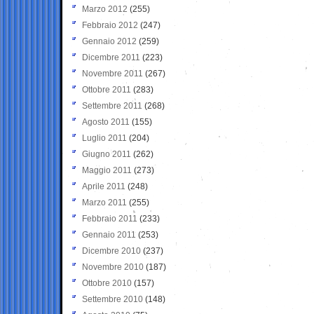
Marzo 2012
(255)
Febbraio 2012
(247)
Gennaio 2012
(259)
Dicembre 2011
(223)
Novembre 2011
(267)
Ottobre 2011
(283)
Settembre 2011
(268)
Agosto 2011
(155)
Luglio 2011
(204)
Giugno 2011
(262)
Maggio 2011
(273)
Aprile 2011
(248)
Marzo 2011
(255)
Febbraio 2011
(233)
Gennaio 2011
(253)
Dicembre 2010
(237)
Novembre 2010
(187)
Ottobre 2010
(157)
Settembre 2010
(148)