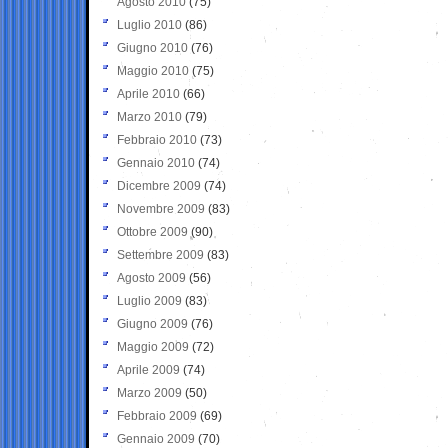
Agosto 2010
(75)
Luglio 2010
(86)
Giugno 2010
(76)
Maggio 2010
(75)
Aprile 2010
(66)
Marzo 2010
(79)
Febbraio 2010
(73)
Gennaio 2010
(74)
Dicembre 2009
(74)
Novembre 2009
(83)
Ottobre 2009
(90)
Settembre 2009
(83)
Agosto 2009
(56)
Luglio 2009
(83)
Giugno 2009
(76)
Maggio 2009
(72)
Aprile 2009
(74)
Marzo 2009
(50)
Febbraio 2009
(69)
Gennaio 2009
(70)