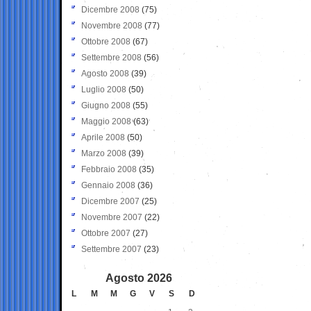
Dicembre 2008
(75)
Novembre 2008
(77)
Ottobre 2008
(67)
Settembre 2008
(56)
Agosto 2008
(39)
Luglio 2008
(50)
Giugno 2008
(55)
Maggio 2008
(63)
Aprile 2008
(50)
Marzo 2008
(39)
Febbraio 2008
(35)
Gennaio 2008
(36)
Dicembre 2007
(25)
Novembre 2007
(22)
Ottobre 2007
(27)
Settembre 2007
(23)
Agosto 2026
L
M
M
G
V
S
D