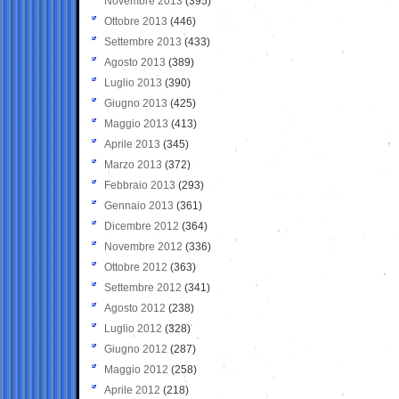
Novembre 2013
(395)
Ottobre 2013
(446)
Settembre 2013
(433)
Agosto 2013
(389)
Luglio 2013
(390)
Giugno 2013
(425)
Maggio 2013
(413)
Aprile 2013
(345)
Marzo 2013
(372)
Febbraio 2013
(293)
Gennaio 2013
(361)
Dicembre 2012
(364)
Novembre 2012
(336)
Ottobre 2012
(363)
Settembre 2012
(341)
Agosto 2012
(238)
Luglio 2012
(328)
Giugno 2012
(287)
Maggio 2012
(258)
Aprile 2012
(218)