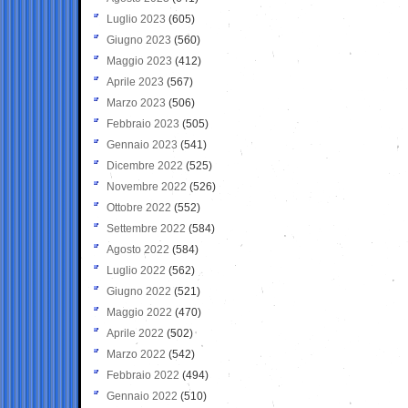
Luglio 2023
(605)
Giugno 2023
(560)
Maggio 2023
(412)
Aprile 2023
(567)
Marzo 2023
(506)
Febbraio 2023
(505)
Gennaio 2023
(541)
Dicembre 2022
(525)
Novembre 2022
(526)
Ottobre 2022
(552)
Settembre 2022
(584)
Agosto 2022
(584)
Luglio 2022
(562)
Giugno 2022
(521)
Maggio 2022
(470)
Aprile 2022
(502)
Marzo 2022
(542)
Febbraio 2022
(494)
Gennaio 2022
(510)