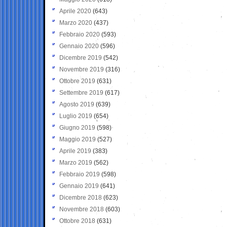
Aprile 2020
(643)
Marzo 2020
(437)
Febbraio 2020
(593)
Gennaio 2020
(596)
Dicembre 2019
(542)
Novembre 2019
(316)
Ottobre 2019
(631)
Settembre 2019
(617)
Agosto 2019
(639)
Luglio 2019
(654)
Giugno 2019
(598)
Maggio 2019
(527)
Aprile 2019
(383)
Marzo 2019
(562)
Febbraio 2019
(598)
Gennaio 2019
(641)
Dicembre 2018
(623)
Novembre 2018
(603)
Ottobre 2018
(631)