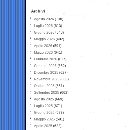
Archivi
Agosto 2026
(138)
Luglio 2026
(613)
Giugno 2026
(545)
Maggio 2026
(402)
Aprile 2026
(591)
Marzo 2026
(641)
Febbraio 2026
(617)
Gennaio 2026
(652)
Dicembre 2025
(627)
Novembre 2025
(668)
Ottobre 2025
(651)
Settembre 2025
(662)
Agosto 2025
(669)
Luglio 2025
(671)
Giugno 2025
(573)
Maggio 2025
(591)
Aprile 2025
(622)