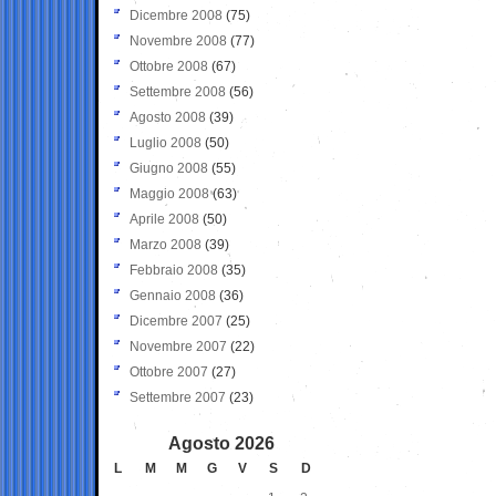
Dicembre 2008
(75)
Novembre 2008
(77)
Ottobre 2008
(67)
Settembre 2008
(56)
Agosto 2008
(39)
Luglio 2008
(50)
Giugno 2008
(55)
Maggio 2008
(63)
Aprile 2008
(50)
Marzo 2008
(39)
Febbraio 2008
(35)
Gennaio 2008
(36)
Dicembre 2007
(25)
Novembre 2007
(22)
Ottobre 2007
(27)
Settembre 2007
(23)
Agosto 2026
L
M
M
G
V
S
D