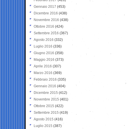
Gennaio 2017
(453)
Dicembre 2016
(438)
Novembre 2016
(438)
Ottobre 2016
(424)
Settembre 2016
(367)
Agosto 2016
(332)
Luglio 2016
(336)
Giugno 2016
(358)
Maggio 2016
(373)
Aprile 2016
(307)
Marzo 2016
(369)
Febbraio 2016
(335)
Gennaio 2016
(404)
Dicembre 2015
(412)
Novembre 2015
(401)
Ottobre 2015
(422)
Settembre 2015
(419)
Agosto 2015
(416)
Luglio 2015
(387)