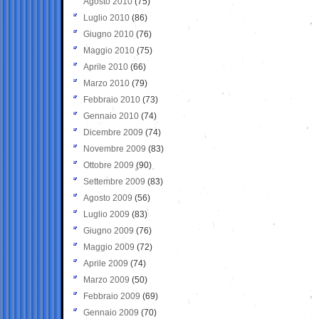
Agosto 2010
(75)
Luglio 2010
(86)
Giugno 2010
(76)
Maggio 2010
(75)
Aprile 2010
(66)
Marzo 2010
(79)
Febbraio 2010
(73)
Gennaio 2010
(74)
Dicembre 2009
(74)
Novembre 2009
(83)
Ottobre 2009
(90)
Settembre 2009
(83)
Agosto 2009
(56)
Luglio 2009
(83)
Giugno 2009
(76)
Maggio 2009
(72)
Aprile 2009
(74)
Marzo 2009
(50)
Febbraio 2009
(69)
Gennaio 2009
(70)