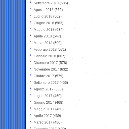
Settembre 2018
(586)
Agosto 2018
(362)
Luglio 2018
(562)
Giugno 2018
(563)
Maggio 2018
(634)
Aprile 2018
(547)
Marzo 2018
(599)
Febbraio 2018
(571)
Gennaio 2018
(607)
Dicembre 2017
(578)
Novembre 2017
(632)
Ottobre 2017
(579)
Settembre 2017
(456)
Agosto 2017
(368)
Luglio 2017
(450)
Giugno 2017
(468)
Maggio 2017
(460)
Aprile 2017
(439)
Marzo 2017
(480)
Febbraio 2017
(420)