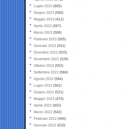
Luglio 2023
(605)
Giugno 2023
(560)
Maggio 2023
(412)
Aprile 2023
(567)
Marzo 2023
(506)
Febbraio 2023
(505)
Gennaio 2023
(541)
Dicembre 2022
(525)
Novembre 2022
(526)
Ottobre 2022
(552)
Settembre 2022
(584)
Agosto 2022
(584)
Luglio 2022
(562)
Giugno 2022
(521)
Maggio 2022
(470)
Aprile 2022
(502)
Marzo 2022
(542)
Febbraio 2022
(494)
Gennaio 2022
(510)