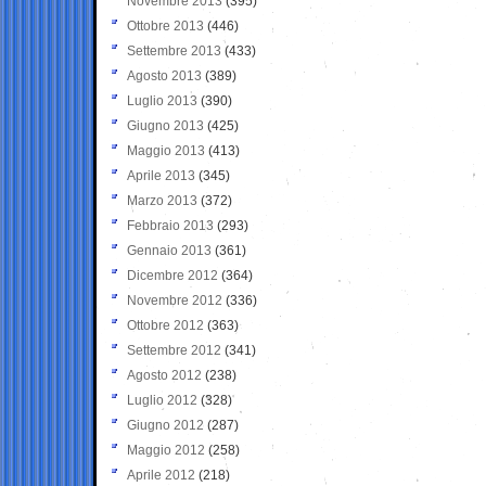
Novembre 2013
(395)
Ottobre 2013
(446)
Settembre 2013
(433)
Agosto 2013
(389)
Luglio 2013
(390)
Giugno 2013
(425)
Maggio 2013
(413)
Aprile 2013
(345)
Marzo 2013
(372)
Febbraio 2013
(293)
Gennaio 2013
(361)
Dicembre 2012
(364)
Novembre 2012
(336)
Ottobre 2012
(363)
Settembre 2012
(341)
Agosto 2012
(238)
Luglio 2012
(328)
Giugno 2012
(287)
Maggio 2012
(258)
Aprile 2012
(218)