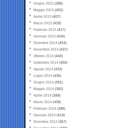
Giugno 2015
(396)
Maggio 2015
(402)
Aprile 2015
(407)
Marzo 2015
(428)
Febbraio 2015
(417)
Gennaio 2015
(434)
Dicembre 2014
(454)
Novembre 2014
(437)
Ottobre 2014
(440)
Settembre 2014
(450)
Agosto 2014
(433)
Luglio 2014
(436)
Giugno 2014
(391)
Maggio 2014
(392)
Aprile 2014
(389)
Marzo 2014
(436)
Febbraio 2014
(386)
Gennaio 2014
(419)
Dicembre 2013
(367)