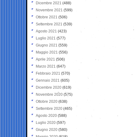
Dicembre 2021
(488)
Novembre 2021
(599)
Ottobre 2021
(506)
Settembre 2021
(539)
Agosto 2021
(423)
Luglio 2021
(577)
Giugno 2021
(559)
Maggio 2021
(556)
Aprile 2021
(506)
Marzo 2021
(647)
Febbraio 2021
(570)
Gennaio 2021
(605)
Dicembre 2020
(619)
Novembre 2020
(575)
Ottobre 2020
(638)
Settembre 2020
(465)
Agosto 2020
(588)
Luglio 2020
(597)
Giugno 2020
(580)
Maggio 2020
(618)