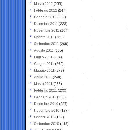
Marzo 2012
(255)
Febbraio 2012
(247)
Gennaio 2012
(259)
Dicembre 2011
(223)
Novembre 2011
(267)
Ottobre 2011
(283)
Settembre 2011
(268)
Agosto 2011
(155)
Luglio 2011
(204)
Giugno 2011
(262)
Maggio 2011
(273)
Aprile 2011
(248)
Marzo 2011
(255)
Febbraio 2011
(233)
Gennaio 2011
(253)
Dicembre 2010
(237)
Novembre 2010
(187)
Ottobre 2010
(157)
Settembre 2010
(148)