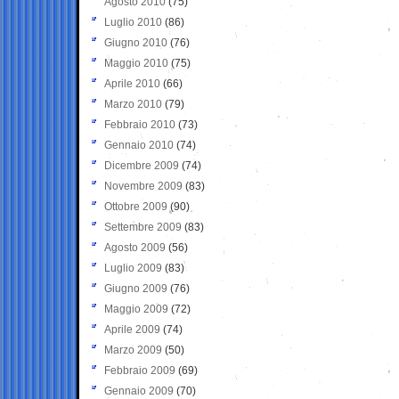
Agosto 2010
(75)
Luglio 2010
(86)
Giugno 2010
(76)
Maggio 2010
(75)
Aprile 2010
(66)
Marzo 2010
(79)
Febbraio 2010
(73)
Gennaio 2010
(74)
Dicembre 2009
(74)
Novembre 2009
(83)
Ottobre 2009
(90)
Settembre 2009
(83)
Agosto 2009
(56)
Luglio 2009
(83)
Giugno 2009
(76)
Maggio 2009
(72)
Aprile 2009
(74)
Marzo 2009
(50)
Febbraio 2009
(69)
Gennaio 2009
(70)