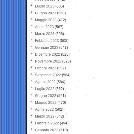
Luglio 2023
(605)
Giugno 2023
(560)
Maggio 2023
(412)
Aprile 2023
(567)
Marzo 2023
(506)
Febbraio 2023
(505)
Gennaio 2023
(541)
Dicembre 2022
(525)
Novembre 2022
(526)
Ottobre 2022
(552)
Settembre 2022
(584)
Agosto 2022
(584)
Luglio 2022
(562)
Giugno 2022
(521)
Maggio 2022
(470)
Aprile 2022
(502)
Marzo 2022
(542)
Febbraio 2022
(494)
Gennaio 2022
(510)