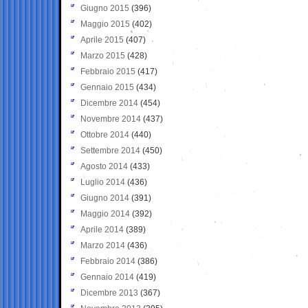
Giugno 2015
(396)
Maggio 2015
(402)
Aprile 2015
(407)
Marzo 2015
(428)
Febbraio 2015
(417)
Gennaio 2015
(434)
Dicembre 2014
(454)
Novembre 2014
(437)
Ottobre 2014
(440)
Settembre 2014
(450)
Agosto 2014
(433)
Luglio 2014
(436)
Giugno 2014
(391)
Maggio 2014
(392)
Aprile 2014
(389)
Marzo 2014
(436)
Febbraio 2014
(386)
Gennaio 2014
(419)
Dicembre 2013
(367)