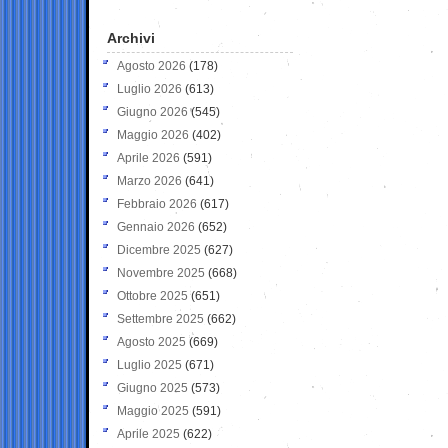
Archivi
Agosto 2026
(178)
Luglio 2026
(613)
Giugno 2026
(545)
Maggio 2026
(402)
Aprile 2026
(591)
Marzo 2026
(641)
Febbraio 2026
(617)
Gennaio 2026
(652)
Dicembre 2025
(627)
Novembre 2025
(668)
Ottobre 2025
(651)
Settembre 2025
(662)
Agosto 2025
(669)
Luglio 2025
(671)
Giugno 2025
(573)
Maggio 2025
(591)
Aprile 2025
(622)