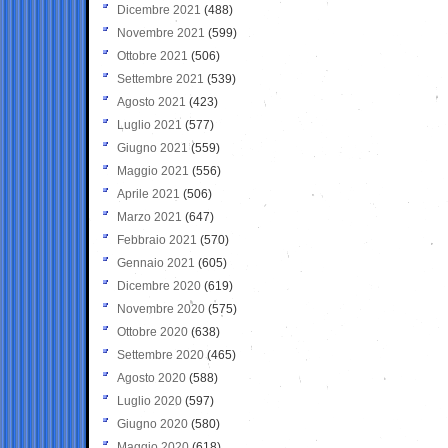
Dicembre 2021
(488)
Novembre 2021
(599)
Ottobre 2021
(506)
Settembre 2021
(539)
Agosto 2021
(423)
Luglio 2021
(577)
Giugno 2021
(559)
Maggio 2021
(556)
Aprile 2021
(506)
Marzo 2021
(647)
Febbraio 2021
(570)
Gennaio 2021
(605)
Dicembre 2020
(619)
Novembre 2020
(575)
Ottobre 2020
(638)
Settembre 2020
(465)
Agosto 2020
(588)
Luglio 2020
(597)
Giugno 2020
(580)
Maggio 2020
(618)