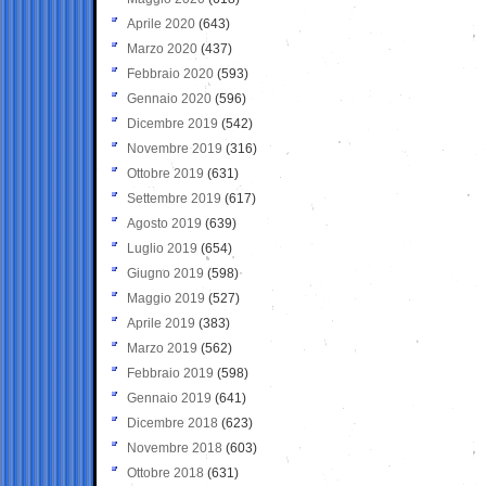
Aprile 2020
(643)
Marzo 2020
(437)
Febbraio 2020
(593)
Gennaio 2020
(596)
Dicembre 2019
(542)
Novembre 2019
(316)
Ottobre 2019
(631)
Settembre 2019
(617)
Agosto 2019
(639)
Luglio 2019
(654)
Giugno 2019
(598)
Maggio 2019
(527)
Aprile 2019
(383)
Marzo 2019
(562)
Febbraio 2019
(598)
Gennaio 2019
(641)
Dicembre 2018
(623)
Novembre 2018
(603)
Ottobre 2018
(631)