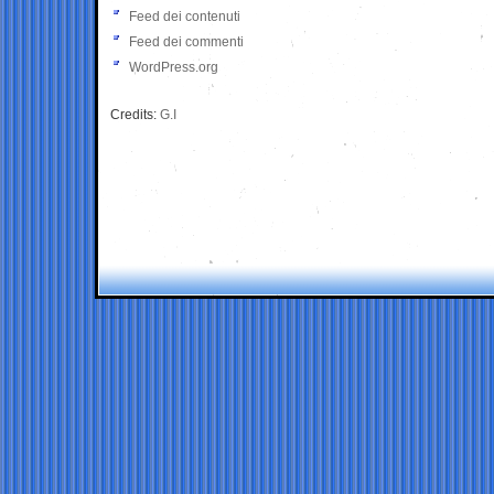
Feed dei contenuti
Feed dei commenti
WordPress.org
Credits:
G.I