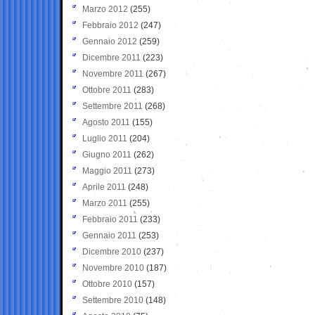
Marzo 2012
(255)
Febbraio 2012
(247)
Gennaio 2012
(259)
Dicembre 2011
(223)
Novembre 2011
(267)
Ottobre 2011
(283)
Settembre 2011
(268)
Agosto 2011
(155)
Luglio 2011
(204)
Giugno 2011
(262)
Maggio 2011
(273)
Aprile 2011
(248)
Marzo 2011
(255)
Febbraio 2011
(233)
Gennaio 2011
(253)
Dicembre 2010
(237)
Novembre 2010
(187)
Ottobre 2010
(157)
Settembre 2010
(148)