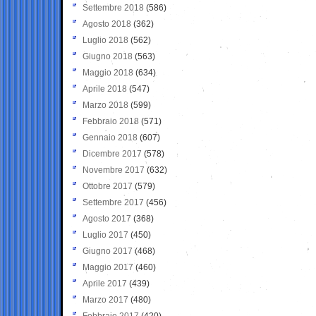
Settembre 2018
(586)
Agosto 2018
(362)
Luglio 2018
(562)
Giugno 2018
(563)
Maggio 2018
(634)
Aprile 2018
(547)
Marzo 2018
(599)
Febbraio 2018
(571)
Gennaio 2018
(607)
Dicembre 2017
(578)
Novembre 2017
(632)
Ottobre 2017
(579)
Settembre 2017
(456)
Agosto 2017
(368)
Luglio 2017
(450)
Giugno 2017
(468)
Maggio 2017
(460)
Aprile 2017
(439)
Marzo 2017
(480)
Febbraio 2017
(420)