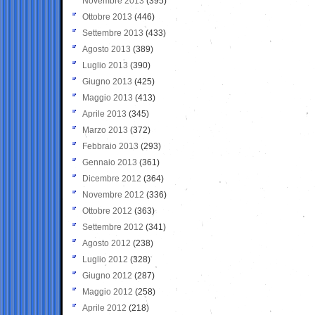
Novembre 2013
(395)
Ottobre 2013
(446)
Settembre 2013
(433)
Agosto 2013
(389)
Luglio 2013
(390)
Giugno 2013
(425)
Maggio 2013
(413)
Aprile 2013
(345)
Marzo 2013
(372)
Febbraio 2013
(293)
Gennaio 2013
(361)
Dicembre 2012
(364)
Novembre 2012
(336)
Ottobre 2012
(363)
Settembre 2012
(341)
Agosto 2012
(238)
Luglio 2012
(328)
Giugno 2012
(287)
Maggio 2012
(258)
Aprile 2012
(218)