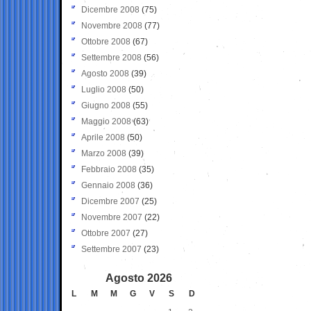
Dicembre 2008
(75)
Novembre 2008
(77)
Ottobre 2008
(67)
Settembre 2008
(56)
Agosto 2008
(39)
Luglio 2008
(50)
Giugno 2008
(55)
Maggio 2008
(63)
Aprile 2008
(50)
Marzo 2008
(39)
Febbraio 2008
(35)
Gennaio 2008
(36)
Dicembre 2007
(25)
Novembre 2007
(22)
Ottobre 2007
(27)
Settembre 2007
(23)
Agosto 2026
L
M
M
G
V
S
D