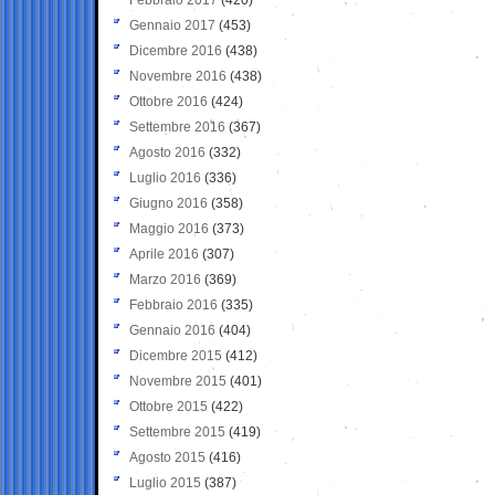
Gennaio 2017
(453)
Dicembre 2016
(438)
Novembre 2016
(438)
Ottobre 2016
(424)
Settembre 2016
(367)
Agosto 2016
(332)
Luglio 2016
(336)
Giugno 2016
(358)
Maggio 2016
(373)
Aprile 2016
(307)
Marzo 2016
(369)
Febbraio 2016
(335)
Gennaio 2016
(404)
Dicembre 2015
(412)
Novembre 2015
(401)
Ottobre 2015
(422)
Settembre 2015
(419)
Agosto 2015
(416)
Luglio 2015
(387)