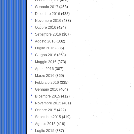
Gennaio 2017
(453)
Dicembre 2016
(438)
Novembre 2016
(438)
Ottobre 2016
(424)
Settembre 2016
(367)
Agosto 2016
(332)
Luglio 2016
(336)
Giugno 2016
(358)
Maggio 2016
(373)
Aprile 2016
(307)
Marzo 2016
(369)
Febbraio 2016
(335)
Gennaio 2016
(404)
Dicembre 2015
(412)
Novembre 2015
(401)
Ottobre 2015
(422)
Settembre 2015
(419)
Agosto 2015
(416)
Luglio 2015
(387)