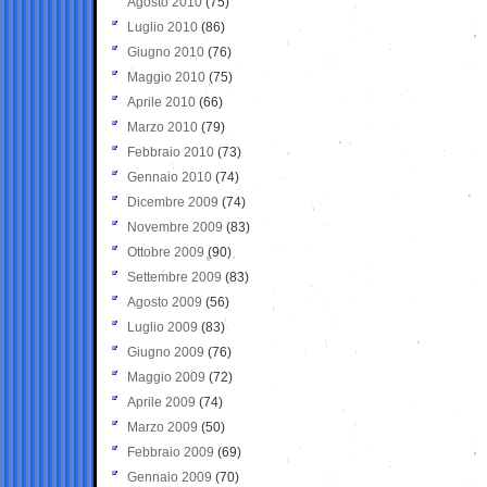
Agosto 2010
(75)
Luglio 2010
(86)
Giugno 2010
(76)
Maggio 2010
(75)
Aprile 2010
(66)
Marzo 2010
(79)
Febbraio 2010
(73)
Gennaio 2010
(74)
Dicembre 2009
(74)
Novembre 2009
(83)
Ottobre 2009
(90)
Settembre 2009
(83)
Agosto 2009
(56)
Luglio 2009
(83)
Giugno 2009
(76)
Maggio 2009
(72)
Aprile 2009
(74)
Marzo 2009
(50)
Febbraio 2009
(69)
Gennaio 2009
(70)