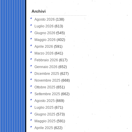
Archivi
Agosto 2026
(138)
Luglio 2026
(613)
Giugno 2026
(545)
Maggio 2026
(402)
Aprile 2026
(591)
Marzo 2026
(641)
Febbraio 2026
(617)
Gennaio 2026
(652)
Dicembre 2025
(627)
Novembre 2025
(668)
Ottobre 2025
(651)
Settembre 2025
(662)
Agosto 2025
(669)
Luglio 2025
(671)
Giugno 2025
(573)
Maggio 2025
(591)
Aprile 2025
(622)