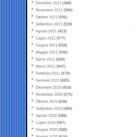
Dicembre 2021
(488)
Novembre 2021
(599)
Ottobre 2021
(506)
Settembre 2021
(539)
Agosto 2021
(423)
Luglio 2021
(577)
Giugno 2021
(559)
Maggio 2021
(556)
Aprile 2021
(506)
Marzo 2021
(647)
Febbraio 2021
(570)
Gennaio 2021
(605)
Dicembre 2020
(619)
Novembre 2020
(575)
Ottobre 2020
(638)
Settembre 2020
(465)
Agosto 2020
(588)
Luglio 2020
(597)
Giugno 2020
(580)
Maggio 2020
(618)