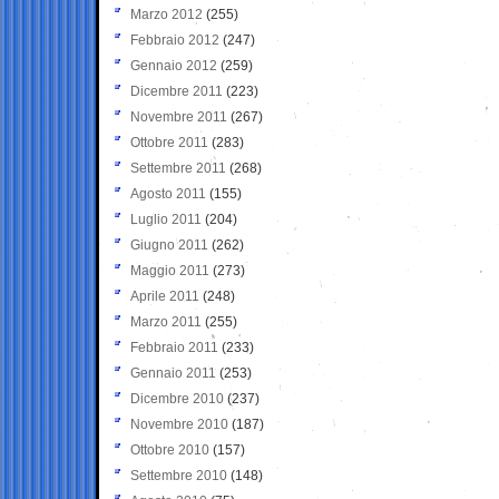
Marzo 2012
(255)
Febbraio 2012
(247)
Gennaio 2012
(259)
Dicembre 2011
(223)
Novembre 2011
(267)
Ottobre 2011
(283)
Settembre 2011
(268)
Agosto 2011
(155)
Luglio 2011
(204)
Giugno 2011
(262)
Maggio 2011
(273)
Aprile 2011
(248)
Marzo 2011
(255)
Febbraio 2011
(233)
Gennaio 2011
(253)
Dicembre 2010
(237)
Novembre 2010
(187)
Ottobre 2010
(157)
Settembre 2010
(148)