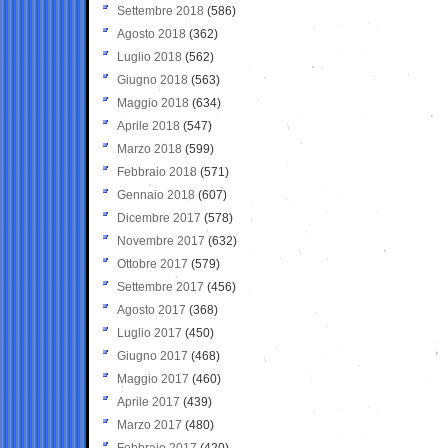
Settembre 2018
(586)
Agosto 2018
(362)
Luglio 2018
(562)
Giugno 2018
(563)
Maggio 2018
(634)
Aprile 2018
(547)
Marzo 2018
(599)
Febbraio 2018
(571)
Gennaio 2018
(607)
Dicembre 2017
(578)
Novembre 2017
(632)
Ottobre 2017
(579)
Settembre 2017
(456)
Agosto 2017
(368)
Luglio 2017
(450)
Giugno 2017
(468)
Maggio 2017
(460)
Aprile 2017
(439)
Marzo 2017
(480)
Febbraio 2017
(420)