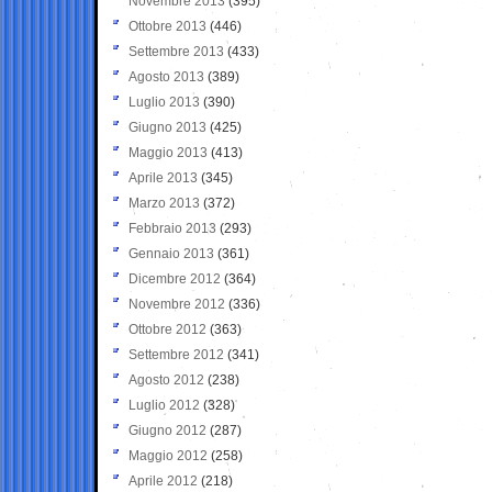
Novembre 2013
(395)
Ottobre 2013
(446)
Settembre 2013
(433)
Agosto 2013
(389)
Luglio 2013
(390)
Giugno 2013
(425)
Maggio 2013
(413)
Aprile 2013
(345)
Marzo 2013
(372)
Febbraio 2013
(293)
Gennaio 2013
(361)
Dicembre 2012
(364)
Novembre 2012
(336)
Ottobre 2012
(363)
Settembre 2012
(341)
Agosto 2012
(238)
Luglio 2012
(328)
Giugno 2012
(287)
Maggio 2012
(258)
Aprile 2012
(218)