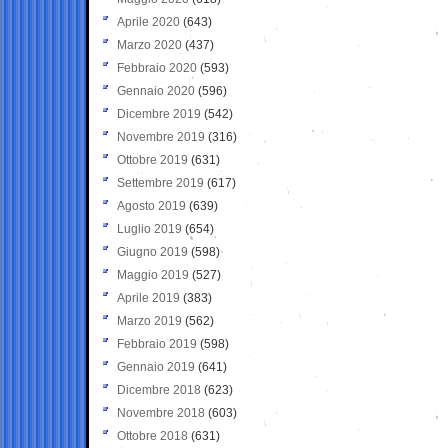
Aprile 2020
(643)
Marzo 2020
(437)
Febbraio 2020
(593)
Gennaio 2020
(596)
Dicembre 2019
(542)
Novembre 2019
(316)
Ottobre 2019
(631)
Settembre 2019
(617)
Agosto 2019
(639)
Luglio 2019
(654)
Giugno 2019
(598)
Maggio 2019
(527)
Aprile 2019
(383)
Marzo 2019
(562)
Febbraio 2019
(598)
Gennaio 2019
(641)
Dicembre 2018
(623)
Novembre 2018
(603)
Ottobre 2018
(631)