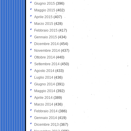
Giugno 2015
(396)
Maggio 2015
(402)
Aprile 2015
(407)
Marzo 2015
(428)
Febbraio 2015
(417)
Gennaio 2015
(434)
Dicembre 2014
(454)
Novembre 2014
(437)
Ottobre 2014
(440)
Settembre 2014
(450)
Agosto 2014
(433)
Luglio 2014
(436)
Giugno 2014
(391)
Maggio 2014
(392)
Aprile 2014
(389)
Marzo 2014
(436)
Febbraio 2014
(386)
Gennaio 2014
(419)
Dicembre 2013
(367)