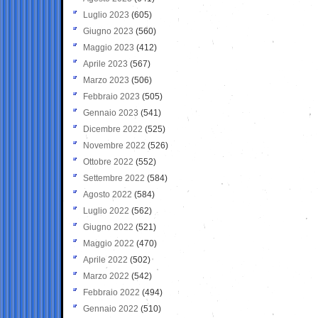
Luglio 2023
(605)
Giugno 2023
(560)
Maggio 2023
(412)
Aprile 2023
(567)
Marzo 2023
(506)
Febbraio 2023
(505)
Gennaio 2023
(541)
Dicembre 2022
(525)
Novembre 2022
(526)
Ottobre 2022
(552)
Settembre 2022
(584)
Agosto 2022
(584)
Luglio 2022
(562)
Giugno 2022
(521)
Maggio 2022
(470)
Aprile 2022
(502)
Marzo 2022
(542)
Febbraio 2022
(494)
Gennaio 2022
(510)