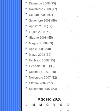
Dicembre 2008
(75)
Novembre 2008
(77)
Ottobre 2008
(67)
Settembre 2008
(56)
Agosto 2008
(39)
Luglio 2008
(50)
Giugno 2008
(55)
Maggio 2008
(63)
Aprile 2008
(50)
Marzo 2008
(39)
Febbraio 2008
(35)
Gennaio 2008
(36)
Dicembre 2007
(25)
Novembre 2007
(22)
Ottobre 2007
(27)
Settembre 2007
(23)
Agosto 2026
L
M
M
G
V
S
D