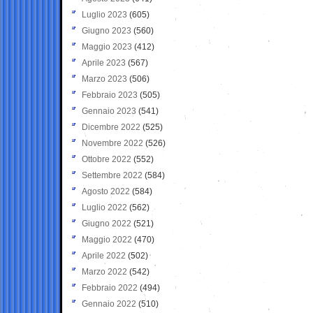
Luglio 2023
(605)
Giugno 2023
(560)
Maggio 2023
(412)
Aprile 2023
(567)
Marzo 2023
(506)
Febbraio 2023
(505)
Gennaio 2023
(541)
Dicembre 2022
(525)
Novembre 2022
(526)
Ottobre 2022
(552)
Settembre 2022
(584)
Agosto 2022
(584)
Luglio 2022
(562)
Giugno 2022
(521)
Maggio 2022
(470)
Aprile 2022
(502)
Marzo 2022
(542)
Febbraio 2022
(494)
Gennaio 2022
(510)