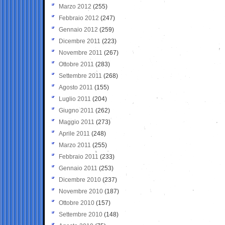
Marzo 2012
(255)
Febbraio 2012
(247)
Gennaio 2012
(259)
Dicembre 2011
(223)
Novembre 2011
(267)
Ottobre 2011
(283)
Settembre 2011
(268)
Agosto 2011
(155)
Luglio 2011
(204)
Giugno 2011
(262)
Maggio 2011
(273)
Aprile 2011
(248)
Marzo 2011
(255)
Febbraio 2011
(233)
Gennaio 2011
(253)
Dicembre 2010
(237)
Novembre 2010
(187)
Ottobre 2010
(157)
Settembre 2010
(148)