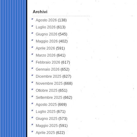
Archivi
Agosto 2026
(138)
Luglio 2026
(613)
Giugno 2026
(545)
Maggio 2026
(402)
Aprile 2026
(591)
Marzo 2026
(641)
Febbraio 2026
(617)
Gennaio 2026
(652)
Dicembre 2025
(627)
Novembre 2025
(668)
Ottobre 2025
(651)
Settembre 2025
(662)
Agosto 2025
(669)
Luglio 2025
(671)
Giugno 2025
(573)
Maggio 2025
(591)
Aprile 2025
(622)