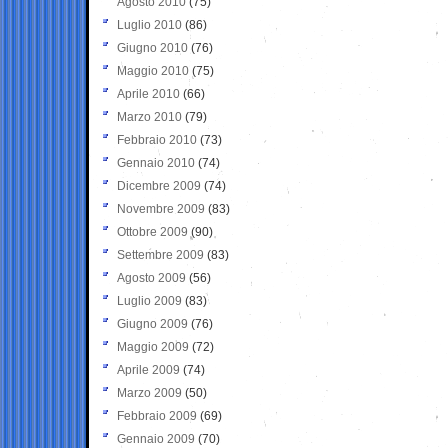
Agosto 2010
(75)
Luglio 2010
(86)
Giugno 2010
(76)
Maggio 2010
(75)
Aprile 2010
(66)
Marzo 2010
(79)
Febbraio 2010
(73)
Gennaio 2010
(74)
Dicembre 2009
(74)
Novembre 2009
(83)
Ottobre 2009
(90)
Settembre 2009
(83)
Agosto 2009
(56)
Luglio 2009
(83)
Giugno 2009
(76)
Maggio 2009
(72)
Aprile 2009
(74)
Marzo 2009
(50)
Febbraio 2009
(69)
Gennaio 2009
(70)