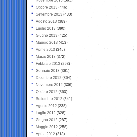
Novembre 2013
(395)
Ottobre 2013
(446)
Settembre 2013
(433)
Agosto 2013
(389)
Luglio 2013
(390)
Giugno 2013
(425)
Maggio 2013
(413)
Aprile 2013
(345)
Marzo 2013
(372)
Febbraio 2013
(293)
Gennaio 2013
(361)
Dicembre 2012
(364)
Novembre 2012
(336)
Ottobre 2012
(363)
Settembre 2012
(341)
Agosto 2012
(238)
Luglio 2012
(328)
Giugno 2012
(287)
Maggio 2012
(258)
Aprile 2012
(218)