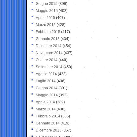
Giugno 2015
(396)
Maggio 2015
(402)
Aprile 2015
(407)
Marzo 2015
(428)
Febbraio 2015
(417)
Gennaio 2015
(434)
Dicembre 2014
(454)
Novembre 2014
(437)
Ottobre 2014
(440)
Settembre 2014
(450)
Agosto 2014
(433)
Luglio 2014
(436)
Giugno 2014
(391)
Maggio 2014
(392)
Aprile 2014
(389)
Marzo 2014
(436)
Febbraio 2014
(386)
Gennaio 2014
(419)
Dicembre 2013
(367)