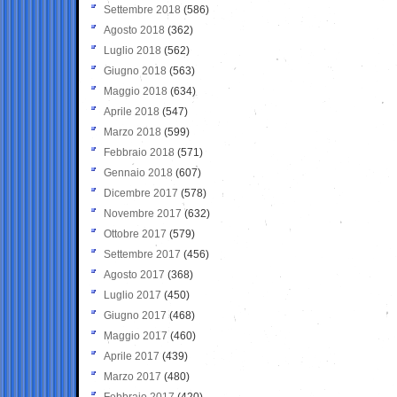
Settembre 2018
(586)
Agosto 2018
(362)
Luglio 2018
(562)
Giugno 2018
(563)
Maggio 2018
(634)
Aprile 2018
(547)
Marzo 2018
(599)
Febbraio 2018
(571)
Gennaio 2018
(607)
Dicembre 2017
(578)
Novembre 2017
(632)
Ottobre 2017
(579)
Settembre 2017
(456)
Agosto 2017
(368)
Luglio 2017
(450)
Giugno 2017
(468)
Maggio 2017
(460)
Aprile 2017
(439)
Marzo 2017
(480)
Febbraio 2017
(420)