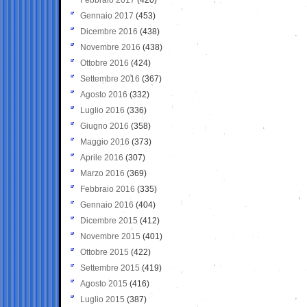
Gennaio 2017
(453)
Dicembre 2016
(438)
Novembre 2016
(438)
Ottobre 2016
(424)
Settembre 2016
(367)
Agosto 2016
(332)
Luglio 2016
(336)
Giugno 2016
(358)
Maggio 2016
(373)
Aprile 2016
(307)
Marzo 2016
(369)
Febbraio 2016
(335)
Gennaio 2016
(404)
Dicembre 2015
(412)
Novembre 2015
(401)
Ottobre 2015
(422)
Settembre 2015
(419)
Agosto 2015
(416)
Luglio 2015
(387)