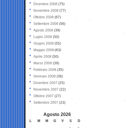
Dicembre 2008
(75)
Novembre 2008
(77)
Ottobre 2008
(67)
Settembre 2008
(56)
Agosto 2008
(39)
Luglio 2008
(50)
Giugno 2008
(55)
Maggio 2008
(63)
Aprile 2008
(50)
Marzo 2008
(39)
Febbraio 2008
(35)
Gennaio 2008
(36)
Dicembre 2007
(25)
Novembre 2007
(22)
Ottobre 2007
(27)
Settembre 2007
(23)
Agosto 2026
L
M
M
G
V
S
D