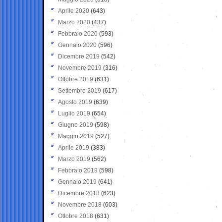
Aprile 2020
(643)
Marzo 2020
(437)
Febbraio 2020
(593)
Gennaio 2020
(596)
Dicembre 2019
(542)
Novembre 2019
(316)
Ottobre 2019
(631)
Settembre 2019
(617)
Agosto 2019
(639)
Luglio 2019
(654)
Giugno 2019
(598)
Maggio 2019
(527)
Aprile 2019
(383)
Marzo 2019
(562)
Febbraio 2019
(598)
Gennaio 2019
(641)
Dicembre 2018
(623)
Novembre 2018
(603)
Ottobre 2018
(631)