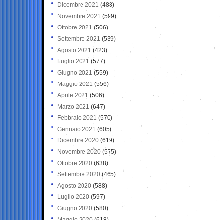
Dicembre 2021
(488)
Novembre 2021
(599)
Ottobre 2021
(506)
Settembre 2021
(539)
Agosto 2021
(423)
Luglio 2021
(577)
Giugno 2021
(559)
Maggio 2021
(556)
Aprile 2021
(506)
Marzo 2021
(647)
Febbraio 2021
(570)
Gennaio 2021
(605)
Dicembre 2020
(619)
Novembre 2020
(575)
Ottobre 2020
(638)
Settembre 2020
(465)
Agosto 2020
(588)
Luglio 2020
(597)
Giugno 2020
(580)
Maggio 2020
(618)