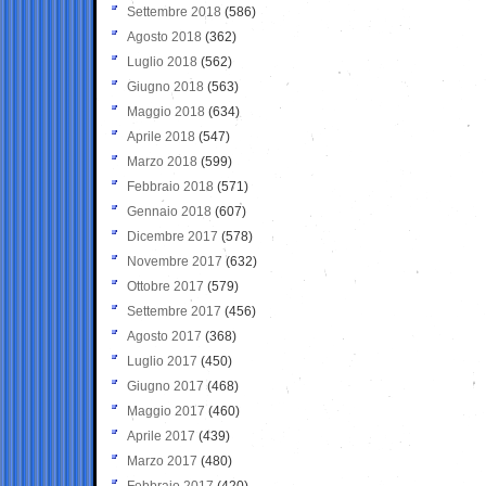
Settembre 2018
(586)
Agosto 2018
(362)
Luglio 2018
(562)
Giugno 2018
(563)
Maggio 2018
(634)
Aprile 2018
(547)
Marzo 2018
(599)
Febbraio 2018
(571)
Gennaio 2018
(607)
Dicembre 2017
(578)
Novembre 2017
(632)
Ottobre 2017
(579)
Settembre 2017
(456)
Agosto 2017
(368)
Luglio 2017
(450)
Giugno 2017
(468)
Maggio 2017
(460)
Aprile 2017
(439)
Marzo 2017
(480)
Febbraio 2017
(420)