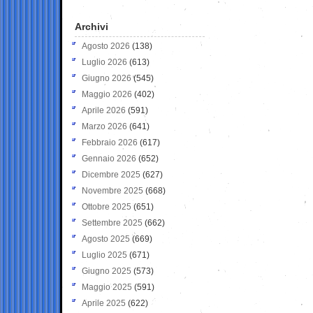
Archivi
Agosto 2026
(138)
Luglio 2026
(613)
Giugno 2026
(545)
Maggio 2026
(402)
Aprile 2026
(591)
Marzo 2026
(641)
Febbraio 2026
(617)
Gennaio 2026
(652)
Dicembre 2025
(627)
Novembre 2025
(668)
Ottobre 2025
(651)
Settembre 2025
(662)
Agosto 2025
(669)
Luglio 2025
(671)
Giugno 2025
(573)
Maggio 2025
(591)
Aprile 2025
(622)