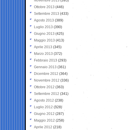
Novembre 2013
(395)
Ottobre 2013
(446)
Settembre 2013
(433)
Agosto 2013
(389)
Luglio 2013
(390)
Giugno 2013
(425)
Maggio 2013
(413)
Aprile 2013
(345)
Marzo 2013
(372)
Febbraio 2013
(293)
Gennaio 2013
(361)
Dicembre 2012
(364)
Novembre 2012
(336)
Ottobre 2012
(363)
Settembre 2012
(341)
Agosto 2012
(238)
Luglio 2012
(328)
Giugno 2012
(287)
Maggio 2012
(258)
Aprile 2012
(218)