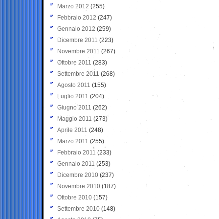
Marzo 2012
(255)
Febbraio 2012
(247)
Gennaio 2012
(259)
Dicembre 2011
(223)
Novembre 2011
(267)
Ottobre 2011
(283)
Settembre 2011
(268)
Agosto 2011
(155)
Luglio 2011
(204)
Giugno 2011
(262)
Maggio 2011
(273)
Aprile 2011
(248)
Marzo 2011
(255)
Febbraio 2011
(233)
Gennaio 2011
(253)
Dicembre 2010
(237)
Novembre 2010
(187)
Ottobre 2010
(157)
Settembre 2010
(148)