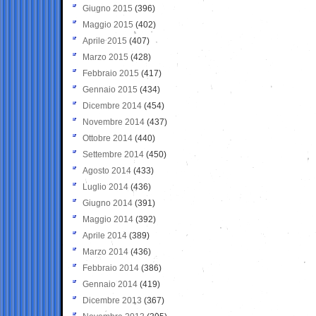
Giugno 2015
(396)
Maggio 2015
(402)
Aprile 2015
(407)
Marzo 2015
(428)
Febbraio 2015
(417)
Gennaio 2015
(434)
Dicembre 2014
(454)
Novembre 2014
(437)
Ottobre 2014
(440)
Settembre 2014
(450)
Agosto 2014
(433)
Luglio 2014
(436)
Giugno 2014
(391)
Maggio 2014
(392)
Aprile 2014
(389)
Marzo 2014
(436)
Febbraio 2014
(386)
Gennaio 2014
(419)
Dicembre 2013
(367)