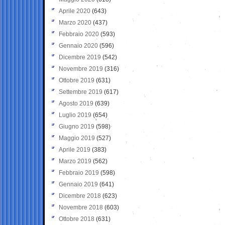
Aprile 2020
(643)
Marzo 2020
(437)
Febbraio 2020
(593)
Gennaio 2020
(596)
Dicembre 2019
(542)
Novembre 2019
(316)
Ottobre 2019
(631)
Settembre 2019
(617)
Agosto 2019
(639)
Luglio 2019
(654)
Giugno 2019
(598)
Maggio 2019
(527)
Aprile 2019
(383)
Marzo 2019
(562)
Febbraio 2019
(598)
Gennaio 2019
(641)
Dicembre 2018
(623)
Novembre 2018
(603)
Ottobre 2018
(631)