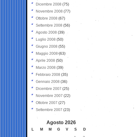
Dicembre 2008
(75)
Novembre 2008
(77)
Ottobre 2008
(67)
Settembre 2008
(56)
Agosto 2008
(39)
Luglio 2008
(50)
Giugno 2008
(55)
Maggio 2008
(63)
Aprile 2008
(50)
Marzo 2008
(39)
Febbraio 2008
(35)
Gennaio 2008
(36)
Dicembre 2007
(25)
Novembre 2007
(22)
Ottobre 2007
(27)
Settembre 2007
(23)
Agosto 2026
L
M
M
G
V
S
D