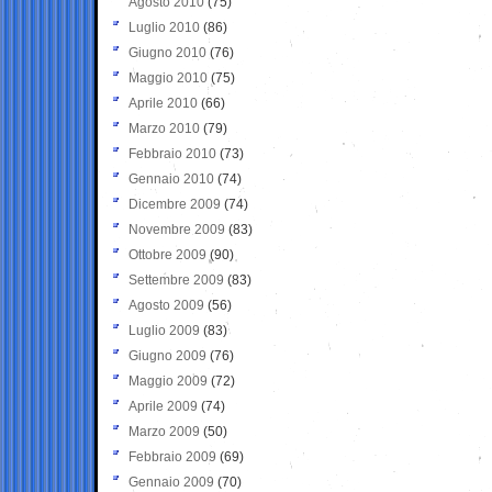
Agosto 2010
(75)
Luglio 2010
(86)
Giugno 2010
(76)
Maggio 2010
(75)
Aprile 2010
(66)
Marzo 2010
(79)
Febbraio 2010
(73)
Gennaio 2010
(74)
Dicembre 2009
(74)
Novembre 2009
(83)
Ottobre 2009
(90)
Settembre 2009
(83)
Agosto 2009
(56)
Luglio 2009
(83)
Giugno 2009
(76)
Maggio 2009
(72)
Aprile 2009
(74)
Marzo 2009
(50)
Febbraio 2009
(69)
Gennaio 2009
(70)