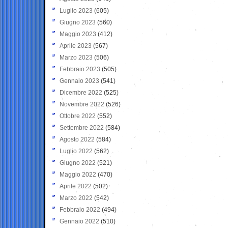
Luglio 2023
(605)
Giugno 2023
(560)
Maggio 2023
(412)
Aprile 2023
(567)
Marzo 2023
(506)
Febbraio 2023
(505)
Gennaio 2023
(541)
Dicembre 2022
(525)
Novembre 2022
(526)
Ottobre 2022
(552)
Settembre 2022
(584)
Agosto 2022
(584)
Luglio 2022
(562)
Giugno 2022
(521)
Maggio 2022
(470)
Aprile 2022
(502)
Marzo 2022
(542)
Febbraio 2022
(494)
Gennaio 2022
(510)