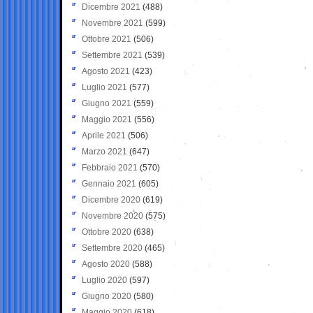
Dicembre 2021
(488)
Novembre 2021
(599)
Ottobre 2021
(506)
Settembre 2021
(539)
Agosto 2021
(423)
Luglio 2021
(577)
Giugno 2021
(559)
Maggio 2021
(556)
Aprile 2021
(506)
Marzo 2021
(647)
Febbraio 2021
(570)
Gennaio 2021
(605)
Dicembre 2020
(619)
Novembre 2020
(575)
Ottobre 2020
(638)
Settembre 2020
(465)
Agosto 2020
(588)
Luglio 2020
(597)
Giugno 2020
(580)
Maggio 2020
(618)