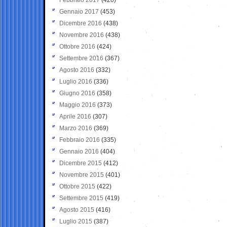
Gennaio 2017
(453)
Dicembre 2016
(438)
Novembre 2016
(438)
Ottobre 2016
(424)
Settembre 2016
(367)
Agosto 2016
(332)
Luglio 2016
(336)
Giugno 2016
(358)
Maggio 2016
(373)
Aprile 2016
(307)
Marzo 2016
(369)
Febbraio 2016
(335)
Gennaio 2016
(404)
Dicembre 2015
(412)
Novembre 2015
(401)
Ottobre 2015
(422)
Settembre 2015
(419)
Agosto 2015
(416)
Luglio 2015
(387)