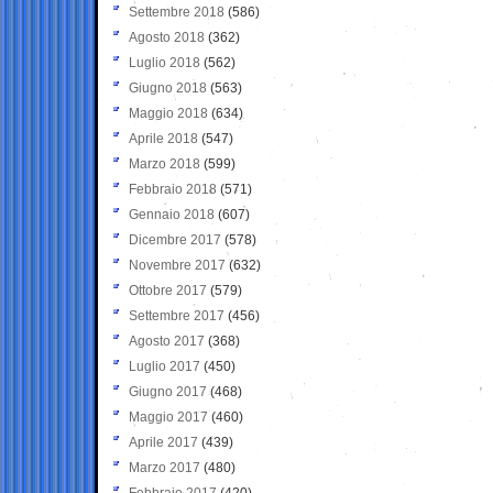
Settembre 2018
(586)
Agosto 2018
(362)
Luglio 2018
(562)
Giugno 2018
(563)
Maggio 2018
(634)
Aprile 2018
(547)
Marzo 2018
(599)
Febbraio 2018
(571)
Gennaio 2018
(607)
Dicembre 2017
(578)
Novembre 2017
(632)
Ottobre 2017
(579)
Settembre 2017
(456)
Agosto 2017
(368)
Luglio 2017
(450)
Giugno 2017
(468)
Maggio 2017
(460)
Aprile 2017
(439)
Marzo 2017
(480)
Febbraio 2017
(420)