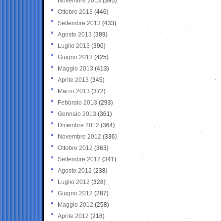
Novembre 2013
(395)
Ottobre 2013
(446)
Settembre 2013
(433)
Agosto 2013
(389)
Luglio 2013
(390)
Giugno 2013
(425)
Maggio 2013
(413)
Aprile 2013
(345)
Marzo 2013
(372)
Febbraio 2013
(293)
Gennaio 2013
(361)
Dicembre 2012
(364)
Novembre 2012
(336)
Ottobre 2012
(363)
Settembre 2012
(341)
Agosto 2012
(238)
Luglio 2012
(328)
Giugno 2012
(287)
Maggio 2012
(258)
Aprile 2012
(218)