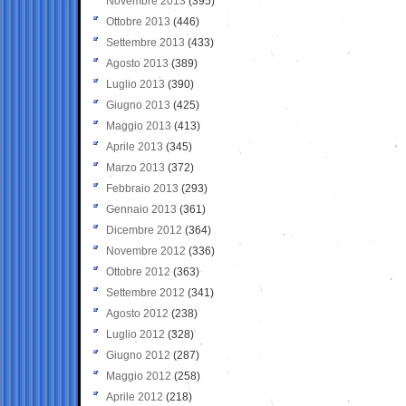
Novembre 2013
(395)
Ottobre 2013
(446)
Settembre 2013
(433)
Agosto 2013
(389)
Luglio 2013
(390)
Giugno 2013
(425)
Maggio 2013
(413)
Aprile 2013
(345)
Marzo 2013
(372)
Febbraio 2013
(293)
Gennaio 2013
(361)
Dicembre 2012
(364)
Novembre 2012
(336)
Ottobre 2012
(363)
Settembre 2012
(341)
Agosto 2012
(238)
Luglio 2012
(328)
Giugno 2012
(287)
Maggio 2012
(258)
Aprile 2012
(218)