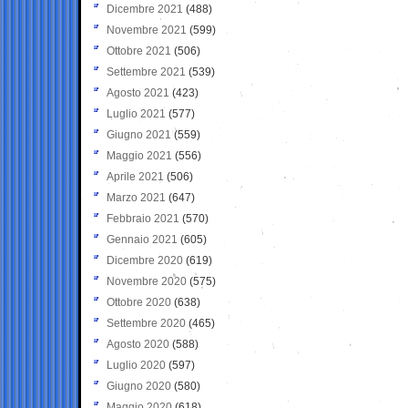
Dicembre 2021
(488)
Novembre 2021
(599)
Ottobre 2021
(506)
Settembre 2021
(539)
Agosto 2021
(423)
Luglio 2021
(577)
Giugno 2021
(559)
Maggio 2021
(556)
Aprile 2021
(506)
Marzo 2021
(647)
Febbraio 2021
(570)
Gennaio 2021
(605)
Dicembre 2020
(619)
Novembre 2020
(575)
Ottobre 2020
(638)
Settembre 2020
(465)
Agosto 2020
(588)
Luglio 2020
(597)
Giugno 2020
(580)
Maggio 2020
(618)