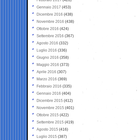
Gennaio 2017
(453)
Dicembre 2016
(438)
Novembre 2016
(438)
Ottobre 2016
(424)
Settembre 2016
(367)
Agosto 2016
(332)
Luglio 2016
(336)
Giugno 2016
(358)
Maggio 2016
(373)
Aprile 2016
(307)
Marzo 2016
(369)
Febbraio 2016
(335)
Gennaio 2016
(404)
Dicembre 2015
(412)
Novembre 2015
(401)
Ottobre 2015
(422)
Settembre 2015
(419)
Agosto 2015
(416)
Luglio 2015
(387)