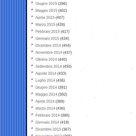
Giugno 2015
(396)
Maggio 2015
(402)
Aprile 2015
(407)
Marzo 2015
(428)
Febbraio 2015
(417)
Gennaio 2015
(434)
Dicembre 2014
(454)
Novembre 2014
(437)
Ottobre 2014
(440)
Settembre 2014
(450)
Agosto 2014
(433)
Luglio 2014
(436)
Giugno 2014
(391)
Maggio 2014
(392)
Aprile 2014
(389)
Marzo 2014
(436)
Febbraio 2014
(386)
Gennaio 2014
(419)
Dicembre 2013
(367)