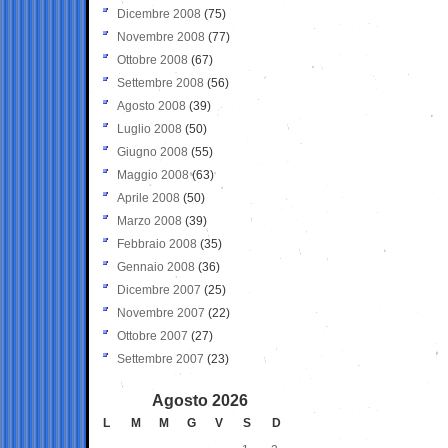
Dicembre 2008
(75)
Novembre 2008
(77)
Ottobre 2008
(67)
Settembre 2008
(56)
Agosto 2008
(39)
Luglio 2008
(50)
Giugno 2008
(55)
Maggio 2008
(63)
Aprile 2008
(50)
Marzo 2008
(39)
Febbraio 2008
(35)
Gennaio 2008
(36)
Dicembre 2007
(25)
Novembre 2007
(22)
Ottobre 2007
(27)
Settembre 2007
(23)
Agosto 2026
L
M
M
G
V
S
D