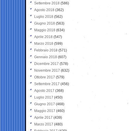
Settembre 2018
(586)
Agosto 2018
(362)
Luglio 2018
(562)
Giugno 2018
(563)
Maggio 2018
(634)
Aprile 2018
(547)
Marzo 2018
(599)
Febbraio 2018
(571)
Gennaio 2018
(607)
Dicembre 2017
(578)
Novembre 2017
(632)
Ottobre 2017
(579)
Settembre 2017
(456)
Agosto 2017
(368)
Luglio 2017
(450)
Giugno 2017
(468)
Maggio 2017
(460)
Aprile 2017
(439)
Marzo 2017
(480)
Febbraio 2017
(420)