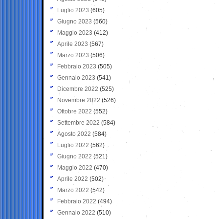
Luglio 2023
(605)
Giugno 2023
(560)
Maggio 2023
(412)
Aprile 2023
(567)
Marzo 2023
(506)
Febbraio 2023
(505)
Gennaio 2023
(541)
Dicembre 2022
(525)
Novembre 2022
(526)
Ottobre 2022
(552)
Settembre 2022
(584)
Agosto 2022
(584)
Luglio 2022
(562)
Giugno 2022
(521)
Maggio 2022
(470)
Aprile 2022
(502)
Marzo 2022
(542)
Febbraio 2022
(494)
Gennaio 2022
(510)