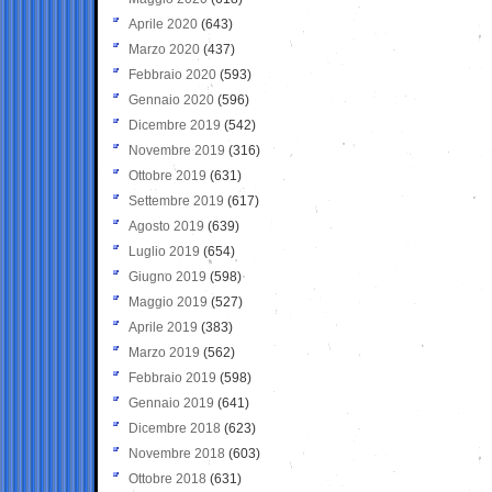
Aprile 2020
(643)
Marzo 2020
(437)
Febbraio 2020
(593)
Gennaio 2020
(596)
Dicembre 2019
(542)
Novembre 2019
(316)
Ottobre 2019
(631)
Settembre 2019
(617)
Agosto 2019
(639)
Luglio 2019
(654)
Giugno 2019
(598)
Maggio 2019
(527)
Aprile 2019
(383)
Marzo 2019
(562)
Febbraio 2019
(598)
Gennaio 2019
(641)
Dicembre 2018
(623)
Novembre 2018
(603)
Ottobre 2018
(631)