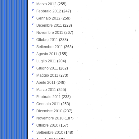
Marzo 2012
(255)
Febbraio 2012
(247)
Gennaio 2012
(259)
Dicembre 2011
(223)
Novembre 2011
(267)
Ottobre 2011
(283)
Settembre 2011
(268)
Agosto 2011
(155)
Luglio 2011
(204)
Giugno 2011
(262)
Maggio 2011
(273)
Aprile 2011
(248)
Marzo 2011
(255)
Febbraio 2011
(233)
Gennaio 2011
(253)
Dicembre 2010
(237)
Novembre 2010
(187)
Ottobre 2010
(157)
Settembre 2010
(148)