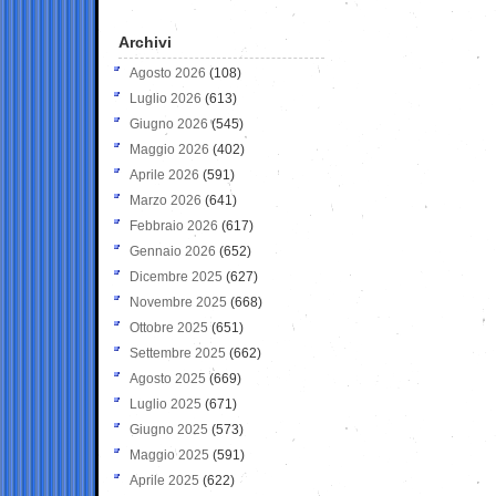
Archivi
Agosto 2026
(108)
Luglio 2026
(613)
Giugno 2026
(545)
Maggio 2026
(402)
Aprile 2026
(591)
Marzo 2026
(641)
Febbraio 2026
(617)
Gennaio 2026
(652)
Dicembre 2025
(627)
Novembre 2025
(668)
Ottobre 2025
(651)
Settembre 2025
(662)
Agosto 2025
(669)
Luglio 2025
(671)
Giugno 2025
(573)
Maggio 2025
(591)
Aprile 2025
(622)