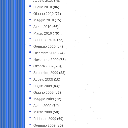
Agosto 2010
(75)
Luglio 2010
(86)
Giugno 2010
(76)
Maggio 2010
(75)
Aprile 2010
(66)
Marzo 2010
(79)
Febbraio 2010
(73)
Gennaio 2010
(74)
Dicembre 2009
(74)
Novembre 2009
(83)
Ottobre 2009
(90)
Settembre 2009
(83)
Agosto 2009
(56)
Luglio 2009
(83)
Giugno 2009
(76)
Maggio 2009
(72)
Aprile 2009
(74)
Marzo 2009
(50)
Febbraio 2009
(69)
Gennaio 2009
(70)