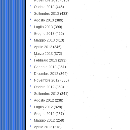
Novembre 2013
(395)
Ottobre 2013
(446)
Settembre 2013
(433)
Agosto 2013
(389)
Luglio 2013
(390)
Giugno 2013
(425)
Maggio 2013
(413)
Aprile 2013
(345)
Marzo 2013
(372)
Febbraio 2013
(293)
Gennaio 2013
(361)
Dicembre 2012
(364)
Novembre 2012
(336)
Ottobre 2012
(363)
Settembre 2012
(341)
Agosto 2012
(238)
Luglio 2012
(328)
Giugno 2012
(287)
Maggio 2012
(258)
Aprile 2012
(218)