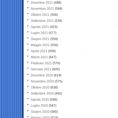
Dicembre 2021
(488)
Novembre 2021
(599)
Ottobre 2021
(506)
Settembre 2021
(539)
Agosto 2021
(423)
Luglio 2021
(577)
Giugno 2021
(559)
Maggio 2021
(556)
Aprile 2021
(506)
Marzo 2021
(647)
Febbraio 2021
(570)
Gennaio 2021
(605)
Dicembre 2020
(619)
Novembre 2020
(575)
Ottobre 2020
(638)
Settembre 2020
(465)
Agosto 2020
(588)
Luglio 2020
(597)
Giugno 2020
(580)
Maggio 2020
(618)