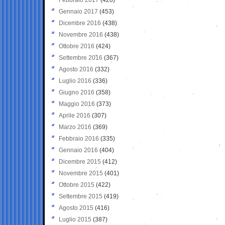
Gennaio 2017
(453)
Dicembre 2016
(438)
Novembre 2016
(438)
Ottobre 2016
(424)
Settembre 2016
(367)
Agosto 2016
(332)
Luglio 2016
(336)
Giugno 2016
(358)
Maggio 2016
(373)
Aprile 2016
(307)
Marzo 2016
(369)
Febbraio 2016
(335)
Gennaio 2016
(404)
Dicembre 2015
(412)
Novembre 2015
(401)
Ottobre 2015
(422)
Settembre 2015
(419)
Agosto 2015
(416)
Luglio 2015
(387)