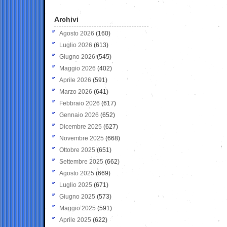
Archivi
Agosto 2026
(160)
Luglio 2026
(613)
Giugno 2026
(545)
Maggio 2026
(402)
Aprile 2026
(591)
Marzo 2026
(641)
Febbraio 2026
(617)
Gennaio 2026
(652)
Dicembre 2025
(627)
Novembre 2025
(668)
Ottobre 2025
(651)
Settembre 2025
(662)
Agosto 2025
(669)
Luglio 2025
(671)
Giugno 2025
(573)
Maggio 2025
(591)
Aprile 2025
(622)