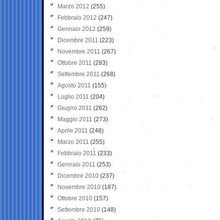
Marzo 2012
(255)
Febbraio 2012
(247)
Gennaio 2012
(259)
Dicembre 2011
(223)
Novembre 2011
(267)
Ottobre 2011
(283)
Settembre 2011
(268)
Agosto 2011
(155)
Luglio 2011
(204)
Giugno 2011
(262)
Maggio 2011
(273)
Aprile 2011
(248)
Marzo 2011
(255)
Febbraio 2011
(233)
Gennaio 2011
(253)
Dicembre 2010
(237)
Novembre 2010
(187)
Ottobre 2010
(157)
Settembre 2010
(148)