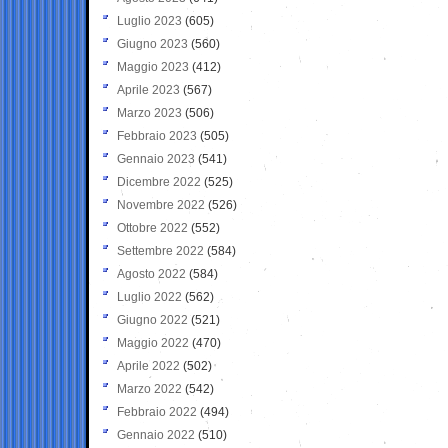
Luglio 2023
(605)
Giugno 2023
(560)
Maggio 2023
(412)
Aprile 2023
(567)
Marzo 2023
(506)
Febbraio 2023
(505)
Gennaio 2023
(541)
Dicembre 2022
(525)
Novembre 2022
(526)
Ottobre 2022
(552)
Settembre 2022
(584)
Agosto 2022
(584)
Luglio 2022
(562)
Giugno 2022
(521)
Maggio 2022
(470)
Aprile 2022
(502)
Marzo 2022
(542)
Febbraio 2022
(494)
Gennaio 2022
(510)