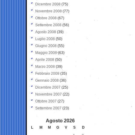
Dicembre 2008
(75)
Novembre 2008
(77)
Ottobre 2008
(67)
Settembre 2008
(56)
Agosto 2008
(39)
Luglio 2008
(50)
Giugno 2008
(55)
Maggio 2008
(63)
Aprile 2008
(50)
Marzo 2008
(39)
Febbraio 2008
(35)
Gennaio 2008
(36)
Dicembre 2007
(25)
Novembre 2007
(22)
Ottobre 2007
(27)
Settembre 2007
(23)
Agosto 2026
L
M
M
G
V
S
D