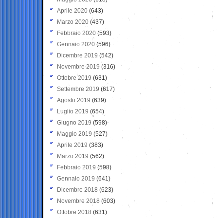
Aprile 2020
(643)
Marzo 2020
(437)
Febbraio 2020
(593)
Gennaio 2020
(596)
Dicembre 2019
(542)
Novembre 2019
(316)
Ottobre 2019
(631)
Settembre 2019
(617)
Agosto 2019
(639)
Luglio 2019
(654)
Giugno 2019
(598)
Maggio 2019
(527)
Aprile 2019
(383)
Marzo 2019
(562)
Febbraio 2019
(598)
Gennaio 2019
(641)
Dicembre 2018
(623)
Novembre 2018
(603)
Ottobre 2018
(631)