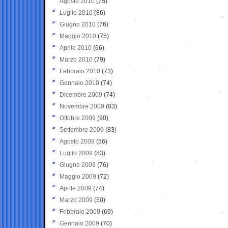
Agosto 2010
(75)
Luglio 2010
(86)
Giugno 2010
(76)
Maggio 2010
(75)
Aprile 2010
(66)
Marzo 2010
(79)
Febbraio 2010
(73)
Gennaio 2010
(74)
Dicembre 2009
(74)
Novembre 2009
(83)
Ottobre 2009
(90)
Settembre 2009
(83)
Agosto 2009
(56)
Luglio 2009
(83)
Giugno 2009
(76)
Maggio 2009
(72)
Aprile 2009
(74)
Marzo 2009
(50)
Febbraio 2009
(69)
Gennaio 2009
(70)