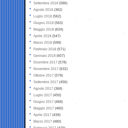
Settembre 2018
(586)
Agosto 2018
(362)
Luglio 2018
(562)
Giugno 2018
(563)
Maggio 2018
(634)
Aprile 2018
(547)
Marzo 2018
(599)
Febbraio 2018
(571)
Gennaio 2018
(607)
Dicembre 2017
(578)
Novembre 2017
(632)
Ottobre 2017
(579)
Settembre 2017
(456)
Agosto 2017
(368)
Luglio 2017
(450)
Giugno 2017
(468)
Maggio 2017
(460)
Aprile 2017
(439)
Marzo 2017
(480)
Febbraio 2017
(420)