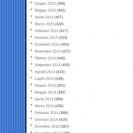
Giugno 2015
(396)
Maggio 2015
(402)
Aprile 2015
(407)
Marzo 2015
(428)
Febbraio 2015
(417)
Gennaio 2015
(434)
Dicembre 2014
(454)
Novembre 2014
(437)
Ottobre 2014
(440)
Settembre 2014
(450)
Agosto 2014
(433)
Luglio 2014
(436)
Giugno 2014
(391)
Maggio 2014
(392)
Aprile 2014
(389)
Marzo 2014
(436)
Febbraio 2014
(386)
Gennaio 2014
(419)
Dicembre 2013
(367)