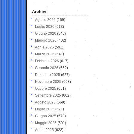
Archivi
Agosto 2026
(169)
Luglio 2026
(613)
Giugno 2026
(545)
Maggio 2026
(402)
Aprile 2026
(591)
Marzo 2026
(641)
Febbraio 2026
(617)
Gennaio 2026
(652)
Dicembre 2025
(627)
Novembre 2025
(668)
Ottobre 2025
(651)
Settembre 2025
(662)
Agosto 2025
(669)
Luglio 2025
(671)
Giugno 2025
(573)
Maggio 2025
(591)
Aprile 2025
(622)