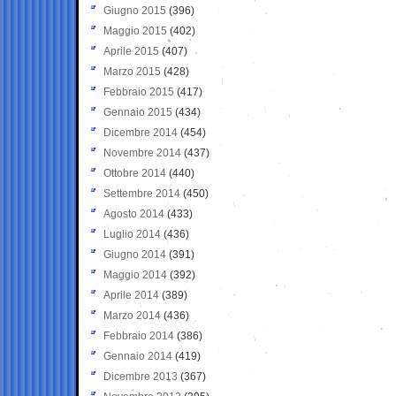
Giugno 2015
(396)
Maggio 2015
(402)
Aprile 2015
(407)
Marzo 2015
(428)
Febbraio 2015
(417)
Gennaio 2015
(434)
Dicembre 2014
(454)
Novembre 2014
(437)
Ottobre 2014
(440)
Settembre 2014
(450)
Agosto 2014
(433)
Luglio 2014
(436)
Giugno 2014
(391)
Maggio 2014
(392)
Aprile 2014
(389)
Marzo 2014
(436)
Febbraio 2014
(386)
Gennaio 2014
(419)
Dicembre 2013
(367)