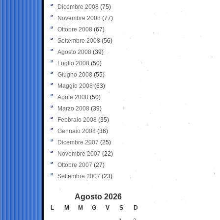
Dicembre 2008
(75)
Novembre 2008
(77)
Ottobre 2008
(67)
Settembre 2008
(56)
Agosto 2008
(39)
Luglio 2008
(50)
Giugno 2008
(55)
Maggio 2008
(63)
Aprile 2008
(50)
Marzo 2008
(39)
Febbraio 2008
(35)
Gennaio 2008
(36)
Dicembre 2007
(25)
Novembre 2007
(22)
Ottobre 2007
(27)
Settembre 2007
(23)
Agosto 2026
L
M
M
G
V
S
D