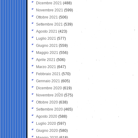
Dicembre 2021
(488)
Novembre 2021
(599)
Ottobre 2021
(506)
Settembre 2021
(539)
Agosto 2021
(423)
Luglio 2021
(577)
Giugno 2021
(559)
Maggio 2021
(556)
Aprile 2021
(506)
Marzo 2021
(647)
Febbraio 2021
(570)
Gennaio 2021
(605)
Dicembre 2020
(619)
Novembre 2020
(575)
Ottobre 2020
(638)
Settembre 2020
(465)
Agosto 2020
(588)
Luglio 2020
(597)
Giugno 2020
(580)
Maggio 2020
(618)