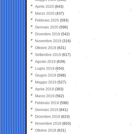
Aprile 2020
(643)
Marzo 2020
(437)
Febbraio 2020
(593)
Gennaio 2020
(596)
Dicembre 2019
(542)
Novembre 2019
(316)
Ottobre 2019
(631)
Settembre 2019
(617)
Agosto 2019
(639)
Luglio 2019
(654)
Giugno 2019
(598)
Maggio 2019
(527)
Aprile 2019
(383)
Marzo 2019
(562)
Febbraio 2019
(598)
Gennaio 2019
(641)
Dicembre 2018
(623)
Novembre 2018
(603)
Ottobre 2018
(631)