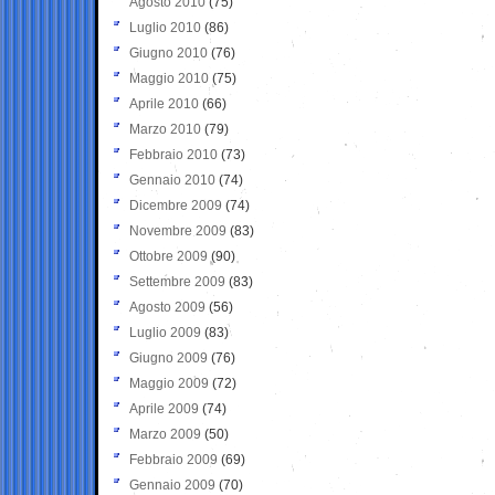
Agosto 2010
(75)
Luglio 2010
(86)
Giugno 2010
(76)
Maggio 2010
(75)
Aprile 2010
(66)
Marzo 2010
(79)
Febbraio 2010
(73)
Gennaio 2010
(74)
Dicembre 2009
(74)
Novembre 2009
(83)
Ottobre 2009
(90)
Settembre 2009
(83)
Agosto 2009
(56)
Luglio 2009
(83)
Giugno 2009
(76)
Maggio 2009
(72)
Aprile 2009
(74)
Marzo 2009
(50)
Febbraio 2009
(69)
Gennaio 2009
(70)