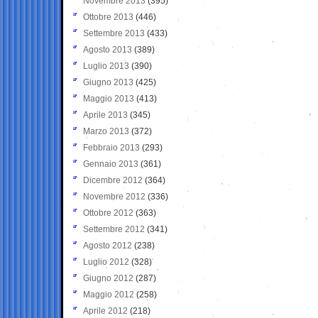
Novembre 2013
(395)
Ottobre 2013
(446)
Settembre 2013
(433)
Agosto 2013
(389)
Luglio 2013
(390)
Giugno 2013
(425)
Maggio 2013
(413)
Aprile 2013
(345)
Marzo 2013
(372)
Febbraio 2013
(293)
Gennaio 2013
(361)
Dicembre 2012
(364)
Novembre 2012
(336)
Ottobre 2012
(363)
Settembre 2012
(341)
Agosto 2012
(238)
Luglio 2012
(328)
Giugno 2012
(287)
Maggio 2012
(258)
Aprile 2012
(218)