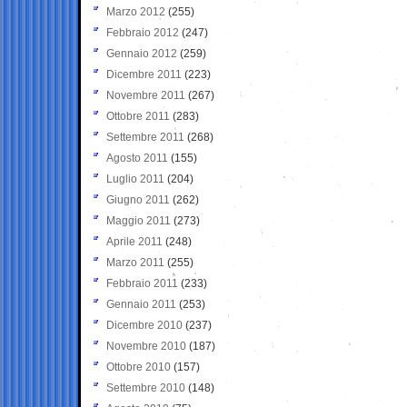
Marzo 2012
(255)
Febbraio 2012
(247)
Gennaio 2012
(259)
Dicembre 2011
(223)
Novembre 2011
(267)
Ottobre 2011
(283)
Settembre 2011
(268)
Agosto 2011
(155)
Luglio 2011
(204)
Giugno 2011
(262)
Maggio 2011
(273)
Aprile 2011
(248)
Marzo 2011
(255)
Febbraio 2011
(233)
Gennaio 2011
(253)
Dicembre 2010
(237)
Novembre 2010
(187)
Ottobre 2010
(157)
Settembre 2010
(148)