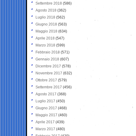
Settembre 2018
(586)
Agosto 2018
(362)
Luglio 2018
(562)
Giugno 2018
(563)
Maggio 2018
(634)
Aprile 2018
(547)
Marzo 2018
(599)
Febbraio 2018
(571)
Gennaio 2018
(607)
Dicembre 2017
(578)
Novembre 2017
(632)
Ottobre 2017
(579)
Settembre 2017
(456)
Agosto 2017
(368)
Luglio 2017
(450)
Giugno 2017
(468)
Maggio 2017
(460)
Aprile 2017
(439)
Marzo 2017
(480)
Febbraio 2017
(420)