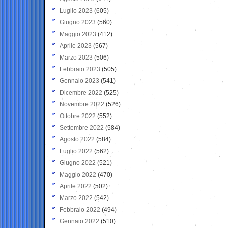
Luglio 2023
(605)
Giugno 2023
(560)
Maggio 2023
(412)
Aprile 2023
(567)
Marzo 2023
(506)
Febbraio 2023
(505)
Gennaio 2023
(541)
Dicembre 2022
(525)
Novembre 2022
(526)
Ottobre 2022
(552)
Settembre 2022
(584)
Agosto 2022
(584)
Luglio 2022
(562)
Giugno 2022
(521)
Maggio 2022
(470)
Aprile 2022
(502)
Marzo 2022
(542)
Febbraio 2022
(494)
Gennaio 2022
(510)