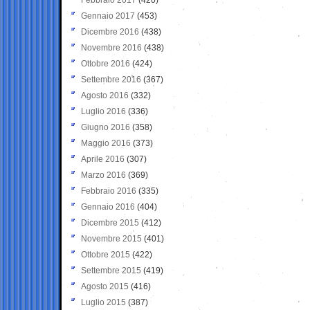
Gennaio 2017
(453)
Dicembre 2016
(438)
Novembre 2016
(438)
Ottobre 2016
(424)
Settembre 2016
(367)
Agosto 2016
(332)
Luglio 2016
(336)
Giugno 2016
(358)
Maggio 2016
(373)
Aprile 2016
(307)
Marzo 2016
(369)
Febbraio 2016
(335)
Gennaio 2016
(404)
Dicembre 2015
(412)
Novembre 2015
(401)
Ottobre 2015
(422)
Settembre 2015
(419)
Agosto 2015
(416)
Luglio 2015
(387)