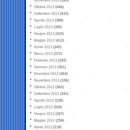
Novembre 2013
(395)
Ottobre 2013
(446)
Settembre 2013
(433)
Agosto 2013
(389)
Luglio 2013
(390)
Giugno 2013
(425)
Maggio 2013
(413)
Aprile 2013
(345)
Marzo 2013
(372)
Febbraio 2013
(293)
Gennaio 2013
(361)
Dicembre 2012
(364)
Novembre 2012
(336)
Ottobre 2012
(363)
Settembre 2012
(341)
Agosto 2012
(238)
Luglio 2012
(328)
Giugno 2012
(287)
Maggio 2012
(258)
Aprile 2012
(218)