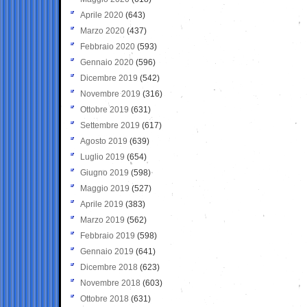
Aprile 2020
(643)
Marzo 2020
(437)
Febbraio 2020
(593)
Gennaio 2020
(596)
Dicembre 2019
(542)
Novembre 2019
(316)
Ottobre 2019
(631)
Settembre 2019
(617)
Agosto 2019
(639)
Luglio 2019
(654)
Giugno 2019
(598)
Maggio 2019
(527)
Aprile 2019
(383)
Marzo 2019
(562)
Febbraio 2019
(598)
Gennaio 2019
(641)
Dicembre 2018
(623)
Novembre 2018
(603)
Ottobre 2018
(631)