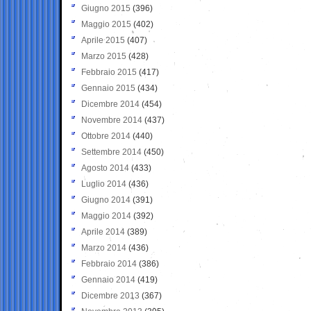
Giugno 2015
(396)
Maggio 2015
(402)
Aprile 2015
(407)
Marzo 2015
(428)
Febbraio 2015
(417)
Gennaio 2015
(434)
Dicembre 2014
(454)
Novembre 2014
(437)
Ottobre 2014
(440)
Settembre 2014
(450)
Agosto 2014
(433)
Luglio 2014
(436)
Giugno 2014
(391)
Maggio 2014
(392)
Aprile 2014
(389)
Marzo 2014
(436)
Febbraio 2014
(386)
Gennaio 2014
(419)
Dicembre 2013
(367)