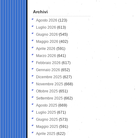
Archivi
Agosto 2026
(123)
Luglio 2026
(613)
Giugno 2026
(545)
Maggio 2026
(402)
Aprile 2026
(591)
Marzo 2026
(641)
Febbraio 2026
(617)
Gennaio 2026
(652)
Dicembre 2025
(627)
Novembre 2025
(668)
Ottobre 2025
(651)
Settembre 2025
(662)
Agosto 2025
(669)
Luglio 2025
(671)
Giugno 2025
(573)
Maggio 2025
(591)
Aprile 2025
(622)