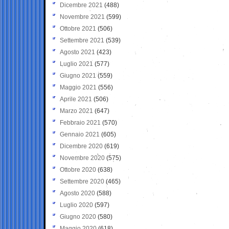
Dicembre 2021
(488)
Novembre 2021
(599)
Ottobre 2021
(506)
Settembre 2021
(539)
Agosto 2021
(423)
Luglio 2021
(577)
Giugno 2021
(559)
Maggio 2021
(556)
Aprile 2021
(506)
Marzo 2021
(647)
Febbraio 2021
(570)
Gennaio 2021
(605)
Dicembre 2020
(619)
Novembre 2020
(575)
Ottobre 2020
(638)
Settembre 2020
(465)
Agosto 2020
(588)
Luglio 2020
(597)
Giugno 2020
(580)
Maggio 2020
(618)