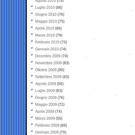
Agosto 2010
(75)
Luglio 2010
(86)
Giugno 2010
(76)
Maggio 2010
(75)
Aprile 2010
(66)
Marzo 2010
(79)
Febbraio 2010
(73)
Gennaio 2010
(74)
Dicembre 2009
(74)
Novembre 2009
(83)
Ottobre 2009
(90)
Settembre 2009
(83)
Agosto 2009
(56)
Luglio 2009
(83)
Giugno 2009
(76)
Maggio 2009
(72)
Aprile 2009
(74)
Marzo 2009
(50)
Febbraio 2009
(69)
Gennaio 2009
(70)