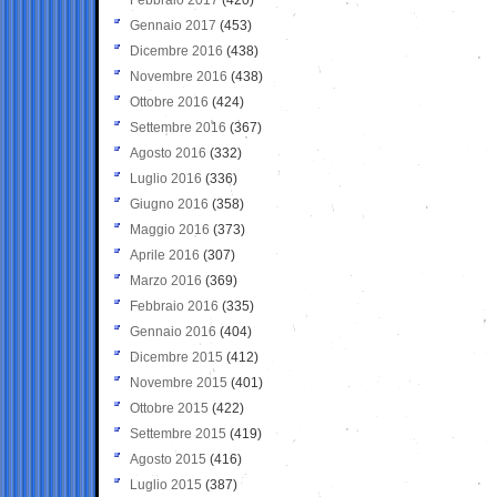
Gennaio 2017
(453)
Dicembre 2016
(438)
Novembre 2016
(438)
Ottobre 2016
(424)
Settembre 2016
(367)
Agosto 2016
(332)
Luglio 2016
(336)
Giugno 2016
(358)
Maggio 2016
(373)
Aprile 2016
(307)
Marzo 2016
(369)
Febbraio 2016
(335)
Gennaio 2016
(404)
Dicembre 2015
(412)
Novembre 2015
(401)
Ottobre 2015
(422)
Settembre 2015
(419)
Agosto 2015
(416)
Luglio 2015
(387)