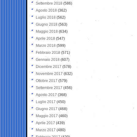
Settembre 2018
(586)
Agosto 2018
(362)
Luglio 2018
(562)
Giugno 2018
(563)
Maggio 2018
(634)
Aprile 2018
(547)
Marzo 2018
(599)
Febbraio 2018
(571)
Gennaio 2018
(607)
Dicembre 2017
(578)
Novembre 2017
(632)
Ottobre 2017
(579)
Settembre 2017
(456)
Agosto 2017
(368)
Luglio 2017
(450)
Giugno 2017
(468)
Maggio 2017
(460)
Aprile 2017
(439)
Marzo 2017
(480)
Febbraio 2017
(420)