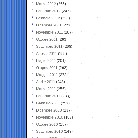
Marzo 2012
(255)
Febbraio 2012
(247)
Gennaio 2012
(259)
Dicembre 2011
(223)
Novembre 2011
(267)
Ottobre 2011
(283)
Settembre 2011
(268)
Agosto 2011
(155)
Luglio 2011
(204)
Giugno 2011
(262)
Maggio 2011
(273)
Aprile 2011
(248)
Marzo 2011
(255)
Febbraio 2011
(233)
Gennaio 2011
(253)
Dicembre 2010
(237)
Novembre 2010
(187)
Ottobre 2010
(157)
Settembre 2010
(148)