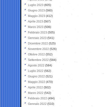
Luglio 2023
(605)
Giugno 2023
(560)
Maggio 2023
(412)
Aprile 2023
(567)
Marzo 2023
(506)
Febbraio 2023
(505)
Gennaio 2023
(541)
Dicembre 2022
(525)
Novembre 2022
(526)
Ottobre 2022
(552)
Settembre 2022
(584)
Agosto 2022
(584)
Luglio 2022
(562)
Giugno 2022
(521)
Maggio 2022
(470)
Aprile 2022
(502)
Marzo 2022
(542)
Febbraio 2022
(494)
Gennaio 2022
(510)