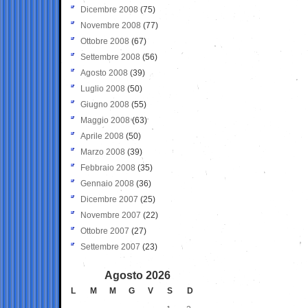
Dicembre 2008
(75)
Novembre 2008
(77)
Ottobre 2008
(67)
Settembre 2008
(56)
Agosto 2008
(39)
Luglio 2008
(50)
Giugno 2008
(55)
Maggio 2008
(63)
Aprile 2008
(50)
Marzo 2008
(39)
Febbraio 2008
(35)
Gennaio 2008
(36)
Dicembre 2007
(25)
Novembre 2007
(22)
Ottobre 2007
(27)
Settembre 2007
(23)
Agosto 2026
L
M
M
G
V
S
D