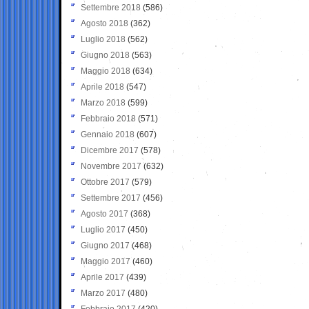
Settembre 2018
(586)
Agosto 2018
(362)
Luglio 2018
(562)
Giugno 2018
(563)
Maggio 2018
(634)
Aprile 2018
(547)
Marzo 2018
(599)
Febbraio 2018
(571)
Gennaio 2018
(607)
Dicembre 2017
(578)
Novembre 2017
(632)
Ottobre 2017
(579)
Settembre 2017
(456)
Agosto 2017
(368)
Luglio 2017
(450)
Giugno 2017
(468)
Maggio 2017
(460)
Aprile 2017
(439)
Marzo 2017
(480)
Febbraio 2017
(420)