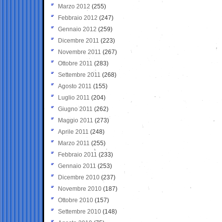
Marzo 2012
(255)
Febbraio 2012
(247)
Gennaio 2012
(259)
Dicembre 2011
(223)
Novembre 2011
(267)
Ottobre 2011
(283)
Settembre 2011
(268)
Agosto 2011
(155)
Luglio 2011
(204)
Giugno 2011
(262)
Maggio 2011
(273)
Aprile 2011
(248)
Marzo 2011
(255)
Febbraio 2011
(233)
Gennaio 2011
(253)
Dicembre 2010
(237)
Novembre 2010
(187)
Ottobre 2010
(157)
Settembre 2010
(148)