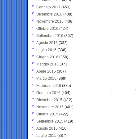
Gennaio 2017
(453)
Dicembre 2016
(438)
Novembre 2016
(438)
Ottobre 2016
(424)
Settembre 2016
(367)
Agosto 2016
(332)
Luglio 2016
(336)
Giugno 2016
(358)
Maggio 2016
(373)
Aprile 2016
(307)
Marzo 2016
(369)
Febbraio 2016
(335)
Gennaio 2016
(404)
Dicembre 2015
(412)
Novembre 2015
(401)
Ottobre 2015
(422)
Settembre 2015
(419)
Agosto 2015
(416)
Luglio 2015
(387)