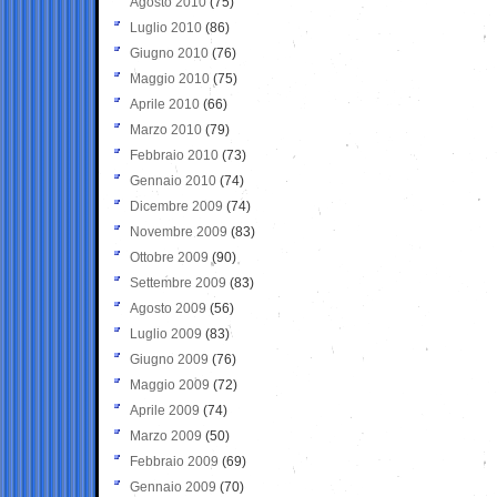
Agosto 2010
(75)
Luglio 2010
(86)
Giugno 2010
(76)
Maggio 2010
(75)
Aprile 2010
(66)
Marzo 2010
(79)
Febbraio 2010
(73)
Gennaio 2010
(74)
Dicembre 2009
(74)
Novembre 2009
(83)
Ottobre 2009
(90)
Settembre 2009
(83)
Agosto 2009
(56)
Luglio 2009
(83)
Giugno 2009
(76)
Maggio 2009
(72)
Aprile 2009
(74)
Marzo 2009
(50)
Febbraio 2009
(69)
Gennaio 2009
(70)