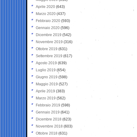
Aprile 2020
(643)
Marzo 2020
(437)
Febbraio 2020
(593)
Gennaio 2020
(596)
Dicembre 2019
(542)
Novembre 2019
(316)
Ottobre 2019
(631)
Settembre 2019
(617)
Agosto 2019
(639)
Luglio 2019
(654)
Giugno 2019
(598)
Maggio 2019
(527)
Aprile 2019
(383)
Marzo 2019
(562)
Febbraio 2019
(598)
Gennaio 2019
(641)
Dicembre 2018
(623)
Novembre 2018
(603)
Ottobre 2018
(631)