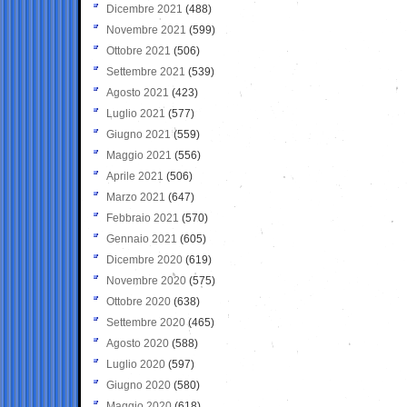
Dicembre 2021
(488)
Novembre 2021
(599)
Ottobre 2021
(506)
Settembre 2021
(539)
Agosto 2021
(423)
Luglio 2021
(577)
Giugno 2021
(559)
Maggio 2021
(556)
Aprile 2021
(506)
Marzo 2021
(647)
Febbraio 2021
(570)
Gennaio 2021
(605)
Dicembre 2020
(619)
Novembre 2020
(575)
Ottobre 2020
(638)
Settembre 2020
(465)
Agosto 2020
(588)
Luglio 2020
(597)
Giugno 2020
(580)
Maggio 2020
(618)