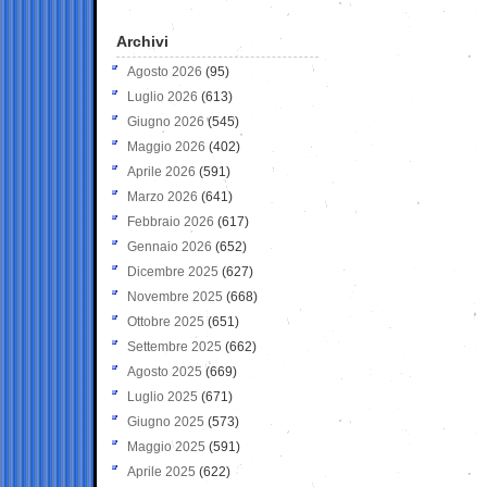
Archivi
Agosto 2026
(95)
Luglio 2026
(613)
Giugno 2026
(545)
Maggio 2026
(402)
Aprile 2026
(591)
Marzo 2026
(641)
Febbraio 2026
(617)
Gennaio 2026
(652)
Dicembre 2025
(627)
Novembre 2025
(668)
Ottobre 2025
(651)
Settembre 2025
(662)
Agosto 2025
(669)
Luglio 2025
(671)
Giugno 2025
(573)
Maggio 2025
(591)
Aprile 2025
(622)