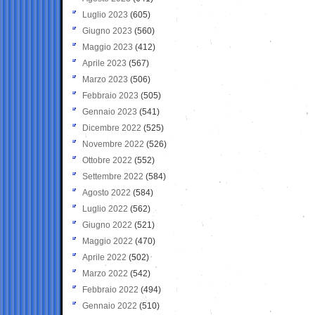
Luglio 2023
(605)
Giugno 2023
(560)
Maggio 2023
(412)
Aprile 2023
(567)
Marzo 2023
(506)
Febbraio 2023
(505)
Gennaio 2023
(541)
Dicembre 2022
(525)
Novembre 2022
(526)
Ottobre 2022
(552)
Settembre 2022
(584)
Agosto 2022
(584)
Luglio 2022
(562)
Giugno 2022
(521)
Maggio 2022
(470)
Aprile 2022
(502)
Marzo 2022
(542)
Febbraio 2022
(494)
Gennaio 2022
(510)