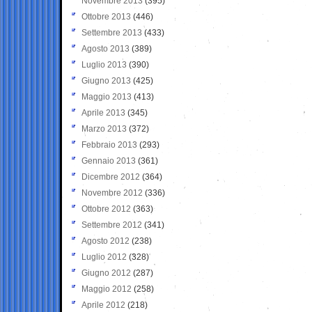
Novembre 2013
(395)
Ottobre 2013
(446)
Settembre 2013
(433)
Agosto 2013
(389)
Luglio 2013
(390)
Giugno 2013
(425)
Maggio 2013
(413)
Aprile 2013
(345)
Marzo 2013
(372)
Febbraio 2013
(293)
Gennaio 2013
(361)
Dicembre 2012
(364)
Novembre 2012
(336)
Ottobre 2012
(363)
Settembre 2012
(341)
Agosto 2012
(238)
Luglio 2012
(328)
Giugno 2012
(287)
Maggio 2012
(258)
Aprile 2012
(218)