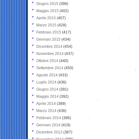
Giugno 2015
(396)
Maggio 2015
(402)
Aprile 2015
(407)
Marzo 2015
(428)
Febbraio 2015
(417)
Gennaio 2015
(434)
Dicembre 2014
(454)
Novembre 2014
(437)
Ottobre 2014
(440)
Settembre 2014
(450)
Agosto 2014
(433)
Luglio 2014
(436)
Giugno 2014
(391)
Maggio 2014
(392)
Aprile 2014
(389)
Marzo 2014
(436)
Febbraio 2014
(386)
Gennaio 2014
(419)
Dicembre 2013
(367)