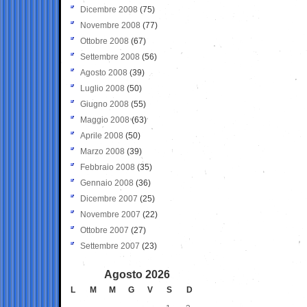
Dicembre 2008
(75)
Novembre 2008
(77)
Ottobre 2008
(67)
Settembre 2008
(56)
Agosto 2008
(39)
Luglio 2008
(50)
Giugno 2008
(55)
Maggio 2008
(63)
Aprile 2008
(50)
Marzo 2008
(39)
Febbraio 2008
(35)
Gennaio 2008
(36)
Dicembre 2007
(25)
Novembre 2007
(22)
Ottobre 2007
(27)
Settembre 2007
(23)
Agosto 2026
L
M
M
G
V
S
D