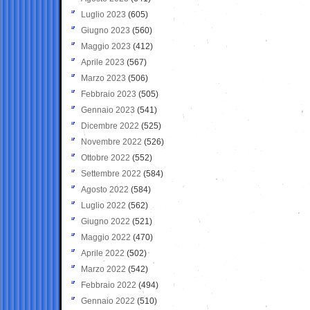
Luglio 2023
(605)
Giugno 2023
(560)
Maggio 2023
(412)
Aprile 2023
(567)
Marzo 2023
(506)
Febbraio 2023
(505)
Gennaio 2023
(541)
Dicembre 2022
(525)
Novembre 2022
(526)
Ottobre 2022
(552)
Settembre 2022
(584)
Agosto 2022
(584)
Luglio 2022
(562)
Giugno 2022
(521)
Maggio 2022
(470)
Aprile 2022
(502)
Marzo 2022
(542)
Febbraio 2022
(494)
Gennaio 2022
(510)