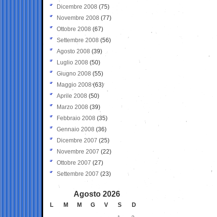
Dicembre 2008
(75)
Novembre 2008
(77)
Ottobre 2008
(67)
Settembre 2008
(56)
Agosto 2008
(39)
Luglio 2008
(50)
Giugno 2008
(55)
Maggio 2008
(63)
Aprile 2008
(50)
Marzo 2008
(39)
Febbraio 2008
(35)
Gennaio 2008
(36)
Dicembre 2007
(25)
Novembre 2007
(22)
Ottobre 2007
(27)
Settembre 2007
(23)
Agosto 2026
L
M
M
G
V
S
D