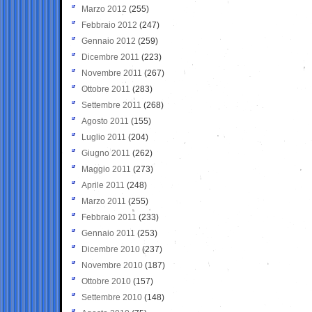
Marzo 2012
(255)
Febbraio 2012
(247)
Gennaio 2012
(259)
Dicembre 2011
(223)
Novembre 2011
(267)
Ottobre 2011
(283)
Settembre 2011
(268)
Agosto 2011
(155)
Luglio 2011
(204)
Giugno 2011
(262)
Maggio 2011
(273)
Aprile 2011
(248)
Marzo 2011
(255)
Febbraio 2011
(233)
Gennaio 2011
(253)
Dicembre 2010
(237)
Novembre 2010
(187)
Ottobre 2010
(157)
Settembre 2010
(148)