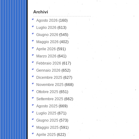
Archivi
Agosto 2026
(160)
Luglio 2026
(613)
Giugno 2026
(545)
Maggio 2026
(402)
Aprile 2026
(591)
Marzo 2026
(641)
Febbraio 2026
(617)
Gennaio 2026
(652)
Dicembre 2025
(627)
Novembre 2025
(668)
Ottobre 2025
(651)
Settembre 2025
(662)
Agosto 2025
(669)
Luglio 2025
(671)
Giugno 2025
(573)
Maggio 2025
(591)
Aprile 2025
(622)