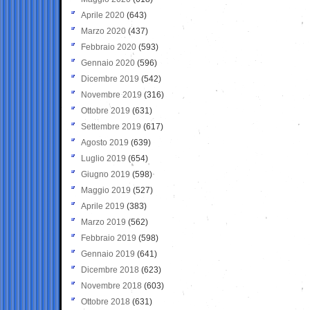
Aprile 2020
(643)
Marzo 2020
(437)
Febbraio 2020
(593)
Gennaio 2020
(596)
Dicembre 2019
(542)
Novembre 2019
(316)
Ottobre 2019
(631)
Settembre 2019
(617)
Agosto 2019
(639)
Luglio 2019
(654)
Giugno 2019
(598)
Maggio 2019
(527)
Aprile 2019
(383)
Marzo 2019
(562)
Febbraio 2019
(598)
Gennaio 2019
(641)
Dicembre 2018
(623)
Novembre 2018
(603)
Ottobre 2018
(631)