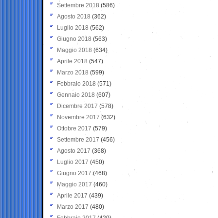
Settembre 2018
(586)
Agosto 2018
(362)
Luglio 2018
(562)
Giugno 2018
(563)
Maggio 2018
(634)
Aprile 2018
(547)
Marzo 2018
(599)
Febbraio 2018
(571)
Gennaio 2018
(607)
Dicembre 2017
(578)
Novembre 2017
(632)
Ottobre 2017
(579)
Settembre 2017
(456)
Agosto 2017
(368)
Luglio 2017
(450)
Giugno 2017
(468)
Maggio 2017
(460)
Aprile 2017
(439)
Marzo 2017
(480)
Febbraio 2017
(420)