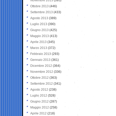
Novembre 2013
(395)
Ottobre 2013
(446)
Settembre 2013
(433)
Agosto 2013
(389)
Luglio 2013
(390)
Giugno 2013
(425)
Maggio 2013
(413)
Aprile 2013
(345)
Marzo 2013
(372)
Febbraio 2013
(293)
Gennaio 2013
(361)
Dicembre 2012
(364)
Novembre 2012
(336)
Ottobre 2012
(363)
Settembre 2012
(341)
Agosto 2012
(238)
Luglio 2012
(328)
Giugno 2012
(287)
Maggio 2012
(258)
Aprile 2012
(218)