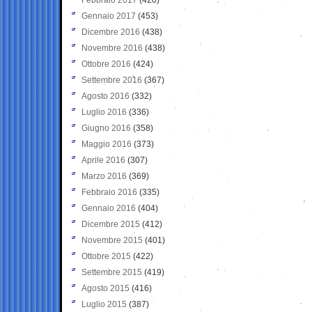
Gennaio 2017
(453)
Dicembre 2016
(438)
Novembre 2016
(438)
Ottobre 2016
(424)
Settembre 2016
(367)
Agosto 2016
(332)
Luglio 2016
(336)
Giugno 2016
(358)
Maggio 2016
(373)
Aprile 2016
(307)
Marzo 2016
(369)
Febbraio 2016
(335)
Gennaio 2016
(404)
Dicembre 2015
(412)
Novembre 2015
(401)
Ottobre 2015
(422)
Settembre 2015
(419)
Agosto 2015
(416)
Luglio 2015
(387)