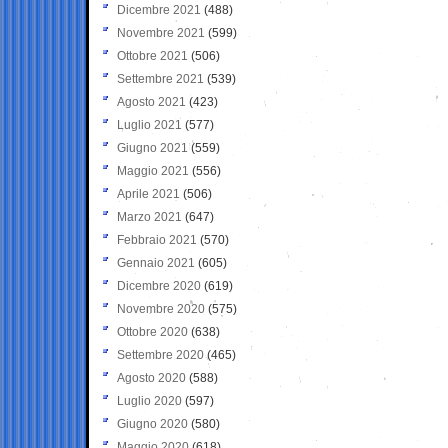
Dicembre 2021
(488)
Novembre 2021
(599)
Ottobre 2021
(506)
Settembre 2021
(539)
Agosto 2021
(423)
Luglio 2021
(577)
Giugno 2021
(559)
Maggio 2021
(556)
Aprile 2021
(506)
Marzo 2021
(647)
Febbraio 2021
(570)
Gennaio 2021
(605)
Dicembre 2020
(619)
Novembre 2020
(575)
Ottobre 2020
(638)
Settembre 2020
(465)
Agosto 2020
(588)
Luglio 2020
(597)
Giugno 2020
(580)
Maggio 2020
(618)