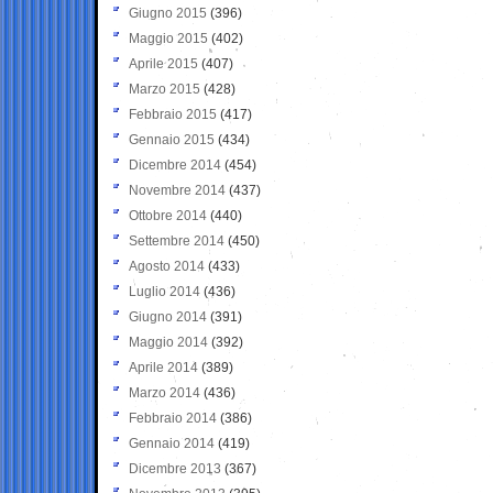
Giugno 2015
(396)
Maggio 2015
(402)
Aprile 2015
(407)
Marzo 2015
(428)
Febbraio 2015
(417)
Gennaio 2015
(434)
Dicembre 2014
(454)
Novembre 2014
(437)
Ottobre 2014
(440)
Settembre 2014
(450)
Agosto 2014
(433)
Luglio 2014
(436)
Giugno 2014
(391)
Maggio 2014
(392)
Aprile 2014
(389)
Marzo 2014
(436)
Febbraio 2014
(386)
Gennaio 2014
(419)
Dicembre 2013
(367)