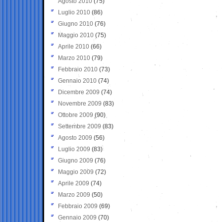
Agosto 2010
(75)
Luglio 2010
(86)
Giugno 2010
(76)
Maggio 2010
(75)
Aprile 2010
(66)
Marzo 2010
(79)
Febbraio 2010
(73)
Gennaio 2010
(74)
Dicembre 2009
(74)
Novembre 2009
(83)
Ottobre 2009
(90)
Settembre 2009
(83)
Agosto 2009
(56)
Luglio 2009
(83)
Giugno 2009
(76)
Maggio 2009
(72)
Aprile 2009
(74)
Marzo 2009
(50)
Febbraio 2009
(69)
Gennaio 2009
(70)