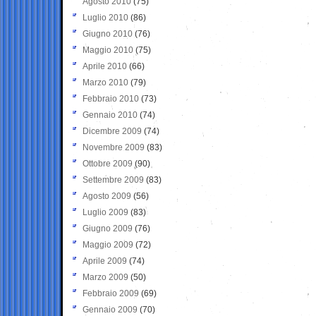
Agosto 2010
(75)
Luglio 2010
(86)
Giugno 2010
(76)
Maggio 2010
(75)
Aprile 2010
(66)
Marzo 2010
(79)
Febbraio 2010
(73)
Gennaio 2010
(74)
Dicembre 2009
(74)
Novembre 2009
(83)
Ottobre 2009
(90)
Settembre 2009
(83)
Agosto 2009
(56)
Luglio 2009
(83)
Giugno 2009
(76)
Maggio 2009
(72)
Aprile 2009
(74)
Marzo 2009
(50)
Febbraio 2009
(69)
Gennaio 2009
(70)