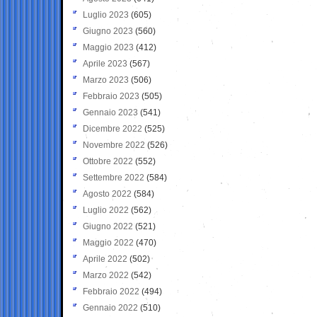
Luglio 2023
(605)
Giugno 2023
(560)
Maggio 2023
(412)
Aprile 2023
(567)
Marzo 2023
(506)
Febbraio 2023
(505)
Gennaio 2023
(541)
Dicembre 2022
(525)
Novembre 2022
(526)
Ottobre 2022
(552)
Settembre 2022
(584)
Agosto 2022
(584)
Luglio 2022
(562)
Giugno 2022
(521)
Maggio 2022
(470)
Aprile 2022
(502)
Marzo 2022
(542)
Febbraio 2022
(494)
Gennaio 2022
(510)