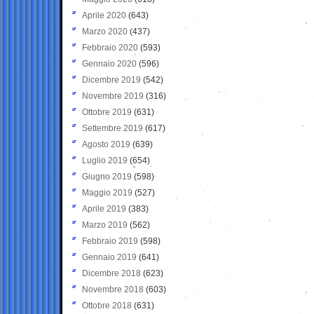
Aprile 2020
(643)
Marzo 2020
(437)
Febbraio 2020
(593)
Gennaio 2020
(596)
Dicembre 2019
(542)
Novembre 2019
(316)
Ottobre 2019
(631)
Settembre 2019
(617)
Agosto 2019
(639)
Luglio 2019
(654)
Giugno 2019
(598)
Maggio 2019
(527)
Aprile 2019
(383)
Marzo 2019
(562)
Febbraio 2019
(598)
Gennaio 2019
(641)
Dicembre 2018
(623)
Novembre 2018
(603)
Ottobre 2018
(631)