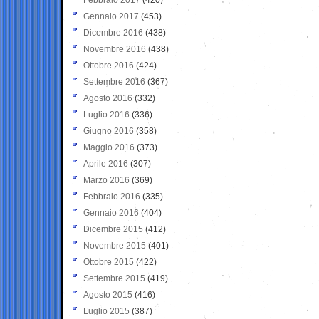
Gennaio 2017
(453)
Dicembre 2016
(438)
Novembre 2016
(438)
Ottobre 2016
(424)
Settembre 2016
(367)
Agosto 2016
(332)
Luglio 2016
(336)
Giugno 2016
(358)
Maggio 2016
(373)
Aprile 2016
(307)
Marzo 2016
(369)
Febbraio 2016
(335)
Gennaio 2016
(404)
Dicembre 2015
(412)
Novembre 2015
(401)
Ottobre 2015
(422)
Settembre 2015
(419)
Agosto 2015
(416)
Luglio 2015
(387)