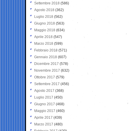
Settembre 2018
(586)
Agosto 2018
(362)
Luglio 2018
(562)
Giugno 2018
(563)
Maggio 2018
(634)
Aprile 2018
(547)
Marzo 2018
(599)
Febbraio 2018
(571)
Gennaio 2018
(607)
Dicembre 2017
(578)
Novembre 2017
(632)
Ottobre 2017
(579)
Settembre 2017
(456)
Agosto 2017
(368)
Luglio 2017
(450)
Giugno 2017
(468)
Maggio 2017
(460)
Aprile 2017
(439)
Marzo 2017
(480)
Febbraio 2017
(420)