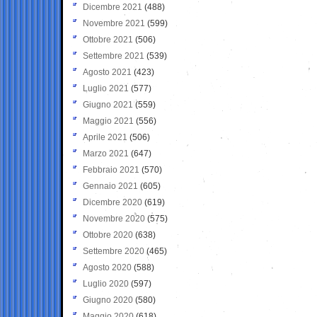
Dicembre 2021
(488)
Novembre 2021
(599)
Ottobre 2021
(506)
Settembre 2021
(539)
Agosto 2021
(423)
Luglio 2021
(577)
Giugno 2021
(559)
Maggio 2021
(556)
Aprile 2021
(506)
Marzo 2021
(647)
Febbraio 2021
(570)
Gennaio 2021
(605)
Dicembre 2020
(619)
Novembre 2020
(575)
Ottobre 2020
(638)
Settembre 2020
(465)
Agosto 2020
(588)
Luglio 2020
(597)
Giugno 2020
(580)
Maggio 2020
(618)