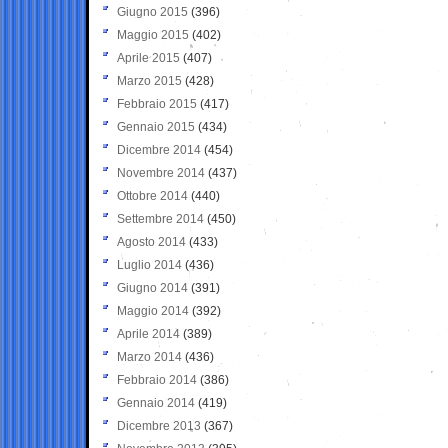
Giugno 2015
(396)
Maggio 2015
(402)
Aprile 2015
(407)
Marzo 2015
(428)
Febbraio 2015
(417)
Gennaio 2015
(434)
Dicembre 2014
(454)
Novembre 2014
(437)
Ottobre 2014
(440)
Settembre 2014
(450)
Agosto 2014
(433)
Luglio 2014
(436)
Giugno 2014
(391)
Maggio 2014
(392)
Aprile 2014
(389)
Marzo 2014
(436)
Febbraio 2014
(386)
Gennaio 2014
(419)
Dicembre 2013
(367)