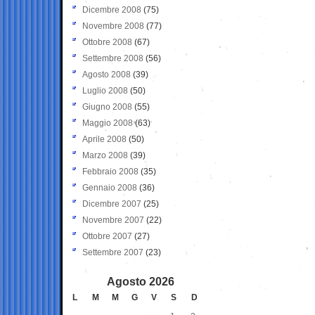
Dicembre 2008
(75)
Novembre 2008
(77)
Ottobre 2008
(67)
Settembre 2008
(56)
Agosto 2008
(39)
Luglio 2008
(50)
Giugno 2008
(55)
Maggio 2008
(63)
Aprile 2008
(50)
Marzo 2008
(39)
Febbraio 2008
(35)
Gennaio 2008
(36)
Dicembre 2007
(25)
Novembre 2007
(22)
Ottobre 2007
(27)
Settembre 2007
(23)
Agosto 2026
L
M
M
G
V
S
D