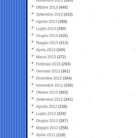
Novembre 2013
(395)
Ottobre 2013
(446)
Settembre 2013
(433)
Agosto 2013
(389)
Luglio 2013
(390)
Giugno 2013
(425)
Maggio 2013
(413)
Aprile 2013
(345)
Marzo 2013
(372)
Febbraio 2013
(293)
Gennaio 2013
(361)
Dicembre 2012
(364)
Novembre 2012
(336)
Ottobre 2012
(363)
Settembre 2012
(341)
Agosto 2012
(238)
Luglio 2012
(328)
Giugno 2012
(287)
Maggio 2012
(258)
Aprile 2012
(218)