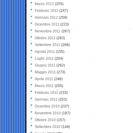
Marzo 2012
(255)
Febbraio 2012
(247)
Gennaio 2012
(259)
Dicembre 2011
(223)
Novembre 2011
(267)
Ottobre 2011
(283)
Settembre 2011
(268)
Agosto 2011
(155)
Luglio 2011
(204)
Giugno 2011
(262)
Maggio 2011
(273)
Aprile 2011
(248)
Marzo 2011
(255)
Febbraio 2011
(233)
Gennaio 2011
(253)
Dicembre 2010
(237)
Novembre 2010
(187)
Ottobre 2010
(157)
Settembre 2010
(148)