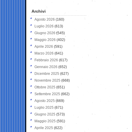
Archivi
Agosto 2026
(160)
Luglio 2026
(613)
Giugno 2026
(545)
Maggio 2026
(402)
Aprile 2026
(591)
Marzo 2026
(641)
Febbraio 2026
(617)
Gennaio 2026
(652)
Dicembre 2025
(627)
Novembre 2025
(668)
Ottobre 2025
(651)
Settembre 2025
(662)
Agosto 2025
(669)
Luglio 2025
(671)
Giugno 2025
(573)
Maggio 2025
(591)
Aprile 2025
(622)