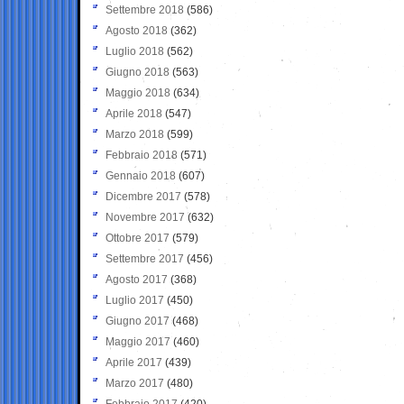
Settembre 2018
(586)
Agosto 2018
(362)
Luglio 2018
(562)
Giugno 2018
(563)
Maggio 2018
(634)
Aprile 2018
(547)
Marzo 2018
(599)
Febbraio 2018
(571)
Gennaio 2018
(607)
Dicembre 2017
(578)
Novembre 2017
(632)
Ottobre 2017
(579)
Settembre 2017
(456)
Agosto 2017
(368)
Luglio 2017
(450)
Giugno 2017
(468)
Maggio 2017
(460)
Aprile 2017
(439)
Marzo 2017
(480)
Febbraio 2017
(420)