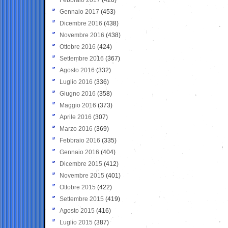
Gennaio 2017
(453)
Dicembre 2016
(438)
Novembre 2016
(438)
Ottobre 2016
(424)
Settembre 2016
(367)
Agosto 2016
(332)
Luglio 2016
(336)
Giugno 2016
(358)
Maggio 2016
(373)
Aprile 2016
(307)
Marzo 2016
(369)
Febbraio 2016
(335)
Gennaio 2016
(404)
Dicembre 2015
(412)
Novembre 2015
(401)
Ottobre 2015
(422)
Settembre 2015
(419)
Agosto 2015
(416)
Luglio 2015
(387)