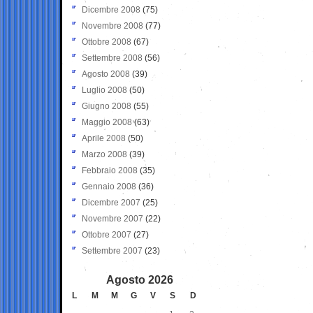
Dicembre 2008
(75)
Novembre 2008
(77)
Ottobre 2008
(67)
Settembre 2008
(56)
Agosto 2008
(39)
Luglio 2008
(50)
Giugno 2008
(55)
Maggio 2008
(63)
Aprile 2008
(50)
Marzo 2008
(39)
Febbraio 2008
(35)
Gennaio 2008
(36)
Dicembre 2007
(25)
Novembre 2007
(22)
Ottobre 2007
(27)
Settembre 2007
(23)
Agosto 2026
L
M
M
G
V
S
D