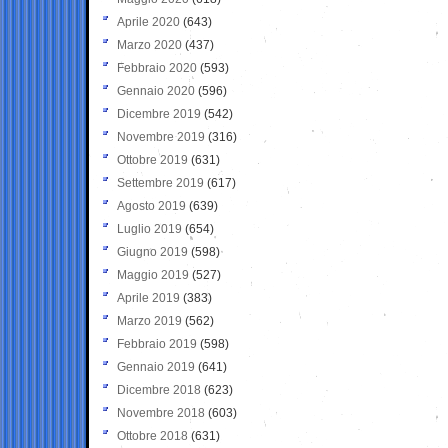
Aprile 2020
(643)
Marzo 2020
(437)
Febbraio 2020
(593)
Gennaio 2020
(596)
Dicembre 2019
(542)
Novembre 2019
(316)
Ottobre 2019
(631)
Settembre 2019
(617)
Agosto 2019
(639)
Luglio 2019
(654)
Giugno 2019
(598)
Maggio 2019
(527)
Aprile 2019
(383)
Marzo 2019
(562)
Febbraio 2019
(598)
Gennaio 2019
(641)
Dicembre 2018
(623)
Novembre 2018
(603)
Ottobre 2018
(631)