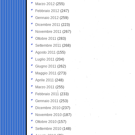
Marzo 2012
(255)
Febbraio 2012
(247)
Gennaio 2012
(259)
Dicembre 2011
(223)
Novembre 2011
(267)
Ottobre 2011
(283)
Settembre 2011
(268)
Agosto 2011
(155)
Luglio 2011
(204)
Giugno 2011
(262)
Maggio 2011
(273)
Aprile 2011
(248)
Marzo 2011
(255)
Febbraio 2011
(233)
Gennaio 2011
(253)
Dicembre 2010
(237)
Novembre 2010
(187)
Ottobre 2010
(157)
Settembre 2010
(148)