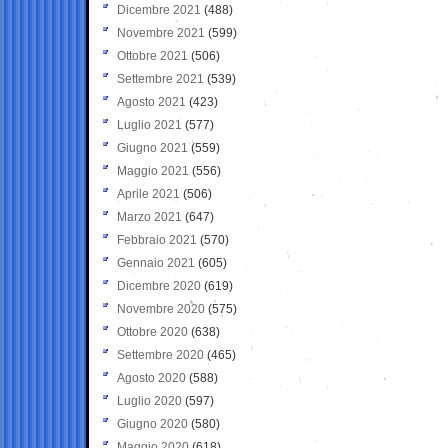
Dicembre 2021
(488)
Novembre 2021
(599)
Ottobre 2021
(506)
Settembre 2021
(539)
Agosto 2021
(423)
Luglio 2021
(577)
Giugno 2021
(559)
Maggio 2021
(556)
Aprile 2021
(506)
Marzo 2021
(647)
Febbraio 2021
(570)
Gennaio 2021
(605)
Dicembre 2020
(619)
Novembre 2020
(575)
Ottobre 2020
(638)
Settembre 2020
(465)
Agosto 2020
(588)
Luglio 2020
(597)
Giugno 2020
(580)
Maggio 2020
(618)