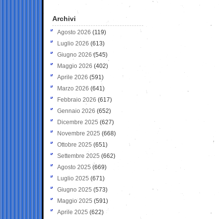
Archivi
Agosto 2026
(119)
Luglio 2026
(613)
Giugno 2026
(545)
Maggio 2026
(402)
Aprile 2026
(591)
Marzo 2026
(641)
Febbraio 2026
(617)
Gennaio 2026
(652)
Dicembre 2025
(627)
Novembre 2025
(668)
Ottobre 2025
(651)
Settembre 2025
(662)
Agosto 2025
(669)
Luglio 2025
(671)
Giugno 2025
(573)
Maggio 2025
(591)
Aprile 2025
(622)