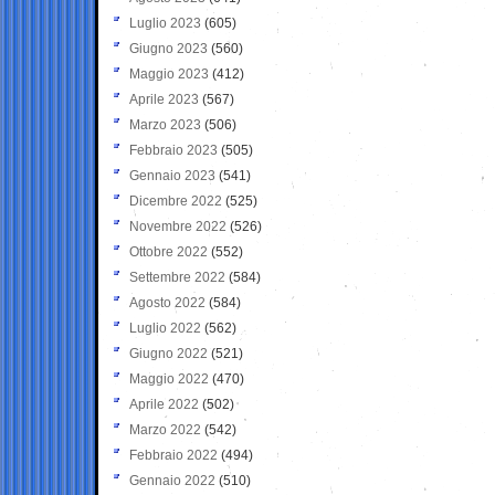
Luglio 2023
(605)
Giugno 2023
(560)
Maggio 2023
(412)
Aprile 2023
(567)
Marzo 2023
(506)
Febbraio 2023
(505)
Gennaio 2023
(541)
Dicembre 2022
(525)
Novembre 2022
(526)
Ottobre 2022
(552)
Settembre 2022
(584)
Agosto 2022
(584)
Luglio 2022
(562)
Giugno 2022
(521)
Maggio 2022
(470)
Aprile 2022
(502)
Marzo 2022
(542)
Febbraio 2022
(494)
Gennaio 2022
(510)