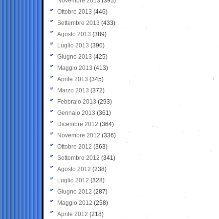
Novembre 2013
(395)
Ottobre 2013
(446)
Settembre 2013
(433)
Agosto 2013
(389)
Luglio 2013
(390)
Giugno 2013
(425)
Maggio 2013
(413)
Aprile 2013
(345)
Marzo 2013
(372)
Febbraio 2013
(293)
Gennaio 2013
(361)
Dicembre 2012
(364)
Novembre 2012
(336)
Ottobre 2012
(363)
Settembre 2012
(341)
Agosto 2012
(238)
Luglio 2012
(328)
Giugno 2012
(287)
Maggio 2012
(258)
Aprile 2012
(218)