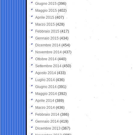
Giugno 2015
(396)
Maggio 2015
(402)
Aprile 2015
(407)
Marzo 2015
(428)
Febbraio 2015
(417)
Gennaio 2015
(434)
Dicembre 2014
(454)
Novembre 2014
(437)
Ottobre 2014
(440)
Settembre 2014
(450)
Agosto 2014
(433)
Luglio 2014
(436)
Giugno 2014
(391)
Maggio 2014
(392)
Aprile 2014
(389)
Marzo 2014
(436)
Febbraio 2014
(386)
Gennaio 2014
(419)
Dicembre 2013
(367)