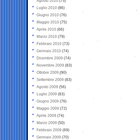
Agosto 2010
(75)
Luglio 2010
(86)
Giugno 2010
(76)
Maggio 2010
(75)
Aprile 2010
(66)
Marzo 2010
(79)
Febbraio 2010
(73)
Gennaio 2010
(74)
Dicembre 2009
(74)
Novembre 2009
(83)
Ottobre 2009
(90)
Settembre 2009
(83)
Agosto 2009
(56)
Luglio 2009
(83)
Giugno 2009
(76)
Maggio 2009
(72)
Aprile 2009
(74)
Marzo 2009
(50)
Febbraio 2009
(69)
Gennaio 2009
(70)