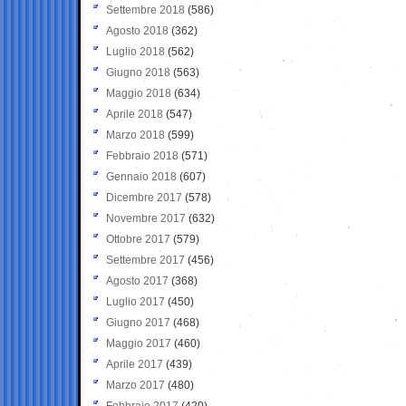
Settembre 2018
(586)
Agosto 2018
(362)
Luglio 2018
(562)
Giugno 2018
(563)
Maggio 2018
(634)
Aprile 2018
(547)
Marzo 2018
(599)
Febbraio 2018
(571)
Gennaio 2018
(607)
Dicembre 2017
(578)
Novembre 2017
(632)
Ottobre 2017
(579)
Settembre 2017
(456)
Agosto 2017
(368)
Luglio 2017
(450)
Giugno 2017
(468)
Maggio 2017
(460)
Aprile 2017
(439)
Marzo 2017
(480)
Febbraio 2017
(420)