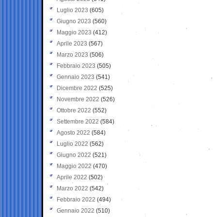
Luglio 2023
(605)
Giugno 2023
(560)
Maggio 2023
(412)
Aprile 2023
(567)
Marzo 2023
(506)
Febbraio 2023
(505)
Gennaio 2023
(541)
Dicembre 2022
(525)
Novembre 2022
(526)
Ottobre 2022
(552)
Settembre 2022
(584)
Agosto 2022
(584)
Luglio 2022
(562)
Giugno 2022
(521)
Maggio 2022
(470)
Aprile 2022
(502)
Marzo 2022
(542)
Febbraio 2022
(494)
Gennaio 2022
(510)