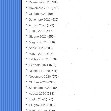
Dicembre 2021
(488)
Novembre 2021
(599)
Ottobre 2021
(506)
Settembre 2021
(539)
Agosto 2021
(423)
Luglio 2021
(577)
Giugno 2021
(559)
Maggio 2021
(556)
Aprile 2021
(506)
Marzo 2021
(647)
Febbraio 2021
(570)
Gennaio 2021
(605)
Dicembre 2020
(619)
Novembre 2020
(575)
Ottobre 2020
(638)
Settembre 2020
(465)
Agosto 2020
(588)
Luglio 2020
(597)
Giugno 2020
(580)
Maggio 2020
(618)