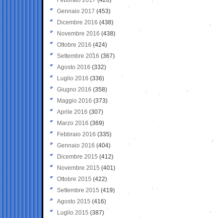
Gennaio 2017
(453)
Dicembre 2016
(438)
Novembre 2016
(438)
Ottobre 2016
(424)
Settembre 2016
(367)
Agosto 2016
(332)
Luglio 2016
(336)
Giugno 2016
(358)
Maggio 2016
(373)
Aprile 2016
(307)
Marzo 2016
(369)
Febbraio 2016
(335)
Gennaio 2016
(404)
Dicembre 2015
(412)
Novembre 2015
(401)
Ottobre 2015
(422)
Settembre 2015
(419)
Agosto 2015
(416)
Luglio 2015
(387)