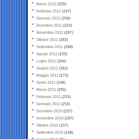
Marzo 2012
(255)
Febbraio 2012
(247)
Gennaio 2012
(259)
Dicembre 2011
(223)
Novembre 2011
(267)
Ottobre 2011
(283)
Settembre 2011
(268)
Agosto 2011
(155)
Luglio 2011
(204)
Giugno 2011
(262)
Maggio 2011
(273)
Aprile 2011
(248)
Marzo 2011
(255)
Febbraio 2011
(233)
Gennaio 2011
(253)
Dicembre 2010
(237)
Novembre 2010
(187)
Ottobre 2010
(157)
Settembre 2010
(148)