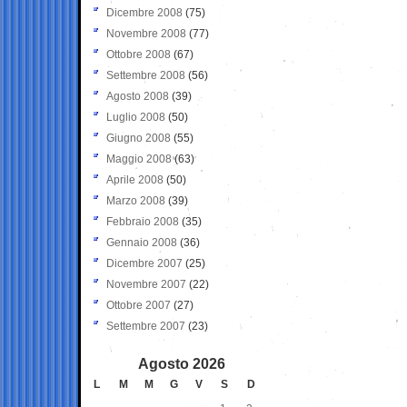
Dicembre 2008
(75)
Novembre 2008
(77)
Ottobre 2008
(67)
Settembre 2008
(56)
Agosto 2008
(39)
Luglio 2008
(50)
Giugno 2008
(55)
Maggio 2008
(63)
Aprile 2008
(50)
Marzo 2008
(39)
Febbraio 2008
(35)
Gennaio 2008
(36)
Dicembre 2007
(25)
Novembre 2007
(22)
Ottobre 2007
(27)
Settembre 2007
(23)
Agosto 2026
L
M
M
G
V
S
D