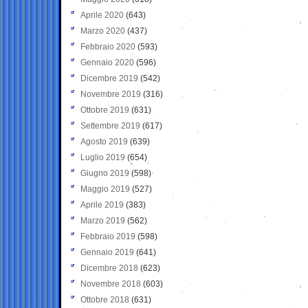
Aprile 2020
(643)
Marzo 2020
(437)
Febbraio 2020
(593)
Gennaio 2020
(596)
Dicembre 2019
(542)
Novembre 2019
(316)
Ottobre 2019
(631)
Settembre 2019
(617)
Agosto 2019
(639)
Luglio 2019
(654)
Giugno 2019
(598)
Maggio 2019
(527)
Aprile 2019
(383)
Marzo 2019
(562)
Febbraio 2019
(598)
Gennaio 2019
(641)
Dicembre 2018
(623)
Novembre 2018
(603)
Ottobre 2018
(631)