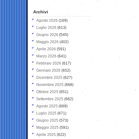
Archivi
Agosto 2026
(169)
Luglio 2026
(613)
Giugno 2026
(545)
Maggio 2026
(402)
Aprile 2026
(591)
Marzo 2026
(641)
Febbraio 2026
(617)
Gennaio 2026
(652)
Dicembre 2025
(627)
Novembre 2025
(668)
Ottobre 2025
(651)
Settembre 2025
(662)
Agosto 2025
(669)
Luglio 2025
(671)
Giugno 2025
(573)
Maggio 2025
(591)
Aprile 2025
(622)