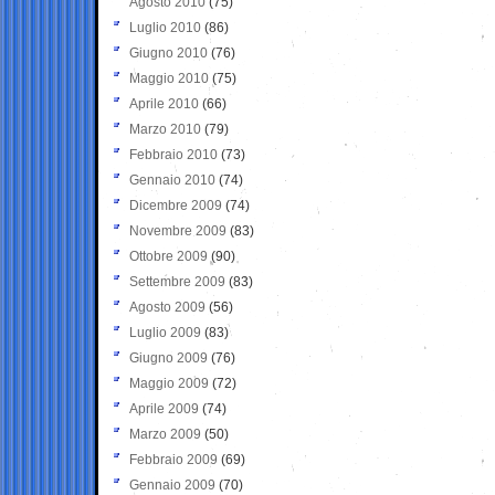
Agosto 2010
(75)
Luglio 2010
(86)
Giugno 2010
(76)
Maggio 2010
(75)
Aprile 2010
(66)
Marzo 2010
(79)
Febbraio 2010
(73)
Gennaio 2010
(74)
Dicembre 2009
(74)
Novembre 2009
(83)
Ottobre 2009
(90)
Settembre 2009
(83)
Agosto 2009
(56)
Luglio 2009
(83)
Giugno 2009
(76)
Maggio 2009
(72)
Aprile 2009
(74)
Marzo 2009
(50)
Febbraio 2009
(69)
Gennaio 2009
(70)