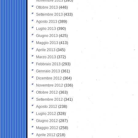
Novembre 2013
(395)
Ottobre 2013
(446)
Settembre 2013
(433)
Agosto 2013
(389)
Luglio 2013
(390)
Giugno 2013
(425)
Maggio 2013
(413)
Aprile 2013
(345)
Marzo 2013
(372)
Febbraio 2013
(293)
Gennaio 2013
(361)
Dicembre 2012
(364)
Novembre 2012
(336)
Ottobre 2012
(363)
Settembre 2012
(341)
Agosto 2012
(238)
Luglio 2012
(328)
Giugno 2012
(287)
Maggio 2012
(258)
Aprile 2012
(218)