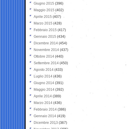
Giugno 2015
(396)
Maggio 2015
(402)
Aprile 2015
(407)
Marzo 2015
(428)
Febbraio 2015
(417)
Gennaio 2015
(434)
Dicembre 2014
(454)
Novembre 2014
(437)
Ottobre 2014
(440)
Settembre 2014
(450)
Agosto 2014
(433)
Luglio 2014
(436)
Giugno 2014
(391)
Maggio 2014
(392)
Aprile 2014
(389)
Marzo 2014
(436)
Febbraio 2014
(386)
Gennaio 2014
(419)
Dicembre 2013
(367)