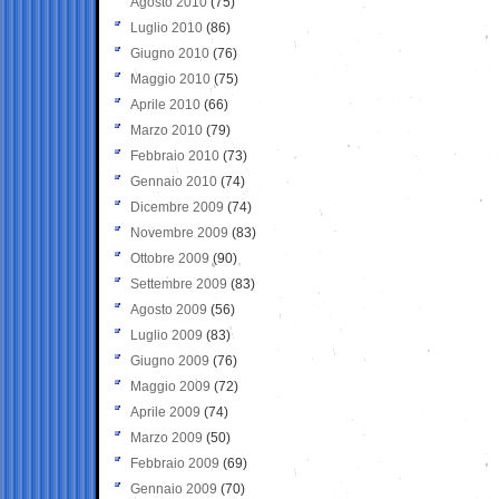
Agosto 2010
(75)
Luglio 2010
(86)
Giugno 2010
(76)
Maggio 2010
(75)
Aprile 2010
(66)
Marzo 2010
(79)
Febbraio 2010
(73)
Gennaio 2010
(74)
Dicembre 2009
(74)
Novembre 2009
(83)
Ottobre 2009
(90)
Settembre 2009
(83)
Agosto 2009
(56)
Luglio 2009
(83)
Giugno 2009
(76)
Maggio 2009
(72)
Aprile 2009
(74)
Marzo 2009
(50)
Febbraio 2009
(69)
Gennaio 2009
(70)