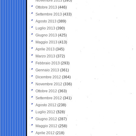
Novembre 2013
(395)
Ottobre 2013
(446)
Settembre 2013
(433)
Agosto 2013
(389)
Luglio 2013
(390)
Giugno 2013
(425)
Maggio 2013
(413)
Aprile 2013
(345)
Marzo 2013
(372)
Febbraio 2013
(293)
Gennaio 2013
(361)
Dicembre 2012
(364)
Novembre 2012
(336)
Ottobre 2012
(363)
Settembre 2012
(341)
Agosto 2012
(238)
Luglio 2012
(328)
Giugno 2012
(287)
Maggio 2012
(258)
Aprile 2012
(218)