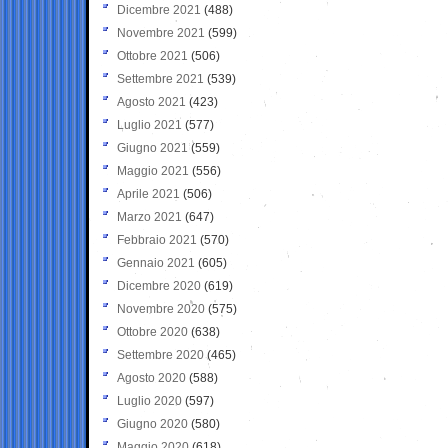
Dicembre 2021
(488)
Novembre 2021
(599)
Ottobre 2021
(506)
Settembre 2021
(539)
Agosto 2021
(423)
Luglio 2021
(577)
Giugno 2021
(559)
Maggio 2021
(556)
Aprile 2021
(506)
Marzo 2021
(647)
Febbraio 2021
(570)
Gennaio 2021
(605)
Dicembre 2020
(619)
Novembre 2020
(575)
Ottobre 2020
(638)
Settembre 2020
(465)
Agosto 2020
(588)
Luglio 2020
(597)
Giugno 2020
(580)
Maggio 2020
(618)