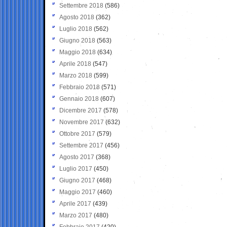
Settembre 2018
(586)
Agosto 2018
(362)
Luglio 2018
(562)
Giugno 2018
(563)
Maggio 2018
(634)
Aprile 2018
(547)
Marzo 2018
(599)
Febbraio 2018
(571)
Gennaio 2018
(607)
Dicembre 2017
(578)
Novembre 2017
(632)
Ottobre 2017
(579)
Settembre 2017
(456)
Agosto 2017
(368)
Luglio 2017
(450)
Giugno 2017
(468)
Maggio 2017
(460)
Aprile 2017
(439)
Marzo 2017
(480)
Febbraio 2017
(420)