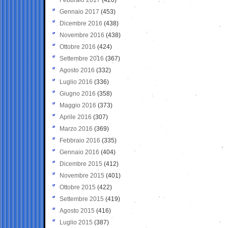
Gennaio 2017
(453)
Dicembre 2016
(438)
Novembre 2016
(438)
Ottobre 2016
(424)
Settembre 2016
(367)
Agosto 2016
(332)
Luglio 2016
(336)
Giugno 2016
(358)
Maggio 2016
(373)
Aprile 2016
(307)
Marzo 2016
(369)
Febbraio 2016
(335)
Gennaio 2016
(404)
Dicembre 2015
(412)
Novembre 2015
(401)
Ottobre 2015
(422)
Settembre 2015
(419)
Agosto 2015
(416)
Luglio 2015
(387)