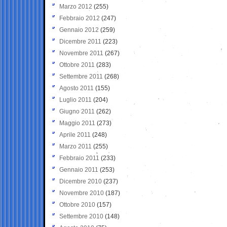
Marzo 2012
(255)
Febbraio 2012
(247)
Gennaio 2012
(259)
Dicembre 2011
(223)
Novembre 2011
(267)
Ottobre 2011
(283)
Settembre 2011
(268)
Agosto 2011
(155)
Luglio 2011
(204)
Giugno 2011
(262)
Maggio 2011
(273)
Aprile 2011
(248)
Marzo 2011
(255)
Febbraio 2011
(233)
Gennaio 2011
(253)
Dicembre 2010
(237)
Novembre 2010
(187)
Ottobre 2010
(157)
Settembre 2010
(148)