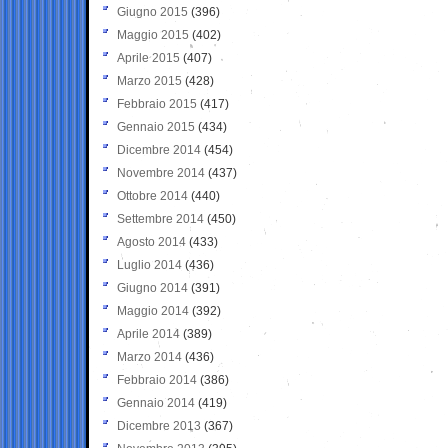
Giugno 2015
(396)
Maggio 2015
(402)
Aprile 2015
(407)
Marzo 2015
(428)
Febbraio 2015
(417)
Gennaio 2015
(434)
Dicembre 2014
(454)
Novembre 2014
(437)
Ottobre 2014
(440)
Settembre 2014
(450)
Agosto 2014
(433)
Luglio 2014
(436)
Giugno 2014
(391)
Maggio 2014
(392)
Aprile 2014
(389)
Marzo 2014
(436)
Febbraio 2014
(386)
Gennaio 2014
(419)
Dicembre 2013
(367)