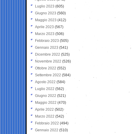
Luglio 2023
(605)
Giugno 2023
(560)
Maggio 2023
(412)
Aprile 2023
(567)
Marzo 2023
(506)
Febbraio 2023
(505)
Gennaio 2023
(541)
Dicembre 2022
(525)
Novembre 2022
(526)
Ottobre 2022
(552)
Settembre 2022
(584)
Agosto 2022
(584)
Luglio 2022
(562)
Giugno 2022
(521)
Maggio 2022
(470)
Aprile 2022
(502)
Marzo 2022
(542)
Febbraio 2022
(494)
Gennaio 2022
(510)