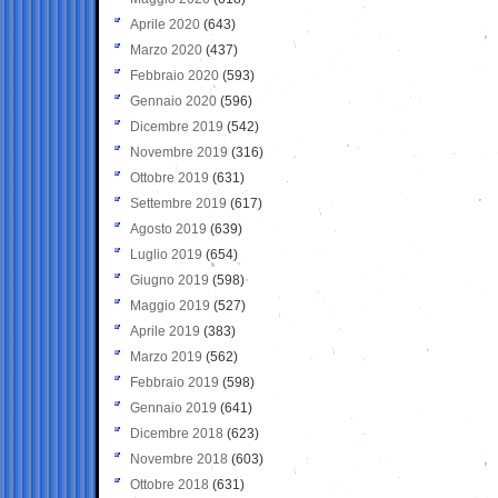
Aprile 2020
(643)
Marzo 2020
(437)
Febbraio 2020
(593)
Gennaio 2020
(596)
Dicembre 2019
(542)
Novembre 2019
(316)
Ottobre 2019
(631)
Settembre 2019
(617)
Agosto 2019
(639)
Luglio 2019
(654)
Giugno 2019
(598)
Maggio 2019
(527)
Aprile 2019
(383)
Marzo 2019
(562)
Febbraio 2019
(598)
Gennaio 2019
(641)
Dicembre 2018
(623)
Novembre 2018
(603)
Ottobre 2018
(631)