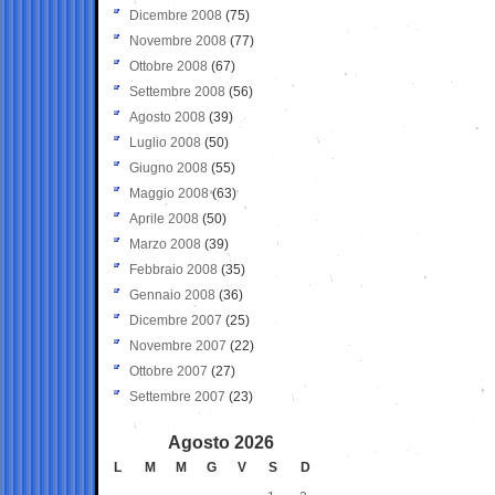
Dicembre 2008
(75)
Novembre 2008
(77)
Ottobre 2008
(67)
Settembre 2008
(56)
Agosto 2008
(39)
Luglio 2008
(50)
Giugno 2008
(55)
Maggio 2008
(63)
Aprile 2008
(50)
Marzo 2008
(39)
Febbraio 2008
(35)
Gennaio 2008
(36)
Dicembre 2007
(25)
Novembre 2007
(22)
Ottobre 2007
(27)
Settembre 2007
(23)
Agosto 2026
L
M
M
G
V
S
D