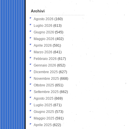
Archivi
Agosto 2026
(160)
Luglio 2026
(613)
Giugno 2026
(545)
Maggio 2026
(402)
Aprile 2026
(591)
Marzo 2026
(641)
Febbraio 2026
(617)
Gennaio 2026
(652)
Dicembre 2025
(627)
Novembre 2025
(668)
Ottobre 2025
(651)
Settembre 2025
(662)
Agosto 2025
(669)
Luglio 2025
(671)
Giugno 2025
(573)
Maggio 2025
(591)
Aprile 2025
(622)