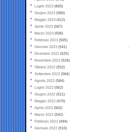
Luglio 2023
(605)
Giugno 2023
(560)
Maggio 2023
(412)
Aprile 2023
(567)
Marzo 2023
(506)
Febbraio 2023
(505)
Gennaio 2023
(541)
Dicembre 2022
(525)
Novembre 2022
(526)
Ottobre 2022
(552)
Settembre 2022
(584)
Agosto 2022
(584)
Luglio 2022
(562)
Giugno 2022
(521)
Maggio 2022
(470)
Aprile 2022
(502)
Marzo 2022
(542)
Febbraio 2022
(494)
Gennaio 2022
(510)