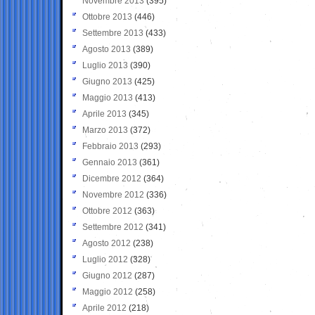
Novembre 2013
(395)
Ottobre 2013
(446)
Settembre 2013
(433)
Agosto 2013
(389)
Luglio 2013
(390)
Giugno 2013
(425)
Maggio 2013
(413)
Aprile 2013
(345)
Marzo 2013
(372)
Febbraio 2013
(293)
Gennaio 2013
(361)
Dicembre 2012
(364)
Novembre 2012
(336)
Ottobre 2012
(363)
Settembre 2012
(341)
Agosto 2012
(238)
Luglio 2012
(328)
Giugno 2012
(287)
Maggio 2012
(258)
Aprile 2012
(218)