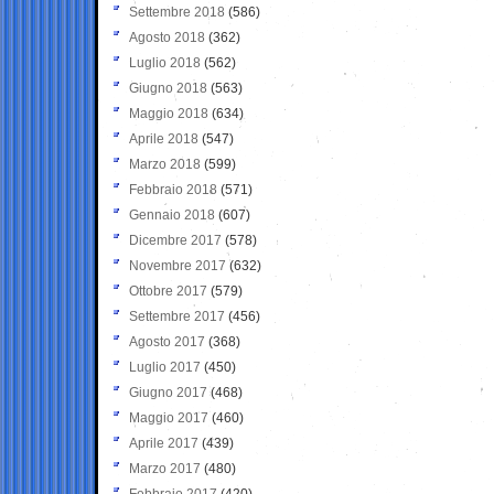
Settembre 2018
(586)
Agosto 2018
(362)
Luglio 2018
(562)
Giugno 2018
(563)
Maggio 2018
(634)
Aprile 2018
(547)
Marzo 2018
(599)
Febbraio 2018
(571)
Gennaio 2018
(607)
Dicembre 2017
(578)
Novembre 2017
(632)
Ottobre 2017
(579)
Settembre 2017
(456)
Agosto 2017
(368)
Luglio 2017
(450)
Giugno 2017
(468)
Maggio 2017
(460)
Aprile 2017
(439)
Marzo 2017
(480)
Febbraio 2017
(420)