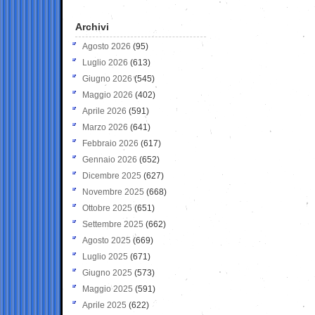
Archivi
Agosto 2026
(95)
Luglio 2026
(613)
Giugno 2026
(545)
Maggio 2026
(402)
Aprile 2026
(591)
Marzo 2026
(641)
Febbraio 2026
(617)
Gennaio 2026
(652)
Dicembre 2025
(627)
Novembre 2025
(668)
Ottobre 2025
(651)
Settembre 2025
(662)
Agosto 2025
(669)
Luglio 2025
(671)
Giugno 2025
(573)
Maggio 2025
(591)
Aprile 2025
(622)