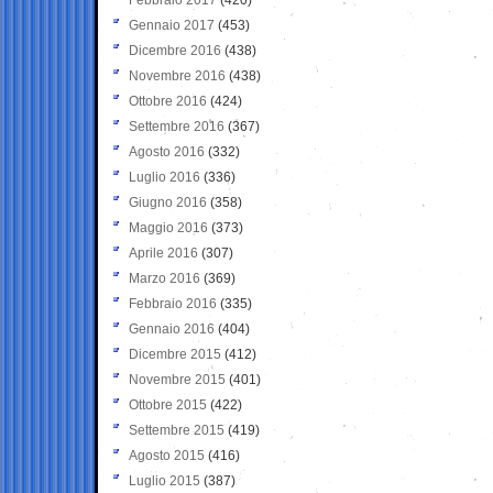
Gennaio 2017
(453)
Dicembre 2016
(438)
Novembre 2016
(438)
Ottobre 2016
(424)
Settembre 2016
(367)
Agosto 2016
(332)
Luglio 2016
(336)
Giugno 2016
(358)
Maggio 2016
(373)
Aprile 2016
(307)
Marzo 2016
(369)
Febbraio 2016
(335)
Gennaio 2016
(404)
Dicembre 2015
(412)
Novembre 2015
(401)
Ottobre 2015
(422)
Settembre 2015
(419)
Agosto 2015
(416)
Luglio 2015
(387)