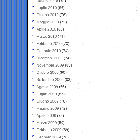
Agosto 2010
(75)
Luglio 2010
(86)
Giugno 2010
(76)
Maggio 2010
(75)
Aprile 2010
(66)
Marzo 2010
(79)
Febbraio 2010
(73)
Gennaio 2010
(74)
Dicembre 2009
(74)
Novembre 2009
(83)
Ottobre 2009
(90)
Settembre 2009
(83)
Agosto 2009
(56)
Luglio 2009
(83)
Giugno 2009
(76)
Maggio 2009
(72)
Aprile 2009
(74)
Marzo 2009
(50)
Febbraio 2009
(69)
Gennaio 2009
(70)