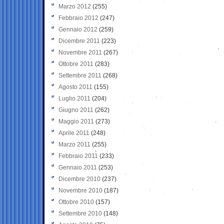
Marzo 2012
(255)
Febbraio 2012
(247)
Gennaio 2012
(259)
Dicembre 2011
(223)
Novembre 2011
(267)
Ottobre 2011
(283)
Settembre 2011
(268)
Agosto 2011
(155)
Luglio 2011
(204)
Giugno 2011
(262)
Maggio 2011
(273)
Aprile 2011
(248)
Marzo 2011
(255)
Febbraio 2011
(233)
Gennaio 2011
(253)
Dicembre 2010
(237)
Novembre 2010
(187)
Ottobre 2010
(157)
Settembre 2010
(148)