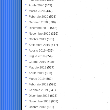
Aprile 2020
(643)
Marzo 2020
(437)
Febbraio 2020
(593)
Gennaio 2020
(596)
Dicembre 2019
(542)
Novembre 2019
(316)
Ottobre 2019
(631)
Settembre 2019
(617)
Agosto 2019
(639)
Luglio 2019
(654)
Giugno 2019
(598)
Maggio 2019
(527)
Aprile 2019
(383)
Marzo 2019
(562)
Febbraio 2019
(598)
Gennaio 2019
(641)
Dicembre 2018
(623)
Novembre 2018
(603)
Ottobre 2018
(631)