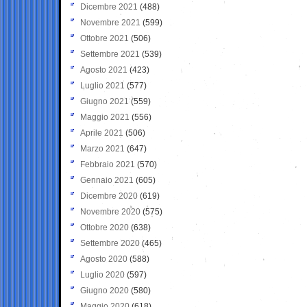
Dicembre 2021
(488)
Novembre 2021
(599)
Ottobre 2021
(506)
Settembre 2021
(539)
Agosto 2021
(423)
Luglio 2021
(577)
Giugno 2021
(559)
Maggio 2021
(556)
Aprile 2021
(506)
Marzo 2021
(647)
Febbraio 2021
(570)
Gennaio 2021
(605)
Dicembre 2020
(619)
Novembre 2020
(575)
Ottobre 2020
(638)
Settembre 2020
(465)
Agosto 2020
(588)
Luglio 2020
(597)
Giugno 2020
(580)
Maggio 2020
(618)