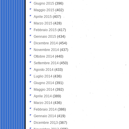
Giugno 2015
(396)
Maggio 2015
(402)
Aprile 2015
(407)
Marzo 2015
(428)
Febbraio 2015
(417)
Gennaio 2015
(434)
Dicembre 2014
(454)
Novembre 2014
(437)
Ottobre 2014
(440)
Settembre 2014
(450)
Agosto 2014
(433)
Luglio 2014
(436)
Giugno 2014
(391)
Maggio 2014
(392)
Aprile 2014
(389)
Marzo 2014
(436)
Febbraio 2014
(386)
Gennaio 2014
(419)
Dicembre 2013
(367)