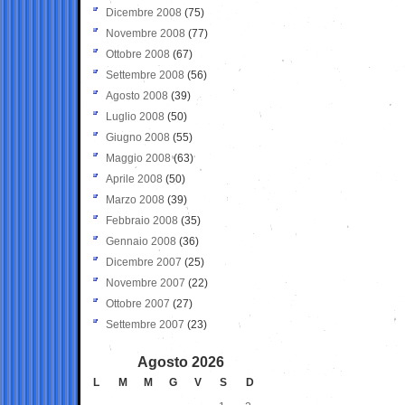
Dicembre 2008
(75)
Novembre 2008
(77)
Ottobre 2008
(67)
Settembre 2008
(56)
Agosto 2008
(39)
Luglio 2008
(50)
Giugno 2008
(55)
Maggio 2008
(63)
Aprile 2008
(50)
Marzo 2008
(39)
Febbraio 2008
(35)
Gennaio 2008
(36)
Dicembre 2007
(25)
Novembre 2007
(22)
Ottobre 2007
(27)
Settembre 2007
(23)
Agosto 2026
L
M
M
G
V
S
D