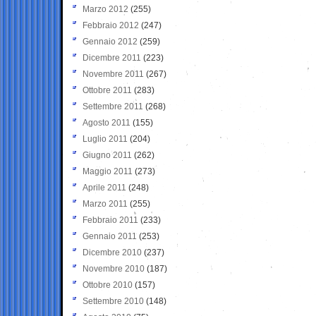
Marzo 2012
(255)
Febbraio 2012
(247)
Gennaio 2012
(259)
Dicembre 2011
(223)
Novembre 2011
(267)
Ottobre 2011
(283)
Settembre 2011
(268)
Agosto 2011
(155)
Luglio 2011
(204)
Giugno 2011
(262)
Maggio 2011
(273)
Aprile 2011
(248)
Marzo 2011
(255)
Febbraio 2011
(233)
Gennaio 2011
(253)
Dicembre 2010
(237)
Novembre 2010
(187)
Ottobre 2010
(157)
Settembre 2010
(148)