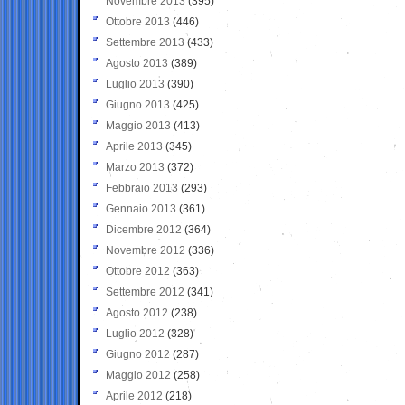
Novembre 2013
(395)
Ottobre 2013
(446)
Settembre 2013
(433)
Agosto 2013
(389)
Luglio 2013
(390)
Giugno 2013
(425)
Maggio 2013
(413)
Aprile 2013
(345)
Marzo 2013
(372)
Febbraio 2013
(293)
Gennaio 2013
(361)
Dicembre 2012
(364)
Novembre 2012
(336)
Ottobre 2012
(363)
Settembre 2012
(341)
Agosto 2012
(238)
Luglio 2012
(328)
Giugno 2012
(287)
Maggio 2012
(258)
Aprile 2012
(218)