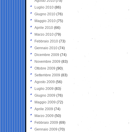
Agosto 2010
(75)
Luglio 2010
(86)
Giugno 2010
(76)
Maggio 2010
(75)
Aprile 2010
(66)
Marzo 2010
(79)
Febbraio 2010
(73)
Gennaio 2010
(74)
Dicembre 2009
(74)
Novembre 2009
(83)
Ottobre 2009
(90)
Settembre 2009
(83)
Agosto 2009
(56)
Luglio 2009
(83)
Giugno 2009
(76)
Maggio 2009
(72)
Aprile 2009
(74)
Marzo 2009
(50)
Febbraio 2009
(69)
Gennaio 2009
(70)