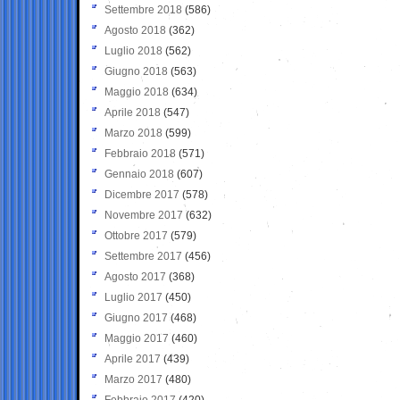
Settembre 2018
(586)
Agosto 2018
(362)
Luglio 2018
(562)
Giugno 2018
(563)
Maggio 2018
(634)
Aprile 2018
(547)
Marzo 2018
(599)
Febbraio 2018
(571)
Gennaio 2018
(607)
Dicembre 2017
(578)
Novembre 2017
(632)
Ottobre 2017
(579)
Settembre 2017
(456)
Agosto 2017
(368)
Luglio 2017
(450)
Giugno 2017
(468)
Maggio 2017
(460)
Aprile 2017
(439)
Marzo 2017
(480)
Febbraio 2017
(420)