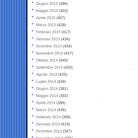
Giugno 2015
(396)
Maggio 2015
(402)
Aprile 2015
(407)
Marzo 2015
(428)
Febbraio 2015
(417)
Gennaio 2015
(434)
Dicembre 2014
(454)
Novembre 2014
(437)
Ottobre 2014
(440)
Settembre 2014
(450)
Agosto 2014
(433)
Luglio 2014
(436)
Giugno 2014
(391)
Maggio 2014
(392)
Aprile 2014
(389)
Marzo 2014
(436)
Febbraio 2014
(386)
Gennaio 2014
(419)
Dicembre 2013
(367)