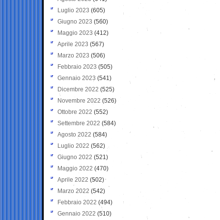
Luglio 2023
(605)
Giugno 2023
(560)
Maggio 2023
(412)
Aprile 2023
(567)
Marzo 2023
(506)
Febbraio 2023
(505)
Gennaio 2023
(541)
Dicembre 2022
(525)
Novembre 2022
(526)
Ottobre 2022
(552)
Settembre 2022
(584)
Agosto 2022
(584)
Luglio 2022
(562)
Giugno 2022
(521)
Maggio 2022
(470)
Aprile 2022
(502)
Marzo 2022
(542)
Febbraio 2022
(494)
Gennaio 2022
(510)