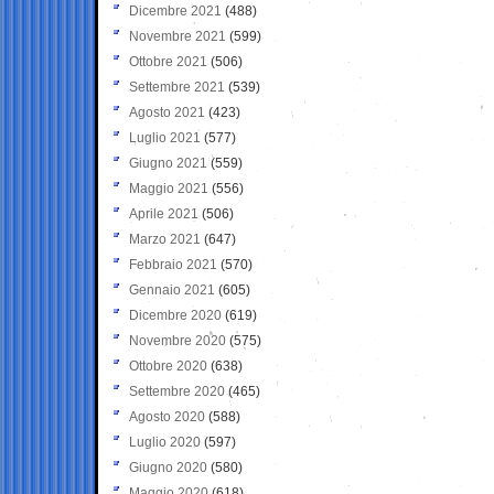
Dicembre 2021
(488)
Novembre 2021
(599)
Ottobre 2021
(506)
Settembre 2021
(539)
Agosto 2021
(423)
Luglio 2021
(577)
Giugno 2021
(559)
Maggio 2021
(556)
Aprile 2021
(506)
Marzo 2021
(647)
Febbraio 2021
(570)
Gennaio 2021
(605)
Dicembre 2020
(619)
Novembre 2020
(575)
Ottobre 2020
(638)
Settembre 2020
(465)
Agosto 2020
(588)
Luglio 2020
(597)
Giugno 2020
(580)
Maggio 2020
(618)