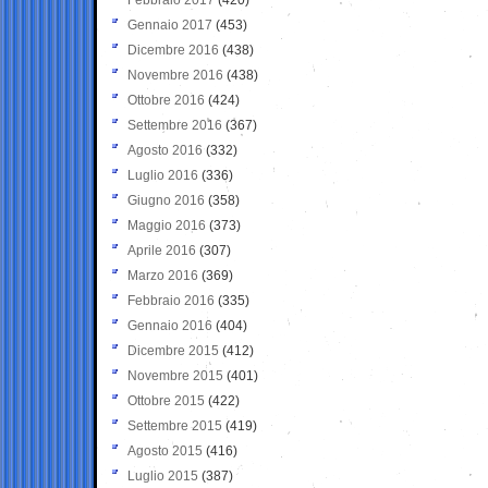
Gennaio 2017
(453)
Dicembre 2016
(438)
Novembre 2016
(438)
Ottobre 2016
(424)
Settembre 2016
(367)
Agosto 2016
(332)
Luglio 2016
(336)
Giugno 2016
(358)
Maggio 2016
(373)
Aprile 2016
(307)
Marzo 2016
(369)
Febbraio 2016
(335)
Gennaio 2016
(404)
Dicembre 2015
(412)
Novembre 2015
(401)
Ottobre 2015
(422)
Settembre 2015
(419)
Agosto 2015
(416)
Luglio 2015
(387)