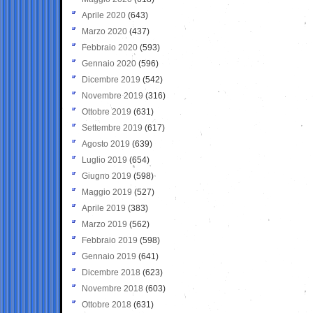
Aprile 2020
(643)
Marzo 2020
(437)
Febbraio 2020
(593)
Gennaio 2020
(596)
Dicembre 2019
(542)
Novembre 2019
(316)
Ottobre 2019
(631)
Settembre 2019
(617)
Agosto 2019
(639)
Luglio 2019
(654)
Giugno 2019
(598)
Maggio 2019
(527)
Aprile 2019
(383)
Marzo 2019
(562)
Febbraio 2019
(598)
Gennaio 2019
(641)
Dicembre 2018
(623)
Novembre 2018
(603)
Ottobre 2018
(631)