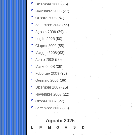
Dicembre 2008
(75)
Novembre 2008
(77)
Ottobre 2008
(67)
Settembre 2008
(56)
Agosto 2008
(39)
Luglio 2008
(50)
Giugno 2008
(55)
Maggio 2008
(63)
Aprile 2008
(50)
Marzo 2008
(39)
Febbraio 2008
(35)
Gennaio 2008
(36)
Dicembre 2007
(25)
Novembre 2007
(22)
Ottobre 2007
(27)
Settembre 2007
(23)
Agosto 2026
L
M
M
G
V
S
D