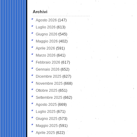
Archivi
Agosto 2026
(147)
Luglio 2026
(613)
Giugno 2026
(545)
Maggio 2026
(402)
Aprile 2026
(591)
Marzo 2026
(641)
Febbraio 2026
(617)
Gennaio 2026
(652)
Dicembre 2025
(627)
Novembre 2025
(668)
Ottobre 2025
(651)
Settembre 2025
(662)
Agosto 2025
(669)
Luglio 2025
(671)
Giugno 2025
(573)
Maggio 2025
(591)
Aprile 2025
(622)