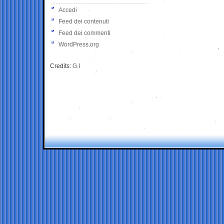
Accedi
Feed dei contenuti
Feed dei commenti
WordPress.org
Credits:
G.I