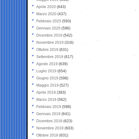
Aprile 2020
(643)
Marzo 2020
(437)
Febbraio 2020
(593)
Gennaio 2020
(596)
Dicembre 2019
(542)
Novembre 2019
(316)
Ottobre 2019
(631)
Settembre 2019
(617)
Agosto 2019
(639)
Luglio 2019
(654)
Giugno 2019
(598)
Maggio 2019
(527)
Aprile 2019
(383)
Marzo 2019
(562)
Febbraio 2019
(598)
Gennaio 2019
(641)
Dicembre 2018
(623)
Novembre 2018
(603)
Ottobre 2018
(631)