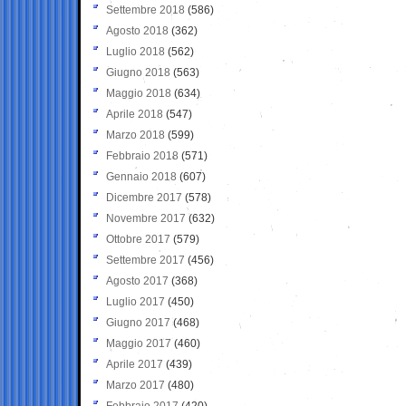
Settembre 2018
(586)
Agosto 2018
(362)
Luglio 2018
(562)
Giugno 2018
(563)
Maggio 2018
(634)
Aprile 2018
(547)
Marzo 2018
(599)
Febbraio 2018
(571)
Gennaio 2018
(607)
Dicembre 2017
(578)
Novembre 2017
(632)
Ottobre 2017
(579)
Settembre 2017
(456)
Agosto 2017
(368)
Luglio 2017
(450)
Giugno 2017
(468)
Maggio 2017
(460)
Aprile 2017
(439)
Marzo 2017
(480)
Febbraio 2017
(420)