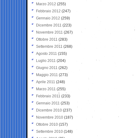
Marzo 2012
(255)
Febbraio 2012
(247)
Gennaio 2012
(259)
Dicembre 2011
(223)
Novembre 2011
(267)
Ottobre 2011
(283)
Settembre 2011
(268)
Agosto 2011
(155)
Luglio 2011
(204)
Giugno 2011
(262)
Maggio 2011
(273)
Aprile 2011
(248)
Marzo 2011
(255)
Febbraio 2011
(233)
Gennaio 2011
(253)
Dicembre 2010
(237)
Novembre 2010
(187)
Ottobre 2010
(157)
Settembre 2010
(148)