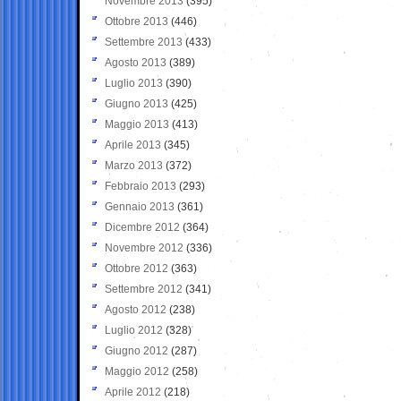
Novembre 2013
(395)
Ottobre 2013
(446)
Settembre 2013
(433)
Agosto 2013
(389)
Luglio 2013
(390)
Giugno 2013
(425)
Maggio 2013
(413)
Aprile 2013
(345)
Marzo 2013
(372)
Febbraio 2013
(293)
Gennaio 2013
(361)
Dicembre 2012
(364)
Novembre 2012
(336)
Ottobre 2012
(363)
Settembre 2012
(341)
Agosto 2012
(238)
Luglio 2012
(328)
Giugno 2012
(287)
Maggio 2012
(258)
Aprile 2012
(218)