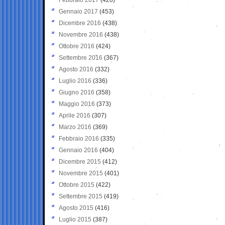
Gennaio 2017
(453)
Dicembre 2016
(438)
Novembre 2016
(438)
Ottobre 2016
(424)
Settembre 2016
(367)
Agosto 2016
(332)
Luglio 2016
(336)
Giugno 2016
(358)
Maggio 2016
(373)
Aprile 2016
(307)
Marzo 2016
(369)
Febbraio 2016
(335)
Gennaio 2016
(404)
Dicembre 2015
(412)
Novembre 2015
(401)
Ottobre 2015
(422)
Settembre 2015
(419)
Agosto 2015
(416)
Luglio 2015
(387)