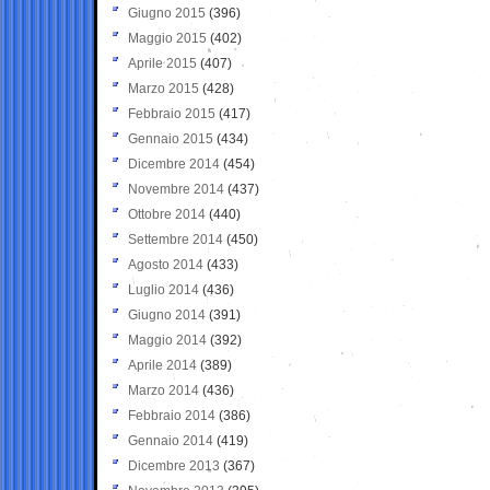
Giugno 2015
(396)
Maggio 2015
(402)
Aprile 2015
(407)
Marzo 2015
(428)
Febbraio 2015
(417)
Gennaio 2015
(434)
Dicembre 2014
(454)
Novembre 2014
(437)
Ottobre 2014
(440)
Settembre 2014
(450)
Agosto 2014
(433)
Luglio 2014
(436)
Giugno 2014
(391)
Maggio 2014
(392)
Aprile 2014
(389)
Marzo 2014
(436)
Febbraio 2014
(386)
Gennaio 2014
(419)
Dicembre 2013
(367)