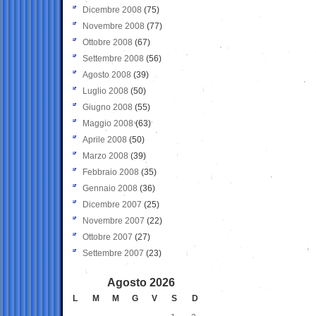
Dicembre 2008
(75)
Novembre 2008
(77)
Ottobre 2008
(67)
Settembre 2008
(56)
Agosto 2008
(39)
Luglio 2008
(50)
Giugno 2008
(55)
Maggio 2008
(63)
Aprile 2008
(50)
Marzo 2008
(39)
Febbraio 2008
(35)
Gennaio 2008
(36)
Dicembre 2007
(25)
Novembre 2007
(22)
Ottobre 2007
(27)
Settembre 2007
(23)
Agosto 2026
L
M
M
G
V
S
D