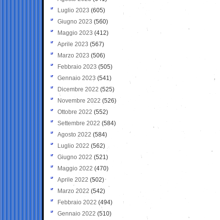
Luglio 2023
(605)
Giugno 2023
(560)
Maggio 2023
(412)
Aprile 2023
(567)
Marzo 2023
(506)
Febbraio 2023
(505)
Gennaio 2023
(541)
Dicembre 2022
(525)
Novembre 2022
(526)
Ottobre 2022
(552)
Settembre 2022
(584)
Agosto 2022
(584)
Luglio 2022
(562)
Giugno 2022
(521)
Maggio 2022
(470)
Aprile 2022
(502)
Marzo 2022
(542)
Febbraio 2022
(494)
Gennaio 2022
(510)