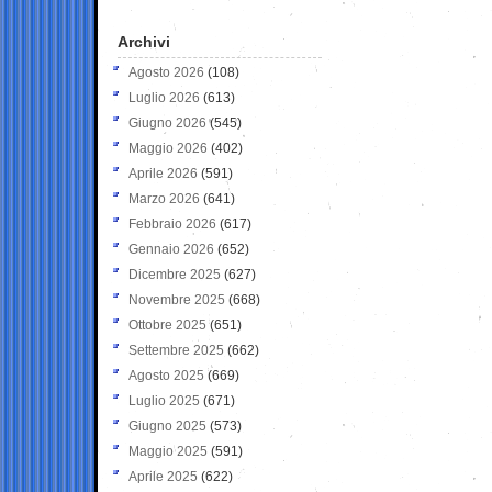
Archivi
Agosto 2026
(108)
Luglio 2026
(613)
Giugno 2026
(545)
Maggio 2026
(402)
Aprile 2026
(591)
Marzo 2026
(641)
Febbraio 2026
(617)
Gennaio 2026
(652)
Dicembre 2025
(627)
Novembre 2025
(668)
Ottobre 2025
(651)
Settembre 2025
(662)
Agosto 2025
(669)
Luglio 2025
(671)
Giugno 2025
(573)
Maggio 2025
(591)
Aprile 2025
(622)