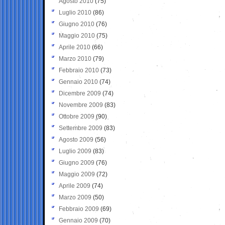
Agosto 2010
(75)
Luglio 2010
(86)
Giugno 2010
(76)
Maggio 2010
(75)
Aprile 2010
(66)
Marzo 2010
(79)
Febbraio 2010
(73)
Gennaio 2010
(74)
Dicembre 2009
(74)
Novembre 2009
(83)
Ottobre 2009
(90)
Settembre 2009
(83)
Agosto 2009
(56)
Luglio 2009
(83)
Giugno 2009
(76)
Maggio 2009
(72)
Aprile 2009
(74)
Marzo 2009
(50)
Febbraio 2009
(69)
Gennaio 2009
(70)