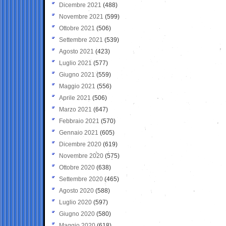
Dicembre 2021
(488)
Novembre 2021
(599)
Ottobre 2021
(506)
Settembre 2021
(539)
Agosto 2021
(423)
Luglio 2021
(577)
Giugno 2021
(559)
Maggio 2021
(556)
Aprile 2021
(506)
Marzo 2021
(647)
Febbraio 2021
(570)
Gennaio 2021
(605)
Dicembre 2020
(619)
Novembre 2020
(575)
Ottobre 2020
(638)
Settembre 2020
(465)
Agosto 2020
(588)
Luglio 2020
(597)
Giugno 2020
(580)
Maggio 2020
(618)