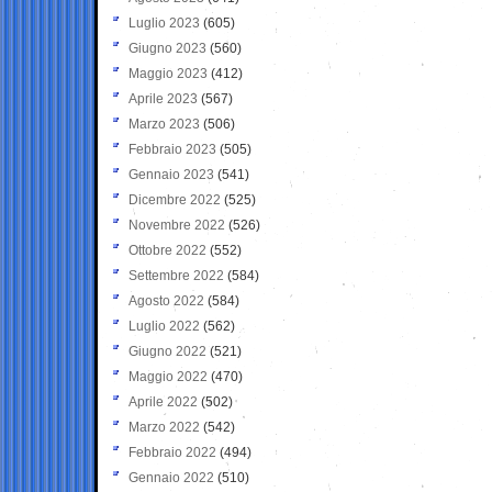
Luglio 2023
(605)
Giugno 2023
(560)
Maggio 2023
(412)
Aprile 2023
(567)
Marzo 2023
(506)
Febbraio 2023
(505)
Gennaio 2023
(541)
Dicembre 2022
(525)
Novembre 2022
(526)
Ottobre 2022
(552)
Settembre 2022
(584)
Agosto 2022
(584)
Luglio 2022
(562)
Giugno 2022
(521)
Maggio 2022
(470)
Aprile 2022
(502)
Marzo 2022
(542)
Febbraio 2022
(494)
Gennaio 2022
(510)