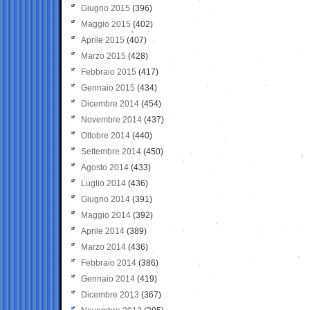
Giugno 2015
(396)
Maggio 2015
(402)
Aprile 2015
(407)
Marzo 2015
(428)
Febbraio 2015
(417)
Gennaio 2015
(434)
Dicembre 2014
(454)
Novembre 2014
(437)
Ottobre 2014
(440)
Settembre 2014
(450)
Agosto 2014
(433)
Luglio 2014
(436)
Giugno 2014
(391)
Maggio 2014
(392)
Aprile 2014
(389)
Marzo 2014
(436)
Febbraio 2014
(386)
Gennaio 2014
(419)
Dicembre 2013
(367)