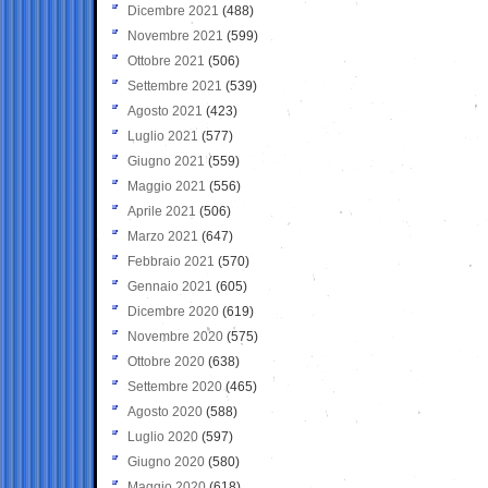
Dicembre 2021
(488)
Novembre 2021
(599)
Ottobre 2021
(506)
Settembre 2021
(539)
Agosto 2021
(423)
Luglio 2021
(577)
Giugno 2021
(559)
Maggio 2021
(556)
Aprile 2021
(506)
Marzo 2021
(647)
Febbraio 2021
(570)
Gennaio 2021
(605)
Dicembre 2020
(619)
Novembre 2020
(575)
Ottobre 2020
(638)
Settembre 2020
(465)
Agosto 2020
(588)
Luglio 2020
(597)
Giugno 2020
(580)
Maggio 2020
(618)