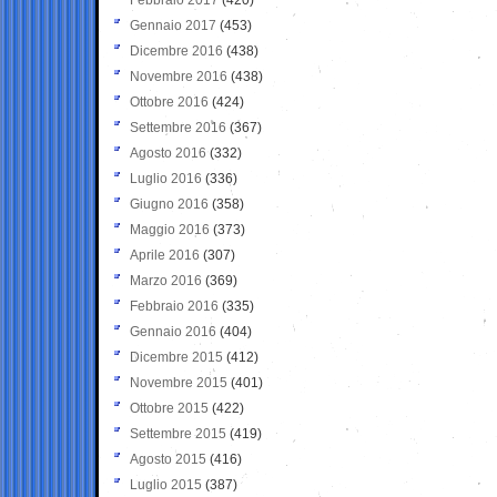
Gennaio 2017
(453)
Dicembre 2016
(438)
Novembre 2016
(438)
Ottobre 2016
(424)
Settembre 2016
(367)
Agosto 2016
(332)
Luglio 2016
(336)
Giugno 2016
(358)
Maggio 2016
(373)
Aprile 2016
(307)
Marzo 2016
(369)
Febbraio 2016
(335)
Gennaio 2016
(404)
Dicembre 2015
(412)
Novembre 2015
(401)
Ottobre 2015
(422)
Settembre 2015
(419)
Agosto 2015
(416)
Luglio 2015
(387)