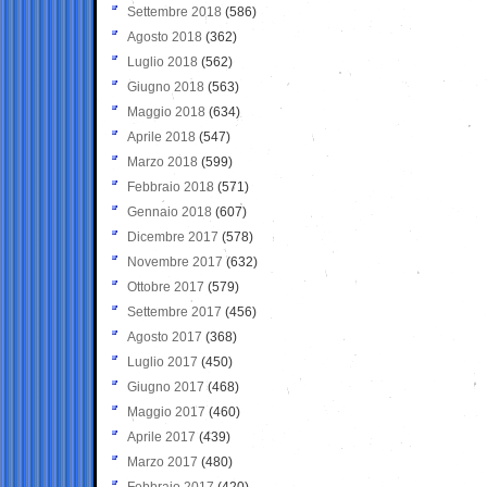
Settembre 2018
(586)
Agosto 2018
(362)
Luglio 2018
(562)
Giugno 2018
(563)
Maggio 2018
(634)
Aprile 2018
(547)
Marzo 2018
(599)
Febbraio 2018
(571)
Gennaio 2018
(607)
Dicembre 2017
(578)
Novembre 2017
(632)
Ottobre 2017
(579)
Settembre 2017
(456)
Agosto 2017
(368)
Luglio 2017
(450)
Giugno 2017
(468)
Maggio 2017
(460)
Aprile 2017
(439)
Marzo 2017
(480)
Febbraio 2017
(420)