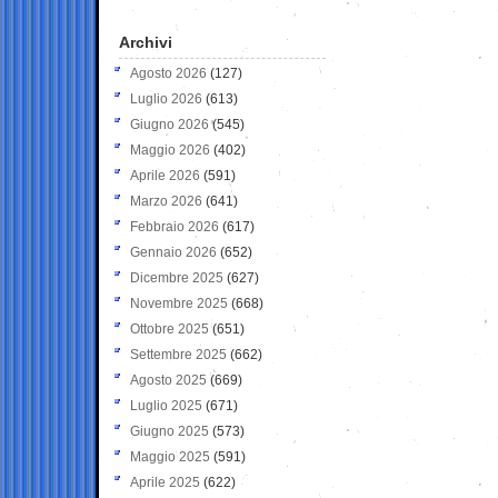
Archivi
Agosto 2026
(127)
Luglio 2026
(613)
Giugno 2026
(545)
Maggio 2026
(402)
Aprile 2026
(591)
Marzo 2026
(641)
Febbraio 2026
(617)
Gennaio 2026
(652)
Dicembre 2025
(627)
Novembre 2025
(668)
Ottobre 2025
(651)
Settembre 2025
(662)
Agosto 2025
(669)
Luglio 2025
(671)
Giugno 2025
(573)
Maggio 2025
(591)
Aprile 2025
(622)