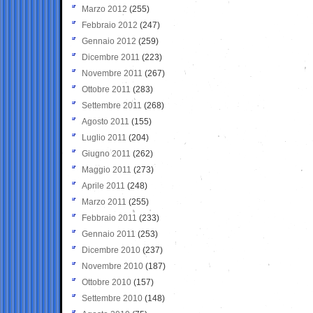
Marzo 2012
(255)
Febbraio 2012
(247)
Gennaio 2012
(259)
Dicembre 2011
(223)
Novembre 2011
(267)
Ottobre 2011
(283)
Settembre 2011
(268)
Agosto 2011
(155)
Luglio 2011
(204)
Giugno 2011
(262)
Maggio 2011
(273)
Aprile 2011
(248)
Marzo 2011
(255)
Febbraio 2011
(233)
Gennaio 2011
(253)
Dicembre 2010
(237)
Novembre 2010
(187)
Ottobre 2010
(157)
Settembre 2010
(148)