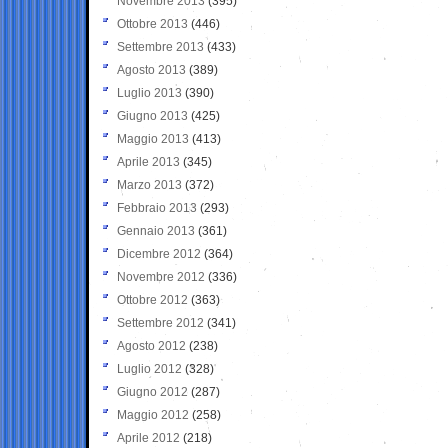
Novembre 2013
(395)
Ottobre 2013
(446)
Settembre 2013
(433)
Agosto 2013
(389)
Luglio 2013
(390)
Giugno 2013
(425)
Maggio 2013
(413)
Aprile 2013
(345)
Marzo 2013
(372)
Febbraio 2013
(293)
Gennaio 2013
(361)
Dicembre 2012
(364)
Novembre 2012
(336)
Ottobre 2012
(363)
Settembre 2012
(341)
Agosto 2012
(238)
Luglio 2012
(328)
Giugno 2012
(287)
Maggio 2012
(258)
Aprile 2012
(218)