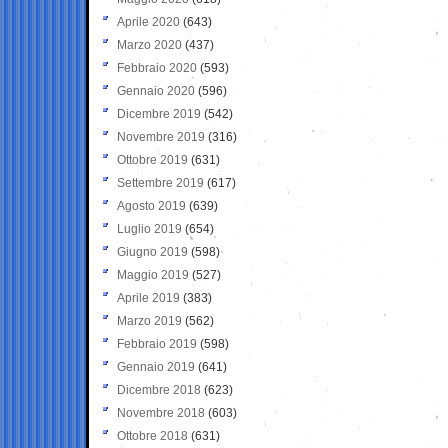
Aprile 2020
(643)
Marzo 2020
(437)
Febbraio 2020
(593)
Gennaio 2020
(596)
Dicembre 2019
(542)
Novembre 2019
(316)
Ottobre 2019
(631)
Settembre 2019
(617)
Agosto 2019
(639)
Luglio 2019
(654)
Giugno 2019
(598)
Maggio 2019
(527)
Aprile 2019
(383)
Marzo 2019
(562)
Febbraio 2019
(598)
Gennaio 2019
(641)
Dicembre 2018
(623)
Novembre 2018
(603)
Ottobre 2018
(631)