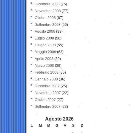
Dicembre 2008
(75)
Novembre 2008
(77)
Ottobre 2008
(67)
Settembre 2008
(56)
Agosto 2008
(39)
Luglio 2008
(50)
Giugno 2008
(55)
Maggio 2008
(63)
Aprile 2008
(50)
Marzo 2008
(39)
Febbraio 2008
(35)
Gennaio 2008
(36)
Dicembre 2007
(25)
Novembre 2007
(22)
Ottobre 2007
(27)
Settembre 2007
(23)
Agosto 2026
L
M
M
G
V
S
D