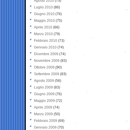
Agosto 2010
(75)
Luglio 2010
(86)
Giugno 2010
(76)
Maggio 2010
(75)
Aprile 2010
(66)
Marzo 2010
(79)
Febbraio 2010
(73)
Gennaio 2010
(74)
Dicembre 2009
(74)
Novembre 2009
(83)
Ottobre 2009
(90)
Settembre 2009
(83)
Agosto 2009
(56)
Luglio 2009
(83)
Giugno 2009
(76)
Maggio 2009
(72)
Aprile 2009
(74)
Marzo 2009
(50)
Febbraio 2009
(69)
Gennaio 2009
(70)