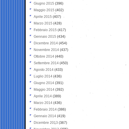
Giugno 2015
(396)
Maggio 2015
(402)
Aprile 2015
(407)
Marzo 2015
(428)
Febbraio 2015
(417)
Gennaio 2015
(434)
Dicembre 2014
(454)
Novembre 2014
(437)
Ottobre 2014
(440)
Settembre 2014
(450)
Agosto 2014
(433)
Luglio 2014
(436)
Giugno 2014
(391)
Maggio 2014
(392)
Aprile 2014
(389)
Marzo 2014
(436)
Febbraio 2014
(386)
Gennaio 2014
(419)
Dicembre 2013
(367)