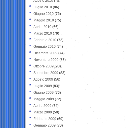
Agosto 2010
(75)
Luglio 2010
(86)
Giugno 2010
(76)
Maggio 2010
(75)
Aprile 2010
(66)
Marzo 2010
(79)
Febbraio 2010
(73)
Gennaio 2010
(74)
Dicembre 2009
(74)
Novembre 2009
(83)
Ottobre 2009
(90)
Settembre 2009
(83)
Agosto 2009
(56)
Luglio 2009
(83)
Giugno 2009
(76)
Maggio 2009
(72)
Aprile 2009
(74)
Marzo 2009
(50)
Febbraio 2009
(69)
Gennaio 2009
(70)