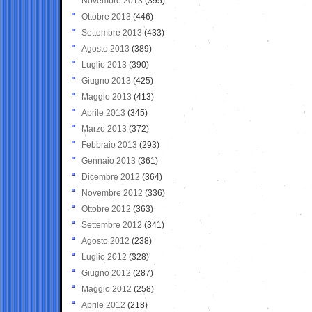
Novembre 2013
(395)
Ottobre 2013
(446)
Settembre 2013
(433)
Agosto 2013
(389)
Luglio 2013
(390)
Giugno 2013
(425)
Maggio 2013
(413)
Aprile 2013
(345)
Marzo 2013
(372)
Febbraio 2013
(293)
Gennaio 2013
(361)
Dicembre 2012
(364)
Novembre 2012
(336)
Ottobre 2012
(363)
Settembre 2012
(341)
Agosto 2012
(238)
Luglio 2012
(328)
Giugno 2012
(287)
Maggio 2012
(258)
Aprile 2012
(218)