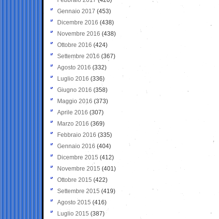
Gennaio 2017
(453)
Dicembre 2016
(438)
Novembre 2016
(438)
Ottobre 2016
(424)
Settembre 2016
(367)
Agosto 2016
(332)
Luglio 2016
(336)
Giugno 2016
(358)
Maggio 2016
(373)
Aprile 2016
(307)
Marzo 2016
(369)
Febbraio 2016
(335)
Gennaio 2016
(404)
Dicembre 2015
(412)
Novembre 2015
(401)
Ottobre 2015
(422)
Settembre 2015
(419)
Agosto 2015
(416)
Luglio 2015
(387)