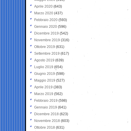
Aprile 2020
(643)
Marzo 2020
(437)
Febbraio 2020
(593)
Gennaio 2020
(596)
Dicembre 2019
(542)
Novembre 2019
(316)
Ottobre 2019
(631)
Settembre 2019
(617)
Agosto 2019
(639)
Luglio 2019
(654)
Giugno 2019
(598)
Maggio 2019
(527)
Aprile 2019
(383)
Marzo 2019
(562)
Febbraio 2019
(598)
Gennaio 2019
(641)
Dicembre 2018
(623)
Novembre 2018
(603)
Ottobre 2018
(631)