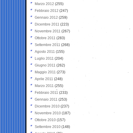
Marzo 2012
(255)
Febbraio 2012
(247)
Gennaio 2012
(259)
Dicembre 2011
(223)
Novembre 2011
(267)
Ottobre 2011
(283)
Settembre 2011
(268)
Agosto 2011
(155)
Luglio 2011
(204)
Giugno 2011
(262)
Maggio 2011
(273)
Aprile 2011
(248)
Marzo 2011
(255)
Febbraio 2011
(233)
Gennaio 2011
(253)
Dicembre 2010
(237)
Novembre 2010
(187)
Ottobre 2010
(157)
Settembre 2010
(148)