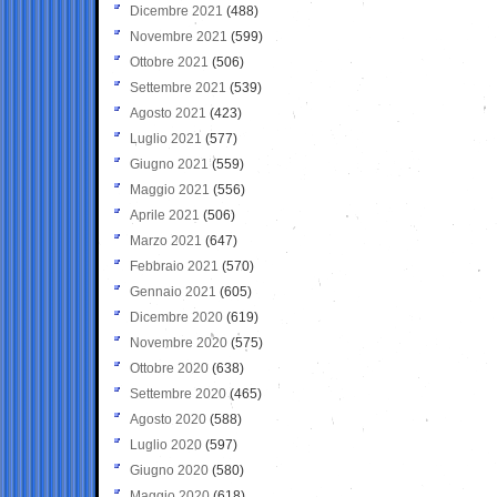
Dicembre 2021
(488)
Novembre 2021
(599)
Ottobre 2021
(506)
Settembre 2021
(539)
Agosto 2021
(423)
Luglio 2021
(577)
Giugno 2021
(559)
Maggio 2021
(556)
Aprile 2021
(506)
Marzo 2021
(647)
Febbraio 2021
(570)
Gennaio 2021
(605)
Dicembre 2020
(619)
Novembre 2020
(575)
Ottobre 2020
(638)
Settembre 2020
(465)
Agosto 2020
(588)
Luglio 2020
(597)
Giugno 2020
(580)
Maggio 2020
(618)