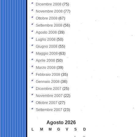
Dicembre 2008
(75)
Novembre 2008
(77)
Ottobre 2008
(67)
Settembre 2008
(56)
Agosto 2008
(39)
Luglio 2008
(50)
Giugno 2008
(55)
Maggio 2008
(63)
Aprile 2008
(50)
Marzo 2008
(39)
Febbraio 2008
(35)
Gennaio 2008
(36)
Dicembre 2007
(25)
Novembre 2007
(22)
Ottobre 2007
(27)
Settembre 2007
(23)
Agosto 2026
L
M
M
G
V
S
D