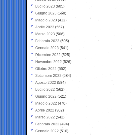
Luglio 2023
(605)
Giugno 2023
(560)
Maggio 2023
(412)
Aprile 2023
(567)
Marzo 2023
(506)
Febbraio 2023
(505)
Gennaio 2023
(541)
Dicembre 2022
(525)
Novembre 2022
(526)
Ottobre 2022
(552)
Settembre 2022
(584)
Agosto 2022
(584)
Luglio 2022
(562)
Giugno 2022
(521)
Maggio 2022
(470)
Aprile 2022
(502)
Marzo 2022
(542)
Febbraio 2022
(494)
Gennaio 2022
(510)