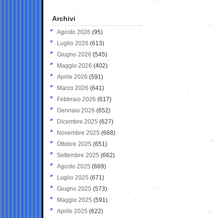
Archivi
Agosto 2026
(95)
Luglio 2026
(613)
Giugno 2026
(545)
Maggio 2026
(402)
Aprile 2026
(591)
Marzo 2026
(641)
Febbraio 2026
(617)
Gennaio 2026
(652)
Dicembre 2025
(627)
Novembre 2025
(668)
Ottobre 2025
(651)
Settembre 2025
(662)
Agosto 2025
(669)
Luglio 2025
(671)
Giugno 2025
(573)
Maggio 2025
(591)
Aprile 2025
(622)