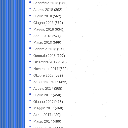
Settembre 2018
(586)
Agosto 2018
(362)
Luglio 2018
(562)
Giugno 2018
(563)
Maggio 2018
(634)
Aprile 2018
(547)
Marzo 2018
(599)
Febbraio 2018
(571)
Gennaio 2018
(607)
Dicembre 2017
(578)
Novembre 2017
(632)
Ottobre 2017
(579)
Settembre 2017
(456)
Agosto 2017
(368)
Luglio 2017
(450)
Giugno 2017
(468)
Maggio 2017
(460)
Aprile 2017
(439)
Marzo 2017
(480)
Febbraio 2017
(420)