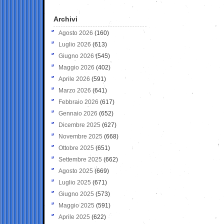
Archivi
Agosto 2026
(160)
Luglio 2026
(613)
Giugno 2026
(545)
Maggio 2026
(402)
Aprile 2026
(591)
Marzo 2026
(641)
Febbraio 2026
(617)
Gennaio 2026
(652)
Dicembre 2025
(627)
Novembre 2025
(668)
Ottobre 2025
(651)
Settembre 2025
(662)
Agosto 2025
(669)
Luglio 2025
(671)
Giugno 2025
(573)
Maggio 2025
(591)
Aprile 2025
(622)