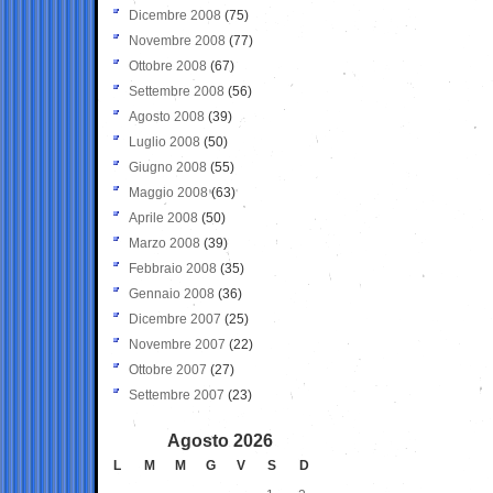
Dicembre 2008
(75)
Novembre 2008
(77)
Ottobre 2008
(67)
Settembre 2008
(56)
Agosto 2008
(39)
Luglio 2008
(50)
Giugno 2008
(55)
Maggio 2008
(63)
Aprile 2008
(50)
Marzo 2008
(39)
Febbraio 2008
(35)
Gennaio 2008
(36)
Dicembre 2007
(25)
Novembre 2007
(22)
Ottobre 2007
(27)
Settembre 2007
(23)
Agosto 2026
L
M
M
G
V
S
D