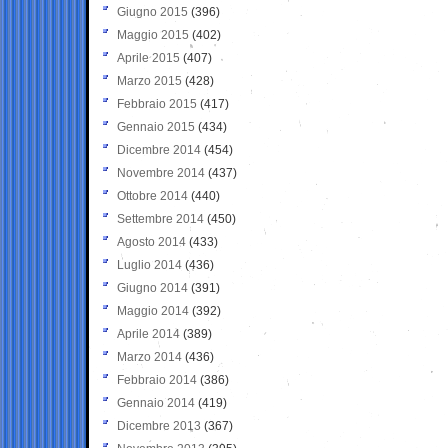
Giugno 2015
(396)
Maggio 2015
(402)
Aprile 2015
(407)
Marzo 2015
(428)
Febbraio 2015
(417)
Gennaio 2015
(434)
Dicembre 2014
(454)
Novembre 2014
(437)
Ottobre 2014
(440)
Settembre 2014
(450)
Agosto 2014
(433)
Luglio 2014
(436)
Giugno 2014
(391)
Maggio 2014
(392)
Aprile 2014
(389)
Marzo 2014
(436)
Febbraio 2014
(386)
Gennaio 2014
(419)
Dicembre 2013
(367)