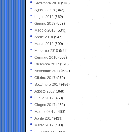
Settembre 2018
(586)
Agosto 2018
(362)
Luglio 2018
(562)
Giugno 2018
(563)
Maggio 2018
(634)
Aprile 2018
(547)
Marzo 2018
(599)
Febbraio 2018
(571)
Gennaio 2018
(607)
Dicembre 2017
(578)
Novembre 2017
(632)
Ottobre 2017
(579)
Settembre 2017
(456)
Agosto 2017
(368)
Luglio 2017
(450)
Giugno 2017
(468)
Maggio 2017
(460)
Aprile 2017
(439)
Marzo 2017
(480)
Febbraio 2017
(420)