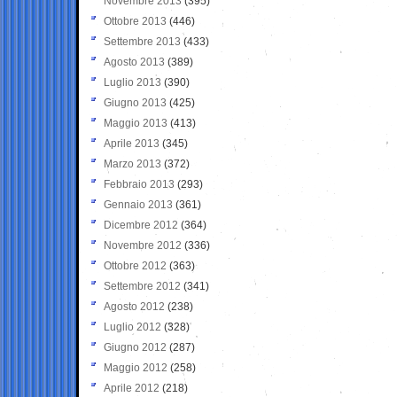
Novembre 2013
(395)
Ottobre 2013
(446)
Settembre 2013
(433)
Agosto 2013
(389)
Luglio 2013
(390)
Giugno 2013
(425)
Maggio 2013
(413)
Aprile 2013
(345)
Marzo 2013
(372)
Febbraio 2013
(293)
Gennaio 2013
(361)
Dicembre 2012
(364)
Novembre 2012
(336)
Ottobre 2012
(363)
Settembre 2012
(341)
Agosto 2012
(238)
Luglio 2012
(328)
Giugno 2012
(287)
Maggio 2012
(258)
Aprile 2012
(218)