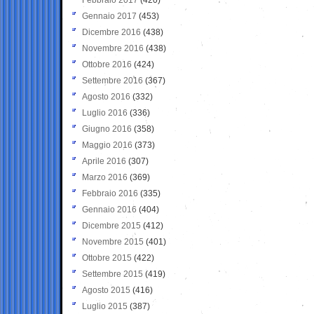
Gennaio 2017
(453)
Dicembre 2016
(438)
Novembre 2016
(438)
Ottobre 2016
(424)
Settembre 2016
(367)
Agosto 2016
(332)
Luglio 2016
(336)
Giugno 2016
(358)
Maggio 2016
(373)
Aprile 2016
(307)
Marzo 2016
(369)
Febbraio 2016
(335)
Gennaio 2016
(404)
Dicembre 2015
(412)
Novembre 2015
(401)
Ottobre 2015
(422)
Settembre 2015
(419)
Agosto 2015
(416)
Luglio 2015
(387)