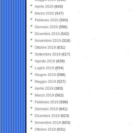
Aprile 2020
(643)
Marzo 2020
(437)
Febbraio 2020
(593)
Gennaio 2020
(596)
Dicembre 2019
(542)
Novembre 2019
(316)
Ottobre 2019
(631)
Settembre 2019
(617)
Agosto 2019
(639)
Luglio 2019
(654)
Giugno 2019
(598)
Maggio 2019
(527)
Aprile 2019
(383)
Marzo 2019
(562)
Febbraio 2019
(598)
Gennaio 2019
(641)
Dicembre 2018
(623)
Novembre 2018
(603)
Ottobre 2018
(631)