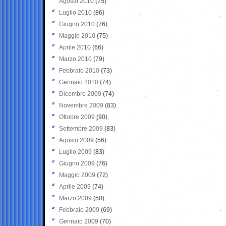
Agosto 2010
(75)
Luglio 2010
(86)
Giugno 2010
(76)
Maggio 2010
(75)
Aprile 2010
(66)
Marzo 2010
(79)
Febbraio 2010
(73)
Gennaio 2010
(74)
Dicembre 2009
(74)
Novembre 2009
(83)
Ottobre 2009
(90)
Settembre 2009
(83)
Agosto 2009
(56)
Luglio 2009
(83)
Giugno 2009
(76)
Maggio 2009
(72)
Aprile 2009
(74)
Marzo 2009
(50)
Febbraio 2009
(69)
Gennaio 2009
(70)