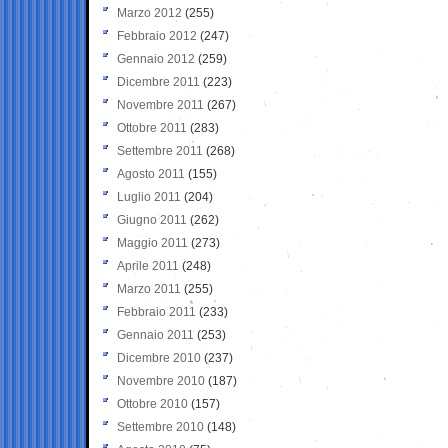
Marzo 2012
(255)
Febbraio 2012
(247)
Gennaio 2012
(259)
Dicembre 2011
(223)
Novembre 2011
(267)
Ottobre 2011
(283)
Settembre 2011
(268)
Agosto 2011
(155)
Luglio 2011
(204)
Giugno 2011
(262)
Maggio 2011
(273)
Aprile 2011
(248)
Marzo 2011
(255)
Febbraio 2011
(233)
Gennaio 2011
(253)
Dicembre 2010
(237)
Novembre 2010
(187)
Ottobre 2010
(157)
Settembre 2010
(148)