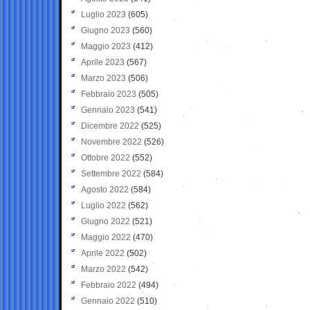
Luglio 2023
(605)
Giugno 2023
(560)
Maggio 2023
(412)
Aprile 2023
(567)
Marzo 2023
(506)
Febbraio 2023
(505)
Gennaio 2023
(541)
Dicembre 2022
(525)
Novembre 2022
(526)
Ottobre 2022
(552)
Settembre 2022
(584)
Agosto 2022
(584)
Luglio 2022
(562)
Giugno 2022
(521)
Maggio 2022
(470)
Aprile 2022
(502)
Marzo 2022
(542)
Febbraio 2022
(494)
Gennaio 2022
(510)