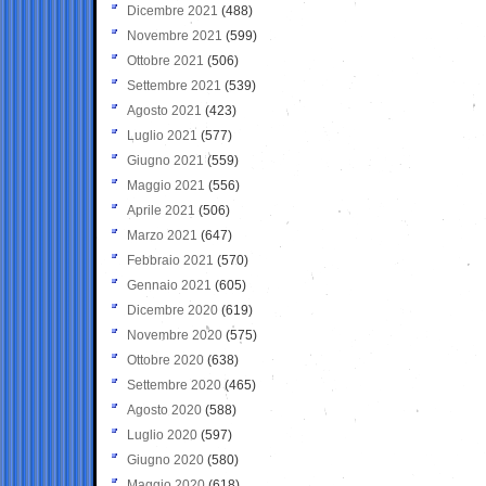
Dicembre 2021
(488)
Novembre 2021
(599)
Ottobre 2021
(506)
Settembre 2021
(539)
Agosto 2021
(423)
Luglio 2021
(577)
Giugno 2021
(559)
Maggio 2021
(556)
Aprile 2021
(506)
Marzo 2021
(647)
Febbraio 2021
(570)
Gennaio 2021
(605)
Dicembre 2020
(619)
Novembre 2020
(575)
Ottobre 2020
(638)
Settembre 2020
(465)
Agosto 2020
(588)
Luglio 2020
(597)
Giugno 2020
(580)
Maggio 2020
(618)