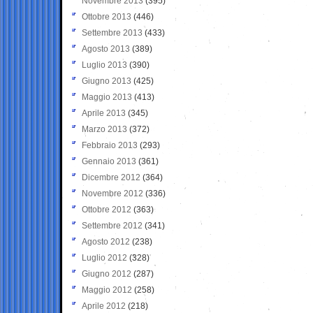
Novembre 2013
(395)
Ottobre 2013
(446)
Settembre 2013
(433)
Agosto 2013
(389)
Luglio 2013
(390)
Giugno 2013
(425)
Maggio 2013
(413)
Aprile 2013
(345)
Marzo 2013
(372)
Febbraio 2013
(293)
Gennaio 2013
(361)
Dicembre 2012
(364)
Novembre 2012
(336)
Ottobre 2012
(363)
Settembre 2012
(341)
Agosto 2012
(238)
Luglio 2012
(328)
Giugno 2012
(287)
Maggio 2012
(258)
Aprile 2012
(218)