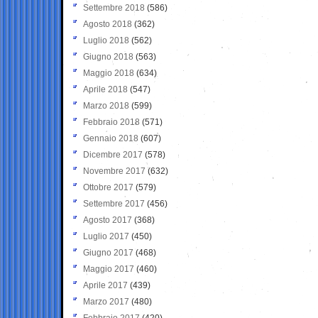
Settembre 2018
(586)
Agosto 2018
(362)
Luglio 2018
(562)
Giugno 2018
(563)
Maggio 2018
(634)
Aprile 2018
(547)
Marzo 2018
(599)
Febbraio 2018
(571)
Gennaio 2018
(607)
Dicembre 2017
(578)
Novembre 2017
(632)
Ottobre 2017
(579)
Settembre 2017
(456)
Agosto 2017
(368)
Luglio 2017
(450)
Giugno 2017
(468)
Maggio 2017
(460)
Aprile 2017
(439)
Marzo 2017
(480)
Febbraio 2017
(420)