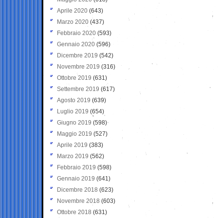
Aprile 2020
(643)
Marzo 2020
(437)
Febbraio 2020
(593)
Gennaio 2020
(596)
Dicembre 2019
(542)
Novembre 2019
(316)
Ottobre 2019
(631)
Settembre 2019
(617)
Agosto 2019
(639)
Luglio 2019
(654)
Giugno 2019
(598)
Maggio 2019
(527)
Aprile 2019
(383)
Marzo 2019
(562)
Febbraio 2019
(598)
Gennaio 2019
(641)
Dicembre 2018
(623)
Novembre 2018
(603)
Ottobre 2018
(631)