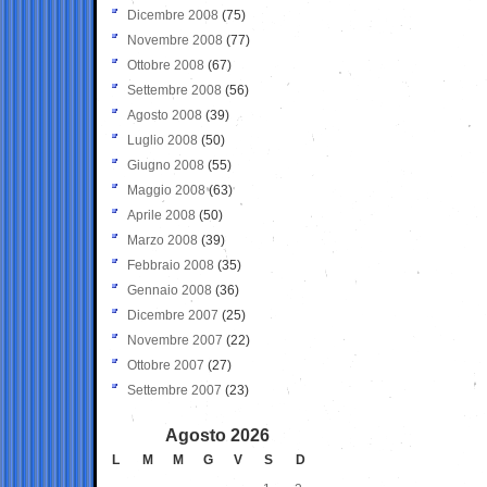
Dicembre 2008
(75)
Novembre 2008
(77)
Ottobre 2008
(67)
Settembre 2008
(56)
Agosto 2008
(39)
Luglio 2008
(50)
Giugno 2008
(55)
Maggio 2008
(63)
Aprile 2008
(50)
Marzo 2008
(39)
Febbraio 2008
(35)
Gennaio 2008
(36)
Dicembre 2007
(25)
Novembre 2007
(22)
Ottobre 2007
(27)
Settembre 2007
(23)
Agosto 2026
L
M
M
G
V
S
D