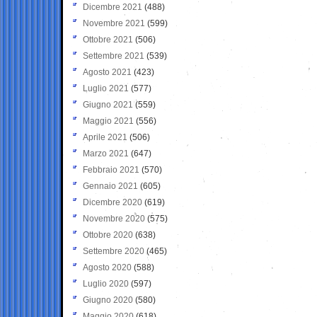
Dicembre 2021
(488)
Novembre 2021
(599)
Ottobre 2021
(506)
Settembre 2021
(539)
Agosto 2021
(423)
Luglio 2021
(577)
Giugno 2021
(559)
Maggio 2021
(556)
Aprile 2021
(506)
Marzo 2021
(647)
Febbraio 2021
(570)
Gennaio 2021
(605)
Dicembre 2020
(619)
Novembre 2020
(575)
Ottobre 2020
(638)
Settembre 2020
(465)
Agosto 2020
(588)
Luglio 2020
(597)
Giugno 2020
(580)
Maggio 2020
(618)