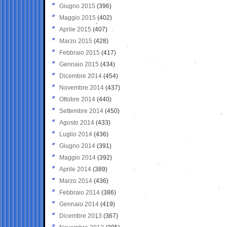
Giugno 2015
(396)
Maggio 2015
(402)
Aprile 2015
(407)
Marzo 2015
(428)
Febbraio 2015
(417)
Gennaio 2015
(434)
Dicembre 2014
(454)
Novembre 2014
(437)
Ottobre 2014
(440)
Settembre 2014
(450)
Agosto 2014
(433)
Luglio 2014
(436)
Giugno 2014
(391)
Maggio 2014
(392)
Aprile 2014
(389)
Marzo 2014
(436)
Febbraio 2014
(386)
Gennaio 2014
(419)
Dicembre 2013
(367)