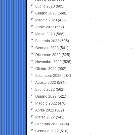
Luglio 2023
(605)
Giugno 2023
(560)
Maggio 2023
(412)
Aprile 2023
(567)
Marzo 2023
(506)
Febbraio 2023
(505)
Gennaio 2023
(541)
Dicembre 2022
(525)
Novembre 2022
(526)
Ottobre 2022
(552)
Settembre 2022
(584)
Agosto 2022
(584)
Luglio 2022
(562)
Giugno 2022
(521)
Maggio 2022
(470)
Aprile 2022
(502)
Marzo 2022
(542)
Febbraio 2022
(494)
Gennaio 2022
(510)