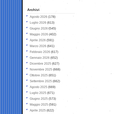
Archivi
Agosto 2026
(178)
Luglio 2026
(613)
Giugno 2026
(545)
Maggio 2026
(402)
Aprile 2026
(591)
Marzo 2026
(641)
Febbraio 2026
(617)
Gennaio 2026
(652)
Dicembre 2025
(627)
Novembre 2025
(668)
Ottobre 2025
(651)
Settembre 2025
(662)
Agosto 2025
(669)
Luglio 2025
(671)
Giugno 2025
(573)
Maggio 2025
(591)
Aprile 2025
(622)