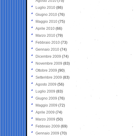
Agosto 2010
(75)
Luglio 2010
(86)
Giugno 2010
(76)
Maggio 2010
(75)
Aprile 2010
(66)
Marzo 2010
(79)
Febbraio 2010
(73)
Gennaio 2010
(74)
Dicembre 2009
(74)
Novembre 2009
(83)
Ottobre 2009
(90)
Settembre 2009
(83)
Agosto 2009
(56)
Luglio 2009
(83)
Giugno 2009
(76)
Maggio 2009
(72)
Aprile 2009
(74)
Marzo 2009
(50)
Febbraio 2009
(69)
Gennaio 2009
(70)