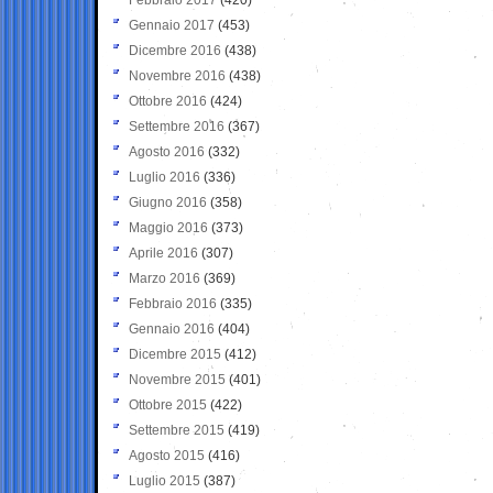
Gennaio 2017
(453)
Dicembre 2016
(438)
Novembre 2016
(438)
Ottobre 2016
(424)
Settembre 2016
(367)
Agosto 2016
(332)
Luglio 2016
(336)
Giugno 2016
(358)
Maggio 2016
(373)
Aprile 2016
(307)
Marzo 2016
(369)
Febbraio 2016
(335)
Gennaio 2016
(404)
Dicembre 2015
(412)
Novembre 2015
(401)
Ottobre 2015
(422)
Settembre 2015
(419)
Agosto 2015
(416)
Luglio 2015
(387)