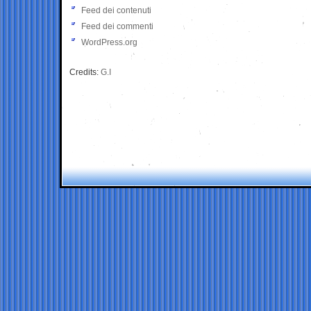
Feed dei contenuti
Feed dei commenti
WordPress.org
Credits:
G.I