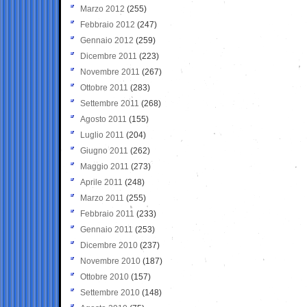
Marzo 2012
(255)
Febbraio 2012
(247)
Gennaio 2012
(259)
Dicembre 2011
(223)
Novembre 2011
(267)
Ottobre 2011
(283)
Settembre 2011
(268)
Agosto 2011
(155)
Luglio 2011
(204)
Giugno 2011
(262)
Maggio 2011
(273)
Aprile 2011
(248)
Marzo 2011
(255)
Febbraio 2011
(233)
Gennaio 2011
(253)
Dicembre 2010
(237)
Novembre 2010
(187)
Ottobre 2010
(157)
Settembre 2010
(148)