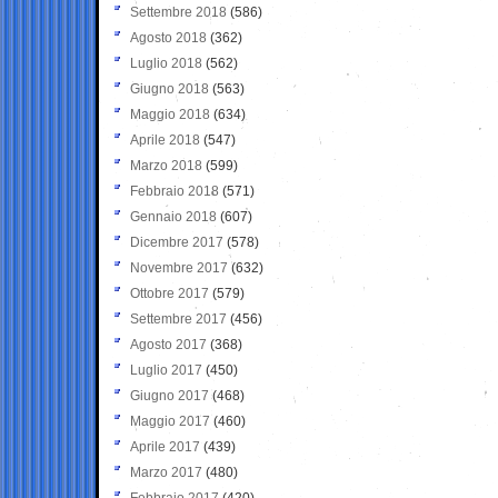
Settembre 2018
(586)
Agosto 2018
(362)
Luglio 2018
(562)
Giugno 2018
(563)
Maggio 2018
(634)
Aprile 2018
(547)
Marzo 2018
(599)
Febbraio 2018
(571)
Gennaio 2018
(607)
Dicembre 2017
(578)
Novembre 2017
(632)
Ottobre 2017
(579)
Settembre 2017
(456)
Agosto 2017
(368)
Luglio 2017
(450)
Giugno 2017
(468)
Maggio 2017
(460)
Aprile 2017
(439)
Marzo 2017
(480)
Febbraio 2017
(420)