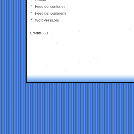
Feed dei contenuti
Feed dei commenti
WordPress.org
Credits:
G.I