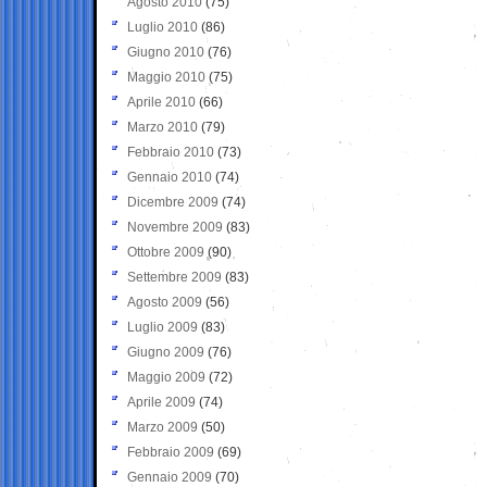
Agosto 2010
(75)
Luglio 2010
(86)
Giugno 2010
(76)
Maggio 2010
(75)
Aprile 2010
(66)
Marzo 2010
(79)
Febbraio 2010
(73)
Gennaio 2010
(74)
Dicembre 2009
(74)
Novembre 2009
(83)
Ottobre 2009
(90)
Settembre 2009
(83)
Agosto 2009
(56)
Luglio 2009
(83)
Giugno 2009
(76)
Maggio 2009
(72)
Aprile 2009
(74)
Marzo 2009
(50)
Febbraio 2009
(69)
Gennaio 2009
(70)