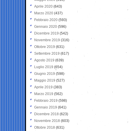
Aprile 2020
(643)
Marzo 2020
(437)
Febbraio 2020
(593)
Gennaio 2020
(596)
Dicembre 2019
(542)
Novembre 2019
(316)
Ottobre 2019
(631)
Settembre 2019
(617)
Agosto 2019
(639)
Luglio 2019
(654)
Giugno 2019
(598)
Maggio 2019
(527)
Aprile 2019
(383)
Marzo 2019
(562)
Febbraio 2019
(598)
Gennaio 2019
(641)
Dicembre 2018
(623)
Novembre 2018
(603)
Ottobre 2018
(631)