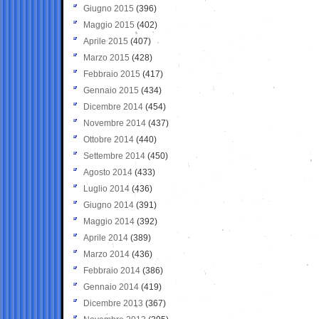
Giugno 2015
(396)
Maggio 2015
(402)
Aprile 2015
(407)
Marzo 2015
(428)
Febbraio 2015
(417)
Gennaio 2015
(434)
Dicembre 2014
(454)
Novembre 2014
(437)
Ottobre 2014
(440)
Settembre 2014
(450)
Agosto 2014
(433)
Luglio 2014
(436)
Giugno 2014
(391)
Maggio 2014
(392)
Aprile 2014
(389)
Marzo 2014
(436)
Febbraio 2014
(386)
Gennaio 2014
(419)
Dicembre 2013
(367)