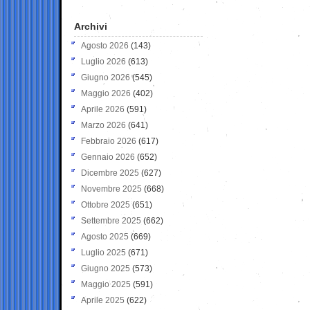
Archivi
Agosto 2026
(143)
Luglio 2026
(613)
Giugno 2026
(545)
Maggio 2026
(402)
Aprile 2026
(591)
Marzo 2026
(641)
Febbraio 2026
(617)
Gennaio 2026
(652)
Dicembre 2025
(627)
Novembre 2025
(668)
Ottobre 2025
(651)
Settembre 2025
(662)
Agosto 2025
(669)
Luglio 2025
(671)
Giugno 2025
(573)
Maggio 2025
(591)
Aprile 2025
(622)