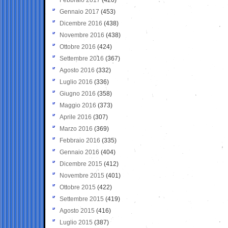
Gennaio 2017
(453)
Dicembre 2016
(438)
Novembre 2016
(438)
Ottobre 2016
(424)
Settembre 2016
(367)
Agosto 2016
(332)
Luglio 2016
(336)
Giugno 2016
(358)
Maggio 2016
(373)
Aprile 2016
(307)
Marzo 2016
(369)
Febbraio 2016
(335)
Gennaio 2016
(404)
Dicembre 2015
(412)
Novembre 2015
(401)
Ottobre 2015
(422)
Settembre 2015
(419)
Agosto 2015
(416)
Luglio 2015
(387)