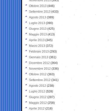
Novembre 2013
(395)
Ottobre 2013
(446)
Settembre 2013
(433)
Agosto 2013
(389)
Luglio 2013
(390)
Giugno 2013
(425)
Maggio 2013
(413)
Aprile 2013
(345)
Marzo 2013
(372)
Febbraio 2013
(293)
Gennaio 2013
(361)
Dicembre 2012
(364)
Novembre 2012
(336)
Ottobre 2012
(363)
Settembre 2012
(341)
Agosto 2012
(238)
Luglio 2012
(328)
Giugno 2012
(287)
Maggio 2012
(258)
Aprile 2012
(218)