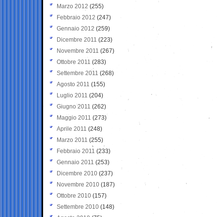
Marzo 2012
(255)
Febbraio 2012
(247)
Gennaio 2012
(259)
Dicembre 2011
(223)
Novembre 2011
(267)
Ottobre 2011
(283)
Settembre 2011
(268)
Agosto 2011
(155)
Luglio 2011
(204)
Giugno 2011
(262)
Maggio 2011
(273)
Aprile 2011
(248)
Marzo 2011
(255)
Febbraio 2011
(233)
Gennaio 2011
(253)
Dicembre 2010
(237)
Novembre 2010
(187)
Ottobre 2010
(157)
Settembre 2010
(148)