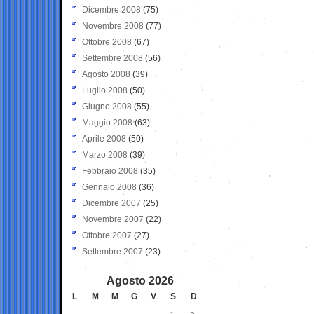
Dicembre 2008
(75)
Novembre 2008
(77)
Ottobre 2008
(67)
Settembre 2008
(56)
Agosto 2008
(39)
Luglio 2008
(50)
Giugno 2008
(55)
Maggio 2008
(63)
Aprile 2008
(50)
Marzo 2008
(39)
Febbraio 2008
(35)
Gennaio 2008
(36)
Dicembre 2007
(25)
Novembre 2007
(22)
Ottobre 2007
(27)
Settembre 2007
(23)
Agosto 2026
L
M
M
G
V
S
D