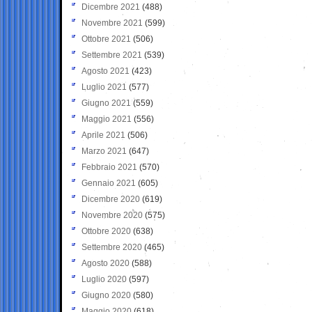
Dicembre 2021
(488)
Novembre 2021
(599)
Ottobre 2021
(506)
Settembre 2021
(539)
Agosto 2021
(423)
Luglio 2021
(577)
Giugno 2021
(559)
Maggio 2021
(556)
Aprile 2021
(506)
Marzo 2021
(647)
Febbraio 2021
(570)
Gennaio 2021
(605)
Dicembre 2020
(619)
Novembre 2020
(575)
Ottobre 2020
(638)
Settembre 2020
(465)
Agosto 2020
(588)
Luglio 2020
(597)
Giugno 2020
(580)
Maggio 2020
(618)