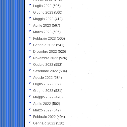
Luglio 2023
(605)
Giugno 2023
(560)
Maggio 2023
(412)
Aprile 2023
(567)
Marzo 2023
(506)
Febbraio 2023
(505)
Gennaio 2023
(541)
Dicembre 2022
(525)
Novembre 2022
(526)
Ottobre 2022
(552)
Settembre 2022
(584)
Agosto 2022
(584)
Luglio 2022
(562)
Giugno 2022
(521)
Maggio 2022
(470)
Aprile 2022
(502)
Marzo 2022
(542)
Febbraio 2022
(494)
Gennaio 2022
(510)