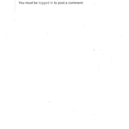
You must be
logged in
to post a comment.