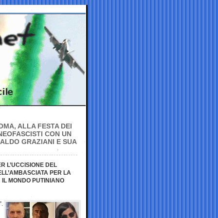
OMA, ALLA FESTA DEI
NEOFASCISTI CON UN
NALDO GRAZIANI E SUA
R L’UCCISIONE DEL
ELL’AMBASCIATA PER LA
 IL MONDO PUTINIANO
”.