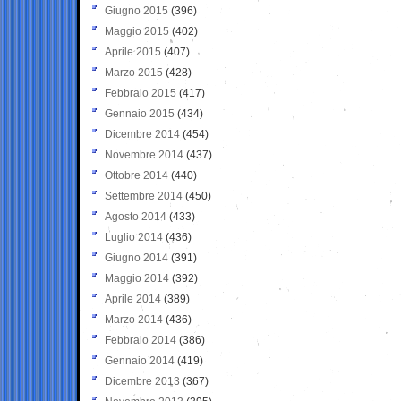
Giugno 2015
(396)
Maggio 2015
(402)
Aprile 2015
(407)
Marzo 2015
(428)
Febbraio 2015
(417)
Gennaio 2015
(434)
Dicembre 2014
(454)
Novembre 2014
(437)
Ottobre 2014
(440)
Settembre 2014
(450)
Agosto 2014
(433)
Luglio 2014
(436)
Giugno 2014
(391)
Maggio 2014
(392)
Aprile 2014
(389)
Marzo 2014
(436)
Febbraio 2014
(386)
Gennaio 2014
(419)
Dicembre 2013
(367)