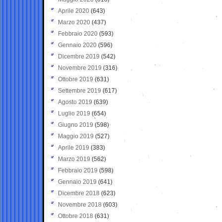
Aprile 2020
(643)
Marzo 2020
(437)
Febbraio 2020
(593)
Gennaio 2020
(596)
Dicembre 2019
(542)
Novembre 2019
(316)
Ottobre 2019
(631)
Settembre 2019
(617)
Agosto 2019
(639)
Luglio 2019
(654)
Giugno 2019
(598)
Maggio 2019
(527)
Aprile 2019
(383)
Marzo 2019
(562)
Febbraio 2019
(598)
Gennaio 2019
(641)
Dicembre 2018
(623)
Novembre 2018
(603)
Ottobre 2018
(631)