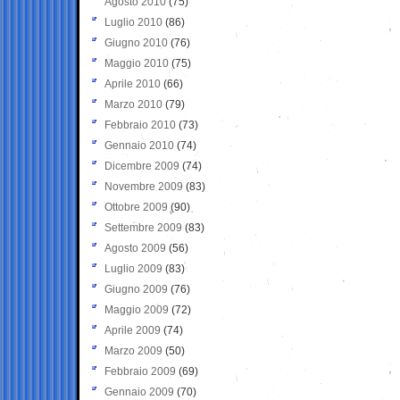
Agosto 2010
(75)
Luglio 2010
(86)
Giugno 2010
(76)
Maggio 2010
(75)
Aprile 2010
(66)
Marzo 2010
(79)
Febbraio 2010
(73)
Gennaio 2010
(74)
Dicembre 2009
(74)
Novembre 2009
(83)
Ottobre 2009
(90)
Settembre 2009
(83)
Agosto 2009
(56)
Luglio 2009
(83)
Giugno 2009
(76)
Maggio 2009
(72)
Aprile 2009
(74)
Marzo 2009
(50)
Febbraio 2009
(69)
Gennaio 2009
(70)