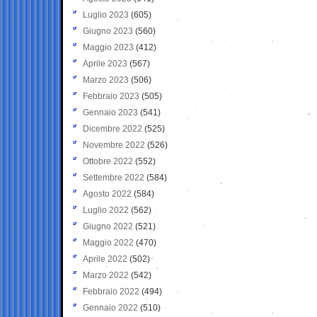
Luglio 2023
(605)
Giugno 2023
(560)
Maggio 2023
(412)
Aprile 2023
(567)
Marzo 2023
(506)
Febbraio 2023
(505)
Gennaio 2023
(541)
Dicembre 2022
(525)
Novembre 2022
(526)
Ottobre 2022
(552)
Settembre 2022
(584)
Agosto 2022
(584)
Luglio 2022
(562)
Giugno 2022
(521)
Maggio 2022
(470)
Aprile 2022
(502)
Marzo 2022
(542)
Febbraio 2022
(494)
Gennaio 2022
(510)