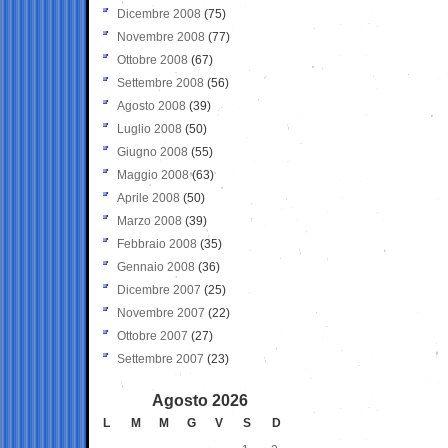
Dicembre 2008
(75)
Novembre 2008
(77)
Ottobre 2008
(67)
Settembre 2008
(56)
Agosto 2008
(39)
Luglio 2008
(50)
Giugno 2008
(55)
Maggio 2008
(63)
Aprile 2008
(50)
Marzo 2008
(39)
Febbraio 2008
(35)
Gennaio 2008
(36)
Dicembre 2007
(25)
Novembre 2007
(22)
Ottobre 2007
(27)
Settembre 2007
(23)
Agosto 2026
L
M
M
G
V
S
D