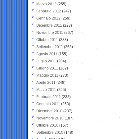
Marzo 2012
(255)
Febbraio 2012
(247)
Gennaio 2012
(259)
Dicembre 2011
(223)
Novembre 2011
(267)
Ottobre 2011
(283)
Settembre 2011
(268)
Agosto 2011
(155)
Luglio 2011
(204)
Giugno 2011
(262)
Maggio 2011
(273)
Aprile 2011
(248)
Marzo 2011
(255)
Febbraio 2011
(233)
Gennaio 2011
(253)
Dicembre 2010
(237)
Novembre 2010
(187)
Ottobre 2010
(157)
Settembre 2010
(148)