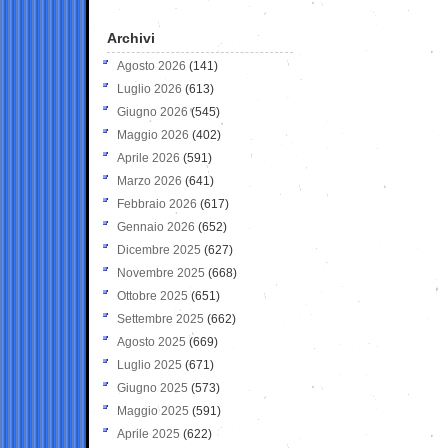
Archivi
Agosto 2026
(141)
Luglio 2026
(613)
Giugno 2026
(545)
Maggio 2026
(402)
Aprile 2026
(591)
Marzo 2026
(641)
Febbraio 2026
(617)
Gennaio 2026
(652)
Dicembre 2025
(627)
Novembre 2025
(668)
Ottobre 2025
(651)
Settembre 2025
(662)
Agosto 2025
(669)
Luglio 2025
(671)
Giugno 2025
(573)
Maggio 2025
(591)
Aprile 2025
(622)