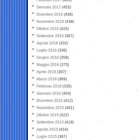
Gennaio 2017
(453)
Dicembre 2016
(438)
Novembre 2016
(438)
Ottobre 2016
(424)
Settembre 2016
(367)
Agosto 2016
(332)
Luglio 2016
(336)
Giugno 2016
(358)
Maggio 2016
(373)
Aprile 2016
(307)
Marzo 2016
(369)
Febbraio 2016
(335)
Gennaio 2016
(404)
Dicembre 2015
(412)
Novembre 2015
(401)
Ottobre 2015
(422)
Settembre 2015
(419)
Agosto 2015
(416)
Luglio 2015
(387)