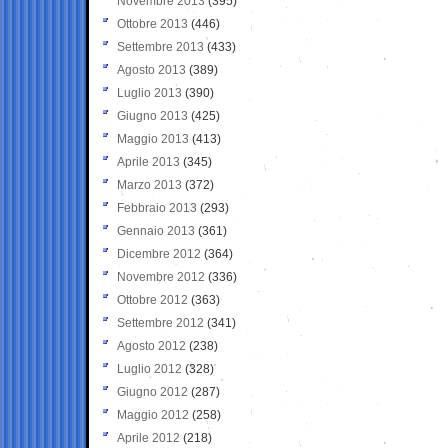
Novembre 2013
(395)
Ottobre 2013
(446)
Settembre 2013
(433)
Agosto 2013
(389)
Luglio 2013
(390)
Giugno 2013
(425)
Maggio 2013
(413)
Aprile 2013
(345)
Marzo 2013
(372)
Febbraio 2013
(293)
Gennaio 2013
(361)
Dicembre 2012
(364)
Novembre 2012
(336)
Ottobre 2012
(363)
Settembre 2012
(341)
Agosto 2012
(238)
Luglio 2012
(328)
Giugno 2012
(287)
Maggio 2012
(258)
Aprile 2012
(218)