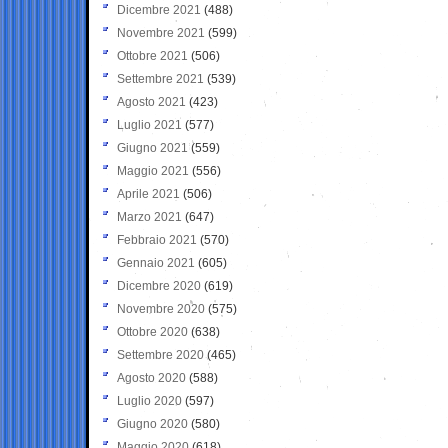
Dicembre 2021
(488)
Novembre 2021
(599)
Ottobre 2021
(506)
Settembre 2021
(539)
Agosto 2021
(423)
Luglio 2021
(577)
Giugno 2021
(559)
Maggio 2021
(556)
Aprile 2021
(506)
Marzo 2021
(647)
Febbraio 2021
(570)
Gennaio 2021
(605)
Dicembre 2020
(619)
Novembre 2020
(575)
Ottobre 2020
(638)
Settembre 2020
(465)
Agosto 2020
(588)
Luglio 2020
(597)
Giugno 2020
(580)
Maggio 2020
(618)