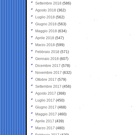
Settembre 2018
(586)
Agosto 2018
(362)
Luglio 2018
(562)
Giugno 2018
(563)
Maggio 2018
(634)
Aprile 2018
(547)
Marzo 2018
(599)
Febbraio 2018
(571)
Gennaio 2018
(607)
Dicembre 2017
(578)
Novembre 2017
(632)
Ottobre 2017
(579)
Settembre 2017
(456)
Agosto 2017
(368)
Luglio 2017
(450)
Giugno 2017
(468)
Maggio 2017
(460)
Aprile 2017
(439)
Marzo 2017
(480)
Febbraio 2017
(420)