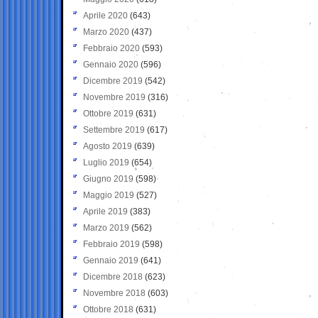
Aprile 2020
(643)
Marzo 2020
(437)
Febbraio 2020
(593)
Gennaio 2020
(596)
Dicembre 2019
(542)
Novembre 2019
(316)
Ottobre 2019
(631)
Settembre 2019
(617)
Agosto 2019
(639)
Luglio 2019
(654)
Giugno 2019
(598)
Maggio 2019
(527)
Aprile 2019
(383)
Marzo 2019
(562)
Febbraio 2019
(598)
Gennaio 2019
(641)
Dicembre 2018
(623)
Novembre 2018
(603)
Ottobre 2018
(631)