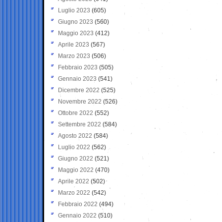
Luglio 2023
(605)
Giugno 2023
(560)
Maggio 2023
(412)
Aprile 2023
(567)
Marzo 2023
(506)
Febbraio 2023
(505)
Gennaio 2023
(541)
Dicembre 2022
(525)
Novembre 2022
(526)
Ottobre 2022
(552)
Settembre 2022
(584)
Agosto 2022
(584)
Luglio 2022
(562)
Giugno 2022
(521)
Maggio 2022
(470)
Aprile 2022
(502)
Marzo 2022
(542)
Febbraio 2022
(494)
Gennaio 2022
(510)