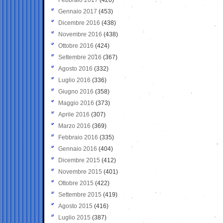
Gennaio 2017
(453)
Dicembre 2016
(438)
Novembre 2016
(438)
Ottobre 2016
(424)
Settembre 2016
(367)
Agosto 2016
(332)
Luglio 2016
(336)
Giugno 2016
(358)
Maggio 2016
(373)
Aprile 2016
(307)
Marzo 2016
(369)
Febbraio 2016
(335)
Gennaio 2016
(404)
Dicembre 2015
(412)
Novembre 2015
(401)
Ottobre 2015
(422)
Settembre 2015
(419)
Agosto 2015
(416)
Luglio 2015
(387)