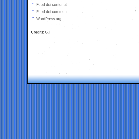
Feed dei contenuti
Feed dei commenti
WordPress.org
Credits:
G.I