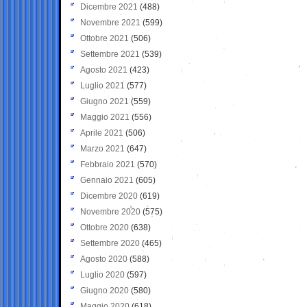
Dicembre 2021
(488)
Novembre 2021
(599)
Ottobre 2021
(506)
Settembre 2021
(539)
Agosto 2021
(423)
Luglio 2021
(577)
Giugno 2021
(559)
Maggio 2021
(556)
Aprile 2021
(506)
Marzo 2021
(647)
Febbraio 2021
(570)
Gennaio 2021
(605)
Dicembre 2020
(619)
Novembre 2020
(575)
Ottobre 2020
(638)
Settembre 2020
(465)
Agosto 2020
(588)
Luglio 2020
(597)
Giugno 2020
(580)
Maggio 2020
(618)