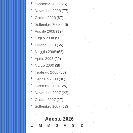
Dicembre 2008
(75)
Novembre 2008
(77)
Ottobre 2008
(67)
Settembre 2008
(56)
Agosto 2008
(39)
Luglio 2008
(50)
Giugno 2008
(55)
Maggio 2008
(63)
Aprile 2008
(50)
Marzo 2008
(39)
Febbraio 2008
(35)
Gennaio 2008
(36)
Dicembre 2007
(25)
Novembre 2007
(22)
Ottobre 2007
(27)
Settembre 2007
(23)
Agosto 2026
L
M
M
G
V
S
D