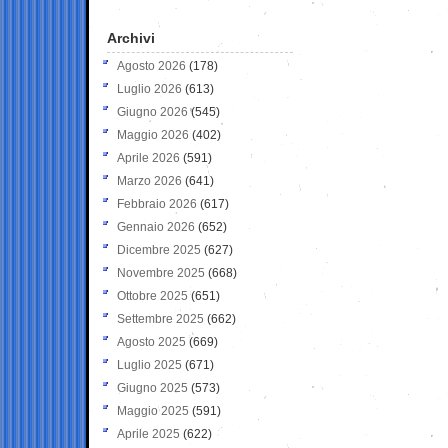
Archivi
Agosto 2026
(178)
Luglio 2026
(613)
Giugno 2026
(545)
Maggio 2026
(402)
Aprile 2026
(591)
Marzo 2026
(641)
Febbraio 2026
(617)
Gennaio 2026
(652)
Dicembre 2025
(627)
Novembre 2025
(668)
Ottobre 2025
(651)
Settembre 2025
(662)
Agosto 2025
(669)
Luglio 2025
(671)
Giugno 2025
(573)
Maggio 2025
(591)
Aprile 2025
(622)