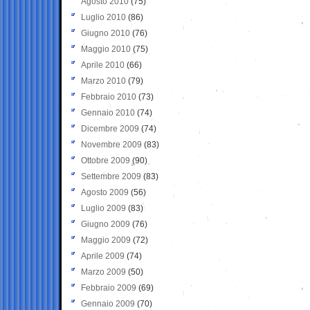
Agosto 2010
(75)
Luglio 2010
(86)
Giugno 2010
(76)
Maggio 2010
(75)
Aprile 2010
(66)
Marzo 2010
(79)
Febbraio 2010
(73)
Gennaio 2010
(74)
Dicembre 2009
(74)
Novembre 2009
(83)
Ottobre 2009
(90)
Settembre 2009
(83)
Agosto 2009
(56)
Luglio 2009
(83)
Giugno 2009
(76)
Maggio 2009
(72)
Aprile 2009
(74)
Marzo 2009
(50)
Febbraio 2009
(69)
Gennaio 2009
(70)