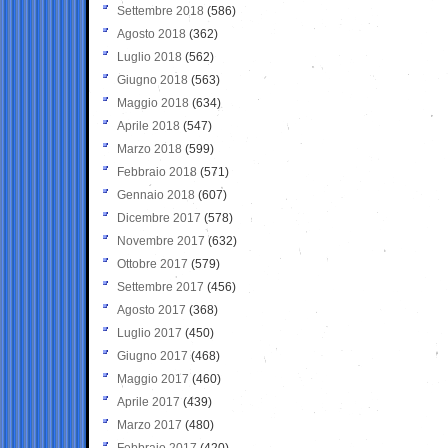
Settembre 2018
(586)
Agosto 2018
(362)
Luglio 2018
(562)
Giugno 2018
(563)
Maggio 2018
(634)
Aprile 2018
(547)
Marzo 2018
(599)
Febbraio 2018
(571)
Gennaio 2018
(607)
Dicembre 2017
(578)
Novembre 2017
(632)
Ottobre 2017
(579)
Settembre 2017
(456)
Agosto 2017
(368)
Luglio 2017
(450)
Giugno 2017
(468)
Maggio 2017
(460)
Aprile 2017
(439)
Marzo 2017
(480)
Febbraio 2017
(420)