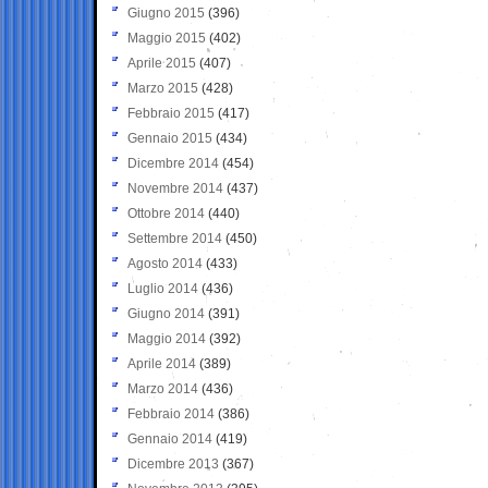
Giugno 2015
(396)
Maggio 2015
(402)
Aprile 2015
(407)
Marzo 2015
(428)
Febbraio 2015
(417)
Gennaio 2015
(434)
Dicembre 2014
(454)
Novembre 2014
(437)
Ottobre 2014
(440)
Settembre 2014
(450)
Agosto 2014
(433)
Luglio 2014
(436)
Giugno 2014
(391)
Maggio 2014
(392)
Aprile 2014
(389)
Marzo 2014
(436)
Febbraio 2014
(386)
Gennaio 2014
(419)
Dicembre 2013
(367)