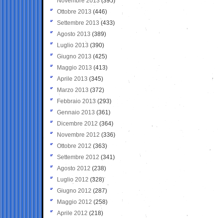
Novembre 2013
(395)
Ottobre 2013
(446)
Settembre 2013
(433)
Agosto 2013
(389)
Luglio 2013
(390)
Giugno 2013
(425)
Maggio 2013
(413)
Aprile 2013
(345)
Marzo 2013
(372)
Febbraio 2013
(293)
Gennaio 2013
(361)
Dicembre 2012
(364)
Novembre 2012
(336)
Ottobre 2012
(363)
Settembre 2012
(341)
Agosto 2012
(238)
Luglio 2012
(328)
Giugno 2012
(287)
Maggio 2012
(258)
Aprile 2012
(218)