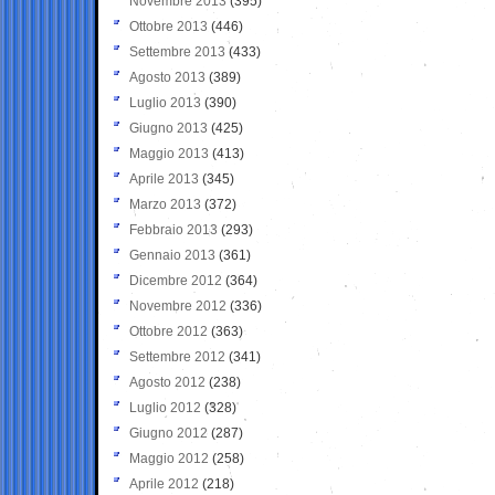
Novembre 2013
(395)
Ottobre 2013
(446)
Settembre 2013
(433)
Agosto 2013
(389)
Luglio 2013
(390)
Giugno 2013
(425)
Maggio 2013
(413)
Aprile 2013
(345)
Marzo 2013
(372)
Febbraio 2013
(293)
Gennaio 2013
(361)
Dicembre 2012
(364)
Novembre 2012
(336)
Ottobre 2012
(363)
Settembre 2012
(341)
Agosto 2012
(238)
Luglio 2012
(328)
Giugno 2012
(287)
Maggio 2012
(258)
Aprile 2012
(218)