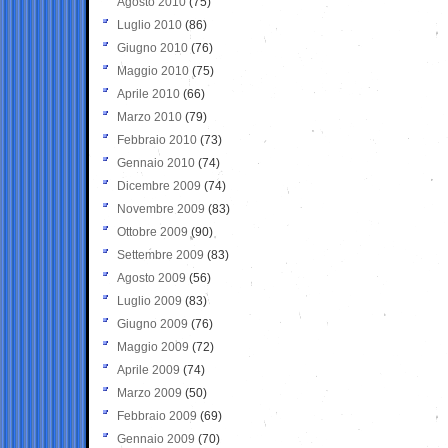
Agosto 2010
(75)
Luglio 2010
(86)
Giugno 2010
(76)
Maggio 2010
(75)
Aprile 2010
(66)
Marzo 2010
(79)
Febbraio 2010
(73)
Gennaio 2010
(74)
Dicembre 2009
(74)
Novembre 2009
(83)
Ottobre 2009
(90)
Settembre 2009
(83)
Agosto 2009
(56)
Luglio 2009
(83)
Giugno 2009
(76)
Maggio 2009
(72)
Aprile 2009
(74)
Marzo 2009
(50)
Febbraio 2009
(69)
Gennaio 2009
(70)