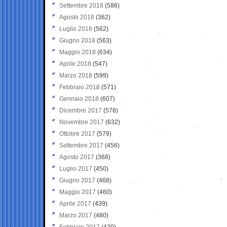
Settembre 2018
(586)
Agosto 2018
(362)
Luglio 2018
(562)
Giugno 2018
(563)
Maggio 2018
(634)
Aprile 2018
(547)
Marzo 2018
(599)
Febbraio 2018
(571)
Gennaio 2018
(607)
Dicembre 2017
(578)
Novembre 2017
(632)
Ottobre 2017
(579)
Settembre 2017
(456)
Agosto 2017
(368)
Luglio 2017
(450)
Giugno 2017
(468)
Maggio 2017
(460)
Aprile 2017
(439)
Marzo 2017
(480)
Febbraio 2017
(420)