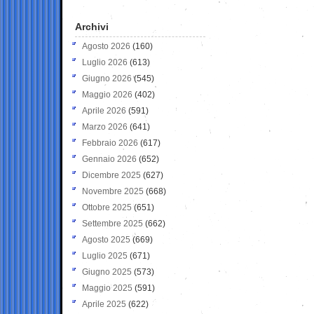
Archivi
Agosto 2026
(160)
Luglio 2026
(613)
Giugno 2026
(545)
Maggio 2026
(402)
Aprile 2026
(591)
Marzo 2026
(641)
Febbraio 2026
(617)
Gennaio 2026
(652)
Dicembre 2025
(627)
Novembre 2025
(668)
Ottobre 2025
(651)
Settembre 2025
(662)
Agosto 2025
(669)
Luglio 2025
(671)
Giugno 2025
(573)
Maggio 2025
(591)
Aprile 2025
(622)