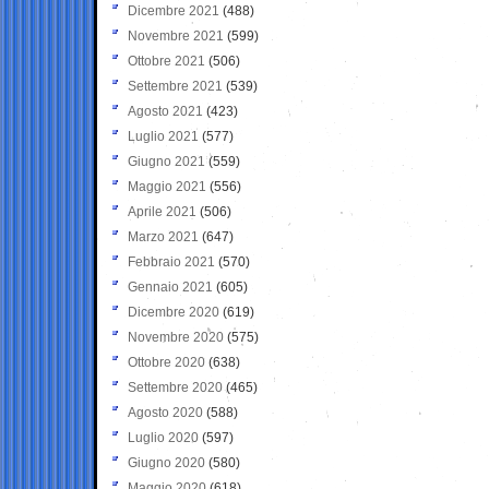
Dicembre 2021
(488)
Novembre 2021
(599)
Ottobre 2021
(506)
Settembre 2021
(539)
Agosto 2021
(423)
Luglio 2021
(577)
Giugno 2021
(559)
Maggio 2021
(556)
Aprile 2021
(506)
Marzo 2021
(647)
Febbraio 2021
(570)
Gennaio 2021
(605)
Dicembre 2020
(619)
Novembre 2020
(575)
Ottobre 2020
(638)
Settembre 2020
(465)
Agosto 2020
(588)
Luglio 2020
(597)
Giugno 2020
(580)
Maggio 2020
(618)