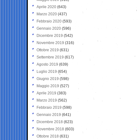
Aprile 2020
(643)
Marzo 2020
(437)
Febbraio 2020
(593)
Gennaio 2020
(596)
Dicembre 2019
(542)
Novembre 2019
(316)
Ottobre 2019
(631)
Settembre 2019
(617)
Agosto 2019
(639)
Luglio 2019
(654)
Giugno 2019
(598)
Maggio 2019
(527)
Aprile 2019
(383)
Marzo 2019
(562)
Febbraio 2019
(598)
Gennaio 2019
(641)
Dicembre 2018
(623)
Novembre 2018
(603)
Ottobre 2018
(631)