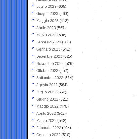
Luglio 2023
(605)
Giugno 2023
(560)
Maggio 2023
(412)
Aprile 2023
(567)
Marzo 2023
(506)
Febbraio 2023
(505)
Gennaio 2023
(541)
Dicembre 2022
(525)
Novembre 2022
(526)
Ottobre 2022
(552)
Settembre 2022
(584)
Agosto 2022
(584)
Luglio 2022
(562)
Giugno 2022
(521)
Maggio 2022
(470)
Aprile 2022
(502)
Marzo 2022
(542)
Febbraio 2022
(494)
Gennaio 2022
(510)