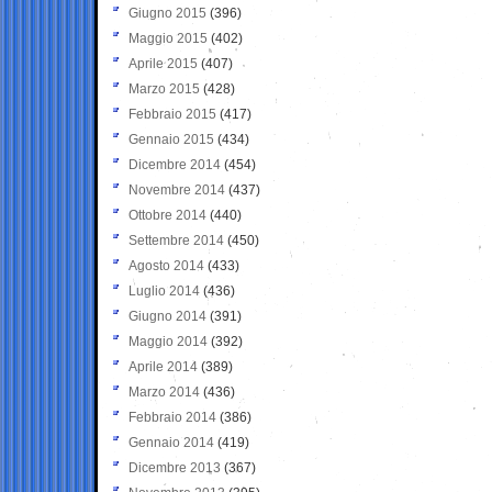
Giugno 2015
(396)
Maggio 2015
(402)
Aprile 2015
(407)
Marzo 2015
(428)
Febbraio 2015
(417)
Gennaio 2015
(434)
Dicembre 2014
(454)
Novembre 2014
(437)
Ottobre 2014
(440)
Settembre 2014
(450)
Agosto 2014
(433)
Luglio 2014
(436)
Giugno 2014
(391)
Maggio 2014
(392)
Aprile 2014
(389)
Marzo 2014
(436)
Febbraio 2014
(386)
Gennaio 2014
(419)
Dicembre 2013
(367)