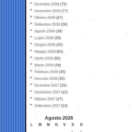
Dicembre 2008
(75)
Novembre 2008
(77)
Ottobre 2008
(67)
Settembre 2008
(56)
Agosto 2008
(39)
Luglio 2008
(50)
Giugno 2008
(55)
Maggio 2008
(63)
Aprile 2008
(50)
Marzo 2008
(39)
Febbraio 2008
(35)
Gennaio 2008
(36)
Dicembre 2007
(25)
Novembre 2007
(22)
Ottobre 2007
(27)
Settembre 2007
(23)
Agosto 2026
L
M
M
G
V
S
D