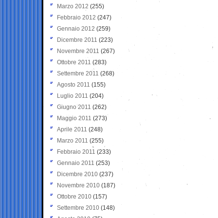
Marzo 2012
(255)
Febbraio 2012
(247)
Gennaio 2012
(259)
Dicembre 2011
(223)
Novembre 2011
(267)
Ottobre 2011
(283)
Settembre 2011
(268)
Agosto 2011
(155)
Luglio 2011
(204)
Giugno 2011
(262)
Maggio 2011
(273)
Aprile 2011
(248)
Marzo 2011
(255)
Febbraio 2011
(233)
Gennaio 2011
(253)
Dicembre 2010
(237)
Novembre 2010
(187)
Ottobre 2010
(157)
Settembre 2010
(148)