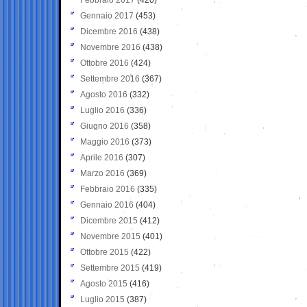
Gennaio 2017
(453)
Dicembre 2016
(438)
Novembre 2016
(438)
Ottobre 2016
(424)
Settembre 2016
(367)
Agosto 2016
(332)
Luglio 2016
(336)
Giugno 2016
(358)
Maggio 2016
(373)
Aprile 2016
(307)
Marzo 2016
(369)
Febbraio 2016
(335)
Gennaio 2016
(404)
Dicembre 2015
(412)
Novembre 2015
(401)
Ottobre 2015
(422)
Settembre 2015
(419)
Agosto 2015
(416)
Luglio 2015
(387)