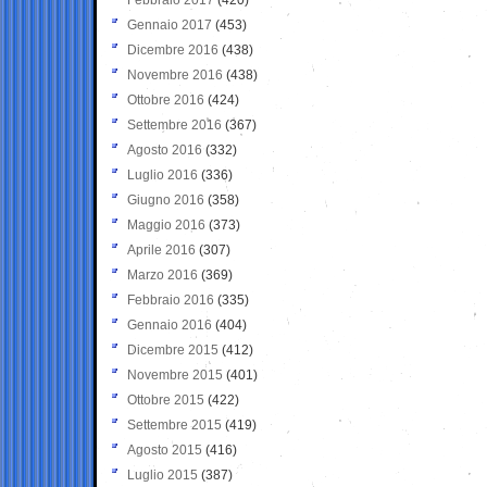
Gennaio 2017
(453)
Dicembre 2016
(438)
Novembre 2016
(438)
Ottobre 2016
(424)
Settembre 2016
(367)
Agosto 2016
(332)
Luglio 2016
(336)
Giugno 2016
(358)
Maggio 2016
(373)
Aprile 2016
(307)
Marzo 2016
(369)
Febbraio 2016
(335)
Gennaio 2016
(404)
Dicembre 2015
(412)
Novembre 2015
(401)
Ottobre 2015
(422)
Settembre 2015
(419)
Agosto 2015
(416)
Luglio 2015
(387)