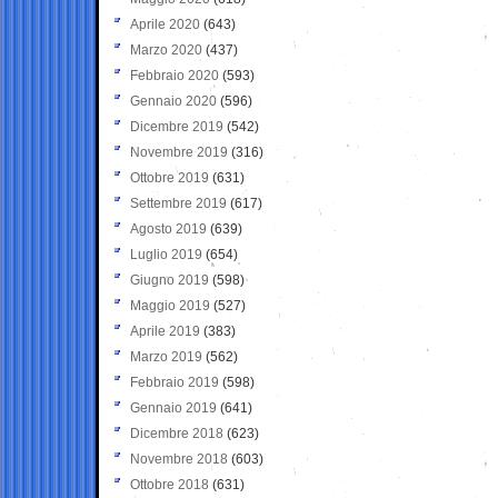
Aprile 2020
(643)
Marzo 2020
(437)
Febbraio 2020
(593)
Gennaio 2020
(596)
Dicembre 2019
(542)
Novembre 2019
(316)
Ottobre 2019
(631)
Settembre 2019
(617)
Agosto 2019
(639)
Luglio 2019
(654)
Giugno 2019
(598)
Maggio 2019
(527)
Aprile 2019
(383)
Marzo 2019
(562)
Febbraio 2019
(598)
Gennaio 2019
(641)
Dicembre 2018
(623)
Novembre 2018
(603)
Ottobre 2018
(631)