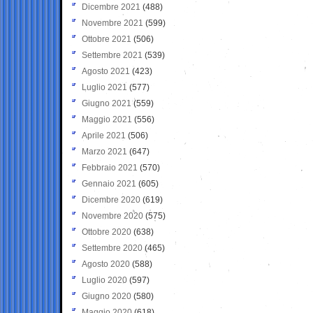
Dicembre 2021
(488)
Novembre 2021
(599)
Ottobre 2021
(506)
Settembre 2021
(539)
Agosto 2021
(423)
Luglio 2021
(577)
Giugno 2021
(559)
Maggio 2021
(556)
Aprile 2021
(506)
Marzo 2021
(647)
Febbraio 2021
(570)
Gennaio 2021
(605)
Dicembre 2020
(619)
Novembre 2020
(575)
Ottobre 2020
(638)
Settembre 2020
(465)
Agosto 2020
(588)
Luglio 2020
(597)
Giugno 2020
(580)
Maggio 2020
(618)