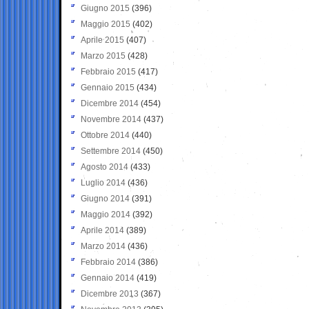
Giugno 2015
(396)
Maggio 2015
(402)
Aprile 2015
(407)
Marzo 2015
(428)
Febbraio 2015
(417)
Gennaio 2015
(434)
Dicembre 2014
(454)
Novembre 2014
(437)
Ottobre 2014
(440)
Settembre 2014
(450)
Agosto 2014
(433)
Luglio 2014
(436)
Giugno 2014
(391)
Maggio 2014
(392)
Aprile 2014
(389)
Marzo 2014
(436)
Febbraio 2014
(386)
Gennaio 2014
(419)
Dicembre 2013
(367)