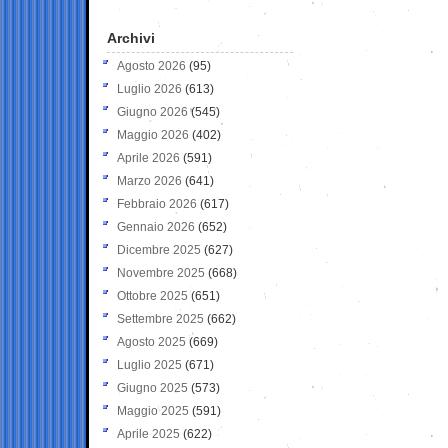
Archivi
Agosto 2026
(95)
Luglio 2026
(613)
Giugno 2026
(545)
Maggio 2026
(402)
Aprile 2026
(591)
Marzo 2026
(641)
Febbraio 2026
(617)
Gennaio 2026
(652)
Dicembre 2025
(627)
Novembre 2025
(668)
Ottobre 2025
(651)
Settembre 2025
(662)
Agosto 2025
(669)
Luglio 2025
(671)
Giugno 2025
(573)
Maggio 2025
(591)
Aprile 2025
(622)