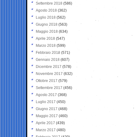
Settembre 2018
(586)
Agosto 2018
(362)
Luglio 2018
(562)
Giugno 2018
(563)
Maggio 2018
(634)
Aprile 2018
(547)
Marzo 2018
(599)
Febbraio 2018
(571)
Gennaio 2018
(607)
Dicembre 2017
(578)
Novembre 2017
(632)
Ottobre 2017
(579)
Settembre 2017
(456)
Agosto 2017
(368)
Luglio 2017
(450)
Giugno 2017
(468)
Maggio 2017
(460)
Aprile 2017
(439)
Marzo 2017
(480)
Febbraio 2017
(420)