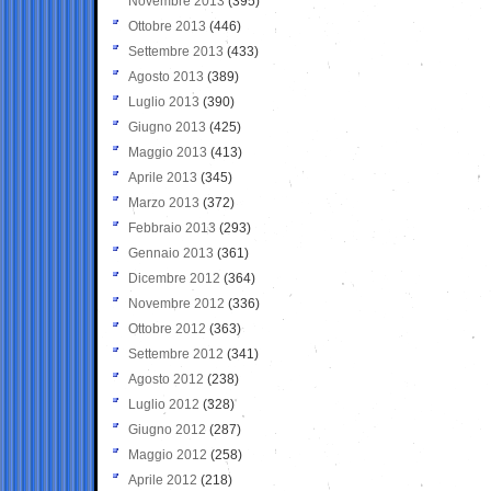
Novembre 2013
(395)
Ottobre 2013
(446)
Settembre 2013
(433)
Agosto 2013
(389)
Luglio 2013
(390)
Giugno 2013
(425)
Maggio 2013
(413)
Aprile 2013
(345)
Marzo 2013
(372)
Febbraio 2013
(293)
Gennaio 2013
(361)
Dicembre 2012
(364)
Novembre 2012
(336)
Ottobre 2012
(363)
Settembre 2012
(341)
Agosto 2012
(238)
Luglio 2012
(328)
Giugno 2012
(287)
Maggio 2012
(258)
Aprile 2012
(218)