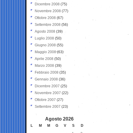
Dicembre 2008
(75)
Novembre 2008
(77)
Ottobre 2008
(67)
Settembre 2008
(56)
Agosto 2008
(39)
Luglio 2008
(50)
Giugno 2008
(55)
Maggio 2008
(63)
Aprile 2008
(50)
Marzo 2008
(39)
Febbraio 2008
(35)
Gennaio 2008
(36)
Dicembre 2007
(25)
Novembre 2007
(22)
Ottobre 2007
(27)
Settembre 2007
(23)
Agosto 2026
L
M
M
G
V
S
D