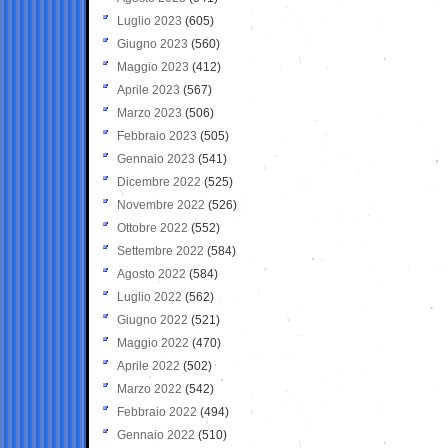
Luglio 2023
(605)
Giugno 2023
(560)
Maggio 2023
(412)
Aprile 2023
(567)
Marzo 2023
(506)
Febbraio 2023
(505)
Gennaio 2023
(541)
Dicembre 2022
(525)
Novembre 2022
(526)
Ottobre 2022
(552)
Settembre 2022
(584)
Agosto 2022
(584)
Luglio 2022
(562)
Giugno 2022
(521)
Maggio 2022
(470)
Aprile 2022
(502)
Marzo 2022
(542)
Febbraio 2022
(494)
Gennaio 2022
(510)