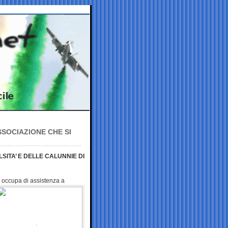
SOCIAZIONE CHE SI
SITA’ E DELLE CALUNNIE DI
i occupa di assistenza a