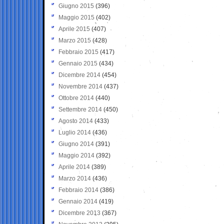
Giugno 2015
(396)
Maggio 2015
(402)
Aprile 2015
(407)
Marzo 2015
(428)
Febbraio 2015
(417)
Gennaio 2015
(434)
Dicembre 2014
(454)
Novembre 2014
(437)
Ottobre 2014
(440)
Settembre 2014
(450)
Agosto 2014
(433)
Luglio 2014
(436)
Giugno 2014
(391)
Maggio 2014
(392)
Aprile 2014
(389)
Marzo 2014
(436)
Febbraio 2014
(386)
Gennaio 2014
(419)
Dicembre 2013
(367)