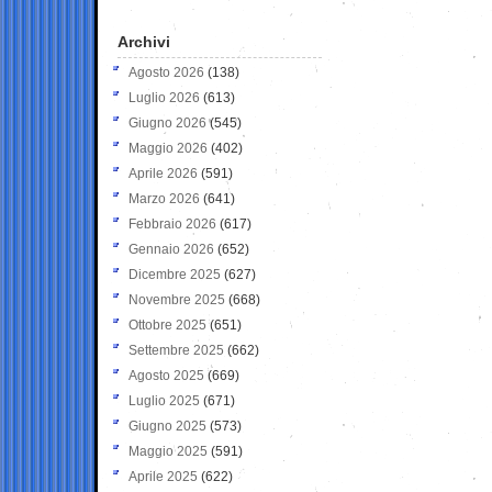
Archivi
Agosto 2026
(138)
Luglio 2026
(613)
Giugno 2026
(545)
Maggio 2026
(402)
Aprile 2026
(591)
Marzo 2026
(641)
Febbraio 2026
(617)
Gennaio 2026
(652)
Dicembre 2025
(627)
Novembre 2025
(668)
Ottobre 2025
(651)
Settembre 2025
(662)
Agosto 2025
(669)
Luglio 2025
(671)
Giugno 2025
(573)
Maggio 2025
(591)
Aprile 2025
(622)