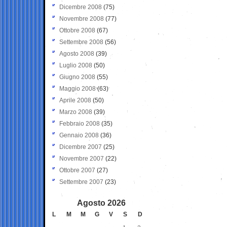
Dicembre 2008
(75)
Novembre 2008
(77)
Ottobre 2008
(67)
Settembre 2008
(56)
Agosto 2008
(39)
Luglio 2008
(50)
Giugno 2008
(55)
Maggio 2008
(63)
Aprile 2008
(50)
Marzo 2008
(39)
Febbraio 2008
(35)
Gennaio 2008
(36)
Dicembre 2007
(25)
Novembre 2007
(22)
Ottobre 2007
(27)
Settembre 2007
(23)
Agosto 2026
L
M
M
G
V
S
D