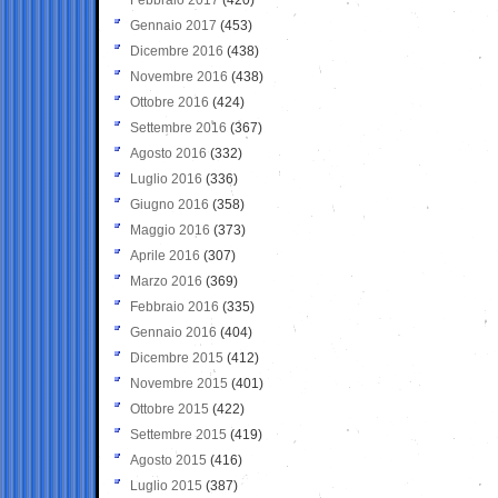
Gennaio 2017
(453)
Dicembre 2016
(438)
Novembre 2016
(438)
Ottobre 2016
(424)
Settembre 2016
(367)
Agosto 2016
(332)
Luglio 2016
(336)
Giugno 2016
(358)
Maggio 2016
(373)
Aprile 2016
(307)
Marzo 2016
(369)
Febbraio 2016
(335)
Gennaio 2016
(404)
Dicembre 2015
(412)
Novembre 2015
(401)
Ottobre 2015
(422)
Settembre 2015
(419)
Agosto 2015
(416)
Luglio 2015
(387)