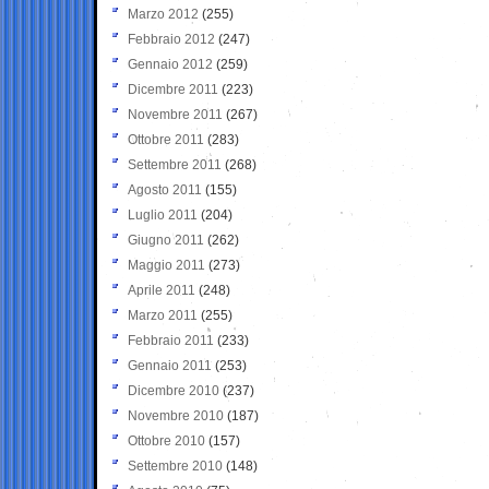
Marzo 2012
(255)
Febbraio 2012
(247)
Gennaio 2012
(259)
Dicembre 2011
(223)
Novembre 2011
(267)
Ottobre 2011
(283)
Settembre 2011
(268)
Agosto 2011
(155)
Luglio 2011
(204)
Giugno 2011
(262)
Maggio 2011
(273)
Aprile 2011
(248)
Marzo 2011
(255)
Febbraio 2011
(233)
Gennaio 2011
(253)
Dicembre 2010
(237)
Novembre 2010
(187)
Ottobre 2010
(157)
Settembre 2010
(148)