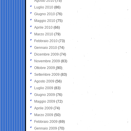
Agosto 2010
(75)
Luglio 2010
(86)
Giugno 2010
(76)
Maggio 2010
(75)
Aprile 2010
(66)
Marzo 2010
(79)
Febbraio 2010
(73)
Gennaio 2010
(74)
Dicembre 2009
(74)
Novembre 2009
(83)
Ottobre 2009
(90)
Settembre 2009
(83)
Agosto 2009
(56)
Luglio 2009
(83)
Giugno 2009
(76)
Maggio 2009
(72)
Aprile 2009
(74)
Marzo 2009
(50)
Febbraio 2009
(69)
Gennaio 2009
(70)