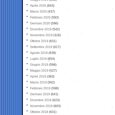
Aprile 2020
(643)
Marzo 2020
(437)
Febbraio 2020
(593)
Gennaio 2020
(596)
Dicembre 2019
(542)
Novembre 2019
(316)
Ottobre 2019
(631)
Settembre 2019
(617)
Agosto 2019
(639)
Luglio 2019
(654)
Giugno 2019
(598)
Maggio 2019
(527)
Aprile 2019
(383)
Marzo 2019
(562)
Febbraio 2019
(598)
Gennaio 2019
(641)
Dicembre 2018
(623)
Novembre 2018
(603)
Ottobre 2018
(631)