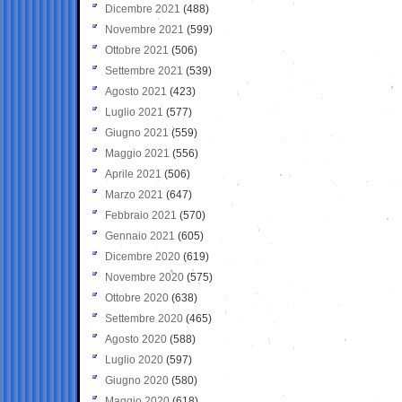
Dicembre 2021
(488)
Novembre 2021
(599)
Ottobre 2021
(506)
Settembre 2021
(539)
Agosto 2021
(423)
Luglio 2021
(577)
Giugno 2021
(559)
Maggio 2021
(556)
Aprile 2021
(506)
Marzo 2021
(647)
Febbraio 2021
(570)
Gennaio 2021
(605)
Dicembre 2020
(619)
Novembre 2020
(575)
Ottobre 2020
(638)
Settembre 2020
(465)
Agosto 2020
(588)
Luglio 2020
(597)
Giugno 2020
(580)
Maggio 2020
(618)