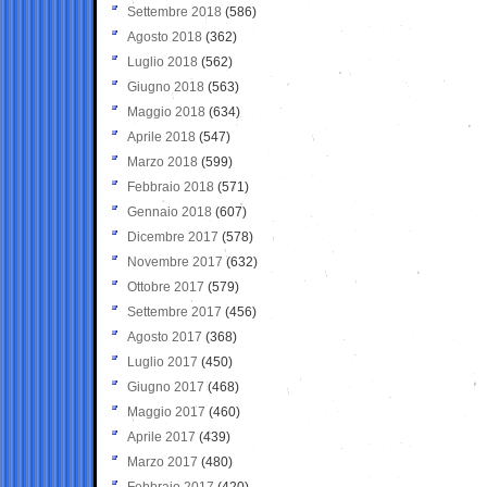
Settembre 2018
(586)
Agosto 2018
(362)
Luglio 2018
(562)
Giugno 2018
(563)
Maggio 2018
(634)
Aprile 2018
(547)
Marzo 2018
(599)
Febbraio 2018
(571)
Gennaio 2018
(607)
Dicembre 2017
(578)
Novembre 2017
(632)
Ottobre 2017
(579)
Settembre 2017
(456)
Agosto 2017
(368)
Luglio 2017
(450)
Giugno 2017
(468)
Maggio 2017
(460)
Aprile 2017
(439)
Marzo 2017
(480)
Febbraio 2017
(420)