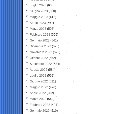
Luglio 2023
(605)
Giugno 2023
(560)
Maggio 2023
(412)
Aprile 2023
(567)
Marzo 2023
(506)
Febbraio 2023
(505)
Gennaio 2023
(541)
Dicembre 2022
(525)
Novembre 2022
(526)
Ottobre 2022
(552)
Settembre 2022
(584)
Agosto 2022
(584)
Luglio 2022
(562)
Giugno 2022
(521)
Maggio 2022
(470)
Aprile 2022
(502)
Marzo 2022
(542)
Febbraio 2022
(494)
Gennaio 2022
(510)