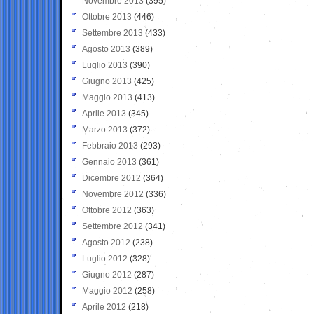
Novembre 2013
(395)
Ottobre 2013
(446)
Settembre 2013
(433)
Agosto 2013
(389)
Luglio 2013
(390)
Giugno 2013
(425)
Maggio 2013
(413)
Aprile 2013
(345)
Marzo 2013
(372)
Febbraio 2013
(293)
Gennaio 2013
(361)
Dicembre 2012
(364)
Novembre 2012
(336)
Ottobre 2012
(363)
Settembre 2012
(341)
Agosto 2012
(238)
Luglio 2012
(328)
Giugno 2012
(287)
Maggio 2012
(258)
Aprile 2012
(218)