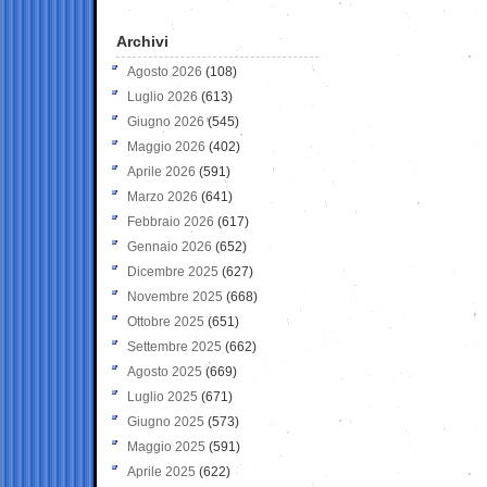
Archivi
Agosto 2026
(108)
Luglio 2026
(613)
Giugno 2026
(545)
Maggio 2026
(402)
Aprile 2026
(591)
Marzo 2026
(641)
Febbraio 2026
(617)
Gennaio 2026
(652)
Dicembre 2025
(627)
Novembre 2025
(668)
Ottobre 2025
(651)
Settembre 2025
(662)
Agosto 2025
(669)
Luglio 2025
(671)
Giugno 2025
(573)
Maggio 2025
(591)
Aprile 2025
(622)