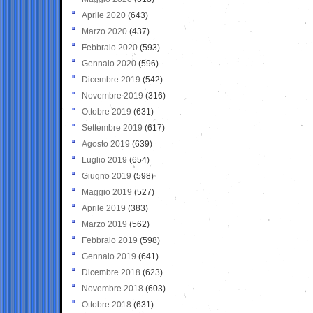
Aprile 2020
(643)
Marzo 2020
(437)
Febbraio 2020
(593)
Gennaio 2020
(596)
Dicembre 2019
(542)
Novembre 2019
(316)
Ottobre 2019
(631)
Settembre 2019
(617)
Agosto 2019
(639)
Luglio 2019
(654)
Giugno 2019
(598)
Maggio 2019
(527)
Aprile 2019
(383)
Marzo 2019
(562)
Febbraio 2019
(598)
Gennaio 2019
(641)
Dicembre 2018
(623)
Novembre 2018
(603)
Ottobre 2018
(631)