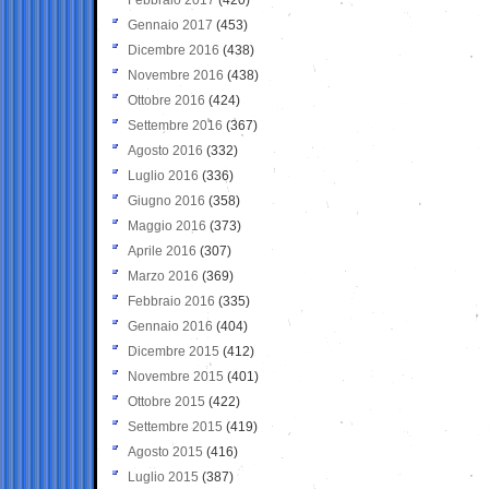
Gennaio 2017
(453)
Dicembre 2016
(438)
Novembre 2016
(438)
Ottobre 2016
(424)
Settembre 2016
(367)
Agosto 2016
(332)
Luglio 2016
(336)
Giugno 2016
(358)
Maggio 2016
(373)
Aprile 2016
(307)
Marzo 2016
(369)
Febbraio 2016
(335)
Gennaio 2016
(404)
Dicembre 2015
(412)
Novembre 2015
(401)
Ottobre 2015
(422)
Settembre 2015
(419)
Agosto 2015
(416)
Luglio 2015
(387)