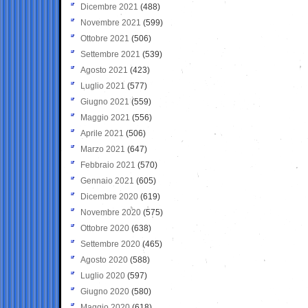
Dicembre 2021
(488)
Novembre 2021
(599)
Ottobre 2021
(506)
Settembre 2021
(539)
Agosto 2021
(423)
Luglio 2021
(577)
Giugno 2021
(559)
Maggio 2021
(556)
Aprile 2021
(506)
Marzo 2021
(647)
Febbraio 2021
(570)
Gennaio 2021
(605)
Dicembre 2020
(619)
Novembre 2020
(575)
Ottobre 2020
(638)
Settembre 2020
(465)
Agosto 2020
(588)
Luglio 2020
(597)
Giugno 2020
(580)
Maggio 2020
(618)