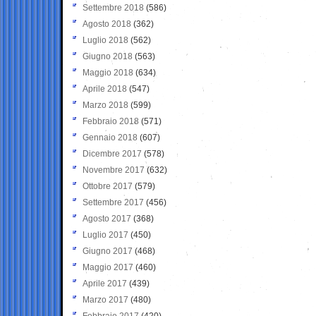
Settembre 2018
(586)
Agosto 2018
(362)
Luglio 2018
(562)
Giugno 2018
(563)
Maggio 2018
(634)
Aprile 2018
(547)
Marzo 2018
(599)
Febbraio 2018
(571)
Gennaio 2018
(607)
Dicembre 2017
(578)
Novembre 2017
(632)
Ottobre 2017
(579)
Settembre 2017
(456)
Agosto 2017
(368)
Luglio 2017
(450)
Giugno 2017
(468)
Maggio 2017
(460)
Aprile 2017
(439)
Marzo 2017
(480)
Febbraio 2017
(420)