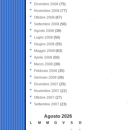
Dicembre 2008
(75)
Novembre 2008
(77)
Ottobre 2008
(67)
Settembre 2008
(56)
Agosto 2008
(39)
Luglio 2008
(50)
Giugno 2008
(55)
Maggio 2008
(63)
Aprile 2008
(50)
Marzo 2008
(39)
Febbraio 2008
(35)
Gennaio 2008
(36)
Dicembre 2007
(25)
Novembre 2007
(22)
Ottobre 2007
(27)
Settembre 2007
(23)
Agosto 2026
L
M
M
G
V
S
D