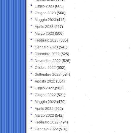
Luglio 2023
(605)
Giugno 2023
(560)
Maggio 2023
(412)
Aprile 2023
(567)
Marzo 2023
(506)
Febbraio 2023
(505)
Gennaio 2023
(541)
Dicembre 2022
(525)
Novembre 2022
(526)
Ottobre 2022
(552)
Settembre 2022
(584)
Agosto 2022
(584)
Luglio 2022
(562)
Giugno 2022
(521)
Maggio 2022
(470)
Aprile 2022
(502)
Marzo 2022
(542)
Febbraio 2022
(494)
Gennaio 2022
(510)