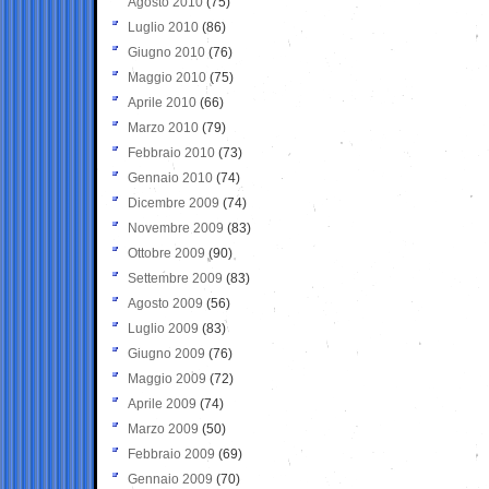
Agosto 2010
(75)
Luglio 2010
(86)
Giugno 2010
(76)
Maggio 2010
(75)
Aprile 2010
(66)
Marzo 2010
(79)
Febbraio 2010
(73)
Gennaio 2010
(74)
Dicembre 2009
(74)
Novembre 2009
(83)
Ottobre 2009
(90)
Settembre 2009
(83)
Agosto 2009
(56)
Luglio 2009
(83)
Giugno 2009
(76)
Maggio 2009
(72)
Aprile 2009
(74)
Marzo 2009
(50)
Febbraio 2009
(69)
Gennaio 2009
(70)