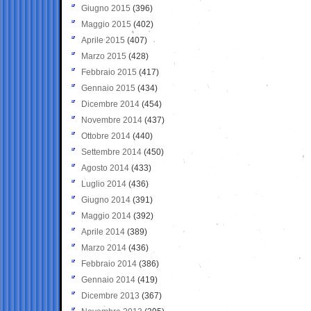
Giugno 2015
(396)
Maggio 2015
(402)
Aprile 2015
(407)
Marzo 2015
(428)
Febbraio 2015
(417)
Gennaio 2015
(434)
Dicembre 2014
(454)
Novembre 2014
(437)
Ottobre 2014
(440)
Settembre 2014
(450)
Agosto 2014
(433)
Luglio 2014
(436)
Giugno 2014
(391)
Maggio 2014
(392)
Aprile 2014
(389)
Marzo 2014
(436)
Febbraio 2014
(386)
Gennaio 2014
(419)
Dicembre 2013
(367)