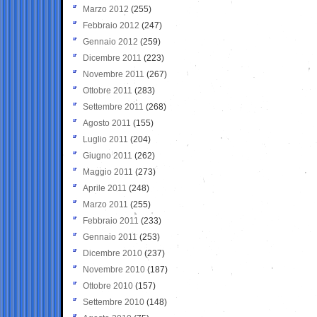
Marzo 2012
(255)
Febbraio 2012
(247)
Gennaio 2012
(259)
Dicembre 2011
(223)
Novembre 2011
(267)
Ottobre 2011
(283)
Settembre 2011
(268)
Agosto 2011
(155)
Luglio 2011
(204)
Giugno 2011
(262)
Maggio 2011
(273)
Aprile 2011
(248)
Marzo 2011
(255)
Febbraio 2011
(233)
Gennaio 2011
(253)
Dicembre 2010
(237)
Novembre 2010
(187)
Ottobre 2010
(157)
Settembre 2010
(148)