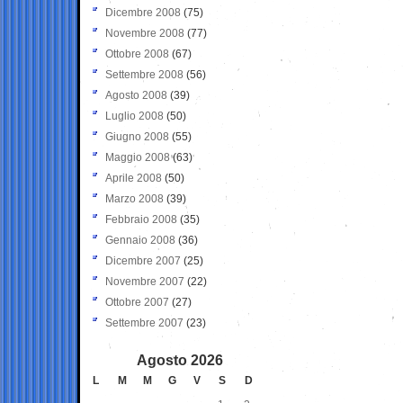
Dicembre 2008
(75)
Novembre 2008
(77)
Ottobre 2008
(67)
Settembre 2008
(56)
Agosto 2008
(39)
Luglio 2008
(50)
Giugno 2008
(55)
Maggio 2008
(63)
Aprile 2008
(50)
Marzo 2008
(39)
Febbraio 2008
(35)
Gennaio 2008
(36)
Dicembre 2007
(25)
Novembre 2007
(22)
Ottobre 2007
(27)
Settembre 2007
(23)
Agosto 2026
L
M
M
G
V
S
D