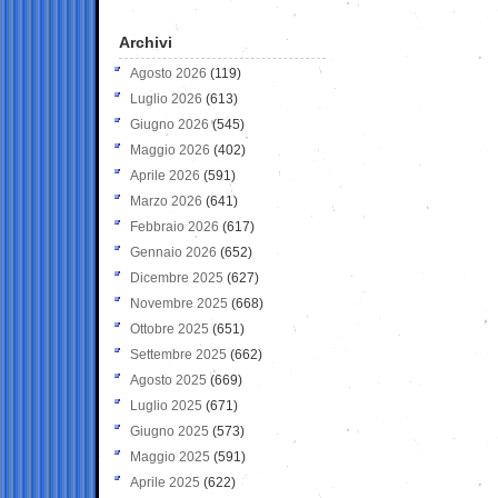
Archivi
Agosto 2026
(119)
Luglio 2026
(613)
Giugno 2026
(545)
Maggio 2026
(402)
Aprile 2026
(591)
Marzo 2026
(641)
Febbraio 2026
(617)
Gennaio 2026
(652)
Dicembre 2025
(627)
Novembre 2025
(668)
Ottobre 2025
(651)
Settembre 2025
(662)
Agosto 2025
(669)
Luglio 2025
(671)
Giugno 2025
(573)
Maggio 2025
(591)
Aprile 2025
(622)