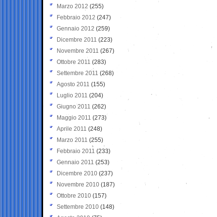
Marzo 2012
(255)
Febbraio 2012
(247)
Gennaio 2012
(259)
Dicembre 2011
(223)
Novembre 2011
(267)
Ottobre 2011
(283)
Settembre 2011
(268)
Agosto 2011
(155)
Luglio 2011
(204)
Giugno 2011
(262)
Maggio 2011
(273)
Aprile 2011
(248)
Marzo 2011
(255)
Febbraio 2011
(233)
Gennaio 2011
(253)
Dicembre 2010
(237)
Novembre 2010
(187)
Ottobre 2010
(157)
Settembre 2010
(148)