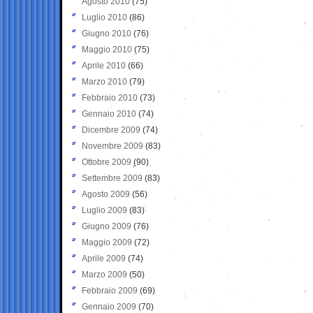
Agosto 2010
(75)
Luglio 2010
(86)
Giugno 2010
(76)
Maggio 2010
(75)
Aprile 2010
(66)
Marzo 2010
(79)
Febbraio 2010
(73)
Gennaio 2010
(74)
Dicembre 2009
(74)
Novembre 2009
(83)
Ottobre 2009
(90)
Settembre 2009
(83)
Agosto 2009
(56)
Luglio 2009
(83)
Giugno 2009
(76)
Maggio 2009
(72)
Aprile 2009
(74)
Marzo 2009
(50)
Febbraio 2009
(69)
Gennaio 2009
(70)