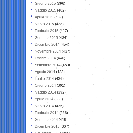
Giugno 2015
(396)
Maggio 2015
(402)
Aprile 2015
(407)
Marzo 2015
(428)
Febbraio 2015
(417)
Gennaio 2015
(434)
Dicembre 2014
(454)
Novembre 2014
(437)
Ottobre 2014
(440)
Settembre 2014
(450)
Agosto 2014
(433)
Luglio 2014
(436)
Giugno 2014
(391)
Maggio 2014
(392)
Aprile 2014
(389)
Marzo 2014
(436)
Febbraio 2014
(386)
Gennaio 2014
(419)
Dicembre 2013
(367)