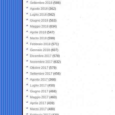
Settembre 2018
(586)
Agosto 2018
(362)
Luglio 2018
(562)
Giugno 2018
(563)
Maggio 2018
(634)
Aprile 2018
(547)
Marzo 2018
(599)
Febbraio 2018
(571)
Gennaio 2018
(607)
Dicembre 2017
(578)
Novembre 2017
(632)
Ottobre 2017
(579)
Settembre 2017
(456)
Agosto 2017
(368)
Luglio 2017
(450)
Giugno 2017
(468)
Maggio 2017
(460)
Aprile 2017
(439)
Marzo 2017
(480)
Febbraio 2017
(420)