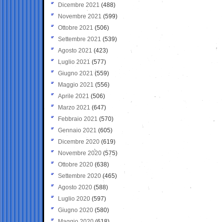
Dicembre 2021
(488)
Novembre 2021
(599)
Ottobre 2021
(506)
Settembre 2021
(539)
Agosto 2021
(423)
Luglio 2021
(577)
Giugno 2021
(559)
Maggio 2021
(556)
Aprile 2021
(506)
Marzo 2021
(647)
Febbraio 2021
(570)
Gennaio 2021
(605)
Dicembre 2020
(619)
Novembre 2020
(575)
Ottobre 2020
(638)
Settembre 2020
(465)
Agosto 2020
(588)
Luglio 2020
(597)
Giugno 2020
(580)
Maggio 2020
(618)