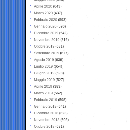
Aprile 2020
(643)
Marzo 2020
(437)
Febbraio 2020
(593)
Gennaio 2020
(596)
Dicembre 2019
(542)
Novembre 2019
(316)
Ottobre 2019
(631)
Settembre 2019
(617)
Agosto 2019
(639)
Luglio 2019
(654)
Giugno 2019
(598)
Maggio 2019
(527)
Aprile 2019
(383)
Marzo 2019
(562)
Febbraio 2019
(598)
Gennaio 2019
(641)
Dicembre 2018
(623)
Novembre 2018
(603)
Ottobre 2018
(631)