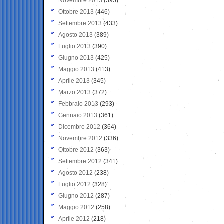
Novembre 2013
(395)
Ottobre 2013
(446)
Settembre 2013
(433)
Agosto 2013
(389)
Luglio 2013
(390)
Giugno 2013
(425)
Maggio 2013
(413)
Aprile 2013
(345)
Marzo 2013
(372)
Febbraio 2013
(293)
Gennaio 2013
(361)
Dicembre 2012
(364)
Novembre 2012
(336)
Ottobre 2012
(363)
Settembre 2012
(341)
Agosto 2012
(238)
Luglio 2012
(328)
Giugno 2012
(287)
Maggio 2012
(258)
Aprile 2012
(218)