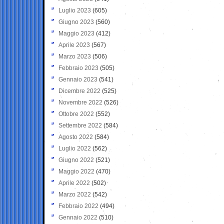
Luglio 2023
(605)
Giugno 2023
(560)
Maggio 2023
(412)
Aprile 2023
(567)
Marzo 2023
(506)
Febbraio 2023
(505)
Gennaio 2023
(541)
Dicembre 2022
(525)
Novembre 2022
(526)
Ottobre 2022
(552)
Settembre 2022
(584)
Agosto 2022
(584)
Luglio 2022
(562)
Giugno 2022
(521)
Maggio 2022
(470)
Aprile 2022
(502)
Marzo 2022
(542)
Febbraio 2022
(494)
Gennaio 2022
(510)