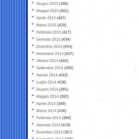
Giugno 2015
(396)
Maggio 2015
(402)
Aprile 2015
(407)
Marzo 2015
(428)
Febbraio 2015
(417)
Gennaio 2015
(434)
Dicembre 2014
(454)
Novembre 2014
(437)
Ottobre 2014
(440)
Settembre 2014
(450)
Agosto 2014
(433)
Luglio 2014
(436)
Giugno 2014
(391)
Maggio 2014
(392)
Aprile 2014
(389)
Marzo 2014
(436)
Febbraio 2014
(386)
Gennaio 2014
(419)
Dicembre 2013
(367)