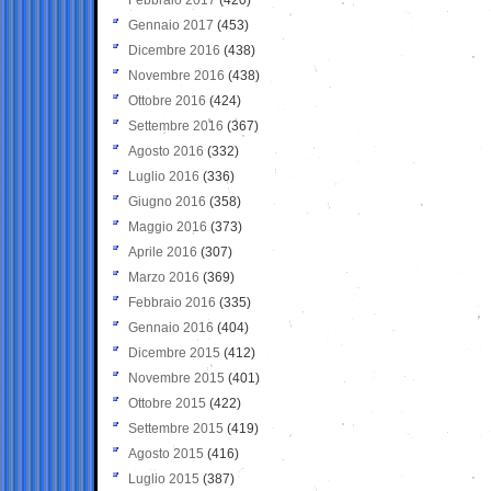
Gennaio 2017
(453)
Dicembre 2016
(438)
Novembre 2016
(438)
Ottobre 2016
(424)
Settembre 2016
(367)
Agosto 2016
(332)
Luglio 2016
(336)
Giugno 2016
(358)
Maggio 2016
(373)
Aprile 2016
(307)
Marzo 2016
(369)
Febbraio 2016
(335)
Gennaio 2016
(404)
Dicembre 2015
(412)
Novembre 2015
(401)
Ottobre 2015
(422)
Settembre 2015
(419)
Agosto 2015
(416)
Luglio 2015
(387)