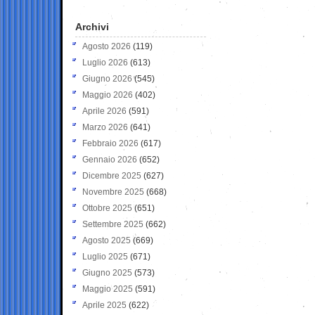
Archivi
Agosto 2026
(119)
Luglio 2026
(613)
Giugno 2026
(545)
Maggio 2026
(402)
Aprile 2026
(591)
Marzo 2026
(641)
Febbraio 2026
(617)
Gennaio 2026
(652)
Dicembre 2025
(627)
Novembre 2025
(668)
Ottobre 2025
(651)
Settembre 2025
(662)
Agosto 2025
(669)
Luglio 2025
(671)
Giugno 2025
(573)
Maggio 2025
(591)
Aprile 2025
(622)