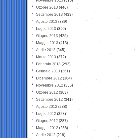
Novembre 2013
(395)
Ottobre 2013
(446)
Settembre 2013
(433)
Agosto 2013
(389)
Luglio 2013
(390)
Giugno 2013
(425)
Maggio 2013
(413)
Aprile 2013
(345)
Marzo 2013
(372)
Febbraio 2013
(293)
Gennaio 2013
(361)
Dicembre 2012
(364)
Novembre 2012
(336)
Ottobre 2012
(363)
Settembre 2012
(341)
Agosto 2012
(238)
Luglio 2012
(328)
Giugno 2012
(287)
Maggio 2012
(258)
Aprile 2012
(218)