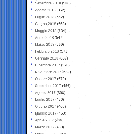
Settembre 2018
(586)
Agosto 2018
(362)
Luglio 2018
(562)
Giugno 2018
(563)
Maggio 2018
(634)
Aprile 2018
(547)
Marzo 2018
(599)
Febbraio 2018
(571)
Gennaio 2018
(607)
Dicembre 2017
(578)
Novembre 2017
(632)
Ottobre 2017
(579)
Settembre 2017
(456)
Agosto 2017
(368)
Luglio 2017
(450)
Giugno 2017
(468)
Maggio 2017
(460)
Aprile 2017
(439)
Marzo 2017
(480)
Febbraio 2017
(420)