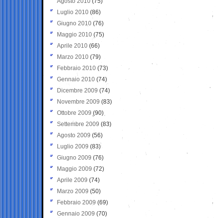
Agosto 2010
(75)
Luglio 2010
(86)
Giugno 2010
(76)
Maggio 2010
(75)
Aprile 2010
(66)
Marzo 2010
(79)
Febbraio 2010
(73)
Gennaio 2010
(74)
Dicembre 2009
(74)
Novembre 2009
(83)
Ottobre 2009
(90)
Settembre 2009
(83)
Agosto 2009
(56)
Luglio 2009
(83)
Giugno 2009
(76)
Maggio 2009
(72)
Aprile 2009
(74)
Marzo 2009
(50)
Febbraio 2009
(69)
Gennaio 2009
(70)