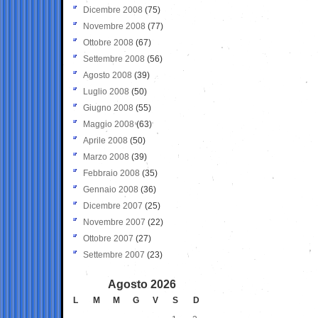
Dicembre 2008
(75)
Novembre 2008
(77)
Ottobre 2008
(67)
Settembre 2008
(56)
Agosto 2008
(39)
Luglio 2008
(50)
Giugno 2008
(55)
Maggio 2008
(63)
Aprile 2008
(50)
Marzo 2008
(39)
Febbraio 2008
(35)
Gennaio 2008
(36)
Dicembre 2007
(25)
Novembre 2007
(22)
Ottobre 2007
(27)
Settembre 2007
(23)
Agosto 2026
L
M
M
G
V
S
D