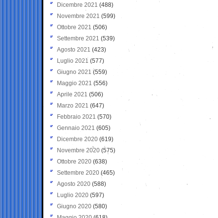
Dicembre 2021
(488)
Novembre 2021
(599)
Ottobre 2021
(506)
Settembre 2021
(539)
Agosto 2021
(423)
Luglio 2021
(577)
Giugno 2021
(559)
Maggio 2021
(556)
Aprile 2021
(506)
Marzo 2021
(647)
Febbraio 2021
(570)
Gennaio 2021
(605)
Dicembre 2020
(619)
Novembre 2020
(575)
Ottobre 2020
(638)
Settembre 2020
(465)
Agosto 2020
(588)
Luglio 2020
(597)
Giugno 2020
(580)
Maggio 2020
(618)