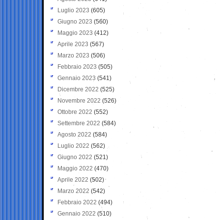
Luglio 2023
(605)
Giugno 2023
(560)
Maggio 2023
(412)
Aprile 2023
(567)
Marzo 2023
(506)
Febbraio 2023
(505)
Gennaio 2023
(541)
Dicembre 2022
(525)
Novembre 2022
(526)
Ottobre 2022
(552)
Settembre 2022
(584)
Agosto 2022
(584)
Luglio 2022
(562)
Giugno 2022
(521)
Maggio 2022
(470)
Aprile 2022
(502)
Marzo 2022
(542)
Febbraio 2022
(494)
Gennaio 2022
(510)