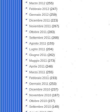
Marzo 2012
(255)
Febbraio 2012
(247)
Gennaio 2012
(259)
Dicembre 2011
(223)
Novembre 2011
(267)
Ottobre 2011
(283)
Settembre 2011
(268)
Agosto 2011
(155)
Luglio 2011
(204)
Giugno 2011
(262)
Maggio 2011
(273)
Aprile 2011
(248)
Marzo 2011
(255)
Febbraio 2011
(233)
Gennaio 2011
(253)
Dicembre 2010
(237)
Novembre 2010
(187)
Ottobre 2010
(157)
Settembre 2010
(148)