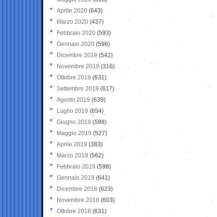
Aprile 2020
(643)
Marzo 2020
(437)
Febbraio 2020
(593)
Gennaio 2020
(596)
Dicembre 2019
(542)
Novembre 2019
(316)
Ottobre 2019
(631)
Settembre 2019
(617)
Agosto 2019
(639)
Luglio 2019
(654)
Giugno 2019
(598)
Maggio 2019
(527)
Aprile 2019
(383)
Marzo 2019
(562)
Febbraio 2019
(598)
Gennaio 2019
(641)
Dicembre 2018
(623)
Novembre 2018
(603)
Ottobre 2018
(631)