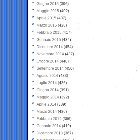
Giugno 2015
(396)
Maggio 2015
(402)
Aprile 2015
(407)
Marzo 2015
(428)
Febbraio 2015
(417)
Gennaio 2015
(434)
Dicembre 2014
(454)
Novembre 2014
(437)
Ottobre 2014
(440)
Settembre 2014
(450)
Agosto 2014
(433)
Luglio 2014
(436)
Giugno 2014
(391)
Maggio 2014
(392)
Aprile 2014
(389)
Marzo 2014
(436)
Febbraio 2014
(386)
Gennaio 2014
(419)
Dicembre 2013
(367)