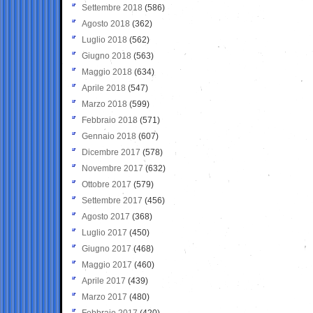
Settembre 2018
(586)
Agosto 2018
(362)
Luglio 2018
(562)
Giugno 2018
(563)
Maggio 2018
(634)
Aprile 2018
(547)
Marzo 2018
(599)
Febbraio 2018
(571)
Gennaio 2018
(607)
Dicembre 2017
(578)
Novembre 2017
(632)
Ottobre 2017
(579)
Settembre 2017
(456)
Agosto 2017
(368)
Luglio 2017
(450)
Giugno 2017
(468)
Maggio 2017
(460)
Aprile 2017
(439)
Marzo 2017
(480)
Febbraio 2017
(420)