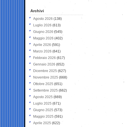
Archivi
Agosto 2026
(138)
Luglio 2026
(613)
Giugno 2026
(545)
Maggio 2026
(402)
Aprile 2026
(591)
Marzo 2026
(641)
Febbraio 2026
(617)
Gennaio 2026
(652)
Dicembre 2025
(627)
Novembre 2025
(668)
Ottobre 2025
(651)
Settembre 2025
(662)
Agosto 2025
(669)
Luglio 2025
(671)
Giugno 2025
(573)
Maggio 2025
(591)
Aprile 2025
(622)