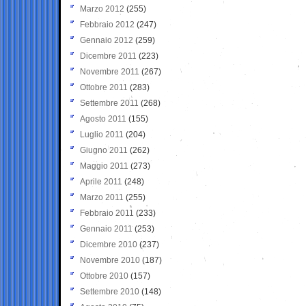
Marzo 2012
(255)
Febbraio 2012
(247)
Gennaio 2012
(259)
Dicembre 2011
(223)
Novembre 2011
(267)
Ottobre 2011
(283)
Settembre 2011
(268)
Agosto 2011
(155)
Luglio 2011
(204)
Giugno 2011
(262)
Maggio 2011
(273)
Aprile 2011
(248)
Marzo 2011
(255)
Febbraio 2011
(233)
Gennaio 2011
(253)
Dicembre 2010
(237)
Novembre 2010
(187)
Ottobre 2010
(157)
Settembre 2010
(148)