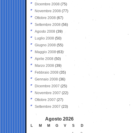
Dicembre 2008
(75)
Novembre 2008
(77)
Ottobre 2008
(67)
Settembre 2008
(56)
Agosto 2008
(39)
Luglio 2008
(50)
Giugno 2008
(55)
Maggio 2008
(63)
Aprile 2008
(50)
Marzo 2008
(39)
Febbraio 2008
(35)
Gennaio 2008
(36)
Dicembre 2007
(25)
Novembre 2007
(22)
Ottobre 2007
(27)
Settembre 2007
(23)
Agosto 2026
L
M
M
G
V
S
D