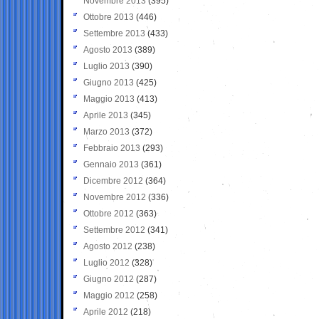
Novembre 2013
(395)
Ottobre 2013
(446)
Settembre 2013
(433)
Agosto 2013
(389)
Luglio 2013
(390)
Giugno 2013
(425)
Maggio 2013
(413)
Aprile 2013
(345)
Marzo 2013
(372)
Febbraio 2013
(293)
Gennaio 2013
(361)
Dicembre 2012
(364)
Novembre 2012
(336)
Ottobre 2012
(363)
Settembre 2012
(341)
Agosto 2012
(238)
Luglio 2012
(328)
Giugno 2012
(287)
Maggio 2012
(258)
Aprile 2012
(218)