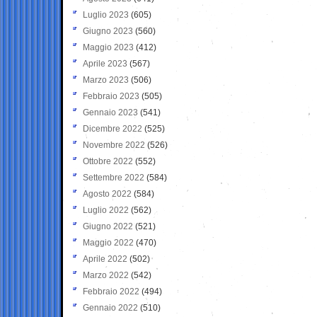
Luglio 2023
(605)
Giugno 2023
(560)
Maggio 2023
(412)
Aprile 2023
(567)
Marzo 2023
(506)
Febbraio 2023
(505)
Gennaio 2023
(541)
Dicembre 2022
(525)
Novembre 2022
(526)
Ottobre 2022
(552)
Settembre 2022
(584)
Agosto 2022
(584)
Luglio 2022
(562)
Giugno 2022
(521)
Maggio 2022
(470)
Aprile 2022
(502)
Marzo 2022
(542)
Febbraio 2022
(494)
Gennaio 2022
(510)