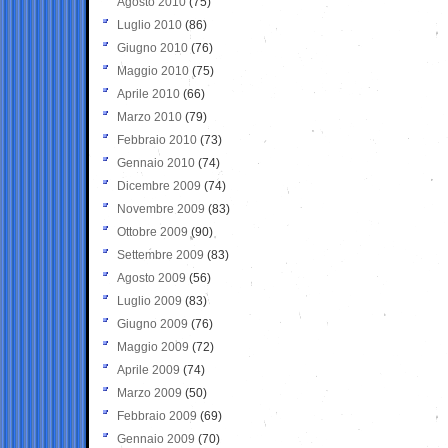
Agosto 2010
(75)
Luglio 2010
(86)
Giugno 2010
(76)
Maggio 2010
(75)
Aprile 2010
(66)
Marzo 2010
(79)
Febbraio 2010
(73)
Gennaio 2010
(74)
Dicembre 2009
(74)
Novembre 2009
(83)
Ottobre 2009
(90)
Settembre 2009
(83)
Agosto 2009
(56)
Luglio 2009
(83)
Giugno 2009
(76)
Maggio 2009
(72)
Aprile 2009
(74)
Marzo 2009
(50)
Febbraio 2009
(69)
Gennaio 2009
(70)