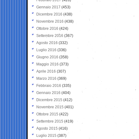
Gennaio 2017
(453)
Dicembre 2016
(438)
Novembre 2016
(438)
Ottobre 2016
(424)
Settembre 2016
(367)
Agosto 2016
(332)
Luglio 2016
(336)
Giugno 2016
(358)
Maggio 2016
(373)
Aprile 2016
(307)
Marzo 2016
(369)
Febbraio 2016
(335)
Gennaio 2016
(404)
Dicembre 2015
(412)
Novembre 2015
(401)
Ottobre 2015
(422)
Settembre 2015
(419)
Agosto 2015
(416)
Luglio 2015
(387)