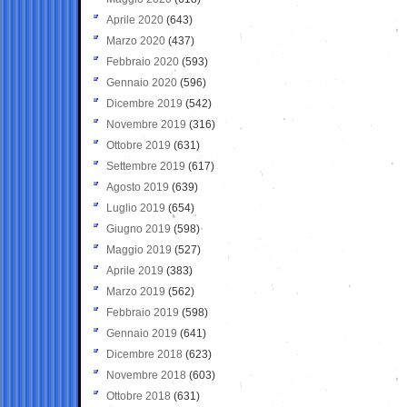
Aprile 2020
(643)
Marzo 2020
(437)
Febbraio 2020
(593)
Gennaio 2020
(596)
Dicembre 2019
(542)
Novembre 2019
(316)
Ottobre 2019
(631)
Settembre 2019
(617)
Agosto 2019
(639)
Luglio 2019
(654)
Giugno 2019
(598)
Maggio 2019
(527)
Aprile 2019
(383)
Marzo 2019
(562)
Febbraio 2019
(598)
Gennaio 2019
(641)
Dicembre 2018
(623)
Novembre 2018
(603)
Ottobre 2018
(631)