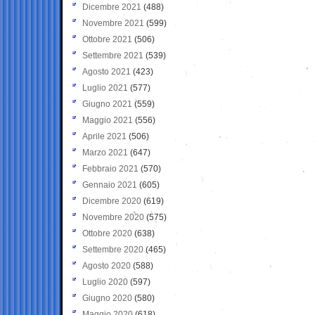
Dicembre 2021
(488)
Novembre 2021
(599)
Ottobre 2021
(506)
Settembre 2021
(539)
Agosto 2021
(423)
Luglio 2021
(577)
Giugno 2021
(559)
Maggio 2021
(556)
Aprile 2021
(506)
Marzo 2021
(647)
Febbraio 2021
(570)
Gennaio 2021
(605)
Dicembre 2020
(619)
Novembre 2020
(575)
Ottobre 2020
(638)
Settembre 2020
(465)
Agosto 2020
(588)
Luglio 2020
(597)
Giugno 2020
(580)
Maggio 2020
(618)