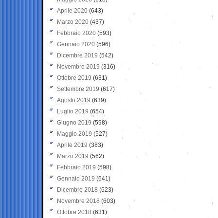
Aprile 2020
(643)
Marzo 2020
(437)
Febbraio 2020
(593)
Gennaio 2020
(596)
Dicembre 2019
(542)
Novembre 2019
(316)
Ottobre 2019
(631)
Settembre 2019
(617)
Agosto 2019
(639)
Luglio 2019
(654)
Giugno 2019
(598)
Maggio 2019
(527)
Aprile 2019
(383)
Marzo 2019
(562)
Febbraio 2019
(598)
Gennaio 2019
(641)
Dicembre 2018
(623)
Novembre 2018
(603)
Ottobre 2018
(631)