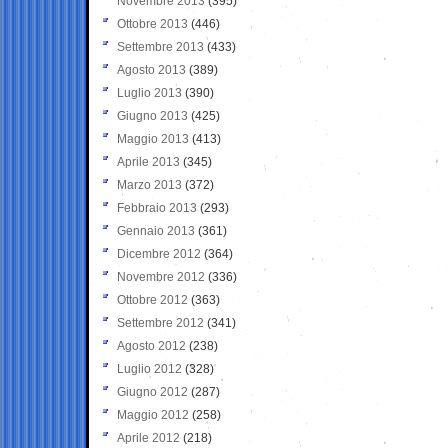
Novembre 2013
(395)
Ottobre 2013
(446)
Settembre 2013
(433)
Agosto 2013
(389)
Luglio 2013
(390)
Giugno 2013
(425)
Maggio 2013
(413)
Aprile 2013
(345)
Marzo 2013
(372)
Febbraio 2013
(293)
Gennaio 2013
(361)
Dicembre 2012
(364)
Novembre 2012
(336)
Ottobre 2012
(363)
Settembre 2012
(341)
Agosto 2012
(238)
Luglio 2012
(328)
Giugno 2012
(287)
Maggio 2012
(258)
Aprile 2012
(218)