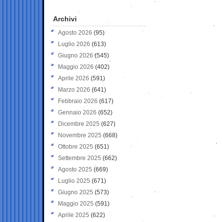
Archivi
Agosto 2026
(95)
Luglio 2026
(613)
Giugno 2026
(545)
Maggio 2026
(402)
Aprile 2026
(591)
Marzo 2026
(641)
Febbraio 2026
(617)
Gennaio 2026
(652)
Dicembre 2025
(627)
Novembre 2025
(668)
Ottobre 2025
(651)
Settembre 2025
(662)
Agosto 2025
(669)
Luglio 2025
(671)
Giugno 2025
(573)
Maggio 2025
(591)
Aprile 2025
(622)