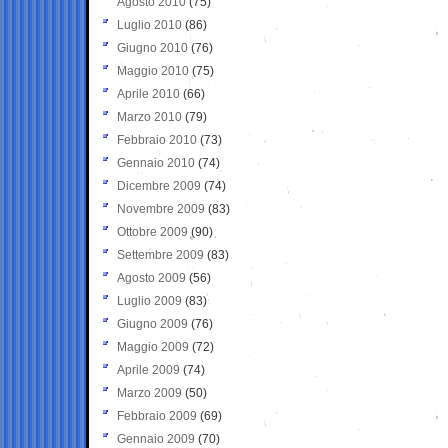
Agosto 2010
(75)
Luglio 2010
(86)
Giugno 2010
(76)
Maggio 2010
(75)
Aprile 2010
(66)
Marzo 2010
(79)
Febbraio 2010
(73)
Gennaio 2010
(74)
Dicembre 2009
(74)
Novembre 2009
(83)
Ottobre 2009
(90)
Settembre 2009
(83)
Agosto 2009
(56)
Luglio 2009
(83)
Giugno 2009
(76)
Maggio 2009
(72)
Aprile 2009
(74)
Marzo 2009
(50)
Febbraio 2009
(69)
Gennaio 2009
(70)