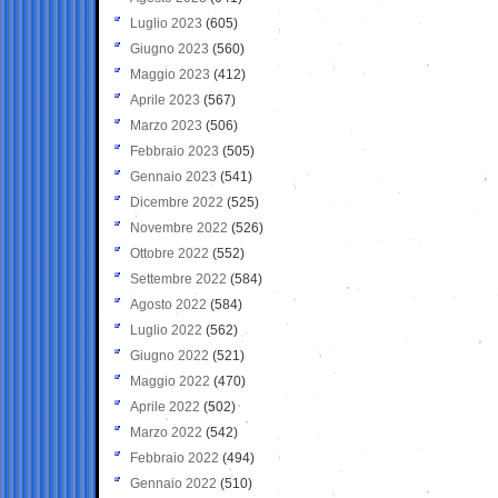
Luglio 2023
(605)
Giugno 2023
(560)
Maggio 2023
(412)
Aprile 2023
(567)
Marzo 2023
(506)
Febbraio 2023
(505)
Gennaio 2023
(541)
Dicembre 2022
(525)
Novembre 2022
(526)
Ottobre 2022
(552)
Settembre 2022
(584)
Agosto 2022
(584)
Luglio 2022
(562)
Giugno 2022
(521)
Maggio 2022
(470)
Aprile 2022
(502)
Marzo 2022
(542)
Febbraio 2022
(494)
Gennaio 2022
(510)