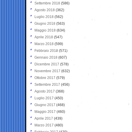
Settembre 2018
(586)
Agosto 2018
(362)
Luglio 2018
(562)
Giugno 2018
(563)
Maggio 2018
(634)
Aprile 2018
(547)
Marzo 2018
(599)
Febbraio 2018
(571)
Gennaio 2018
(607)
Dicembre 2017
(578)
Novembre 2017
(632)
Ottobre 2017
(579)
Settembre 2017
(456)
Agosto 2017
(368)
Luglio 2017
(450)
Giugno 2017
(468)
Maggio 2017
(460)
Aprile 2017
(439)
Marzo 2017
(480)
Febbraio 2017
(420)