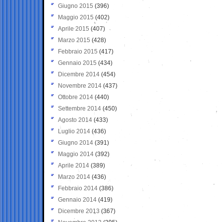
Giugno 2015
(396)
Maggio 2015
(402)
Aprile 2015
(407)
Marzo 2015
(428)
Febbraio 2015
(417)
Gennaio 2015
(434)
Dicembre 2014
(454)
Novembre 2014
(437)
Ottobre 2014
(440)
Settembre 2014
(450)
Agosto 2014
(433)
Luglio 2014
(436)
Giugno 2014
(391)
Maggio 2014
(392)
Aprile 2014
(389)
Marzo 2014
(436)
Febbraio 2014
(386)
Gennaio 2014
(419)
Dicembre 2013
(367)