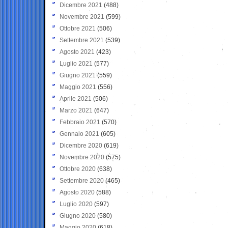
Dicembre 2021
(488)
Novembre 2021
(599)
Ottobre 2021
(506)
Settembre 2021
(539)
Agosto 2021
(423)
Luglio 2021
(577)
Giugno 2021
(559)
Maggio 2021
(556)
Aprile 2021
(506)
Marzo 2021
(647)
Febbraio 2021
(570)
Gennaio 2021
(605)
Dicembre 2020
(619)
Novembre 2020
(575)
Ottobre 2020
(638)
Settembre 2020
(465)
Agosto 2020
(588)
Luglio 2020
(597)
Giugno 2020
(580)
Maggio 2020
(618)