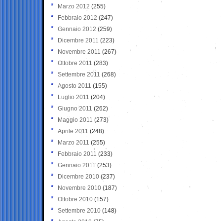
Marzo 2012
(255)
Febbraio 2012
(247)
Gennaio 2012
(259)
Dicembre 2011
(223)
Novembre 2011
(267)
Ottobre 2011
(283)
Settembre 2011
(268)
Agosto 2011
(155)
Luglio 2011
(204)
Giugno 2011
(262)
Maggio 2011
(273)
Aprile 2011
(248)
Marzo 2011
(255)
Febbraio 2011
(233)
Gennaio 2011
(253)
Dicembre 2010
(237)
Novembre 2010
(187)
Ottobre 2010
(157)
Settembre 2010
(148)