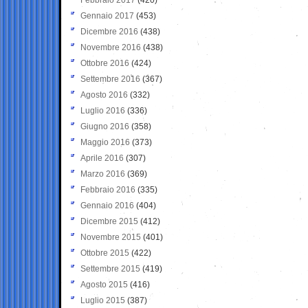
Gennaio 2017
(453)
Dicembre 2016
(438)
Novembre 2016
(438)
Ottobre 2016
(424)
Settembre 2016
(367)
Agosto 2016
(332)
Luglio 2016
(336)
Giugno 2016
(358)
Maggio 2016
(373)
Aprile 2016
(307)
Marzo 2016
(369)
Febbraio 2016
(335)
Gennaio 2016
(404)
Dicembre 2015
(412)
Novembre 2015
(401)
Ottobre 2015
(422)
Settembre 2015
(419)
Agosto 2015
(416)
Luglio 2015
(387)