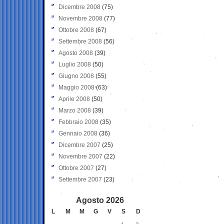
Dicembre 2008
(75)
Novembre 2008
(77)
Ottobre 2008
(67)
Settembre 2008
(56)
Agosto 2008
(39)
Luglio 2008
(50)
Giugno 2008
(55)
Maggio 2008
(63)
Aprile 2008
(50)
Marzo 2008
(39)
Febbraio 2008
(35)
Gennaio 2008
(36)
Dicembre 2007
(25)
Novembre 2007
(22)
Ottobre 2007
(27)
Settembre 2007
(23)
Agosto 2026
L
M
M
G
V
S
D