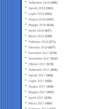
Settembre 2018
(586)
Agosto 2018
(362)
Luglio 2018
(562)
Giugno 2018
(563)
Maggio 2018
(634)
Aprile 2018
(547)
Marzo 2018
(599)
Febbraio 2018
(571)
Gennaio 2018
(607)
Dicembre 2017
(578)
Novembre 2017
(632)
Ottobre 2017
(579)
Settembre 2017
(456)
Agosto 2017
(368)
Luglio 2017
(450)
Giugno 2017
(468)
Maggio 2017
(460)
Aprile 2017
(439)
Marzo 2017
(480)
Febbraio 2017
(420)