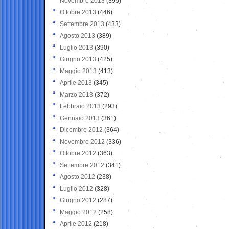
Novembre 2013
(395)
Ottobre 2013
(446)
Settembre 2013
(433)
Agosto 2013
(389)
Luglio 2013
(390)
Giugno 2013
(425)
Maggio 2013
(413)
Aprile 2013
(345)
Marzo 2013
(372)
Febbraio 2013
(293)
Gennaio 2013
(361)
Dicembre 2012
(364)
Novembre 2012
(336)
Ottobre 2012
(363)
Settembre 2012
(341)
Agosto 2012
(238)
Luglio 2012
(328)
Giugno 2012
(287)
Maggio 2012
(258)
Aprile 2012
(218)