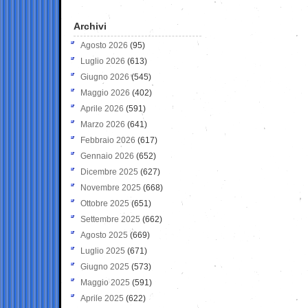
Archivi
Agosto 2026
(95)
Luglio 2026
(613)
Giugno 2026
(545)
Maggio 2026
(402)
Aprile 2026
(591)
Marzo 2026
(641)
Febbraio 2026
(617)
Gennaio 2026
(652)
Dicembre 2025
(627)
Novembre 2025
(668)
Ottobre 2025
(651)
Settembre 2025
(662)
Agosto 2025
(669)
Luglio 2025
(671)
Giugno 2025
(573)
Maggio 2025
(591)
Aprile 2025
(622)