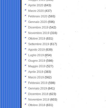
Aprile 2020
(643)
Marzo 2020
(437)
Febbraio 2020
(593)
Gennaio 2020
(596)
Dicembre 2019
(542)
Novembre 2019
(316)
Ottobre 2019
(631)
Settembre 2019
(617)
Agosto 2019
(639)
Luglio 2019
(654)
Giugno 2019
(598)
Maggio 2019
(527)
Aprile 2019
(383)
Marzo 2019
(562)
Febbraio 2019
(598)
Gennaio 2019
(641)
Dicembre 2018
(623)
Novembre 2018
(603)
Ottobre 2018
(631)