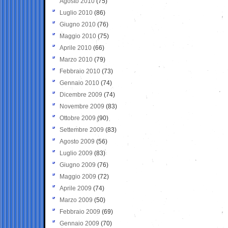
Agosto 2010
(75)
Luglio 2010
(86)
Giugno 2010
(76)
Maggio 2010
(75)
Aprile 2010
(66)
Marzo 2010
(79)
Febbraio 2010
(73)
Gennaio 2010
(74)
Dicembre 2009
(74)
Novembre 2009
(83)
Ottobre 2009
(90)
Settembre 2009
(83)
Agosto 2009
(56)
Luglio 2009
(83)
Giugno 2009
(76)
Maggio 2009
(72)
Aprile 2009
(74)
Marzo 2009
(50)
Febbraio 2009
(69)
Gennaio 2009
(70)