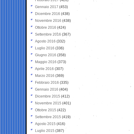
Gennaio 2017
(453)
Dicembre 2016
(438)
Novembre 2016
(438)
Ottobre 2016
(424)
Settembre 2016
(367)
Agosto 2016
(332)
Luglio 2016
(336)
Giugno 2016
(358)
Maggio 2016
(373)
Aprile 2016
(307)
Marzo 2016
(369)
Febbraio 2016
(335)
Gennaio 2016
(404)
Dicembre 2015
(412)
Novembre 2015
(401)
Ottobre 2015
(422)
Settembre 2015
(419)
Agosto 2015
(416)
Luglio 2015
(387)