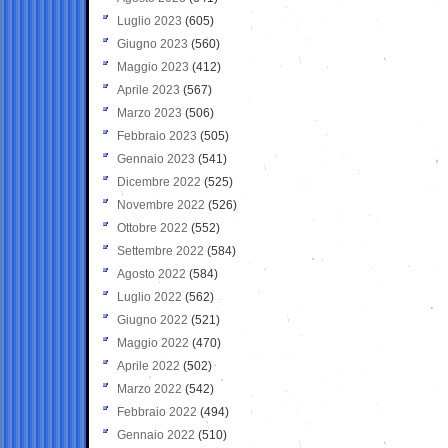
Luglio 2023
(605)
Giugno 2023
(560)
Maggio 2023
(412)
Aprile 2023
(567)
Marzo 2023
(506)
Febbraio 2023
(505)
Gennaio 2023
(541)
Dicembre 2022
(525)
Novembre 2022
(526)
Ottobre 2022
(552)
Settembre 2022
(584)
Agosto 2022
(584)
Luglio 2022
(562)
Giugno 2022
(521)
Maggio 2022
(470)
Aprile 2022
(502)
Marzo 2022
(542)
Febbraio 2022
(494)
Gennaio 2022
(510)