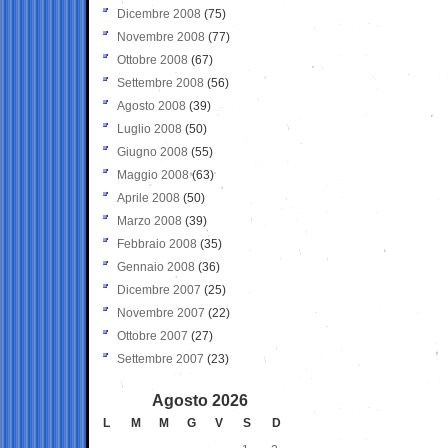
Dicembre 2008
(75)
Novembre 2008
(77)
Ottobre 2008
(67)
Settembre 2008
(56)
Agosto 2008
(39)
Luglio 2008
(50)
Giugno 2008
(55)
Maggio 2008
(63)
Aprile 2008
(50)
Marzo 2008
(39)
Febbraio 2008
(35)
Gennaio 2008
(36)
Dicembre 2007
(25)
Novembre 2007
(22)
Ottobre 2007
(27)
Settembre 2007
(23)
Agosto 2026
L
M
M
G
V
S
D