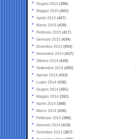
Giugno 2015
(396)
Maggio 2015
(402)
Aprile 2015
(407)
Marzo 2015
(428)
Febbraio 2015
(417)
Gennaio 2015
(434)
Dicembre 2014
(454)
Novembre 2014
(437)
Ottobre 2014
(440)
Settembre 2014
(450)
Agosto 2014
(433)
Luglio 2014
(436)
Giugno 2014
(391)
Maggio 2014
(392)
Aprile 2014
(389)
Marzo 2014
(436)
Febbraio 2014
(386)
Gennaio 2014
(419)
Dicembre 2013
(367)