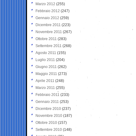
Marzo 2012
(255)
Febbraio 2012
(247)
Gennaio 2012
(259)
Dicembre 2011
(223)
Novembre 2011
(267)
Ottobre 2011
(283)
Settembre 2011
(268)
Agosto 2011
(155)
Luglio 2011
(204)
Giugno 2011
(262)
Maggio 2011
(273)
Aprile 2011
(248)
Marzo 2011
(255)
Febbraio 2011
(233)
Gennaio 2011
(253)
Dicembre 2010
(237)
Novembre 2010
(187)
Ottobre 2010
(157)
Settembre 2010
(148)