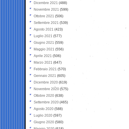
Dicembre 2021
(488)
Novembre 2021
(599)
Ottobre 2021
(506)
Settembre 2021
(539)
Agosto 2021
(423)
Luglio 2021
(577)
Giugno 2021
(559)
Maggio 2021
(556)
Aprile 2021
(506)
Marzo 2021
(647)
Febbraio 2021
(570)
Gennaio 2021
(605)
Dicembre 2020
(619)
Novembre 2020
(575)
Ottobre 2020
(638)
Settembre 2020
(465)
Agosto 2020
(588)
Luglio 2020
(597)
Giugno 2020
(580)
Maggio 2020
(618)