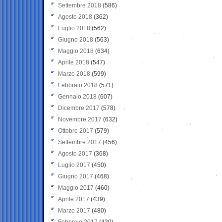
Settembre 2018
(586)
Agosto 2018
(362)
Luglio 2018
(562)
Giugno 2018
(563)
Maggio 2018
(634)
Aprile 2018
(547)
Marzo 2018
(599)
Febbraio 2018
(571)
Gennaio 2018
(607)
Dicembre 2017
(578)
Novembre 2017
(632)
Ottobre 2017
(579)
Settembre 2017
(456)
Agosto 2017
(368)
Luglio 2017
(450)
Giugno 2017
(468)
Maggio 2017
(460)
Aprile 2017
(439)
Marzo 2017
(480)
Febbraio 2017
(420)