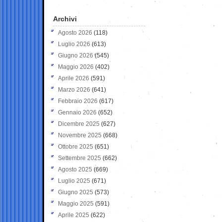
Archivi
Agosto 2026
(118)
Luglio 2026
(613)
Giugno 2026
(545)
Maggio 2026
(402)
Aprile 2026
(591)
Marzo 2026
(641)
Febbraio 2026
(617)
Gennaio 2026
(652)
Dicembre 2025
(627)
Novembre 2025
(668)
Ottobre 2025
(651)
Settembre 2025
(662)
Agosto 2025
(669)
Luglio 2025
(671)
Giugno 2025
(573)
Maggio 2025
(591)
Aprile 2025
(622)