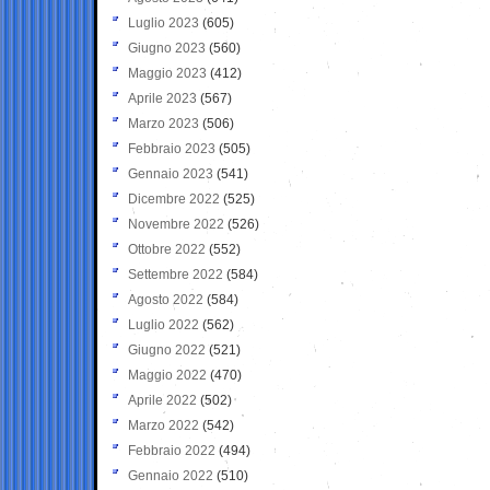
Luglio 2023
(605)
Giugno 2023
(560)
Maggio 2023
(412)
Aprile 2023
(567)
Marzo 2023
(506)
Febbraio 2023
(505)
Gennaio 2023
(541)
Dicembre 2022
(525)
Novembre 2022
(526)
Ottobre 2022
(552)
Settembre 2022
(584)
Agosto 2022
(584)
Luglio 2022
(562)
Giugno 2022
(521)
Maggio 2022
(470)
Aprile 2022
(502)
Marzo 2022
(542)
Febbraio 2022
(494)
Gennaio 2022
(510)