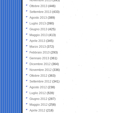
Novembre 2013
(395)
Ottobre 2013
(446)
Settembre 2013
(433)
Agosto 2013
(389)
Luglio 2013
(390)
Giugno 2013
(425)
Maggio 2013
(413)
Aprile 2013
(345)
Marzo 2013
(372)
Febbraio 2013
(293)
Gennaio 2013
(361)
Dicembre 2012
(364)
Novembre 2012
(336)
Ottobre 2012
(363)
Settembre 2012
(341)
Agosto 2012
(238)
Luglio 2012
(328)
Giugno 2012
(287)
Maggio 2012
(258)
Aprile 2012
(218)