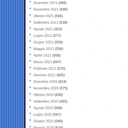
Dicembre 2021
(488)
Novembre 2021
(599)
Ottobre 2021
(506)
Settembre 2021
(539)
Agosto 2021
(423)
Luglio 2021
(577)
Giugno 2021
(559)
Maggio 2021
(556)
Aprile 2021
(506)
Marzo 2021
(647)
Febbraio 2021
(570)
Gennaio 2021
(605)
Dicembre 2020
(619)
Novembre 2020
(575)
Ottobre 2020
(638)
Settembre 2020
(465)
Agosto 2020
(588)
Luglio 2020
(597)
Giugno 2020
(580)
Maggio 2020
(618)