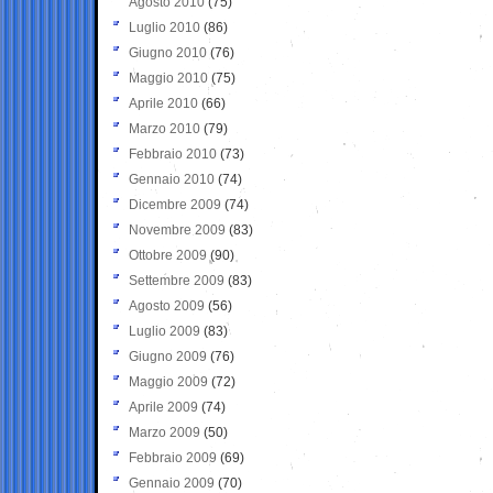
Agosto 2010
(75)
Luglio 2010
(86)
Giugno 2010
(76)
Maggio 2010
(75)
Aprile 2010
(66)
Marzo 2010
(79)
Febbraio 2010
(73)
Gennaio 2010
(74)
Dicembre 2009
(74)
Novembre 2009
(83)
Ottobre 2009
(90)
Settembre 2009
(83)
Agosto 2009
(56)
Luglio 2009
(83)
Giugno 2009
(76)
Maggio 2009
(72)
Aprile 2009
(74)
Marzo 2009
(50)
Febbraio 2009
(69)
Gennaio 2009
(70)