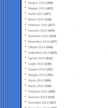
Giugno 2015
(396)
Maggio 2015
(402)
Aprile 2015
(407)
Marzo 2015
(428)
Febbraio 2015
(417)
Gennaio 2015
(434)
Dicembre 2014
(454)
Novembre 2014
(437)
Ottobre 2014
(440)
Settembre 2014
(450)
Agosto 2014
(433)
Luglio 2014
(436)
Giugno 2014
(391)
Maggio 2014
(392)
Aprile 2014
(389)
Marzo 2014
(436)
Febbraio 2014
(386)
Gennaio 2014
(419)
Dicembre 2013
(367)