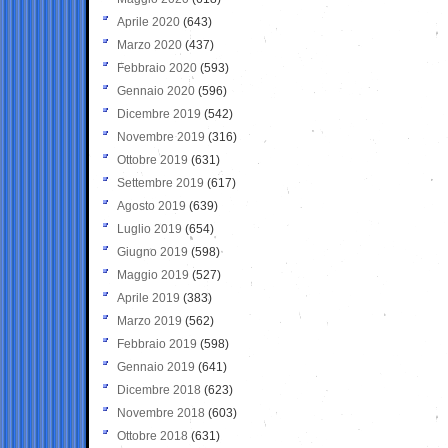
Aprile 2020
(643)
Marzo 2020
(437)
Febbraio 2020
(593)
Gennaio 2020
(596)
Dicembre 2019
(542)
Novembre 2019
(316)
Ottobre 2019
(631)
Settembre 2019
(617)
Agosto 2019
(639)
Luglio 2019
(654)
Giugno 2019
(598)
Maggio 2019
(527)
Aprile 2019
(383)
Marzo 2019
(562)
Febbraio 2019
(598)
Gennaio 2019
(641)
Dicembre 2018
(623)
Novembre 2018
(603)
Ottobre 2018
(631)