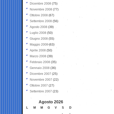
Dicembre 2008
(75)
Novembre 2008
(77)
Ottobre 2008
(67)
Settembre 2008
(56)
Agosto 2008
(39)
Luglio 2008
(50)
Giugno 2008
(55)
Maggio 2008
(63)
Aprile 2008
(50)
Marzo 2008
(39)
Febbraio 2008
(35)
Gennaio 2008
(36)
Dicembre 2007
(25)
Novembre 2007
(22)
Ottobre 2007
(27)
Settembre 2007
(23)
Agosto 2026
L
M
M
G
V
S
D