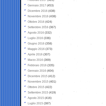
Gennaio 2017
(453)
Dicembre 2016
(438)
Novembre 2016
(438)
Ottobre 2016
(424)
Settembre 2016
(367)
Agosto 2016
(332)
Luglio 2016
(336)
Giugno 2016
(358)
Maggio 2016
(373)
Aprile 2016
(307)
Marzo 2016
(369)
Febbraio 2016
(335)
Gennaio 2016
(404)
Dicembre 2015
(412)
Novembre 2015
(401)
Ottobre 2015
(422)
Settembre 2015
(419)
Agosto 2015
(416)
Luglio 2015
(387)