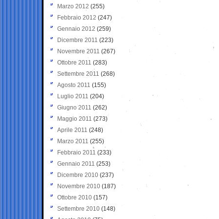
Marzo 2012
(255)
Febbraio 2012
(247)
Gennaio 2012
(259)
Dicembre 2011
(223)
Novembre 2011
(267)
Ottobre 2011
(283)
Settembre 2011
(268)
Agosto 2011
(155)
Luglio 2011
(204)
Giugno 2011
(262)
Maggio 2011
(273)
Aprile 2011
(248)
Marzo 2011
(255)
Febbraio 2011
(233)
Gennaio 2011
(253)
Dicembre 2010
(237)
Novembre 2010
(187)
Ottobre 2010
(157)
Settembre 2010
(148)