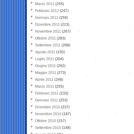
Marzo 2012
(255)
Febbraio 2012
(247)
Gennaio 2012
(259)
Dicembre 2011
(223)
Novembre 2011
(267)
Ottobre 2011
(283)
Settembre 2011
(268)
Agosto 2011
(155)
Luglio 2011
(204)
Giugno 2011
(262)
Maggio 2011
(273)
Aprile 2011
(248)
Marzo 2011
(255)
Febbraio 2011
(233)
Gennaio 2011
(253)
Dicembre 2010
(237)
Novembre 2010
(187)
Ottobre 2010
(157)
Settembre 2010
(148)