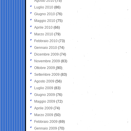
Agosto 2010
(75)
Luglio 2010
(86)
Giugno 2010
(76)
Maggio 2010
(75)
Aprile 2010
(66)
Marzo 2010
(79)
Febbraio 2010
(73)
Gennaio 2010
(74)
Dicembre 2009
(74)
Novembre 2009
(83)
Ottobre 2009
(90)
Settembre 2009
(83)
Agosto 2009
(56)
Luglio 2009
(83)
Giugno 2009
(76)
Maggio 2009
(72)
Aprile 2009
(74)
Marzo 2009
(50)
Febbraio 2009
(69)
Gennaio 2009
(70)