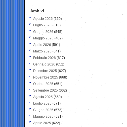
Archivi
Agosto 2026
(160)
Luglio 2026
(613)
Giugno 2026
(545)
Maggio 2026
(402)
Aprile 2026
(591)
Marzo 2026
(641)
Febbraio 2026
(617)
Gennaio 2026
(652)
Dicembre 2025
(627)
Novembre 2025
(668)
Ottobre 2025
(651)
Settembre 2025
(662)
Agosto 2025
(669)
Luglio 2025
(671)
Giugno 2025
(573)
Maggio 2025
(591)
Aprile 2025
(622)