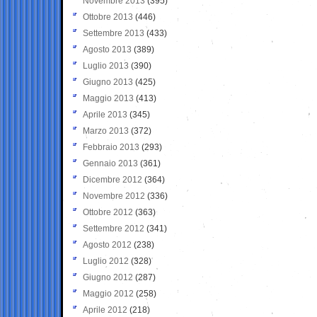
Novembre 2013
(395)
Ottobre 2013
(446)
Settembre 2013
(433)
Agosto 2013
(389)
Luglio 2013
(390)
Giugno 2013
(425)
Maggio 2013
(413)
Aprile 2013
(345)
Marzo 2013
(372)
Febbraio 2013
(293)
Gennaio 2013
(361)
Dicembre 2012
(364)
Novembre 2012
(336)
Ottobre 2012
(363)
Settembre 2012
(341)
Agosto 2012
(238)
Luglio 2012
(328)
Giugno 2012
(287)
Maggio 2012
(258)
Aprile 2012
(218)