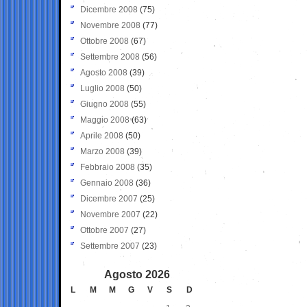
Dicembre 2008
(75)
Novembre 2008
(77)
Ottobre 2008
(67)
Settembre 2008
(56)
Agosto 2008
(39)
Luglio 2008
(50)
Giugno 2008
(55)
Maggio 2008
(63)
Aprile 2008
(50)
Marzo 2008
(39)
Febbraio 2008
(35)
Gennaio 2008
(36)
Dicembre 2007
(25)
Novembre 2007
(22)
Ottobre 2007
(27)
Settembre 2007
(23)
Agosto 2026
L
M
M
G
V
S
D