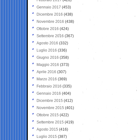
Gennaio 2017
(453)
Dicembre 2016
(438)
Novembre 2016
(438)
Ottobre 2016
(424)
Settembre 2016
(367)
Agosto 2016
(332)
Luglio 2016
(336)
Giugno 2016
(358)
Maggio 2016
(373)
Aprile 2016
(307)
Marzo 2016
(369)
Febbraio 2016
(335)
Gennaio 2016
(404)
Dicembre 2015
(412)
Novembre 2015
(401)
Ottobre 2015
(422)
Settembre 2015
(419)
Agosto 2015
(416)
Luglio 2015
(387)