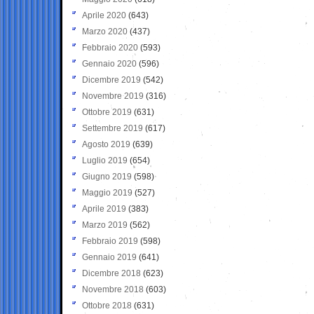
Aprile 2020
(643)
Marzo 2020
(437)
Febbraio 2020
(593)
Gennaio 2020
(596)
Dicembre 2019
(542)
Novembre 2019
(316)
Ottobre 2019
(631)
Settembre 2019
(617)
Agosto 2019
(639)
Luglio 2019
(654)
Giugno 2019
(598)
Maggio 2019
(527)
Aprile 2019
(383)
Marzo 2019
(562)
Febbraio 2019
(598)
Gennaio 2019
(641)
Dicembre 2018
(623)
Novembre 2018
(603)
Ottobre 2018
(631)