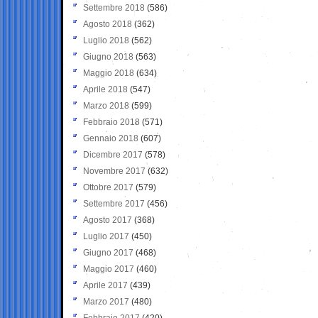
Settembre 2018
(586)
Agosto 2018
(362)
Luglio 2018
(562)
Giugno 2018
(563)
Maggio 2018
(634)
Aprile 2018
(547)
Marzo 2018
(599)
Febbraio 2018
(571)
Gennaio 2018
(607)
Dicembre 2017
(578)
Novembre 2017
(632)
Ottobre 2017
(579)
Settembre 2017
(456)
Agosto 2017
(368)
Luglio 2017
(450)
Giugno 2017
(468)
Maggio 2017
(460)
Aprile 2017
(439)
Marzo 2017
(480)
Febbraio 2017
(420)