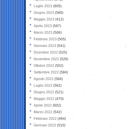
Luglio 2023
(605)
Giugno 2023
(560)
Maggio 2023
(412)
Aprile 2023
(567)
Marzo 2023
(506)
Febbraio 2023
(505)
Gennaio 2023
(541)
Dicembre 2022
(525)
Novembre 2022
(526)
Ottobre 2022
(552)
Settembre 2022
(584)
Agosto 2022
(584)
Luglio 2022
(562)
Giugno 2022
(521)
Maggio 2022
(470)
Aprile 2022
(502)
Marzo 2022
(542)
Febbraio 2022
(494)
Gennaio 2022
(510)