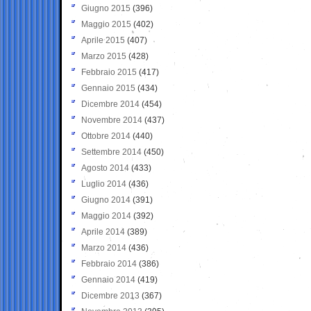
Giugno 2015
(396)
Maggio 2015
(402)
Aprile 2015
(407)
Marzo 2015
(428)
Febbraio 2015
(417)
Gennaio 2015
(434)
Dicembre 2014
(454)
Novembre 2014
(437)
Ottobre 2014
(440)
Settembre 2014
(450)
Agosto 2014
(433)
Luglio 2014
(436)
Giugno 2014
(391)
Maggio 2014
(392)
Aprile 2014
(389)
Marzo 2014
(436)
Febbraio 2014
(386)
Gennaio 2014
(419)
Dicembre 2013
(367)