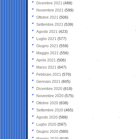
Dicembre 2021
(488)
Novembre 2021
(599)
Ottobre 2021
(506)
Settembre 2021
(539)
Agosto 2021
(423)
Luglio 2021
(577)
Giugno 2021
(559)
Maggio 2021
(556)
Aprile 2021
(506)
Marzo 2021
(647)
Febbraio 2021
(570)
Gennaio 2021
(605)
Dicembre 2020
(619)
Novembre 2020
(575)
Ottobre 2020
(638)
Settembre 2020
(465)
Agosto 2020
(588)
Luglio 2020
(597)
Giugno 2020
(580)
Maggio 2020
(618)