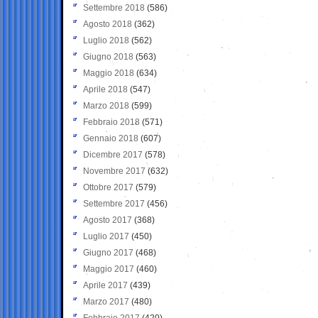
Settembre 2018
(586)
Agosto 2018
(362)
Luglio 2018
(562)
Giugno 2018
(563)
Maggio 2018
(634)
Aprile 2018
(547)
Marzo 2018
(599)
Febbraio 2018
(571)
Gennaio 2018
(607)
Dicembre 2017
(578)
Novembre 2017
(632)
Ottobre 2017
(579)
Settembre 2017
(456)
Agosto 2017
(368)
Luglio 2017
(450)
Giugno 2017
(468)
Maggio 2017
(460)
Aprile 2017
(439)
Marzo 2017
(480)
Febbraio 2017
(420)