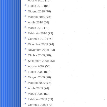
Agosto 2010
(75)
Luglio 2010
(86)
Giugno 2010
(76)
Maggio 2010
(75)
Aprile 2010
(66)
Marzo 2010
(79)
Febbraio 2010
(73)
Gennaio 2010
(74)
Dicembre 2009
(74)
Novembre 2009
(83)
Ottobre 2009
(90)
Settembre 2009
(83)
Agosto 2009
(56)
Luglio 2009
(83)
Giugno 2009
(76)
Maggio 2009
(72)
Aprile 2009
(74)
Marzo 2009
(50)
Febbraio 2009
(69)
Gennaio 2009
(70)