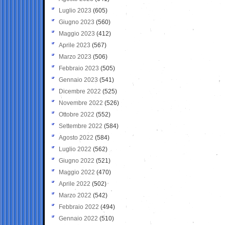
Luglio 2023
(605)
Giugno 2023
(560)
Maggio 2023
(412)
Aprile 2023
(567)
Marzo 2023
(506)
Febbraio 2023
(505)
Gennaio 2023
(541)
Dicembre 2022
(525)
Novembre 2022
(526)
Ottobre 2022
(552)
Settembre 2022
(584)
Agosto 2022
(584)
Luglio 2022
(562)
Giugno 2022
(521)
Maggio 2022
(470)
Aprile 2022
(502)
Marzo 2022
(542)
Febbraio 2022
(494)
Gennaio 2022
(510)