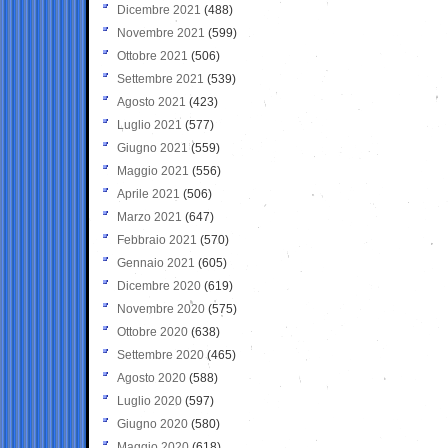
Dicembre 2021
(488)
Novembre 2021
(599)
Ottobre 2021
(506)
Settembre 2021
(539)
Agosto 2021
(423)
Luglio 2021
(577)
Giugno 2021
(559)
Maggio 2021
(556)
Aprile 2021
(506)
Marzo 2021
(647)
Febbraio 2021
(570)
Gennaio 2021
(605)
Dicembre 2020
(619)
Novembre 2020
(575)
Ottobre 2020
(638)
Settembre 2020
(465)
Agosto 2020
(588)
Luglio 2020
(597)
Giugno 2020
(580)
Maggio 2020
(618)