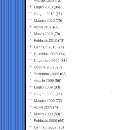
Agosto 2010
(75)
Luglio 2010
(86)
Giugno 2010
(76)
Maggio 2010
(75)
Aprile 2010
(66)
Marzo 2010
(79)
Febbraio 2010
(73)
Gennaio 2010
(74)
Dicembre 2009
(74)
Novembre 2009
(83)
Ottobre 2009
(90)
Settembre 2009
(83)
Agosto 2009
(56)
Luglio 2009
(83)
Giugno 2009
(76)
Maggio 2009
(72)
Aprile 2009
(74)
Marzo 2009
(50)
Febbraio 2009
(69)
Gennaio 2009
(70)