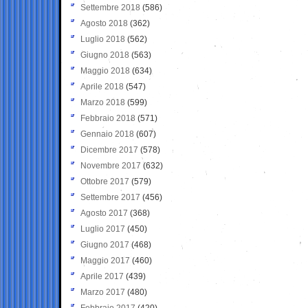
Settembre 2018
(586)
Agosto 2018
(362)
Luglio 2018
(562)
Giugno 2018
(563)
Maggio 2018
(634)
Aprile 2018
(547)
Marzo 2018
(599)
Febbraio 2018
(571)
Gennaio 2018
(607)
Dicembre 2017
(578)
Novembre 2017
(632)
Ottobre 2017
(579)
Settembre 2017
(456)
Agosto 2017
(368)
Luglio 2017
(450)
Giugno 2017
(468)
Maggio 2017
(460)
Aprile 2017
(439)
Marzo 2017
(480)
Febbraio 2017
(420)