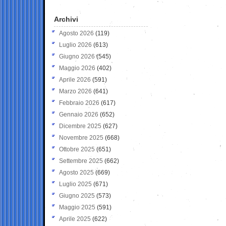
Archivi
Agosto 2026
(119)
Luglio 2026
(613)
Giugno 2026
(545)
Maggio 2026
(402)
Aprile 2026
(591)
Marzo 2026
(641)
Febbraio 2026
(617)
Gennaio 2026
(652)
Dicembre 2025
(627)
Novembre 2025
(668)
Ottobre 2025
(651)
Settembre 2025
(662)
Agosto 2025
(669)
Luglio 2025
(671)
Giugno 2025
(573)
Maggio 2025
(591)
Aprile 2025
(622)