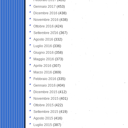
Gennaio 2017
(453)
Dicembre 2016
(438)
Novembre 2016
(438)
Ottobre 2016
(424)
Settembre 2016
(367)
Agosto 2016
(332)
Luglio 2016
(336)
Giugno 2016
(358)
Maggio 2016
(373)
Aprile 2016
(307)
Marzo 2016
(369)
Febbraio 2016
(335)
Gennaio 2016
(404)
Dicembre 2015
(412)
Novembre 2015
(401)
Ottobre 2015
(422)
Settembre 2015
(419)
Agosto 2015
(416)
Luglio 2015
(387)