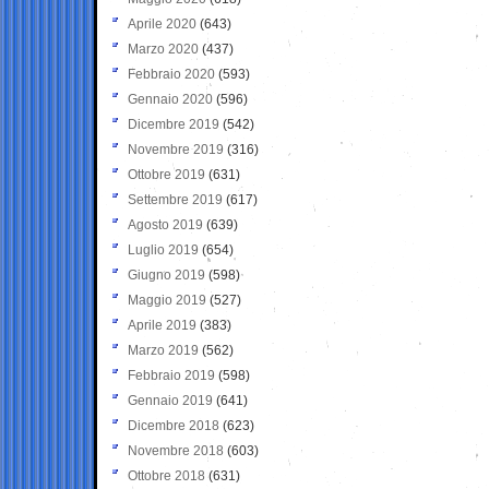
Aprile 2020
(643)
Marzo 2020
(437)
Febbraio 2020
(593)
Gennaio 2020
(596)
Dicembre 2019
(542)
Novembre 2019
(316)
Ottobre 2019
(631)
Settembre 2019
(617)
Agosto 2019
(639)
Luglio 2019
(654)
Giugno 2019
(598)
Maggio 2019
(527)
Aprile 2019
(383)
Marzo 2019
(562)
Febbraio 2019
(598)
Gennaio 2019
(641)
Dicembre 2018
(623)
Novembre 2018
(603)
Ottobre 2018
(631)