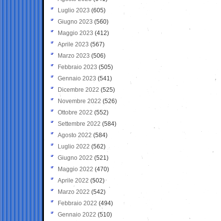
Luglio 2023
(605)
Giugno 2023
(560)
Maggio 2023
(412)
Aprile 2023
(567)
Marzo 2023
(506)
Febbraio 2023
(505)
Gennaio 2023
(541)
Dicembre 2022
(525)
Novembre 2022
(526)
Ottobre 2022
(552)
Settembre 2022
(584)
Agosto 2022
(584)
Luglio 2022
(562)
Giugno 2022
(521)
Maggio 2022
(470)
Aprile 2022
(502)
Marzo 2022
(542)
Febbraio 2022
(494)
Gennaio 2022
(510)