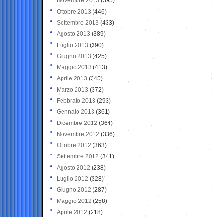
Novembre 2013
(395)
Ottobre 2013
(446)
Settembre 2013
(433)
Agosto 2013
(389)
Luglio 2013
(390)
Giugno 2013
(425)
Maggio 2013
(413)
Aprile 2013
(345)
Marzo 2013
(372)
Febbraio 2013
(293)
Gennaio 2013
(361)
Dicembre 2012
(364)
Novembre 2012
(336)
Ottobre 2012
(363)
Settembre 2012
(341)
Agosto 2012
(238)
Luglio 2012
(328)
Giugno 2012
(287)
Maggio 2012
(258)
Aprile 2012
(218)