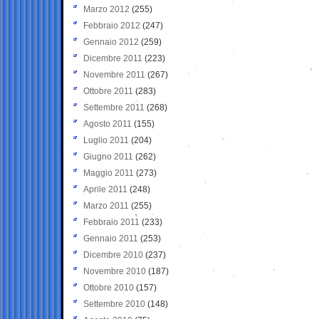
Marzo 2012
(255)
Febbraio 2012
(247)
Gennaio 2012
(259)
Dicembre 2011
(223)
Novembre 2011
(267)
Ottobre 2011
(283)
Settembre 2011
(268)
Agosto 2011
(155)
Luglio 2011
(204)
Giugno 2011
(262)
Maggio 2011
(273)
Aprile 2011
(248)
Marzo 2011
(255)
Febbraio 2011
(233)
Gennaio 2011
(253)
Dicembre 2010
(237)
Novembre 2010
(187)
Ottobre 2010
(157)
Settembre 2010
(148)