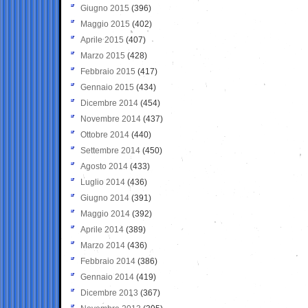
Giugno 2015
(396)
Maggio 2015
(402)
Aprile 2015
(407)
Marzo 2015
(428)
Febbraio 2015
(417)
Gennaio 2015
(434)
Dicembre 2014
(454)
Novembre 2014
(437)
Ottobre 2014
(440)
Settembre 2014
(450)
Agosto 2014
(433)
Luglio 2014
(436)
Giugno 2014
(391)
Maggio 2014
(392)
Aprile 2014
(389)
Marzo 2014
(436)
Febbraio 2014
(386)
Gennaio 2014
(419)
Dicembre 2013
(367)