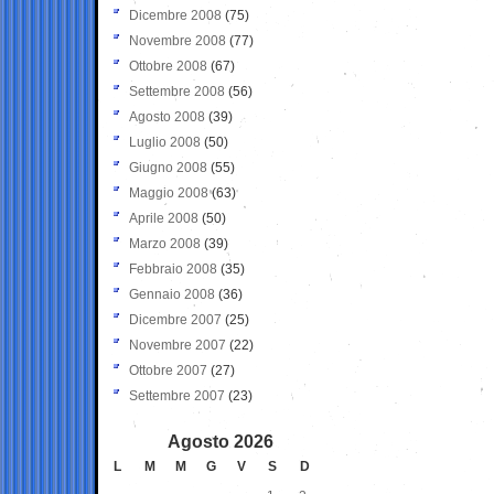
Dicembre 2008
(75)
Novembre 2008
(77)
Ottobre 2008
(67)
Settembre 2008
(56)
Agosto 2008
(39)
Luglio 2008
(50)
Giugno 2008
(55)
Maggio 2008
(63)
Aprile 2008
(50)
Marzo 2008
(39)
Febbraio 2008
(35)
Gennaio 2008
(36)
Dicembre 2007
(25)
Novembre 2007
(22)
Ottobre 2007
(27)
Settembre 2007
(23)
Agosto 2026
L
M
M
G
V
S
D