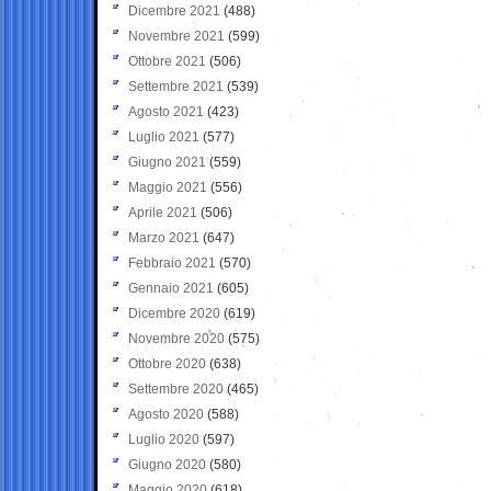
Dicembre 2021
(488)
Novembre 2021
(599)
Ottobre 2021
(506)
Settembre 2021
(539)
Agosto 2021
(423)
Luglio 2021
(577)
Giugno 2021
(559)
Maggio 2021
(556)
Aprile 2021
(506)
Marzo 2021
(647)
Febbraio 2021
(570)
Gennaio 2021
(605)
Dicembre 2020
(619)
Novembre 2020
(575)
Ottobre 2020
(638)
Settembre 2020
(465)
Agosto 2020
(588)
Luglio 2020
(597)
Giugno 2020
(580)
Maggio 2020
(618)