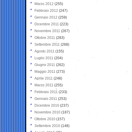
Marzo 2012
(255)
Febbraio 2012
(247)
Gennaio 2012
(259)
Dicembre 2011
(223)
Novembre 2011
(267)
Ottobre 2011
(283)
Settembre 2011
(268)
Agosto 2011
(155)
Luglio 2011
(204)
Giugno 2011
(262)
Maggio 2011
(273)
Aprile 2011
(248)
Marzo 2011
(255)
Febbraio 2011
(233)
Gennaio 2011
(253)
Dicembre 2010
(237)
Novembre 2010
(187)
Ottobre 2010
(157)
Settembre 2010
(148)