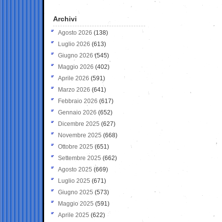
Archivi
Agosto 2026
(138)
Luglio 2026
(613)
Giugno 2026
(545)
Maggio 2026
(402)
Aprile 2026
(591)
Marzo 2026
(641)
Febbraio 2026
(617)
Gennaio 2026
(652)
Dicembre 2025
(627)
Novembre 2025
(668)
Ottobre 2025
(651)
Settembre 2025
(662)
Agosto 2025
(669)
Luglio 2025
(671)
Giugno 2025
(573)
Maggio 2025
(591)
Aprile 2025
(622)