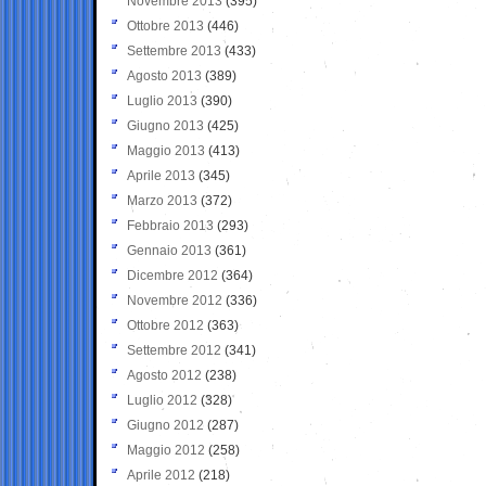
Novembre 2013
(395)
Ottobre 2013
(446)
Settembre 2013
(433)
Agosto 2013
(389)
Luglio 2013
(390)
Giugno 2013
(425)
Maggio 2013
(413)
Aprile 2013
(345)
Marzo 2013
(372)
Febbraio 2013
(293)
Gennaio 2013
(361)
Dicembre 2012
(364)
Novembre 2012
(336)
Ottobre 2012
(363)
Settembre 2012
(341)
Agosto 2012
(238)
Luglio 2012
(328)
Giugno 2012
(287)
Maggio 2012
(258)
Aprile 2012
(218)