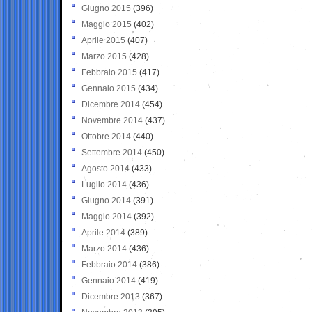
Giugno 2015
(396)
Maggio 2015
(402)
Aprile 2015
(407)
Marzo 2015
(428)
Febbraio 2015
(417)
Gennaio 2015
(434)
Dicembre 2014
(454)
Novembre 2014
(437)
Ottobre 2014
(440)
Settembre 2014
(450)
Agosto 2014
(433)
Luglio 2014
(436)
Giugno 2014
(391)
Maggio 2014
(392)
Aprile 2014
(389)
Marzo 2014
(436)
Febbraio 2014
(386)
Gennaio 2014
(419)
Dicembre 2013
(367)