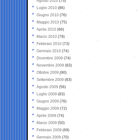
Agosto 2010
(75)
Luglio 2010
(86)
Giugno 2010
(76)
Maggio 2010
(75)
Aprile 2010
(66)
Marzo 2010
(79)
Febbraio 2010
(73)
Gennaio 2010
(74)
Dicembre 2009
(74)
Novembre 2009
(83)
Ottobre 2009
(90)
Settembre 2009
(83)
Agosto 2009
(56)
Luglio 2009
(83)
Giugno 2009
(76)
Maggio 2009
(72)
Aprile 2009
(74)
Marzo 2009
(50)
Febbraio 2009
(69)
Gennaio 2009
(70)