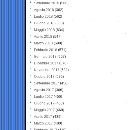
Settembre 2018
(586)
Agosto 2018
(362)
Luglio 2018
(562)
Giugno 2018
(563)
Maggio 2018
(634)
Aprile 2018
(547)
Marzo 2018
(599)
Febbraio 2018
(571)
Gennaio 2018
(607)
Dicembre 2017
(578)
Novembre 2017
(632)
Ottobre 2017
(579)
Settembre 2017
(456)
Agosto 2017
(368)
Luglio 2017
(450)
Giugno 2017
(468)
Maggio 2017
(460)
Aprile 2017
(439)
Marzo 2017
(480)
Febbraio 2017
(420)