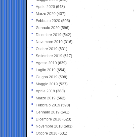
Aprile 2020
(643)
Marzo 2020
(437)
Febbraio 2020
(593)
Gennaio 2020
(596)
Dicembre 2019
(542)
Novembre 2019
(316)
Ottobre 2019
(631)
Settembre 2019
(617)
Agosto 2019
(639)
Luglio 2019
(654)
Giugno 2019
(598)
Maggio 2019
(527)
Aprile 2019
(383)
Marzo 2019
(562)
Febbraio 2019
(598)
Gennaio 2019
(641)
Dicembre 2018
(623)
Novembre 2018
(603)
Ottobre 2018
(631)