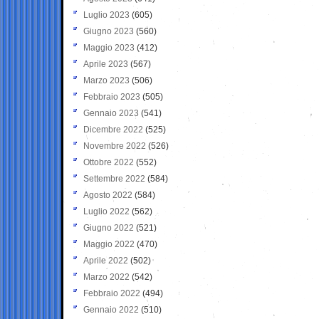
Luglio 2023
(605)
Giugno 2023
(560)
Maggio 2023
(412)
Aprile 2023
(567)
Marzo 2023
(506)
Febbraio 2023
(505)
Gennaio 2023
(541)
Dicembre 2022
(525)
Novembre 2022
(526)
Ottobre 2022
(552)
Settembre 2022
(584)
Agosto 2022
(584)
Luglio 2022
(562)
Giugno 2022
(521)
Maggio 2022
(470)
Aprile 2022
(502)
Marzo 2022
(542)
Febbraio 2022
(494)
Gennaio 2022
(510)