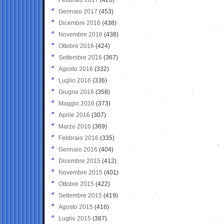
Gennaio 2017
(453)
Dicembre 2016
(438)
Novembre 2016
(438)
Ottobre 2016
(424)
Settembre 2016
(367)
Agosto 2016
(332)
Luglio 2016
(336)
Giugno 2016
(358)
Maggio 2016
(373)
Aprile 2016
(307)
Marzo 2016
(369)
Febbraio 2016
(335)
Gennaio 2016
(404)
Dicembre 2015
(412)
Novembre 2015
(401)
Ottobre 2015
(422)
Settembre 2015
(419)
Agosto 2015
(416)
Luglio 2015
(387)