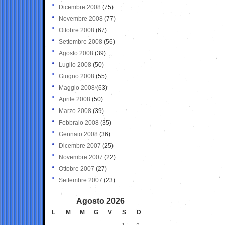
Dicembre 2008
(75)
Novembre 2008
(77)
Ottobre 2008
(67)
Settembre 2008
(56)
Agosto 2008
(39)
Luglio 2008
(50)
Giugno 2008
(55)
Maggio 2008
(63)
Aprile 2008
(50)
Marzo 2008
(39)
Febbraio 2008
(35)
Gennaio 2008
(36)
Dicembre 2007
(25)
Novembre 2007
(22)
Ottobre 2007
(27)
Settembre 2007
(23)
Agosto 2026
L
M
M
G
V
S
D