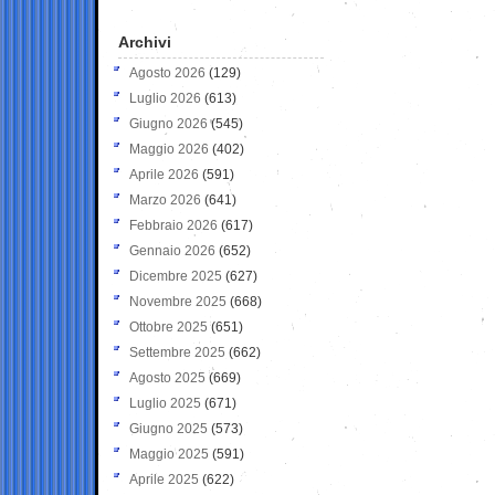
Archivi
Agosto 2026
(129)
Luglio 2026
(613)
Giugno 2026
(545)
Maggio 2026
(402)
Aprile 2026
(591)
Marzo 2026
(641)
Febbraio 2026
(617)
Gennaio 2026
(652)
Dicembre 2025
(627)
Novembre 2025
(668)
Ottobre 2025
(651)
Settembre 2025
(662)
Agosto 2025
(669)
Luglio 2025
(671)
Giugno 2025
(573)
Maggio 2025
(591)
Aprile 2025
(622)