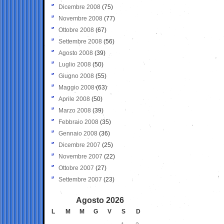
Dicembre 2008
(75)
Novembre 2008
(77)
Ottobre 2008
(67)
Settembre 2008
(56)
Agosto 2008
(39)
Luglio 2008
(50)
Giugno 2008
(55)
Maggio 2008
(63)
Aprile 2008
(50)
Marzo 2008
(39)
Febbraio 2008
(35)
Gennaio 2008
(36)
Dicembre 2007
(25)
Novembre 2007
(22)
Ottobre 2007
(27)
Settembre 2007
(23)
Agosto 2026
L
M
M
G
V
S
D