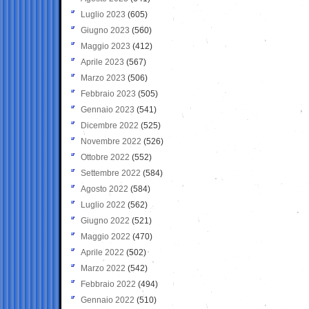
Luglio 2023
(605)
Giugno 2023
(560)
Maggio 2023
(412)
Aprile 2023
(567)
Marzo 2023
(506)
Febbraio 2023
(505)
Gennaio 2023
(541)
Dicembre 2022
(525)
Novembre 2022
(526)
Ottobre 2022
(552)
Settembre 2022
(584)
Agosto 2022
(584)
Luglio 2022
(562)
Giugno 2022
(521)
Maggio 2022
(470)
Aprile 2022
(502)
Marzo 2022
(542)
Febbraio 2022
(494)
Gennaio 2022
(510)