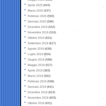
Aprile 2020
(643)
Marzo 2020
(437)
Febbraio 2020
(593)
Gennaio 2020
(596)
Dicembre 2019
(542)
Novembre 2019
(316)
Ottobre 2019
(631)
Settembre 2019
(617)
Agosto 2019
(639)
Luglio 2019
(654)
Giugno 2019
(598)
Maggio 2019
(527)
Aprile 2019
(383)
Marzo 2019
(562)
Febbraio 2019
(598)
Gennaio 2019
(641)
Dicembre 2018
(623)
Novembre 2018
(603)
Ottobre 2018
(631)