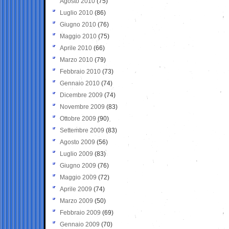
Agosto 2010
(75)
Luglio 2010
(86)
Giugno 2010
(76)
Maggio 2010
(75)
Aprile 2010
(66)
Marzo 2010
(79)
Febbraio 2010
(73)
Gennaio 2010
(74)
Dicembre 2009
(74)
Novembre 2009
(83)
Ottobre 2009
(90)
Settembre 2009
(83)
Agosto 2009
(56)
Luglio 2009
(83)
Giugno 2009
(76)
Maggio 2009
(72)
Aprile 2009
(74)
Marzo 2009
(50)
Febbraio 2009
(69)
Gennaio 2009
(70)