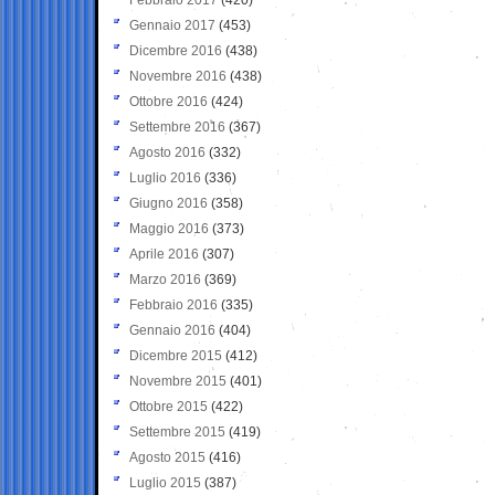
Gennaio 2017
(453)
Dicembre 2016
(438)
Novembre 2016
(438)
Ottobre 2016
(424)
Settembre 2016
(367)
Agosto 2016
(332)
Luglio 2016
(336)
Giugno 2016
(358)
Maggio 2016
(373)
Aprile 2016
(307)
Marzo 2016
(369)
Febbraio 2016
(335)
Gennaio 2016
(404)
Dicembre 2015
(412)
Novembre 2015
(401)
Ottobre 2015
(422)
Settembre 2015
(419)
Agosto 2015
(416)
Luglio 2015
(387)