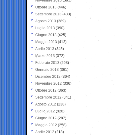
Novembre 2013
(395)
Ottobre 2013
(446)
Settembre 2013
(433)
Agosto 2013
(389)
Luglio 2013
(390)
Giugno 2013
(425)
Maggio 2013
(413)
Aprile 2013
(345)
Marzo 2013
(372)
Febbraio 2013
(293)
Gennaio 2013
(361)
Dicembre 2012
(364)
Novembre 2012
(336)
Ottobre 2012
(363)
Settembre 2012
(341)
Agosto 2012
(238)
Luglio 2012
(328)
Giugno 2012
(287)
Maggio 2012
(258)
Aprile 2012
(218)