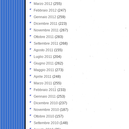
Marzo 2012
(255)
Febbraio 2012
(247)
Gennaio 2012
(259)
Dicembre 2011
(223)
Novembre 2011
(267)
Ottobre 2011
(283)
Settembre 2011
(268)
Agosto 2011
(155)
Luglio 2011
(204)
Giugno 2011
(262)
Maggio 2011
(273)
Aprile 2011
(248)
Marzo 2011
(255)
Febbraio 2011
(233)
Gennaio 2011
(253)
Dicembre 2010
(237)
Novembre 2010
(187)
Ottobre 2010
(157)
Settembre 2010
(148)