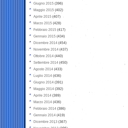
Giugno 2015
(396)
Maggio 2015
(402)
Aprile 2015
(407)
Marzo 2015
(428)
Febbraio 2015
(417)
Gennaio 2015
(434)
Dicembre 2014
(454)
Novembre 2014
(437)
Ottobre 2014
(440)
Settembre 2014
(450)
Agosto 2014
(433)
Luglio 2014
(436)
Giugno 2014
(391)
Maggio 2014
(392)
Aprile 2014
(389)
Marzo 2014
(436)
Febbraio 2014
(386)
Gennaio 2014
(419)
Dicembre 2013
(367)