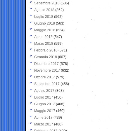
Settembre 2018
(586)
Agosto 2018
(362)
Luglio 2018
(562)
Giugno 2018
(563)
Maggio 2018
(634)
Aprile 2018
(547)
Marzo 2018
(599)
Febbraio 2018
(571)
Gennaio 2018
(607)
Dicembre 2017
(578)
Novembre 2017
(632)
Ottobre 2017
(579)
Settembre 2017
(456)
Agosto 2017
(368)
Luglio 2017
(450)
Giugno 2017
(468)
Maggio 2017
(460)
Aprile 2017
(439)
Marzo 2017
(480)
Febbraio 2017
(420)