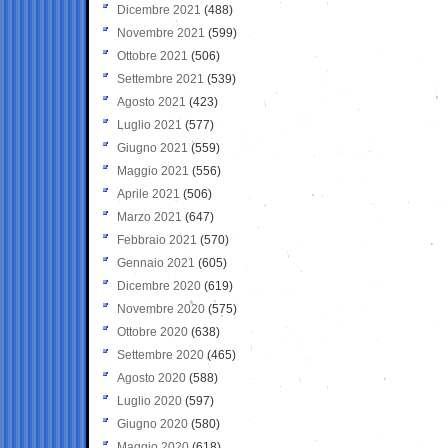
Dicembre 2021
(488)
Novembre 2021
(599)
Ottobre 2021
(506)
Settembre 2021
(539)
Agosto 2021
(423)
Luglio 2021
(577)
Giugno 2021
(559)
Maggio 2021
(556)
Aprile 2021
(506)
Marzo 2021
(647)
Febbraio 2021
(570)
Gennaio 2021
(605)
Dicembre 2020
(619)
Novembre 2020
(575)
Ottobre 2020
(638)
Settembre 2020
(465)
Agosto 2020
(588)
Luglio 2020
(597)
Giugno 2020
(580)
Maggio 2020
(618)