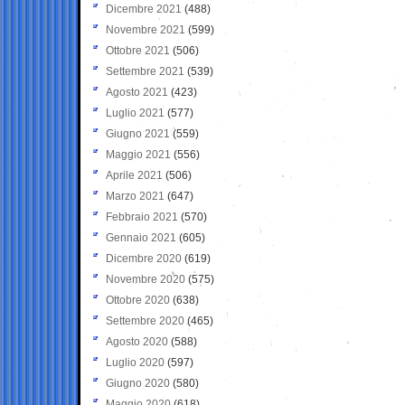
Dicembre 2021
(488)
Novembre 2021
(599)
Ottobre 2021
(506)
Settembre 2021
(539)
Agosto 2021
(423)
Luglio 2021
(577)
Giugno 2021
(559)
Maggio 2021
(556)
Aprile 2021
(506)
Marzo 2021
(647)
Febbraio 2021
(570)
Gennaio 2021
(605)
Dicembre 2020
(619)
Novembre 2020
(575)
Ottobre 2020
(638)
Settembre 2020
(465)
Agosto 2020
(588)
Luglio 2020
(597)
Giugno 2020
(580)
Maggio 2020
(618)