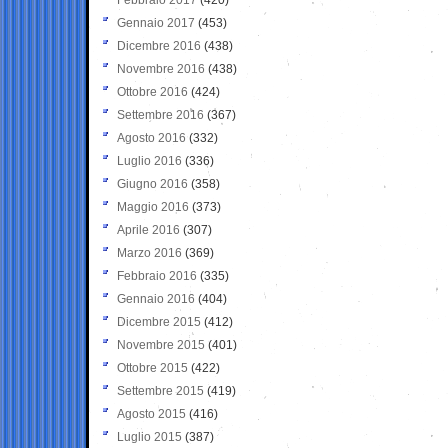
Gennaio 2017
(453)
Dicembre 2016
(438)
Novembre 2016
(438)
Ottobre 2016
(424)
Settembre 2016
(367)
Agosto 2016
(332)
Luglio 2016
(336)
Giugno 2016
(358)
Maggio 2016
(373)
Aprile 2016
(307)
Marzo 2016
(369)
Febbraio 2016
(335)
Gennaio 2016
(404)
Dicembre 2015
(412)
Novembre 2015
(401)
Ottobre 2015
(422)
Settembre 2015
(419)
Agosto 2015
(416)
Luglio 2015
(387)