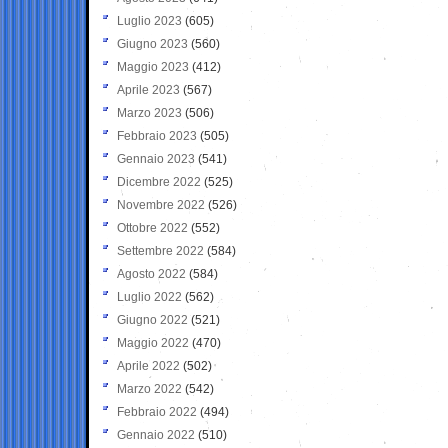
Luglio 2023
(605)
Giugno 2023
(560)
Maggio 2023
(412)
Aprile 2023
(567)
Marzo 2023
(506)
Febbraio 2023
(505)
Gennaio 2023
(541)
Dicembre 2022
(525)
Novembre 2022
(526)
Ottobre 2022
(552)
Settembre 2022
(584)
Agosto 2022
(584)
Luglio 2022
(562)
Giugno 2022
(521)
Maggio 2022
(470)
Aprile 2022
(502)
Marzo 2022
(542)
Febbraio 2022
(494)
Gennaio 2022
(510)