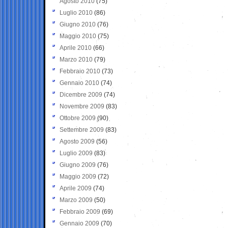
Agosto 2010
(75)
Luglio 2010
(86)
Giugno 2010
(76)
Maggio 2010
(75)
Aprile 2010
(66)
Marzo 2010
(79)
Febbraio 2010
(73)
Gennaio 2010
(74)
Dicembre 2009
(74)
Novembre 2009
(83)
Ottobre 2009
(90)
Settembre 2009
(83)
Agosto 2009
(56)
Luglio 2009
(83)
Giugno 2009
(76)
Maggio 2009
(72)
Aprile 2009
(74)
Marzo 2009
(50)
Febbraio 2009
(69)
Gennaio 2009
(70)