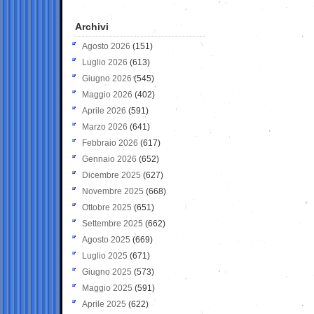
Archivi
Agosto 2026
(151)
Luglio 2026
(613)
Giugno 2026
(545)
Maggio 2026
(402)
Aprile 2026
(591)
Marzo 2026
(641)
Febbraio 2026
(617)
Gennaio 2026
(652)
Dicembre 2025
(627)
Novembre 2025
(668)
Ottobre 2025
(651)
Settembre 2025
(662)
Agosto 2025
(669)
Luglio 2025
(671)
Giugno 2025
(573)
Maggio 2025
(591)
Aprile 2025
(622)