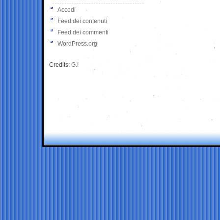
Accedi
Feed dei contenuti
Feed dei commenti
WordPress.org
Credits:
G.I