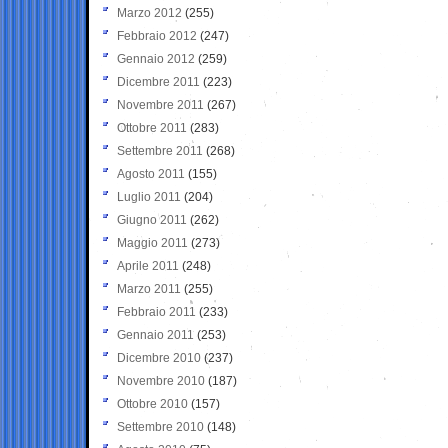
Marzo 2012
(255)
Febbraio 2012
(247)
Gennaio 2012
(259)
Dicembre 2011
(223)
Novembre 2011
(267)
Ottobre 2011
(283)
Settembre 2011
(268)
Agosto 2011
(155)
Luglio 2011
(204)
Giugno 2011
(262)
Maggio 2011
(273)
Aprile 2011
(248)
Marzo 2011
(255)
Febbraio 2011
(233)
Gennaio 2011
(253)
Dicembre 2010
(237)
Novembre 2010
(187)
Ottobre 2010
(157)
Settembre 2010
(148)