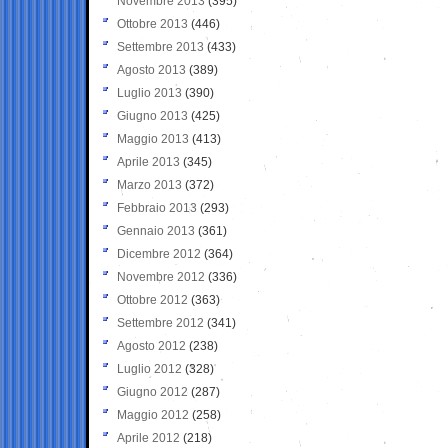
Novembre 2013
(395)
Ottobre 2013
(446)
Settembre 2013
(433)
Agosto 2013
(389)
Luglio 2013
(390)
Giugno 2013
(425)
Maggio 2013
(413)
Aprile 2013
(345)
Marzo 2013
(372)
Febbraio 2013
(293)
Gennaio 2013
(361)
Dicembre 2012
(364)
Novembre 2012
(336)
Ottobre 2012
(363)
Settembre 2012
(341)
Agosto 2012
(238)
Luglio 2012
(328)
Giugno 2012
(287)
Maggio 2012
(258)
Aprile 2012
(218)