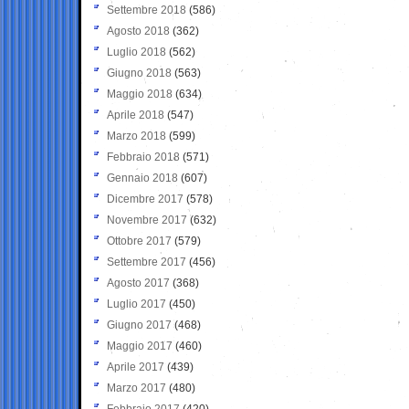
Settembre 2018
(586)
Agosto 2018
(362)
Luglio 2018
(562)
Giugno 2018
(563)
Maggio 2018
(634)
Aprile 2018
(547)
Marzo 2018
(599)
Febbraio 2018
(571)
Gennaio 2018
(607)
Dicembre 2017
(578)
Novembre 2017
(632)
Ottobre 2017
(579)
Settembre 2017
(456)
Agosto 2017
(368)
Luglio 2017
(450)
Giugno 2017
(468)
Maggio 2017
(460)
Aprile 2017
(439)
Marzo 2017
(480)
Febbraio 2017
(420)