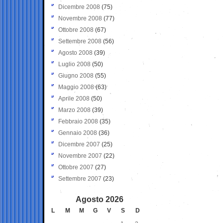
Dicembre 2008
(75)
Novembre 2008
(77)
Ottobre 2008
(67)
Settembre 2008
(56)
Agosto 2008
(39)
Luglio 2008
(50)
Giugno 2008
(55)
Maggio 2008
(63)
Aprile 2008
(50)
Marzo 2008
(39)
Febbraio 2008
(35)
Gennaio 2008
(36)
Dicembre 2007
(25)
Novembre 2007
(22)
Ottobre 2007
(27)
Settembre 2007
(23)
Agosto 2026
L
M
M
G
V
S
D