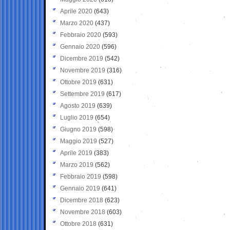
Aprile 2020
(643)
Marzo 2020
(437)
Febbraio 2020
(593)
Gennaio 2020
(596)
Dicembre 2019
(542)
Novembre 2019
(316)
Ottobre 2019
(631)
Settembre 2019
(617)
Agosto 2019
(639)
Luglio 2019
(654)
Giugno 2019
(598)
Maggio 2019
(527)
Aprile 2019
(383)
Marzo 2019
(562)
Febbraio 2019
(598)
Gennaio 2019
(641)
Dicembre 2018
(623)
Novembre 2018
(603)
Ottobre 2018
(631)