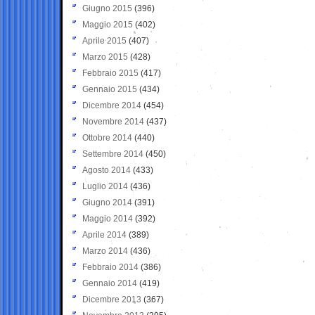
Giugno 2015
(396)
Maggio 2015
(402)
Aprile 2015
(407)
Marzo 2015
(428)
Febbraio 2015
(417)
Gennaio 2015
(434)
Dicembre 2014
(454)
Novembre 2014
(437)
Ottobre 2014
(440)
Settembre 2014
(450)
Agosto 2014
(433)
Luglio 2014
(436)
Giugno 2014
(391)
Maggio 2014
(392)
Aprile 2014
(389)
Marzo 2014
(436)
Febbraio 2014
(386)
Gennaio 2014
(419)
Dicembre 2013
(367)