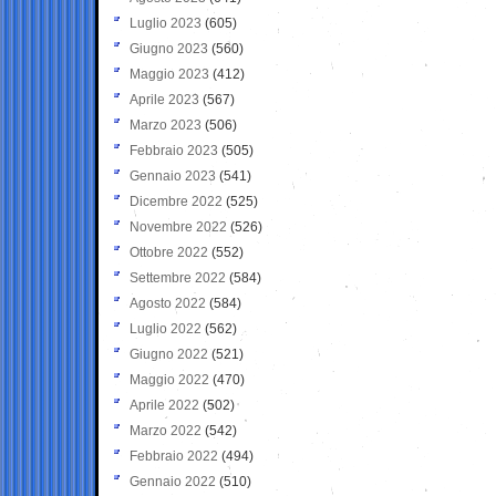
Luglio 2023
(605)
Giugno 2023
(560)
Maggio 2023
(412)
Aprile 2023
(567)
Marzo 2023
(506)
Febbraio 2023
(505)
Gennaio 2023
(541)
Dicembre 2022
(525)
Novembre 2022
(526)
Ottobre 2022
(552)
Settembre 2022
(584)
Agosto 2022
(584)
Luglio 2022
(562)
Giugno 2022
(521)
Maggio 2022
(470)
Aprile 2022
(502)
Marzo 2022
(542)
Febbraio 2022
(494)
Gennaio 2022
(510)