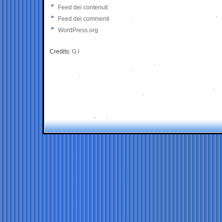
Feed dei contenuti
Feed dei commenti
WordPress.org
Credits:
G.I