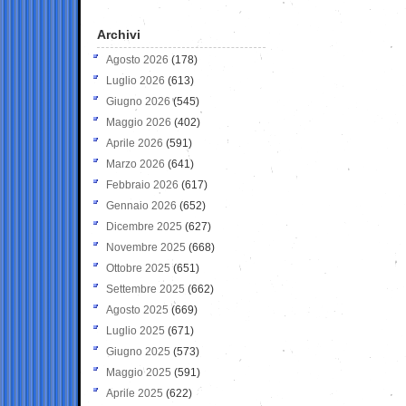
Archivi
Agosto 2026
(178)
Luglio 2026
(613)
Giugno 2026
(545)
Maggio 2026
(402)
Aprile 2026
(591)
Marzo 2026
(641)
Febbraio 2026
(617)
Gennaio 2026
(652)
Dicembre 2025
(627)
Novembre 2025
(668)
Ottobre 2025
(651)
Settembre 2025
(662)
Agosto 2025
(669)
Luglio 2025
(671)
Giugno 2025
(573)
Maggio 2025
(591)
Aprile 2025
(622)