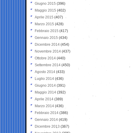
Giugno 2015
(396)
Maggio 2015
(402)
Aprile 2015
(407)
Marzo 2015
(428)
Febbraio 2015
(417)
Gennaio 2015
(434)
Dicembre 2014
(454)
Novembre 2014
(437)
Ottobre 2014
(440)
Settembre 2014
(450)
Agosto 2014
(433)
Luglio 2014
(436)
Giugno 2014
(391)
Maggio 2014
(392)
Aprile 2014
(389)
Marzo 2014
(436)
Febbraio 2014
(386)
Gennaio 2014
(419)
Dicembre 2013
(367)