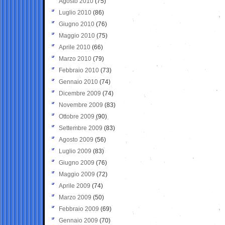
Agosto 2010
(75)
Luglio 2010
(86)
Giugno 2010
(76)
Maggio 2010
(75)
Aprile 2010
(66)
Marzo 2010
(79)
Febbraio 2010
(73)
Gennaio 2010
(74)
Dicembre 2009
(74)
Novembre 2009
(83)
Ottobre 2009
(90)
Settembre 2009
(83)
Agosto 2009
(56)
Luglio 2009
(83)
Giugno 2009
(76)
Maggio 2009
(72)
Aprile 2009
(74)
Marzo 2009
(50)
Febbraio 2009
(69)
Gennaio 2009
(70)