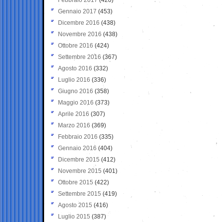
Gennaio 2017
(453)
Dicembre 2016
(438)
Novembre 2016
(438)
Ottobre 2016
(424)
Settembre 2016
(367)
Agosto 2016
(332)
Luglio 2016
(336)
Giugno 2016
(358)
Maggio 2016
(373)
Aprile 2016
(307)
Marzo 2016
(369)
Febbraio 2016
(335)
Gennaio 2016
(404)
Dicembre 2015
(412)
Novembre 2015
(401)
Ottobre 2015
(422)
Settembre 2015
(419)
Agosto 2015
(416)
Luglio 2015
(387)