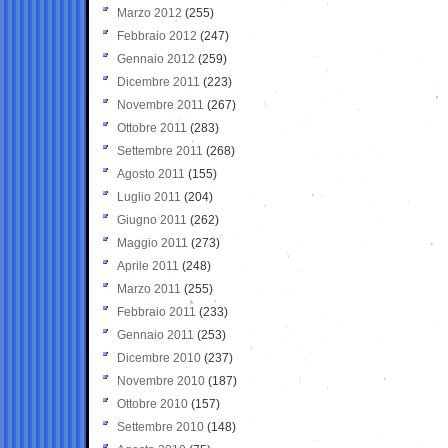
Marzo 2012
(255)
Febbraio 2012
(247)
Gennaio 2012
(259)
Dicembre 2011
(223)
Novembre 2011
(267)
Ottobre 2011
(283)
Settembre 2011
(268)
Agosto 2011
(155)
Luglio 2011
(204)
Giugno 2011
(262)
Maggio 2011
(273)
Aprile 2011
(248)
Marzo 2011
(255)
Febbraio 2011
(233)
Gennaio 2011
(253)
Dicembre 2010
(237)
Novembre 2010
(187)
Ottobre 2010
(157)
Settembre 2010
(148)