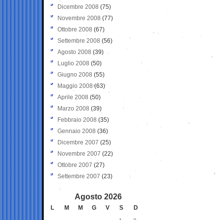
Dicembre 2008
(75)
Novembre 2008
(77)
Ottobre 2008
(67)
Settembre 2008
(56)
Agosto 2008
(39)
Luglio 2008
(50)
Giugno 2008
(55)
Maggio 2008
(63)
Aprile 2008
(50)
Marzo 2008
(39)
Febbraio 2008
(35)
Gennaio 2008
(36)
Dicembre 2007
(25)
Novembre 2007
(22)
Ottobre 2007
(27)
Settembre 2007
(23)
Agosto 2026
L
M
M
G
V
S
D