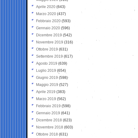
Aprile 2020
(643)
Marzo 2020
(437)
Febbraio 2020
(593)
Gennaio 2020
(596)
Dicembre 2019
(542)
Novembre 2019
(316)
Ottobre 2019
(631)
Settembre 2019
(617)
Agosto 2019
(639)
Luglio 2019
(654)
Giugno 2019
(598)
Maggio 2019
(527)
Aprile 2019
(383)
Marzo 2019
(562)
Febbraio 2019
(598)
Gennaio 2019
(641)
Dicembre 2018
(623)
Novembre 2018
(603)
Ottobre 2018
(631)