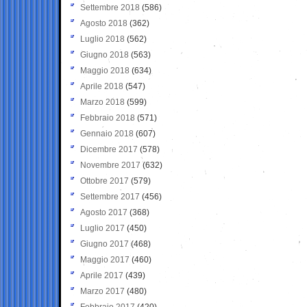
Settembre 2018
(586)
Agosto 2018
(362)
Luglio 2018
(562)
Giugno 2018
(563)
Maggio 2018
(634)
Aprile 2018
(547)
Marzo 2018
(599)
Febbraio 2018
(571)
Gennaio 2018
(607)
Dicembre 2017
(578)
Novembre 2017
(632)
Ottobre 2017
(579)
Settembre 2017
(456)
Agosto 2017
(368)
Luglio 2017
(450)
Giugno 2017
(468)
Maggio 2017
(460)
Aprile 2017
(439)
Marzo 2017
(480)
Febbraio 2017
(420)