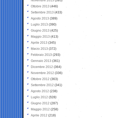
Novembre 2013
(395)
Ottobre 2013
(446)
Settembre 2013
(433)
Agosto 2013
(389)
Luglio 2013
(390)
Giugno 2013
(425)
Maggio 2013
(413)
Aprile 2013
(345)
Marzo 2013
(372)
Febbraio 2013
(293)
Gennaio 2013
(361)
Dicembre 2012
(364)
Novembre 2012
(336)
Ottobre 2012
(363)
Settembre 2012
(341)
Agosto 2012
(238)
Luglio 2012
(328)
Giugno 2012
(287)
Maggio 2012
(258)
Aprile 2012
(218)