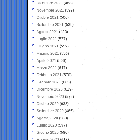
Dicembre 2021
(488)
Novembre 2021
(599)
Ottobre 2021
(506)
Settembre 2021
(539)
Agosto 2021
(423)
Luglio 2021
(577)
Giugno 2021
(559)
Maggio 2021
(556)
Aprile 2021
(506)
Marzo 2021
(647)
Febbraio 2021
(570)
Gennaio 2021
(605)
Dicembre 2020
(619)
Novembre 2020
(575)
Ottobre 2020
(638)
Settembre 2020
(465)
Agosto 2020
(588)
Luglio 2020
(597)
Giugno 2020
(580)
Maggio 2020
(618)