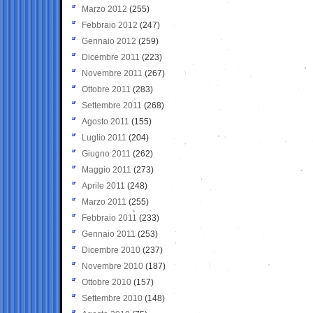
Marzo 2012
(255)
Febbraio 2012
(247)
Gennaio 2012
(259)
Dicembre 2011
(223)
Novembre 2011
(267)
Ottobre 2011
(283)
Settembre 2011
(268)
Agosto 2011
(155)
Luglio 2011
(204)
Giugno 2011
(262)
Maggio 2011
(273)
Aprile 2011
(248)
Marzo 2011
(255)
Febbraio 2011
(233)
Gennaio 2011
(253)
Dicembre 2010
(237)
Novembre 2010
(187)
Ottobre 2010
(157)
Settembre 2010
(148)