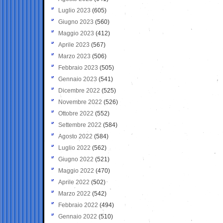
Luglio 2023
(605)
Giugno 2023
(560)
Maggio 2023
(412)
Aprile 2023
(567)
Marzo 2023
(506)
Febbraio 2023
(505)
Gennaio 2023
(541)
Dicembre 2022
(525)
Novembre 2022
(526)
Ottobre 2022
(552)
Settembre 2022
(584)
Agosto 2022
(584)
Luglio 2022
(562)
Giugno 2022
(521)
Maggio 2022
(470)
Aprile 2022
(502)
Marzo 2022
(542)
Febbraio 2022
(494)
Gennaio 2022
(510)