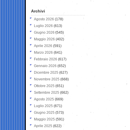
Archivi
Agosto 2026
(178)
Luglio 2026
(613)
Giugno 2026
(545)
Maggio 2026
(402)
Aprile 2026
(591)
Marzo 2026
(641)
Febbraio 2026
(617)
Gennaio 2026
(652)
Dicembre 2025
(627)
Novembre 2025
(668)
Ottobre 2025
(651)
Settembre 2025
(662)
Agosto 2025
(669)
Luglio 2025
(671)
Giugno 2025
(573)
Maggio 2025
(591)
Aprile 2025
(622)