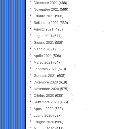
Dicembre 2021
(488)
Novembre 2021
(599)
Ottobre 2021
(506)
Settembre 2021
(539)
Agosto 2021
(423)
Luglio 2021
(577)
Giugno 2021
(559)
Maggio 2021
(556)
Aprile 2021
(506)
Marzo 2021
(647)
Febbraio 2021
(570)
Gennaio 2021
(605)
Dicembre 2020
(619)
Novembre 2020
(575)
Ottobre 2020
(638)
Settembre 2020
(465)
Agosto 2020
(588)
Luglio 2020
(597)
Giugno 2020
(580)
Maggio 2020
(618)