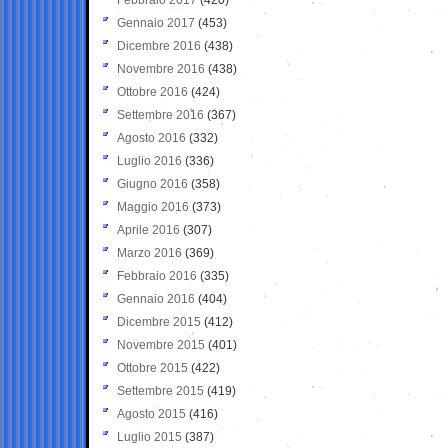
Gennaio 2017
(453)
Dicembre 2016
(438)
Novembre 2016
(438)
Ottobre 2016
(424)
Settembre 2016
(367)
Agosto 2016
(332)
Luglio 2016
(336)
Giugno 2016
(358)
Maggio 2016
(373)
Aprile 2016
(307)
Marzo 2016
(369)
Febbraio 2016
(335)
Gennaio 2016
(404)
Dicembre 2015
(412)
Novembre 2015
(401)
Ottobre 2015
(422)
Settembre 2015
(419)
Agosto 2015
(416)
Luglio 2015
(387)