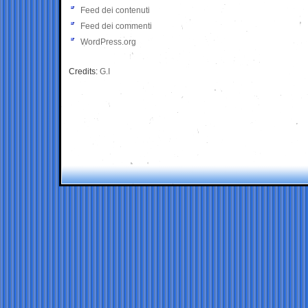
Feed dei contenuti
Feed dei commenti
WordPress.org
Credits:
G.I