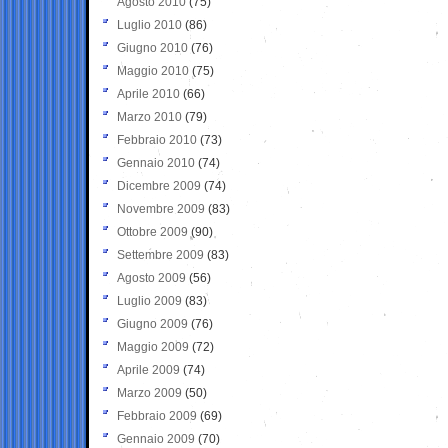
Agosto 2010
(75)
Luglio 2010
(86)
Giugno 2010
(76)
Maggio 2010
(75)
Aprile 2010
(66)
Marzo 2010
(79)
Febbraio 2010
(73)
Gennaio 2010
(74)
Dicembre 2009
(74)
Novembre 2009
(83)
Ottobre 2009
(90)
Settembre 2009
(83)
Agosto 2009
(56)
Luglio 2009
(83)
Giugno 2009
(76)
Maggio 2009
(72)
Aprile 2009
(74)
Marzo 2009
(50)
Febbraio 2009
(69)
Gennaio 2009
(70)