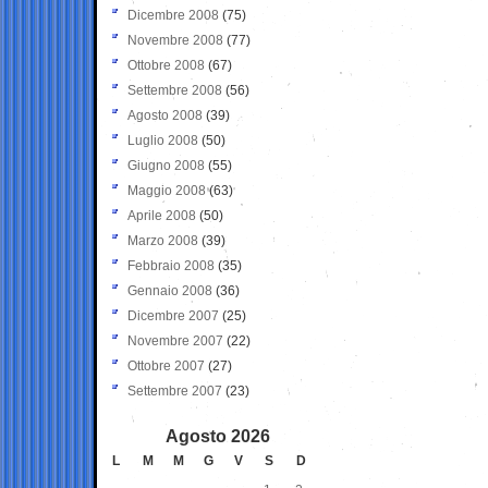
Dicembre 2008
(75)
Novembre 2008
(77)
Ottobre 2008
(67)
Settembre 2008
(56)
Agosto 2008
(39)
Luglio 2008
(50)
Giugno 2008
(55)
Maggio 2008
(63)
Aprile 2008
(50)
Marzo 2008
(39)
Febbraio 2008
(35)
Gennaio 2008
(36)
Dicembre 2007
(25)
Novembre 2007
(22)
Ottobre 2007
(27)
Settembre 2007
(23)
Agosto 2026
L
M
M
G
V
S
D