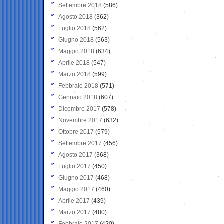
Settembre 2018
(586)
Agosto 2018
(362)
Luglio 2018
(562)
Giugno 2018
(563)
Maggio 2018
(634)
Aprile 2018
(547)
Marzo 2018
(599)
Febbraio 2018
(571)
Gennaio 2018
(607)
Dicembre 2017
(578)
Novembre 2017
(632)
Ottobre 2017
(579)
Settembre 2017
(456)
Agosto 2017
(368)
Luglio 2017
(450)
Giugno 2017
(468)
Maggio 2017
(460)
Aprile 2017
(439)
Marzo 2017
(480)
Febbraio 2017
(420)