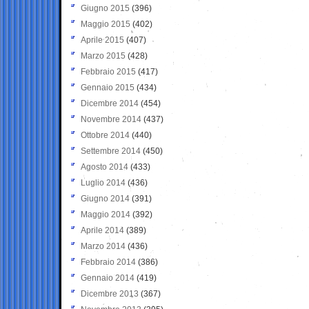
Giugno 2015
(396)
Maggio 2015
(402)
Aprile 2015
(407)
Marzo 2015
(428)
Febbraio 2015
(417)
Gennaio 2015
(434)
Dicembre 2014
(454)
Novembre 2014
(437)
Ottobre 2014
(440)
Settembre 2014
(450)
Agosto 2014
(433)
Luglio 2014
(436)
Giugno 2014
(391)
Maggio 2014
(392)
Aprile 2014
(389)
Marzo 2014
(436)
Febbraio 2014
(386)
Gennaio 2014
(419)
Dicembre 2013
(367)