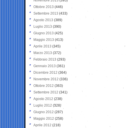
Novembre 2013
(395)
Ottobre 2013
(446)
Settembre 2013
(433)
Agosto 2013
(389)
Luglio 2013
(390)
Giugno 2013
(425)
Maggio 2013
(413)
Aprile 2013
(345)
Marzo 2013
(372)
Febbraio 2013
(293)
Gennaio 2013
(361)
Dicembre 2012
(364)
Novembre 2012
(336)
Ottobre 2012
(363)
Settembre 2012
(341)
Agosto 2012
(238)
Luglio 2012
(328)
Giugno 2012
(287)
Maggio 2012
(258)
Aprile 2012
(218)