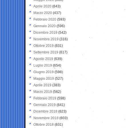
Aprile 2020
(643)
Marzo 2020
(437)
Febbraio 2020
(593)
Gennaio 2020
(596)
Dicembre 2019
(542)
Novembre 2019
(316)
Ottobre 2019
(631)
Settembre 2019
(617)
Agosto 2019
(639)
Luglio 2019
(654)
Giugno 2019
(598)
Maggio 2019
(527)
Aprile 2019
(383)
Marzo 2019
(562)
Febbraio 2019
(598)
Gennaio 2019
(641)
Dicembre 2018
(623)
Novembre 2018
(603)
Ottobre 2018
(631)